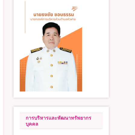
การบริหารและพัฒนาทรัพยากร
บุคคล