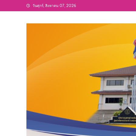
Skip
วันศุกร์, สิงหาคม 07, 2026
to
content