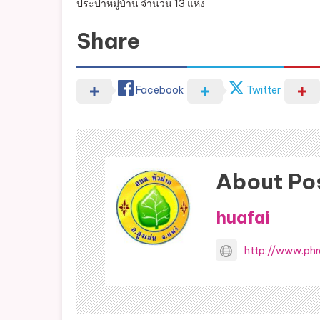
ประปาหมู่บ้าน จำนวน 13 แห่ง
Share
Facebook
Twitter
About Po
huafai
http://www.phr