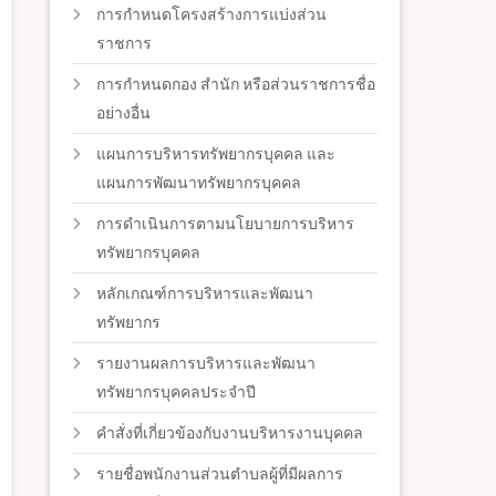
การกำหนดโครงสร้างการแบ่งส่วน
ราชการ
การกำหนดกอง สำนัก หรือส่วนราชการชื่อ
อย่างอื่น
แผนการบริหารทรัพยากรบุคคล และ
แผนการพัฒนาทรัพยากรบุคคล
การดำเนินการตามนโยบายการบริหาร
ทรัพยากรบุคคล
หลักเกณฑ์การบริหารและพัฒนา
ทรัพยากร
รายงานผลการบริหารและพัฒนา
ทรัพยากรบุคคลประจำปี
คำสั่งที่เกี่ยวข้องกับงานบริหารงานบุคคล
รายชื่อพนักงานส่วนตำบลผู้ที่มีผลการ