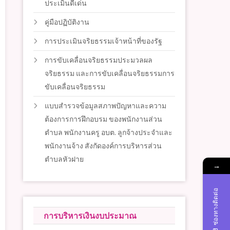
ประเมินดีเด่น
คู่มือปฏิบัติงาน
การประเมินจริยธรรมเจ้าหน้าที่ของรัฐ
การขับเคลื่อนจริยธรรมประมวลผล
จริยธรรม และการขับเคลื่อนจริยธรรมการ
ขับเคลื่อนจริยธรรม
แบบสำรวจข้อมูลสภาพปัญหาและความ
ต้องการการฝึกอบรม ของพนักงานส่วน
ตำบล พนักงานครู อบต. ลูกจ้างประจำและ
พนักงานจ้าง สังกัดองค์การบริหารส่วน
ตำบลหัวฝาย
→
ช่องทางติดต่อ
การบริหารเงินงบประมาณ