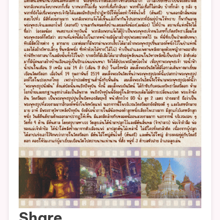
Share