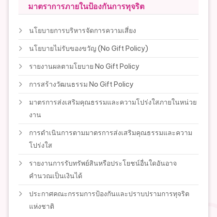
มาตราการภายในป้องกันการทุจริต
นโยบายการบริหารจัดการความเสี่ยง
นโยบายไม่รับของขวัญ (No Gift Policy)
รายงานผลตามโยบาย No Gift Policy
การสร้างวัฒนธรรม No Gift Policy
มาตรการส่งเสริมคุณธรรมและความโปร่งใสภายในหน่วย
งาน
การดำเนินการตามมาตรการส่งเสริมคุณธรรมและความ
โปร่งใส
รายงานการรับทรัพย์สินหรือประโยชน์อื่นใดอันอาจ
คำนวณเป็นเงินได้
ประกาศคณะกรรมการป้องกันและปราบปรามการทุจริต
แห่งชาติ