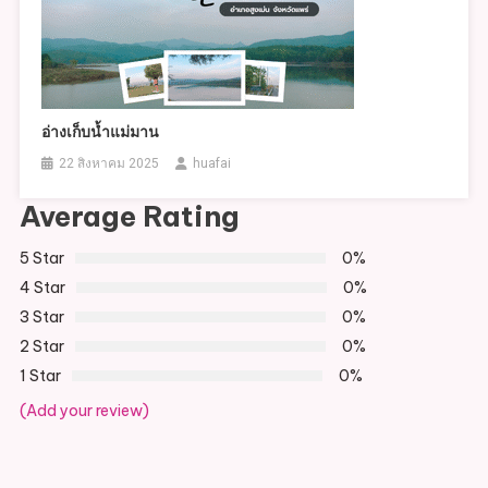
อ่างเก็บน้ำแม่มาน
22 สิงหาคม 2025
huafai
Average Rating
5 Star
0%
4 Star
0%
3 Star
0%
2 Star
0%
1 Star
0%
(Add your review)