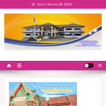
Skip
วันเสาร์, สิงหาคม 08, 2026
to
content