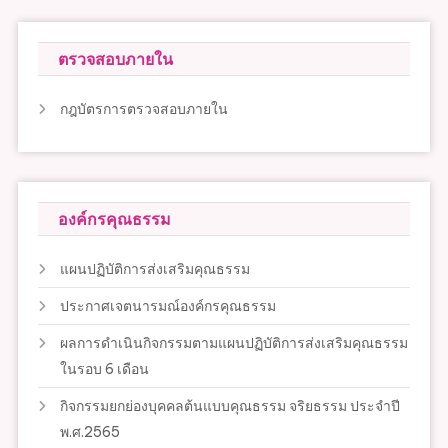
ตรวจสอบภายใน
กฎบัตรการตรวจสอบภายใน
องค์กรคุณธรรม
แผนปฏิบัติการส่งเสริมคุณธรรม
ประกาศเจตนารมณ์องค์กรคุณธรรม
ผลการดำเนินกิจกรรมตามแผนปฏิบัติการส่งเสริมคุณธรรม
ในรอบ 6 เดือน
กิจกรรมยกย่องบุคคลต้นแบบคุณธรรม จริยธรรม ประจำปี
พ.ศ.2565