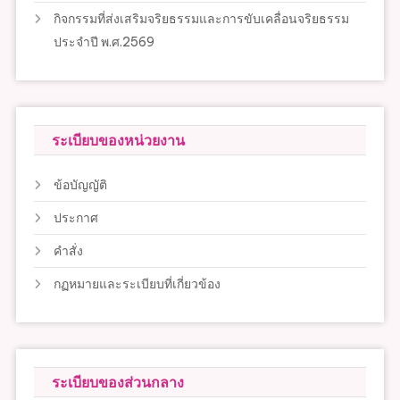
กิจกรรมที่ส่งเสริมจริยธรรมและการขับเคลื่อนจริยธรรม
ประจำปี พ.ศ.2569
ระเบียบของหน่วยงาน
ข้อบัญญัติ
ประกาศ
คำสั่ง
กฏหมายและระเบียบที่เกี่ยวข้อง
ระเบียบของส่วนกลาง