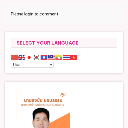
Please login to comment.
SELECT YOUR LANGUAGE