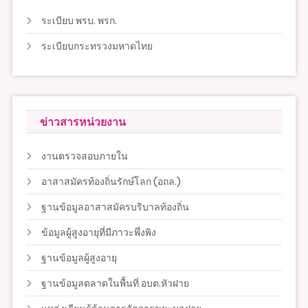
ระเบียบ พรบ. พรก.
ระเบียบกระทรวงมหาดไทย
ข่าวสารหน่วยงาน
งานตรวจสอบภายใน
อาสาสมัครท้องถิ่นรักษ์โลก (อถล.)
ฐานข้อมูลอาสาสมัครบริบาลท้องถิ่น
ข้อมูลผู้สูงอายุที่มีภาวะพึ่งพิง
ฐานข้อมูลผู้สูงอายุ
ฐานข้อมูลตลาดในพื้นที่ อบต.หัวฝาย