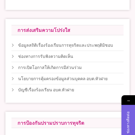
การส่งเสริมความโปร่งใส
ข้อมูลสถิติเรื่องร้องเรียนการทุจริตและประพฤติมิชอบ
ช่องทางการรับฟังความคิดเห็น
การเปิดโอกาสให้เกิดการมีส่วนร่วม
นโยบายการคุ้มครองข้อมูลส่วนบุคคล อบต.หัวฝาย
บัญชีเรื่องร้องเรียน อบต.หัวฝาย
→
ช่องทางติดต่อ
การป้องกันปรามปราบการทุจริต