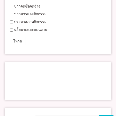
ข่าวจัดซื้อจัดจ้าง
ข่าวสารและกิจกรรม
ประมวลภาพกิจกรรม
นโยบายและแผนงาน