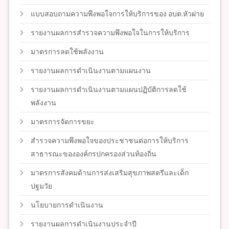
แบบสอบถามความพึงพอใจการให้บริการของ อบต.หัวฝาย
รายงานผลการสำรวจความพึงพอใจในการให้บริการ
มาตรการลดใช้พลังงาน
รายงานผลการดำเนินงานตามแผนงาน
รายงานผลการดำเนินงานตามแผนปฏิบัติการลดใช้
พลังงาน
มาตรการจัดการขยะ
สำรวจความพึงพอใจของประชาชนต่อการให้บริการ
สาธารณะขององค์กรปกครองส่วนท้องถิ่น
มาตรการสังคมด้านการส่งเสริมสุขภาพสตรีและเด็ก
ปฐมวัย
นโยบายการดำเนินงาน
รายงานผลการดำเนินงานประจำปี