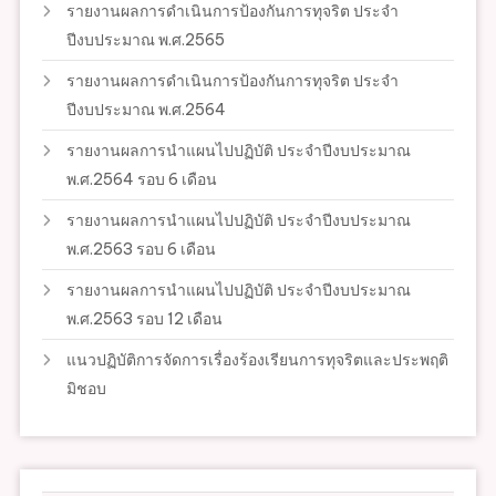
รายงานผลการดำเนินการป้องกันการทุจริต ประจำ
ปีงบประมาณ พ.ศ.2565
รายงานผลการดำเนินการป้องกันการทุจริต ประจำ
ปีงบประมาณ พ.ศ.2564
รายงานผลการนำแผนไปปฏิบัติ ประจำปีงบประมาณ
พ.ศ.2564 รอบ 6 เดือน
รายงานผลการนำแผนไปปฏิบัติ ประจำปีงบประมาณ
พ.ศ.2563 รอบ 6 เดือน
รายงานผลการนำแผนไปปฏิบัติ ประจำปีงบประมาณ
พ.ศ.2563 รอบ 12 เดือน
แนวปฏิบัติการจัดการเรื่องร้องเรียนการทุจริตและประพฤติ
มิชอบ