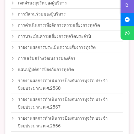
เจตจำนงสุจริตของผู้บริหาร
การมีส่วนร่วมของผู้บริหาร
การดำเนินการเพื่อจัดการความเสี่ยงการทุจริต
การประเมินความเสี่ยงการทุจริตประจำปี
รายงานผลการประเมินความเสี่ยงการทุจริต
การเสริมสร้างวัฒนธรรมองค์กร
แผนปฏิบัติการป้องกันการทุจริต
รายงานผลการดำเนินการป้องกันการทุจริต ประจำ
ปีงบประมาณ พ.ศ.2568
รายงานผลการดำเนินการป้องกันการทุจริต ประจำ
ปีงบประมาณ พ.ศ.2567
รายงานผลการดำเนินการป้องกันการทุจริต ประจำ
ปีงบประมาณ พ.ศ.2566