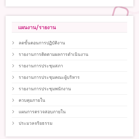
แผนงาน/รายงาน
ลดขั้นตอนการปฏิบัติงาน
รายงานการติดตามผลการดำเนินงาน
รายงานการประชุมสภา
รายงานการประชุมคณะผู้บริหาร
รายงานการประชุมพนักงาน
ควบคุมภายใน
แผนการตรวจสอบภายใน
ประมวลจริยธรรม