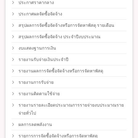
ประกาศราคากลาง
ประกาศผลจัดซื้อจัดจ้าง
สรุปผลการจัดซื้อจัดจ้างหรือการจัดหาพัสดุ รายเดือน
สรุปผลการจัดซื้อจัดจ้าง ประจำปีงบประมาณ
งบแสดงฐานการเงิน
รายงานรับจ่ายเงินประจำปี
รายงานผลการจัดซื้อจัดจ้างหรือการจัดหาพัสดุ
รายงานการรับจ่าย
รายงานติดตามใช้จ่าย
รายงานรายละเอียดประมาณการรายจ่ายงบประมาณราย
จ่ายทั่วไป
ผลการลดพลังงาน
รายการการจัดซื้อจัดจ้างหรือการจัดหาพัสดุ