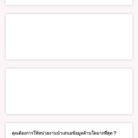
คุณต้องการให้หน่วยงานนำเสนอข้อมูลด้านใดมากที่สุด ?