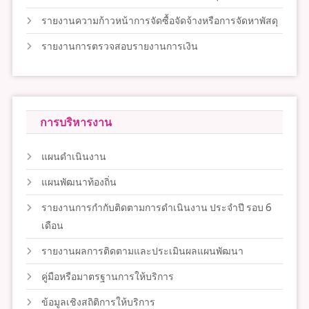
รายงานความก้าวหน้าการจัดซื้อจัดจ้างหรือการจัดหาพัสดุ
รายงานการตรวจสอบรายงานการเงิน
การบริหารงาน
แผนดำเนินงาน
แผนพัฒนาท้องถิ่น
รายงานการกำกับติดตามการดำเนินงาน ประจำปี รอบ 6
เดือน
รายงานผลการติดตามและประเมินผลแผนพัฒนา
คู่มือหรือมาตรฐานการให้บริการ
ข้อมูลเชิงสถิติการให้บริการ