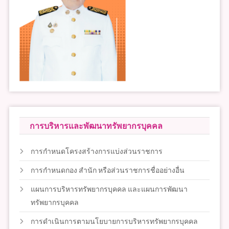
การบริหารและพัฒนาทรัพยากรบุคคล
การกำหนดโครงสร้างการแบ่งส่วนราชการ
การกำหนดกอง สำนัก หรือส่วนราชการชื่ออย่างอื่น
แผนการบริหารทรัพยากรบุคคล และแผนการพัฒนา
ทรัพยากรบุคคล
การดำเนินการตามนโยบายการบริหารทรัพยากรบุคคล