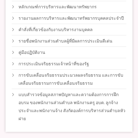
หลักเกณฑ์การบริหารและพัฒนาทรัพยากร
รายงานผลการบริหารและพัฒนาทรัพยากรบุคคลประจำปี
คำสั่งที่เกี่ยวข้องกับงานบริหารงานบุคคล
รายชื่อพนักงานส่วนตำบลผู้ที่มีผลการประเมินดีเด่น
คู่มือปฏิบัติงาน
การประเมินจริยธรรมเจ้าหน้าที่ของรัฐ
การขับเคลื่อนจริยธรรมประมวลผลจริยธรรม และการขับ
เคลื่อนจริยธรรมการขับเคลื่อนจริยธรรม
แบบสำรวจข้อมูลสภาพปัญหาและความต้องการการฝึก
อบรม ของพนักงานส่วนตำบล พนักงานครู อบต. ลูกจ้าง
ประจำและพนักงานจ้าง สังกัดองค์การบริหารส่วนตำบลหัว
ฝาย