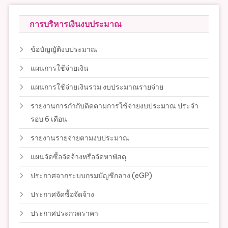
การบริหารเงินงบประมาณ
ข้อบัญญัติงบประมาณ
แผนการใช้จ่ายเงิน
แผนการใช้จ่ายเงินรวม งบประมาณรายจ่าย
รายงานการกำกับติดตามการใช้จ่ายงบประมาณ ประจำ
รอบ 6 เดือน
รายงานรายจ่ายตามงบประมาณ
แผนจัดซื้อจัดจ้างหรือจัดหาพัสดุ
ประกาศจากระบบกรมบัญชีกลาง (eGP)
ประกาศจัดซื้อจัดจ้าง
ประกาศประกวดราคา