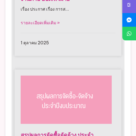
งานภาษี อบต.หัวฝาย
เรื่อง ประกาศ เรื่อง การส…
รายละเอียดเพิ่มเติม »
1 ตุลาคม 2025