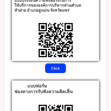
หัวฝาย อำเภอสูงเม่น จังหวัดแพร่
Click
แบบฟอร์ม
ช่องทางการรับฟังความคิดเห็น