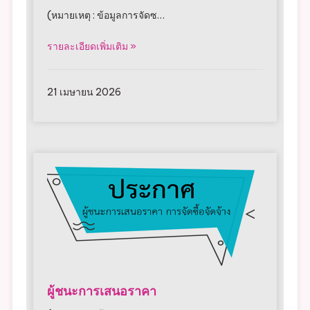
ราคากลาง
(หมายเหตุ : ข้อมูลการจัดซ…
รายละเอียดเพิ่มเติม »
21 เมษายน 2026
ผู้ชนะการเสนอราคา