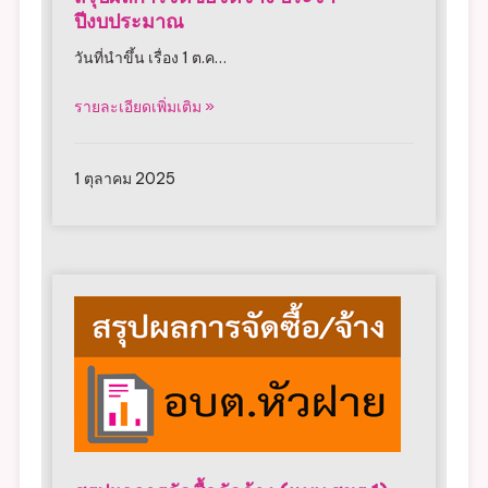
สรุปผลการจัดซื้อจัดจ้าง ประจำ
ปีงบประมาณ
วันที่นำขึ้น เรื่อง 1 ต.ค…
รายละเอียดเพิ่มเติม »
1 ตุลาคม 2025