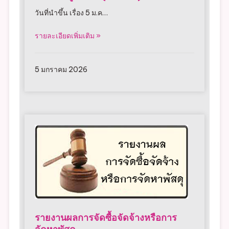
และสิ่งปลูกสร้าง (ภ.ด.ส.3)
วันที่นำขึ้น เรื่อง 5 ม.ค…
รายละเอียดเพิ่มเติม »
5 มกราคม 2026
รายงานผลการจัดซื้อจัดจ้างหรือการ