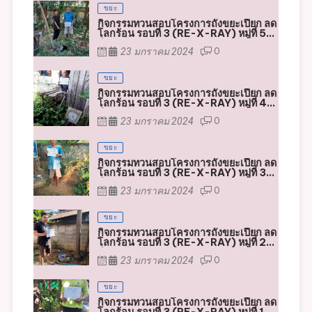
กิจกรรมทวนสอบโครงการถังขยะเปียก ลด
โลกร้อน รอบที่ 3 (RE-X-RAY) หมู่ที่ 5
ตำบลหัวฝาย
23 มกราคม 2024
0
ขยะ
กิจกรรมทวนสอบโครงการถังขยะเปียก ลด
โลกร้อน รอบที่ 3 (RE-X-RAY) หมู่ที่ 4
ตำบลหัวฝาย
23 มกราคม 2024
0
ขยะ
กิจกรรมทวนสอบโครงการถังขยะเปียก ลด
โลกร้อน รอบที่ 3 (RE-X-RAY) หมู่ที่ 3
ตำบลหัวฝาย
23 มกราคม 2024
0
ขยะ
กิจกรรมทวนสอบโครงการถังขยะเปียก ลด
โลกร้อน รอบที่ 3 (RE-X-RAY) หมู่ที่ 2
ตำบลหัวฝาย
23 มกราคม 2024
0
ขยะ
กิจกรรมทวนสอบโครงการถังขยะเปียก ลด
โลกร้อน รอบที่ 3 (RE-X-RAY) หมู่ที่ 1
ตำบลหัวฝาย