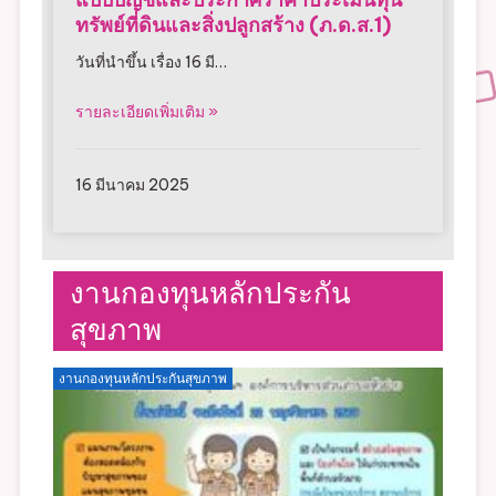
แบบบัญชีและประกาศราคาประเมินทุน
ทรัพย์ที่ดินและสิ่งปลูกสร้าง (ภ.ด.ส.1)
วันที่นำขึ้น เรื่อง 16 มี…
รายละเอียดเพิ่มเติม »
16 มีนาคม 2025
งานกองทุนหลักประกัน
สุขภาพ
งานกองทุนหลักประกันสุขภาพ