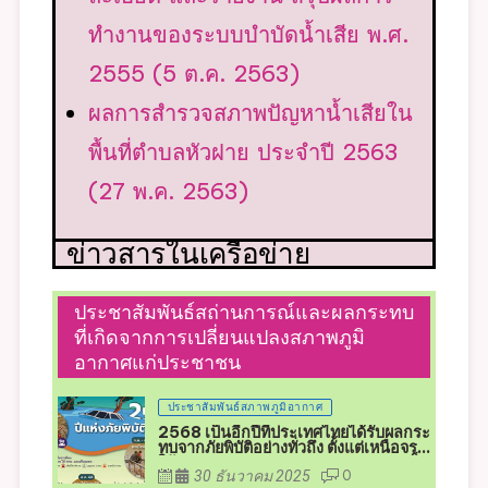
ทำงานของระบบบำบัดน้ำเสีย พ.ศ.
2555 (5 ต.ค. 2563)
ผลการสำรวจสภาพปัญหาน้ำเสียใน
พื้นที่ตำบลหัวฝาย ประจำปี 2563
(27 พ.ค. 2563)
ข่าวสารในเครือข่าย
ประชาสัมพันธ์สถ่านการณ์และผลกระทบ
ที่เกิดจากการเปลี่ยนแปลงสภาพภูมิ
อากาศแก่ประชาชน
ประชาสัมพันธ์สภาพภูมิอากาศ
2568 เป็นอีกปีที่ประเทศไทยได้รับผลกระ
ทบจากภัยพิบัติอย่างทั่วถึง ตั้งแต่เหนือจรด
ใต้ จากสภาพอากาศแปรปรวน2568 เป็น
30 ธันวาคม 2025
0
อีกปีที่ประเทศไทยได้รับผลกระทบจากภัย
พิบัติอย่างทั่วถึง ตั้งแต่เหนือจรดใต้ จาก
สภาพอากาศแปรปรวน2568 เป็นอีกปีที่