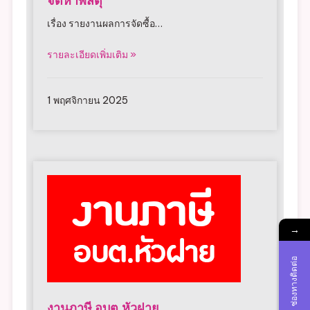
จัดหาพัสดุ
เรื่อง รายงานผลการจัดซื้อ…
รายละเอียดเพิ่มเติม »
1 พฤศจิกายน 2025
→
ช่องทางติดต่อ