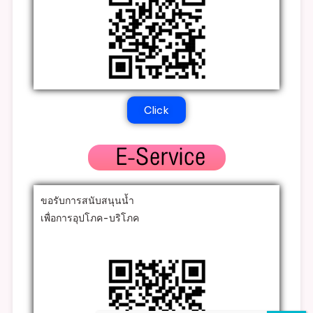
Click
ขอรับการสนับสนุนน้ำ
เพื่อการอุปโภค-บริโภค