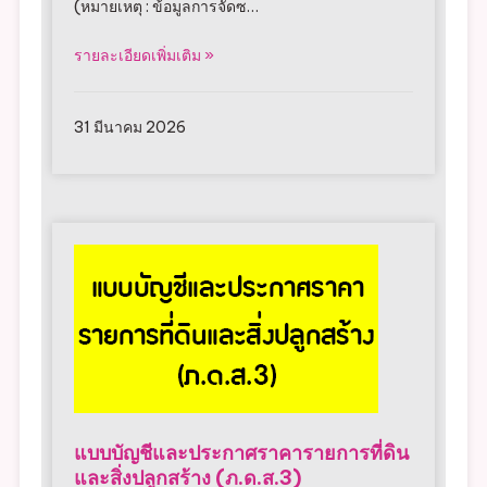
(หมายเหตุ : ข้อมูลการจัดซ…
รายละเอียดเพิ่มเติม »
31 มีนาคม 2026
แบบบัญชีและประกาศราคารายการที่ดิน