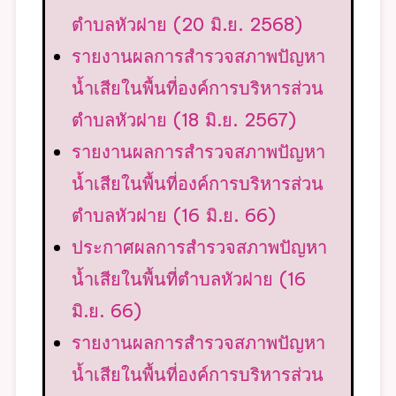
ตำบลหัวฝาย (20 มิ.ย. 2568)
รายงานผลการสำรวจสภาพปัญหา
น้ำเสียในพื้นที่องค์การบริหารส่วน
ตำบลหัวฝาย (18 มิ.ย. 2567)
รายงานผลการสำรวจสภาพปัญหา
น้ำเสียในพื้นที่องค์การบริหารส่วน
ตำบลหัวฝาย (16 มิ.ย. 66)
ประกาศผลการสำรวจสภาพปัญหา
น้ำเสียในพื้นที่ตำบลหัวฝาย (16
มิ.ย. 66)
รายงานผลการสำรวจสภาพปัญหา
น้ำเสียในพื้นที่องค์การบริหารส่วน
ตำบลหัวฝาย (6 พ.ค. 65)