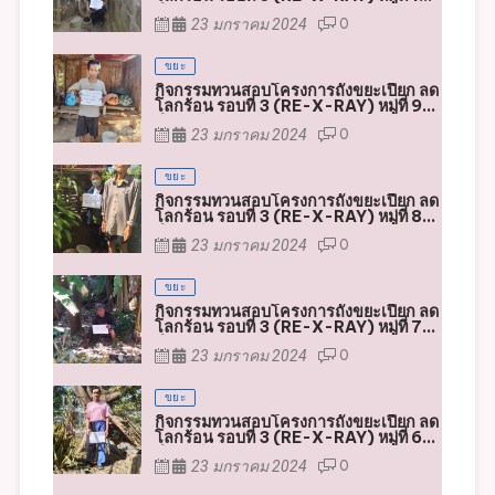
23 มกราคม 2024
0
ขยะ
กิจกรรมทวนสอบโครงการถังขยะเปียก ลด
โลกร้อน รอบที่ 3 (RE-X-RAY) หมู่ที่ 9
ตำบลหัวฝาย
23 มกราคม 2024
0
ขยะ
กิจกรรมทวนสอบโครงการถังขยะเปียก ลด
โลกร้อน รอบที่ 3 (RE-X-RAY) หมู่ที่ 8
ตำบลหัวฝาย
23 มกราคม 2024
0
ขยะ
กิจกรรมทวนสอบโครงการถังขยะเปียก ลด
โลกร้อน รอบที่ 3 (RE-X-RAY) หมู่ที่ 7
ตำบลหัวฝาย
23 มกราคม 2024
0
ขยะ
กิจกรรมทวนสอบโครงการถังขยะเปียก ลด
โลกร้อน รอบที่ 3 (RE-X-RAY) หมู่ที่ 6
ตำบลหัวฝาย
23 มกราคม 2024
0
ขยะ