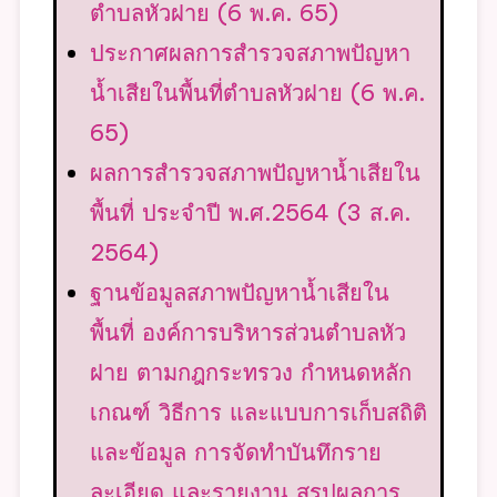
ประกาศผลการสำรวจสภาพปัญหา
น้ำเสียในพื้นที่ตำบลหัวฝาย (6 พ.ค.
65)
ผลการสำรวจสภาพปัญหาน้ำเสียใน
พื้นที่ ประจำปี พ.ศ.2564 (3 ส.ค.
2564)
ฐานข้อมูลสภาพปัญหาน้ำเสียใน
พื้นที่ องค์การบริหารส่วนตำบลหัว
ฝาย ตามกฎกระทรวง กำหนดหลัก
เกณฑ์ วิธีการ และแบบการเก็บสถิติ
และข้อมูล การจัดทำบันทึกราย
ละเอียด และรายงาน สรุปผลการ