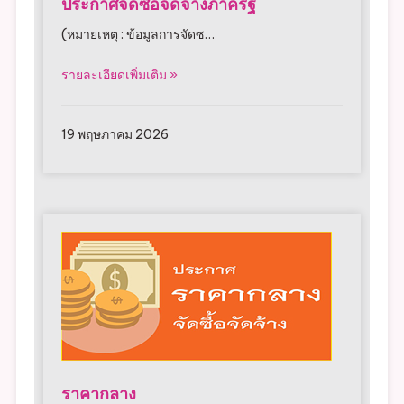
ประกาศจัดซื้อจัดจ้างภาครัฐ
(หมายเหตุ : ข้อมูลการจัดซ…
รายละเอียดเพิ่มเติม »
19 พฤษภาคม 2026