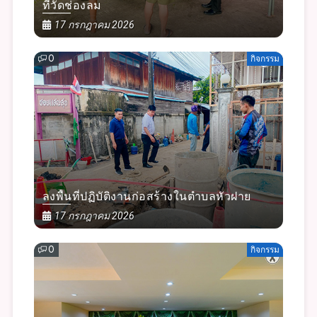
ที่วัดช่องลม
17 กรกฎาคม 2026
0
กิจกรรม
ลงพื้นที่ปฏิบัติงานก่อสร้างในตำบลหัวฝาย
17 กรกฎาคม 2026
0
กิจกรรม