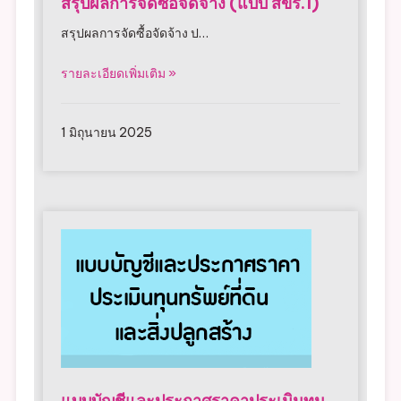
สรุปผลการจัดซื้อจัดจ้าง (แบบ สขร.1)
สรุปผลการจัดซื้อจัดจ้าง ป…
รายละเอียดเพิ่มเติม »
1 มิถุนายน 2025