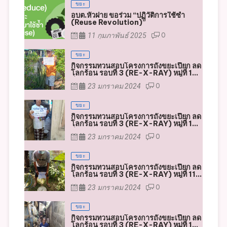
อบต.หัวฝาย ขอร่วม “ปฏิวัติการใช้ซ้ำ
(Reuse Revolution)”
11 กุมภาพันธ์ 2025
0
ขยะ
กิจกรรมทวนสอบโครงการถังขยะเปียก ลด
โลกร้อน รอบที่ 3 (RE-X-RAY) หมู่ที่ 13
ตำบลหัวฝาย
23 มกราคม 2024
0
ขยะ
กิจกรรมทวนสอบโครงการถังขยะเปียก ลด
โลกร้อน รอบที่ 3 (RE-X-RAY) หมู่ที่ 12
ตำบลหัวฝาย
23 มกราคม 2024
0
ขยะ
กิจกรรมทวนสอบโครงการถังขยะเปียก ลด
โลกร้อน รอบที่ 3 (RE-X-RAY) หมู่ที่ 11
ตำบลหัวฝาย
23 มกราคม 2024
0
ขยะ
กิจกรรมทวนสอบโครงการถังขยะเปียก ลด
โลกร้อน รอบที่ 3 (RE-X-RAY) หมู่ที่ 10
ตำบลหัวฝาย