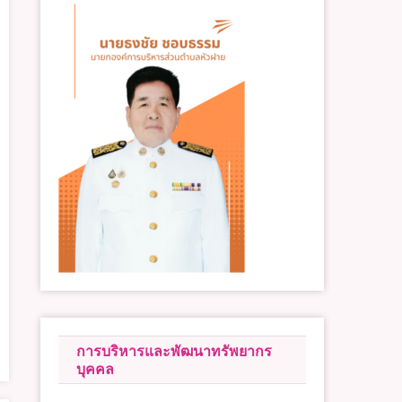
การบริหารและพัฒนาทรัพยากร
บุคคล