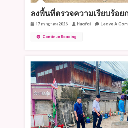
ลงพื้นที่ตรวจความเรียบร้อย
Huafai
Leave A Co
17 กรกฎาคม 2026
Continue Reading