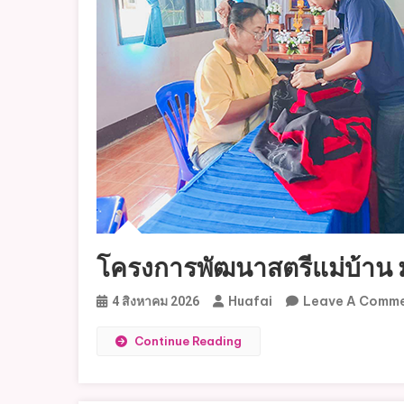
โครงการพัฒนาสตรีแม่บ้าน
Huafai
Leave A Comm
4 สิงหาคม 2026
Continue Reading