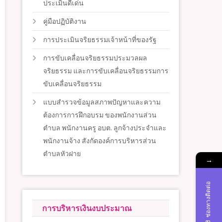
ประเมินดีเด่น
คู่มือปฏิบัติงาน
การประเมินจริยธรรมเจ้าหน้าที่ของรัฐ
การขับเคลื่อนจริยธรรมประมวลผล
จริยธรรม และการขับเคลื่อนจริยธรรมการ
ขับเคลื่อนจริยธรรม
แบบสำรวจข้อมูลสภาพปัญหาและความ
ต้องการการฝึกอบรม ของพนักงานส่วน
ตำบล พนักงานครู อบต. ลูกจ้างประจำและ
พนักงานจ้าง สังกัดองค์การบริหารส่วน
ตำบลหัวฝาย
→
ช่องทางติดต่อ
การบริหารเงินงบประมาณ