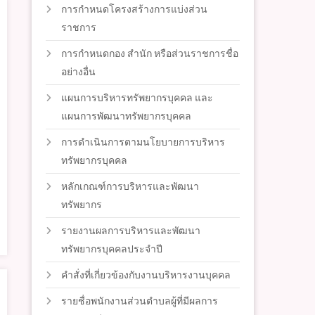
การกำหนดโครงสร้างการแบ่งส่วน
ราชการ
การกำหนดกอง สำนัก หรือส่วนราชการชื่อ
อย่างอื่น
แผนการบริหารทรัพยากรบุคคล และ
แผนการพัฒนาทรัพยากรบุคคล
การดำเนินการตามนโยบายการบริหาร
ทรัพยากรบุคคล
หลักเกณฑ์การบริหารและพัฒนา
ทรัพยากร
รายงานผลการบริหารและพัฒนา
ทรัพยากรบุคคลประจำปี
คำสั่งที่เกี่ยวข้องกับงานบริหารงานบุคคล
รายชื่อพนักงานส่วนตำบลผู้ที่มีผลการ