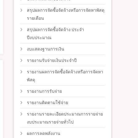
สรุปผลการจัดซื้อจัดจ้างหรือการจัดหาพัสดุ
รายเดือน
สรุปผลการจัดซื้อจัดจ้าง ประจำ
ปีงบประมาณ
งบแสดงฐานการเงิน
รายงานรับจ่ายเงินประจำปี
รายงานผลการจัดซื้อจัดจ้างหรือการจัดหา
พัสดุ
รายงานการรับจ่าย
รายงานติดตามใช้จ่าย
รายงานรายละเอียดประมาณการรายจ่าย
งบประมาณรายจ่ายทั่วไป
ผลการลดพลังงาน