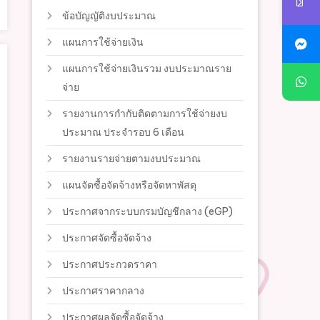
ข้อบัญญัติงบประมาณ
แผนการใช้จ่ายเงิน
แผนการใช้จ่ายเงินรวม งบประมาณราย
จ่าย
รายงานการกำกับติดตามการใช้จ่ายงบ
ประมาณ ประจำรอบ 6 เดือน
รายงานรายจ่ายตามงบประมาณ
แผนจัดซื้อจัดจ้างหรือจัดหาพัสดุ
ประกาศจากระบบกรมบัญชีกลาง (eGP)
ประกาศจัดซื้อจัดจ้าง
ประกาศประกวดราคา
ประกาศราคากลาง
ประกาศผลจัดซื้อจัดจ้าง