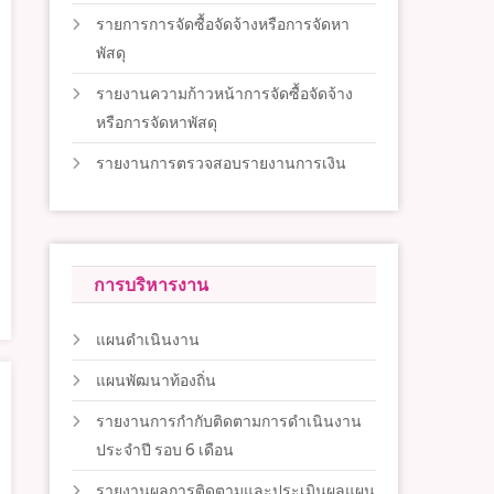
รายการการจัดซื้อจัดจ้างหรือการจัดหา
พัสดุ
รายงานความก้าวหน้าการจัดซื้อจัดจ้าง
หรือการจัดหาพัสดุ
รายงานการตรวจสอบรายงานการเงิน
การบริหารงาน
แผนดำเนินงาน
แผนพัฒนาท้องถิ่น
รายงานการกำกับติดตามการดำเนินงาน
ประจำปี รอบ 6 เดือน
รายงานผลการติดตามและประเมินผลแผน