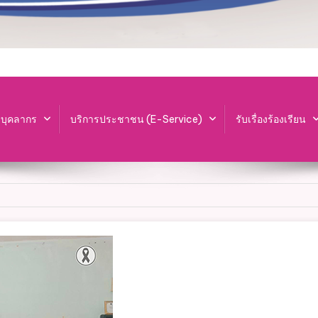
ะบุคลากร
บริการประชาชน (E-Service)
รับเรื่องร้องเรียน