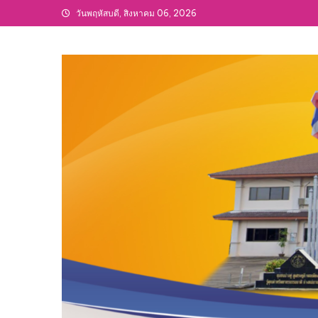
Skip
วันพฤหัสบดี, สิงหาคม 06, 2026
to
content