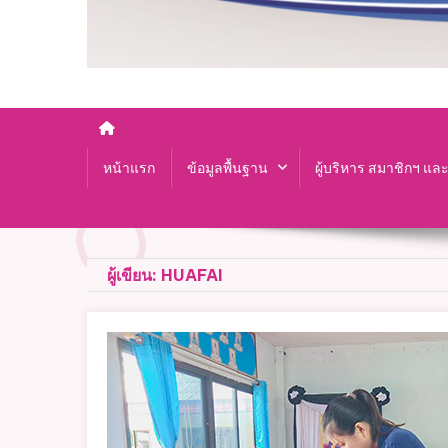
หน้าแรก
ข้อมูลพื้นฐาน
ผู้บริหาร สมาชิกฯ แล
ผู้เขียน:
HUAFAI