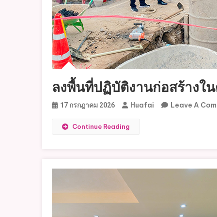
ลงพื้นที่ปฏิบัติงานก่อสร้าง
Huafai
Leave A Co
17 กรกฎาคม 2026
Continue Reading