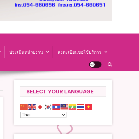
ประเมินหน่วยงาน
ลงทะเบียนขอใช้บริการ
SELECT YOUR LANGUAGE