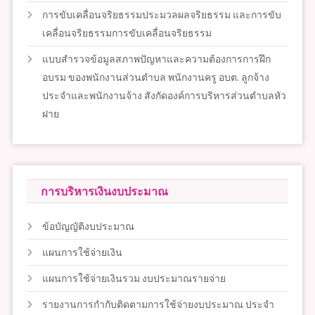
การขับเคลื่อนจริยธรรมประมวลผลจริยธรรม และการขับ
เคลื่อนจริยธรรมการขับเคลื่อนจริยธรรม
แบบสำรวจข้อมูลสภาพปัญหาและความต้องการการฝึก
อบรม ของพนักงานส่วนตำบล พนักงานครู อบต. ลูกจ้าง
ประจำและพนักงานจ้าง สังกัดองค์การบริหารส่วนตำบลหัว
ฝาย
การบริหารเงินงบประมาณ
ข้อบัญญัติงบประมาณ
แผนการใช้จ่ายเงิน
แผนการใช้จ่ายเงินรวม งบประมาณรายจ่าย
รายงานการกำกับติดตามการใช้จ่ายงบประมาณ ประจำ