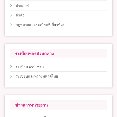
ประกาศ
คำสั่ง
กฏหมายและระเบียบที่เกี่ยวข้อง
ระเบียบของส่วนกลาง
ระเบียบ พรบ. พรก.
ระเบียบกระทรวงมหาดไทย
ข่าวสารหน่วยงาน