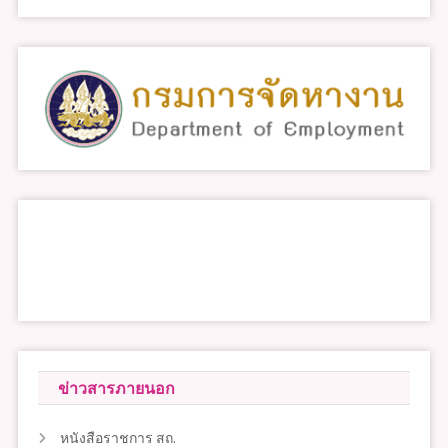
ข่าวสารภายนอก
หนังสือราชการ สถ.