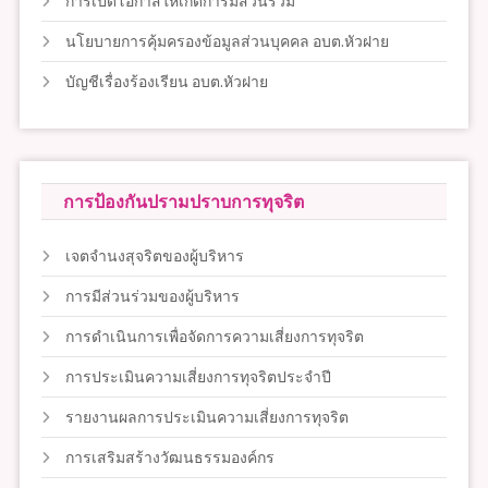
การเปิดโอกาสให้เกิดการมีส่วนร่วม
นโยบายการคุ้มครองข้อมูลส่วนบุคคล อบต.หัวฝาย
บัญชีเรื่องร้องเรียน อบต.หัวฝาย
การป้องกันปรามปราบการทุจริต
เจตจำนงสุจริตของผู้บริหาร
การมีส่วนร่วมของผู้บริหาร
การดำเนินการเพื่อจัดการความเสี่ยงการทุจริต
การประเมินความเสี่ยงการทุจริตประจำปี
รายงานผลการประเมินความเสี่ยงการทุจริต
การเสริมสร้างวัฒนธรรมองค์กร