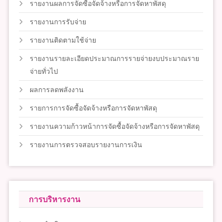
รายงานผลการจัดซื้อจัดจ้างหรือการจัดหาพัสดุ
รายงานการรับจ่าย
รายงานติดตามใช้จ่าย
รายงานรายละเอียดประมาณการรายจ่ายงบประมาณราย
จ่ายทั่วไป
ผลการลดพลังงาน
รายการการจัดซื้อจัดจ้างหรือการจัดหาพัสดุ
รายงานความก้าวหน้าการจัดซื้อจัดจ้างหรือการจัดหาพัสดุ
รายงานการตรวจสอบรายงานการเงิน
การบริหารงาน