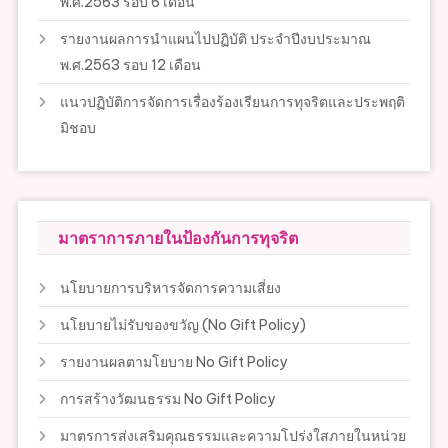
พ.ศ.2563 รอบ 6 เดือน
รายงานผลการนำแผนไปปฏิบัติ ประจำปีงบประมาณ
พ.ศ.2563 รอบ 12 เดือน
แนวปฏิบัติการจัดการเรื่องร้องเรียนการทุจริตและประพฤติ
มิชอบ
มาตราการภายในป้องกันการทุจริต
นโยบายการบริหารจัดการความเสี่ยง
นโยบายไม่รับของขวัญ (No Gift Policy)
รายงานผลตามโยบาย No Gift Policy
การสร้างวัฒนธรรม No Gift Policy
มาตรการส่งเสริมคุณธรรมและความโปร่งใสภายในหน่วย