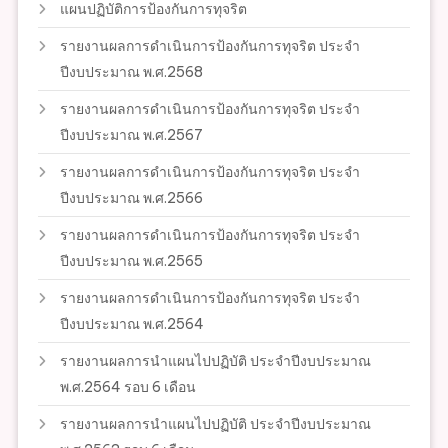
แผนปฏิบัติการป้องกันการทุจริต
รายงานผลการดำเนินการป้องกันการทุจริต ประจำ
ปีงบประมาณ พ.ศ.2568
รายงานผลการดำเนินการป้องกันการทุจริต ประจำ
ปีงบประมาณ พ.ศ.2567
รายงานผลการดำเนินการป้องกันการทุจริต ประจำ
ปีงบประมาณ พ.ศ.2566
รายงานผลการดำเนินการป้องกันการทุจริต ประจำ
ปีงบประมาณ พ.ศ.2565
รายงานผลการดำเนินการป้องกันการทุจริต ประจำ
ปีงบประมาณ พ.ศ.2564
รายงานผลการนำแผนไปปฏิบัติ ประจำปีงบประมาณ
พ.ศ.2564 รอบ 6 เดือน
รายงานผลการนำแผนไปปฏิบัติ ประจำปีงบประมาณ