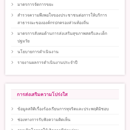
มาตรการจัดการขยะ
สำรวจความพึงพอใจของประชาชนต่อการให้บริการ
สาธารณะขององค์กรปกครองส่วนท้องถิ่น
มาตรการสังคมด้านการส่งเสริมสุขภาพสตรีและเด็ก
ปฐมวัย
นโยบายการดำเนินงาน
รายงานผลการดำเนินงานประจำปี
การส่งเสริมความโปร่งใส
ข้อมูลสถิติเรื่องร้องเรียนการทุจริตและประพฤติมิชอบ
ช่องทางการรับฟังความคิดเห็น