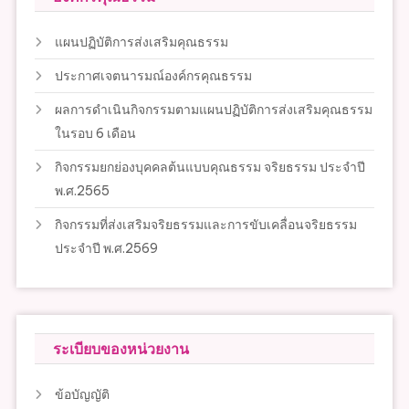
แผนปฏิบัติการส่งเสริมคุณธรรม
ประกาศเจตนารมณ์องค์กรคุณธรรม
ผลการดำเนินกิจกรรมตามแผนปฏิบัติการส่งเสริมคุณธรรม
ในรอบ 6 เดือน
กิจกรรมยกย่องบุคคลต้นแบบคุณธรรม จริยธรรม ประจำปี
พ.ศ.2565
กิจกรรมที่ส่งเสริมจริยธรรมและการขับเคลื่อนจริยธรรม
ประจำปี พ.ศ.2569
ระเบียบของหน่วยงาน
ข้อบัญญัติ