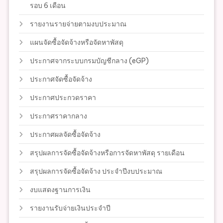
รอบ 6 เดือน
รายงานรายจ่ายตามงบประมาณ
แผนจัดซื้อจัดจ้างหรือจัดหาพัสดุ
ประกาศจากระบบกรมบัญชีกลาง (eGP)
ประกาศจัดซื้อจัดจ้าง
ประกาศประกวดราคา
ประกาศราคากลาง
ประกาศผลจัดซื้อจัดจ้าง
สรุปผลการจัดซื้อจัดจ้างหรือการจัดหาพัสดุ รายเดือน
สรุปผลการจัดซื้อจัดจ้าง ประจำปีงบประมาณ
งบแสดงฐานการเงิน
รายงานรับจ่ายเงินประจำปี