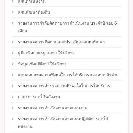
แผนดำเนินงาน
แผนพัฒนาท้องถิ่น
รายงานการกำกับติดตามการดำเนินงาน ประจำปี รอบ 6
เดือน
รายงานผลการติดตามและประเมินผลแผนพัฒนา
คู่มือหรือมาตรฐานการให้บริการ
ข้อมูลเชิงสถิติการให้บริการ
แบบสอบถามความพึงพอใจการให้บริการของ อบต.หัวฝาย
รายงานผลการสำรวจความพึงพอใจในการให้บริการ
มาตรการลดใช้พลังงาน
รายงานผลการดำเนินงานตามแผนงาน
รายงานผลการดำเนินงานตามแผนปฏิบัติการลดใช้
พลังงาน