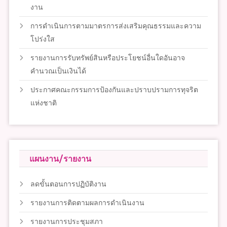
งาน
การดำเนินการตามมาตรการส่งเสริมคุณธรรมและความ
โปร่งใส
รายงานการรับทรัพย์สินหรือประโยชน์อื่นใดอันอาจ
คำนวณเป็นเงินได้
ประกาศคณะกรรมการป้องกันและปราบปรามการทุจริต
แห่งชาติ
แผนงาน/รายงาน
ลดขั้นตอนการปฏิบัติงาน
รายงานการติดตามผลการดำเนินงาน
รายงานการประชุมสภา