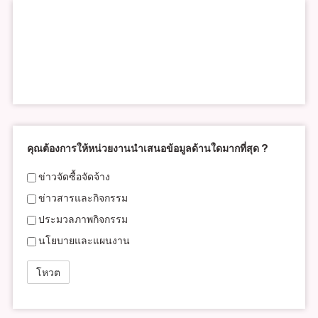
คุณต้องการให้หน่วยงานนำเสนอข้อมูลด้านใดมากที่สุด ?
ข่าวจัดซื้อจัดจ้าง
ข่าวสารและกิจกรรม
ประมวลภาพกิจกรรม
นโยบายและแผนงาน