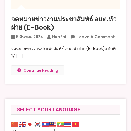
จดหมายข่าวงานประชาสัมพัธ์ อบต.หัว
ฝาย (E-Book)
On
Huafai
Leave A Comment
5 มีนาคม 2024
จดหมาย
จดหมายข่าวงานประชาสัมพัธ์ อบต.หัวฝาย (E-Book)ฉบับที่
ข่าว
1/ […]
งาน
ประ
Continue Reading
ชา
สัมพัธ์
อบต.หัว
ฝาย
(E-
SELECT YOUR LANGUAGE
Book)