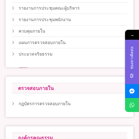
รายงานการประชุมคณะผู้บริหาร
รายงานการประชุมพนักงาน
ควบคุมภายใน
→
แผนการตรวจสอบภายใน
ช่องทางติดต่อ
ประมวลจริยธรรม
ตรวจสอบภายใน
กฎบัตรการตรวจสอบภายใน
องค์กรคุณธรรม