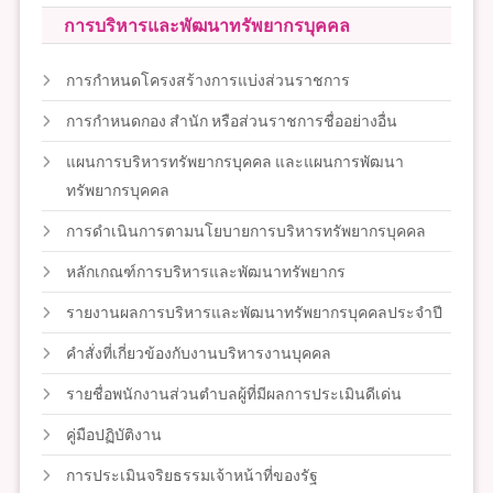
การบริหารและพัฒนาทรัพยากรบุคคล
การกำหนดโครงสร้างการแบ่งส่วนราชการ
การกำหนดกอง สำนัก หรือส่วนราชการชื่ออย่างอื่น
แผนการบริหารทรัพยากรบุคคล และแผนการพัฒนา
ทรัพยากรบุคคล
การดำเนินการตามนโยบายการบริหารทรัพยากรบุคคล
หลักเกณฑ์การบริหารและพัฒนาทรัพยากร
รายงานผลการบริหารและพัฒนาทรัพยากรบุคคลประจำปี
คำสั่งที่เกี่ยวข้องกับงานบริหารงานบุคคล
รายชื่อพนักงานส่วนตำบลผู้ที่มีผลการประเมินดีเด่น
คู่มือปฏิบัติงาน
การประเมินจริยธรรมเจ้าหน้าที่ของรัฐ