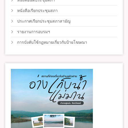
หนังสือเรียกประชุมสภา
ประกาศเรียกประชุมสภาสามัญ
รายงานการอบรมฯ
การบังคับใช้กฎหมายเกี่ยวกับป้ายโฆษณา