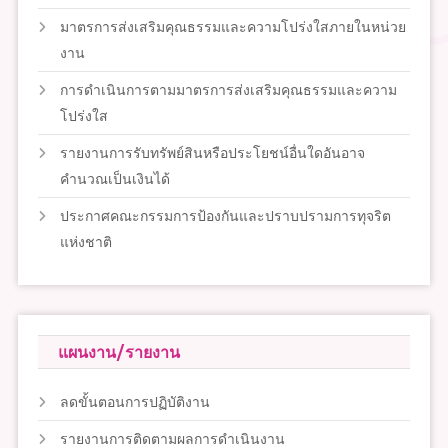
มาตรการส่งเสริมคุณธรรมและความโปร่งใสภายในหน่วย
งาน
การดำเนินการตามมาตรการส่งเสริมคุณธรรมและความ
โปร่งใส
รายงานการรับทรัพย์สินหรือประโยชน์อื่นใดอันอาจ
คำนวณเป็นเงินได้
ประกาศคณะกรรมการป้องกันและปราบปรามการทุจริต
แห่งชาติ
แผนงาน/รายงาน
ลดขั้นตอนการปฏิบัติงาน
รายงานการติดตามผลการดำเนินงาน