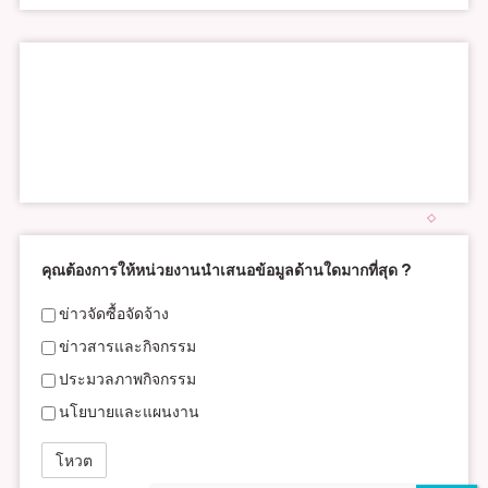
คุณต้องการให้หน่วยงานนำเสนอข้อมูลด้านใดมากที่สุด ?
ข่าวจัดซื้อจัดจ้าง
ข่าวสารและกิจกรรม
ประมวลภาพกิจกรรม
นโยบายและแผนงาน