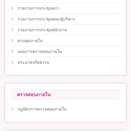
รายงานการประชุมสภา
รายงานการประชุมคณะผู้บริหาร
รายงานการประชุมพนักงาน
ควบคุมภายใน
แผนการตรวจสอบภายใน
ประมวลจริยธรรม
ตรวจสอบภายใน
กฎบัตรการตรวจสอบภายใน