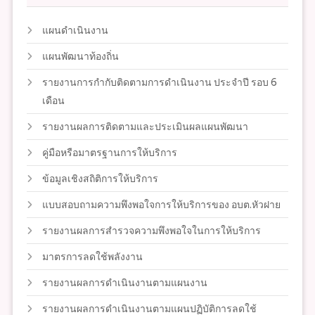
แผนดำเนินงาน
แผนพัฒนาท้องถิ่น
รายงานการกำกับติดตามการดำเนินงาน ประจำปี รอบ 6
เดือน
รายงานผลการติดตามและประเมินผลแผนพัฒนา
คู่มือหรือมาตรฐานการให้บริการ
ข้อมูลเชิงสถิติการให้บริการ
แบบสอบถามความพึงพอใจการให้บริการของ อบต.หัวฝาย
รายงานผลการสำรวจความพึงพอใจในการให้บริการ
มาตรการลดใช้พลังงาน
รายงานผลการดำเนินงานตามแผนงาน
รายงานผลการดำเนินงานตามแผนปฏิบัติการลดใช้