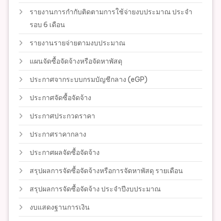
รายงานการกำกับติดตามการใช้จ่ายงบประมาณ ประจำ
รอบ 6 เดือน
รายงานรายจ่ายตามงบประมาณ
แผนจัดซื้อจัดจ้างหรือจัดหาพัสดุ
ประกาศจากระบบกรมบัญชีกลาง (eGP)
ประกาศจัดซื้อจัดจ้าง
ประกาศประกวดราคา
ประกาศราคากลาง
ประกาศผลจัดซื้อจัดจ้าง
สรุปผลการจัดซื้อจัดจ้างหรือการจัดหาพัสดุ รายเดือน
สรุปผลการจัดซื้อจัดจ้าง ประจำปีงบประมาณ
งบแสดงฐานการเงิน