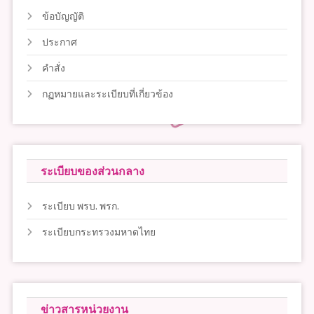
ข้อบัญญัติ
ประกาศ
คำสั่ง
กฏหมายและระเบียบที่เกี่ยวข้อง
ระเบียบของส่วนกลาง
ระเบียบ พรบ. พรก.
ระเบียบกระทรวงมหาดไทย
ข่าวสารหน่วยงาน