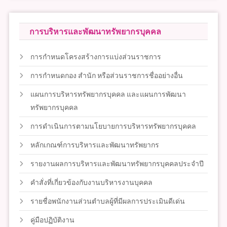
การบริหารและพัฒนาทรัพยากรบุคคล
การกำหนดโครงสร้างการแบ่งส่วนราชการ
การกำหนดกอง สำนัก หรือส่วนราชการชื่ออย่างอื่น
แผนการบริหารทรัพยากรบุคคล และแผนการพัฒนา
ทรัพยากรบุคคล
การดำเนินการตามนโยบายการบริหารทรัพยากรบุคคล
หลักเกณฑ์การบริหารและพัฒนาทรัพยากร
รายงานผลการบริหารและพัฒนาทรัพยากรบุคคลประจำปี
คำสั่งที่เกี่ยวข้องกับงานบริหารงานบุคคล
รายชื่อพนักงานส่วนตำบลผู้ที่มีผลการประเมินดีเด่น
คู่มือปฏิบัติงาน