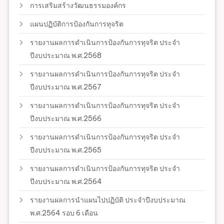
การเสริมสร้างวัฒนธรรมองค์กร
แผนปฏิบัติการป้องกันการทุจริต
รายงานผลการดำเนินการป้องกันการทุจริต ประจำ
ปีงบประมาณ พ.ศ.2568
รายงานผลการดำเนินการป้องกันการทุจริต ประจำ
ปีงบประมาณ พ.ศ.2567
รายงานผลการดำเนินการป้องกันการทุจริต ประจำ
ปีงบประมาณ พ.ศ.2566
รายงานผลการดำเนินการป้องกันการทุจริต ประจำ
ปีงบประมาณ พ.ศ.2565
รายงานผลการดำเนินการป้องกันการทุจริต ประจำ
ปีงบประมาณ พ.ศ.2564
รายงานผลการนำแผนไปปฏิบัติ ประจำปีงบประมาณ
พ.ศ.2564 รอบ 6 เดือน