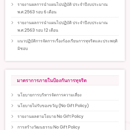
รายงานผลการนำแผนไปปฏิบัติ ประจำปีงบประมาณ
พ.ศ.2563 รอบ 6 เดือน
รายงานผลการนำแผนไปปฏิบัติ ประจำปีงบประมาณ
พ.ศ.2563 รอบ 12 เดือน
แนวปฏิบัติการจัดการเรื่องร้องเรียนการทุจริตและประพฤติ
มิชอบ
มาตราการภายในป้องกันการทุจริต
นโยบายการบริหารจัดการความเสี่ยง
นโยบายไม่รับของขวัญ (No Gift Policy)
รายงานผลตามโยบาย No Gift Policy
การสร้างวัฒนธรรม No Gift Policy