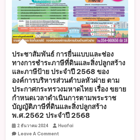
ประชาสัมพันธ์ การยื่นแบบและช่อง
ทางการชำระภาษีที่ดินและสิ่งปลูกสร้าง
และภาษีป้าย ประจำปี 2568 ของ
องค์การบริหารส่วนตำบลหัวฝาย ตาม
ประกาศกระทรวงมหาดไทย เรื่อง ขยาย
กำหนดเวลาดำเนินการตามพระราช
บัญญัติภาษีที่ดินและสิ่งปลูกสร้าง
พ.ศ.2562 ประจำปี 2568
Huafai
2 ธันวาคม 2024
On
Leave A Comment