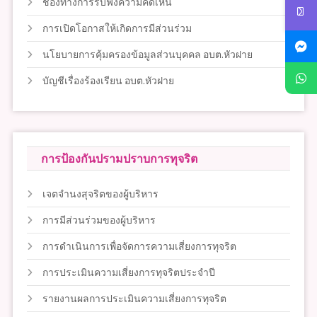
ช่องทางการรับฟังความคิดเห็น
การเปิดโอกาสให้เกิดการมีส่วนร่วม
นโยบายการคุ้มครองข้อมูลส่วนบุคคล อบต.หัวฝาย
บัญชีเรื่องร้องเรียน อบต.หัวฝาย
การป้องกันปรามปราบการทุจริต
เจตจำนงสุจริตของผู้บริหาร
การมีส่วนร่วมของผู้บริหาร
การดำเนินการเพื่อจัดการความเสี่ยงการทุจริต
การประเมินความเสี่ยงการทุจริตประจำปี
รายงานผลการประเมินความเสี่ยงการทุจริต