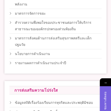
พลังงาน
มาตรการจัดการขยะ
สำรวจความพึงพอใจของประชาชนต่อการให้บริการ
สาธารณะขององค์กรปกครองส่วนท้องถิ่น
มาตรการสังคมด้านการส่งเสริมสุขภาพสตรีและเด็ก
ปฐมวัย
นโยบายการดำเนินงาน
รายงานผลการดำเนินงานประจำปี
→
การส่งเสริมความโปร่งใส
ช่องทางติดต่อ
ข้อมูลสถิติเรื่องร้องเรียนการทุจริตและประพฤติมิชอบ