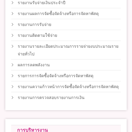
รายงานรับจ่ายเงินประจำปี
รายงานผลการจัดซื้อจัดจ้างหรือการจัดหาพัสดุ
รายงานการรับจ่าย
รายงานติดตามใช้จ่าย
รายงานรายละเอียดประมาณการรายจ่ายงบประมาณราย
จ่ายทั่วไป
ผลการลดพลังงาน
รายการการจัดซื้อจัดจ้างหรือการจัดหาพัสดุ
รายงานความก้าวหน้าการจัดซื้อจัดจ้างหรือการจัดหาพัสดุ
รายงานการตรวจสอบรายงานการเงิน
การบริหารงาน