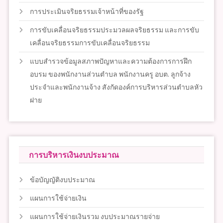
การประเมินจริยธรรมเจ้าหน้าที่ของรัฐ
การขับเคลื่อนจริยธรรมประมวลผลจริยธรรม และการขับ
เคลื่อนจริยธรรมการขับเคลื่อนจริยธรรม
แบบสำรวจข้อมูลสภาพปัญหาและความต้องการการฝึก
อบรม ของพนักงานส่วนตำบล พนักงานครู อบต. ลูกจ้าง
ประจำและพนักงานจ้าง สังกัดองค์การบริหารส่วนตำบลหัว
ฝาย
การบริหารเงินงบประมาณ
ข้อบัญญัติงบประมาณ
แผนการใช้จ่ายเงิน
แผนการใช้จ่ายเงินรวม งบประมาณรายจ่าย