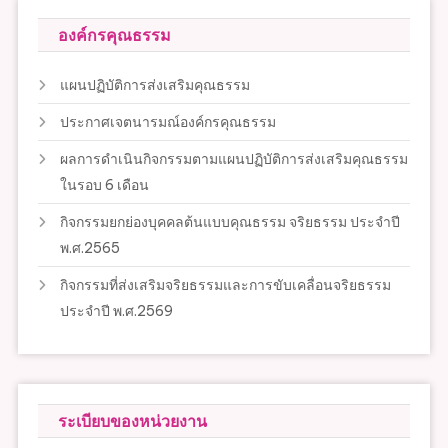
องค์กรคุณธรรม
แผนปฏิบัติการส่งเสริมคุณธรรม
ประกาศเจตนารมณ์องค์กรคุณธรรม
ผลการดำเนินกิจกรรมตามแผนปฏิบัติการส่งเสริมคุณธรรม
ในรอบ 6 เดือน
กิจกรรมยกย่องบุคคลต้นแบบคุณธรรม จริยธรรม ประจำปี
พ.ศ.2565
กิจกรรมที่ส่งเสริมจริยธรรมและการขับเคลื่อนจริยธรรม
ประจำปี พ.ศ.2569
ระเบียบของหน่วยงาน