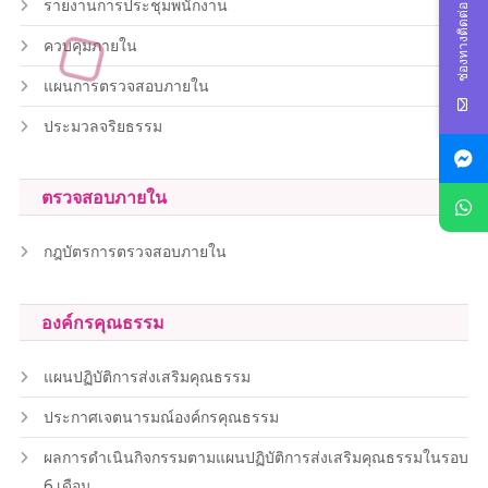
รายงานการประชุมพนักงาน
ช่องทางติดต่อ
ควบคุมภายใน
แผนการตรวจสอบภายใน
ประมวลจริยธรรม
ตรวจสอบภายใน
กฎบัตรการตรวจสอบภายใน
องค์กรคุณธรรม
แผนปฏิบัติการส่งเสริมคุณธรรม
ประกาศเจตนารมณ์องค์กรคุณธรรม
ผลการดำเนินกิจกรรมตามแผนปฏิบัติการส่งเสริมคุณธรรมในรอบ
6 เดือน