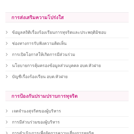
การส่งเสริมความโปร่งใส
ข้อมูลสถิติเรื่องร้องเรียนการทุจริตและประพฤติมิชอบ
ช่องทางการรับฟังความคิดเห็น
การเปิดโอกาสให้เกิดการมีส่วนร่วม
นโยบายการคุ้มครองข้อมูลส่วนบุคคล อบต.หัวฝาย
บัญชีเรื่องร้องเรียน อบต.หัวฝาย
การป้องกันปรามปราบการทุจริต
เจตจำนงสุจริตของผู้บริหาร
การมีส่วนร่วมของผู้บริหาร
การดำเนินการเพื่อจัดการความเสี่ยงการทุจริต