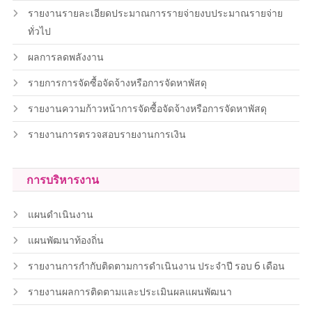
รายงานรายละเอียดประมาณการรายจ่ายงบประมาณรายจ่าย
ทั่วไป
ผลการลดพลังงาน
รายการการจัดซื้อจัดจ้างหรือการจัดหาพัสดุ
รายงานความก้าวหน้าการจัดซื้อจัดจ้างหรือการจัดหาพัสดุ
รายงานการตรวจสอบรายงานการเงิน
การบริหารงาน
แผนดำเนินงาน
แผนพัฒนาท้องถิ่น
รายงานการกำกับติดตามการดำเนินงาน ประจำปี รอบ 6 เดือน
รายงานผลการติดตามและประเมินผลแผนพัฒนา