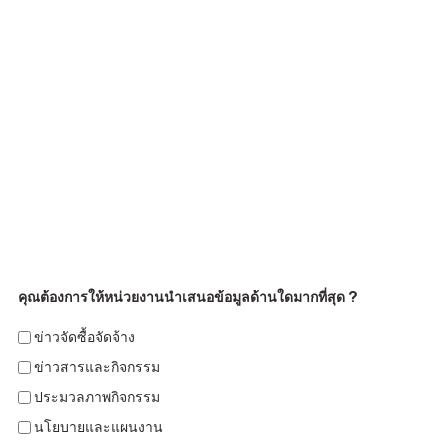
คุณต้องการให้หน่วยงานนำเสนอข้อมูลด้านใดมากที่สุด ?
ข่าวจัดซื้อจัดจ้าง
ข่าวสารและกิจกรรม
ประมวลภาพกิจกรรม
นโยบายและแผนงาน