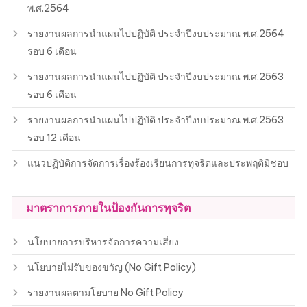
พ.ศ.2564
รายงานผลการนำแผนไปปฏิบัติ ประจำปีงบประมาณ พ.ศ.2564
รอบ 6 เดือน
รายงานผลการนำแผนไปปฏิบัติ ประจำปีงบประมาณ พ.ศ.2563
รอบ 6 เดือน
รายงานผลการนำแผนไปปฏิบัติ ประจำปีงบประมาณ พ.ศ.2563
รอบ 12 เดือน
แนวปฏิบัติการจัดการเรื่องร้องเรียนการทุจริตและประพฤติมิชอบ
มาตราการภายในป้องกันการทุจริต
นโยบายการบริหารจัดการความเสี่ยง
นโยบายไม่รับของขวัญ (No Gift Policy)
รายงานผลตามโยบาย No Gift Policy