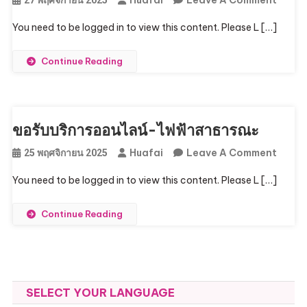
ขอรับ
You need to be logged in to view this content. Please L […]
บริการ
ออนไล
Continue Reading
ถนน/
ไหล่
ทาง
ขอรับบริการออนไลน์-ไฟฟ้าสาธารณะ
On
Huafai
Leave A Comment
25 พฤศจิกายน 2025
ขอรับ
You need to be logged in to view this content. Please L […]
บริการ
ออนไล
Continue Reading
ไฟฟ้า
สาธาร
SELECT YOUR LANGUAGE