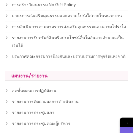
การสร้างวัฒนธรรม No Gift Policy
มาตรการส่งเสริมคุณธรรมและความโปร่งใสภายในหน่วยงาน
การดำเนินการตามมาตรการส่งเสริมคุณธรรมและความโปร่งใส
รายงานการรับทรัพย์สินหรือประโยชน์อื่นใดอันอาจคำนวณเป็น
เงินได้
ประกาศคณะกรรมการป้องกันและปราบปรามการทุจริตแห่งชาติ
แผนงาน/รายงาน
ลดขั้นตอนการปฏิบัติงาน
รายงานการติดตามผลการดำเนินงาน
รายงานการประชุมสภา
→
รายงานการประชุมคณะผู้บริหาร