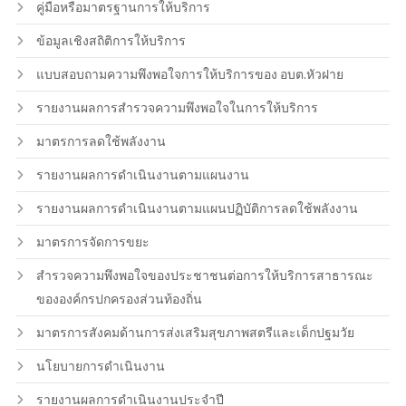
คู่มือหรือมาตรฐานการให้บริการ
ข้อมูลเชิงสถิติการให้บริการ
แบบสอบถามความพึงพอใจการให้บริการของ อบต.หัวฝาย
รายงานผลการสำรวจความพึงพอใจในการให้บริการ
มาตรการลดใช้พลังงาน
รายงานผลการดำเนินงานตามแผนงาน
รายงานผลการดำเนินงานตามแผนปฏิบัติการลดใช้พลังงาน
มาตรการจัดการขยะ
สำรวจความพึงพอใจของประชาชนต่อการให้บริการสาธารณะ
ขององค์กรปกครองส่วนท้องถิ่น
มาตรการสังคมด้านการส่งเสริมสุขภาพสตรีและเด็กปฐมวัย
นโยบายการดำเนินงาน
รายงานผลการดำเนินงานประจำปี