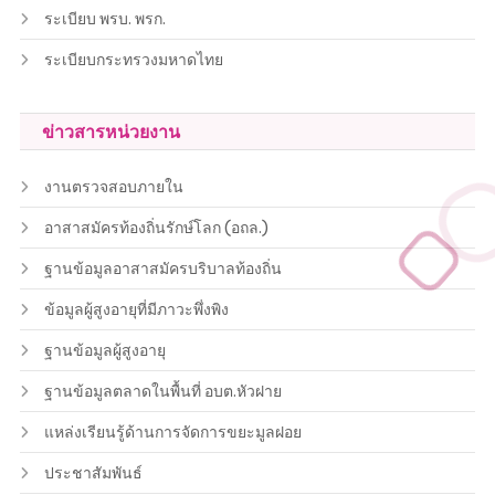
ระเบียบ พรบ. พรก.
ระเบียบกระทรวงมหาดไทย
ข่าวสารหน่วยงาน
งานตรวจสอบภายใน
อาสาสมัครท้องถิ่นรักษ์โลก (อถล.)
ฐานข้อมูลอาสาสมัครบริบาลท้องถิ่น
ข้อมูลผู้สูงอายุที่มีภาวะพึ่งพิง
ฐานข้อมูลผู้สูงอายุ
ฐานข้อมูลตลาดในพื้นที่ อบต.หัวฝาย
แหล่งเรียนรู้ด้านการจัดการขยะมูลฝอย
ประชาสัมพันธ์