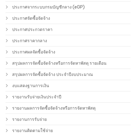
ประกาศจากระบบกรมบัญชีกลาง (eGP)
ประกาศจัดซื้อจัดจ้าง
ประกาศประกวดราคา
ประกาศราคากลาง
ประกาศผลจัดซื้อจัดจ้าง
สรุปผลการจัดซื้อจัดจ้างหรือการจัดหาพัสดุ รายเดือน
สรุปผลการจัดซื้อจัดจ้าง ประจำปีงบประมาณ
งบแสดงฐานการเงิน
รายงานรับจ่ายเงินประจำปี
รายงานผลการจัดซื้อจัดจ้างหรือการจัดหาพัสดุ
รายงานการรับจ่าย
รายงานติดตามใช้จ่าย