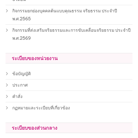
กิจกรรมยกย่องบุคคลต้นแบบคุณธรรม จริยธรรม ประจำปี
พ.ศ.2565
กิจกรรมที่ส่งเสริมจริยธรรมและการขับเคลื่อนจริยธรรม ประจำปี
พ.ศ.2569
ระเบียบของหน่วยงาน
ข้อบัญญัติ
ประกาศ
คำสั่ง
กฏหมายและระเบียบที่เกี่ยวข้อง
ระเบียบของส่วนกลาง