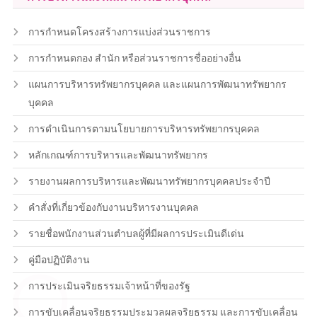
การกำหนดโครงสร้างการแบ่งส่วนราชการ
การกำหนดกอง สำนัก หรือส่วนราชการชื่ออย่างอื่น
แผนการบริหารทรัพยากรบุคคล และแผนการพัฒนาทรัพยากร
บุคคล
การดำเนินการตามนโยบายการบริหารทรัพยากรบุคคล
หลักเกณฑ์การบริหารและพัฒนาทรัพยากร
รายงานผลการบริหารและพัฒนาทรัพยากรบุคคลประจำปี
คำสั่งที่เกี่ยวข้องกับงานบริหารงานบุคคล
รายชื่อพนักงานส่วนตำบลผู้ที่มีผลการประเมินดีเด่น
คู่มือปฏิบัติงาน
การประเมินจริยธรรมเจ้าหน้าที่ของรัฐ
การขับเคลื่อนจริยธรรมประมวลผลจริยธรรม และการขับเคลื่อน