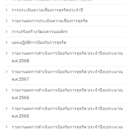
การประเมินความเสี่ยงการทุจริตประจำปี
รายงานผลการประเมินความเสี่ยงการทุจริต
การเสริมสร้างวัฒนธรรมองค์กร
แผนปฏิบัติการป้องกันการทุจริต
รายงานผลการดำเนินการป้องกันการทุจริต ประจำปีงบประมาณ
พ.ศ.2568
รายงานผลการดำเนินการป้องกันการทุจริต ประจำปีงบประมาณ
พ.ศ.2567
รายงานผลการดำเนินการป้องกันการทุจริต ประจำปีงบประมาณ
พ.ศ.2566
รายงานผลการดำเนินการป้องกันการทุจริต ประจำปีงบประมาณ
พ.ศ.2565
รายงานผลการดำเนินการป้องกันการทุจริต ประจำปีงบประมาณ