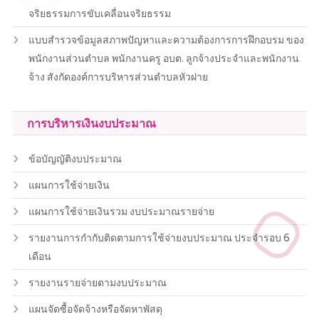
จริยธรรมการขับเคลื่อนจริยธรรม
แบบสำรวจข้อมูลสภาพปัญหาและความต้องการการฝึกอบรม ของ
พนักงานส่วนตำบล พนักงานครู อบต. ลูกจ้างประจำและพนักงาน
จ้าง สังกัดองค์การบริหารส่วนตำบลหัวฝาย
การบริหารเงินงบประมาณ
ข้อบัญญัติงบประมาณ
แผนการใช้จ่ายเงิน
แผนการใช้จ่ายเงินรวม งบประมาณรายจ่าย
รายงานการกำกับติดตามการใช้จ่ายงบประมาณ ประจำรอบ 6
เดือน
รายงานรายจ่ายตามงบประมาณ
แผนจัดซื้อจัดจ้างหรือจัดหาพัสดุ