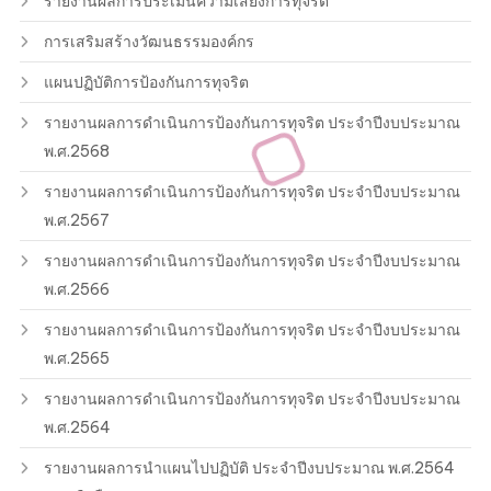
รายงานผลการประเมินความเสี่ยงการทุจริต
การเสริมสร้างวัฒนธรรมองค์กร
แผนปฏิบัติการป้องกันการทุจริต
รายงานผลการดำเนินการป้องกันการทุจริต ประจำปีงบประมาณ
พ.ศ.2568
รายงานผลการดำเนินการป้องกันการทุจริต ประจำปีงบประมาณ
พ.ศ.2567
รายงานผลการดำเนินการป้องกันการทุจริต ประจำปีงบประมาณ
พ.ศ.2566
รายงานผลการดำเนินการป้องกันการทุจริต ประจำปีงบประมาณ
พ.ศ.2565
รายงานผลการดำเนินการป้องกันการทุจริต ประจำปีงบประมาณ
พ.ศ.2564
รายงานผลการนำแผนไปปฏิบัติ ประจำปีงบประมาณ พ.ศ.2564