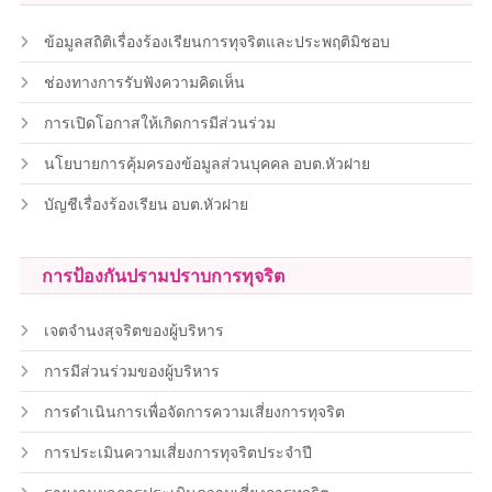
ข้อมูลสถิติเรื่องร้องเรียนการทุจริตและประพฤติมิชอบ
ช่องทางการรับฟังความคิดเห็น
การเปิดโอกาสให้เกิดการมีส่วนร่วม
นโยบายการคุ้มครองข้อมูลส่วนบุคคล อบต.หัวฝาย
บัญชีเรื่องร้องเรียน อบต.หัวฝาย
การป้องกันปรามปราบการทุจริต
เจตจำนงสุจริตของผู้บริหาร
การมีส่วนร่วมของผู้บริหาร
การดำเนินการเพื่อจัดการความเสี่ยงการทุจริต
การประเมินความเสี่ยงการทุจริตประจำปี