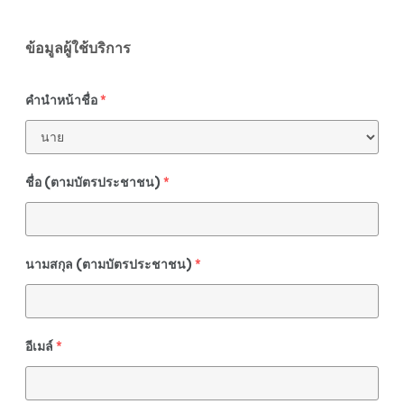
ข้อมูลผู้ใช้บริการ
คำนำหน้าชื่อ
*
ชื่อ (ตามบัตรประชาชน)
*
นามสกุล (ตามบัตรประชาชน)
*
อีเมล์
*