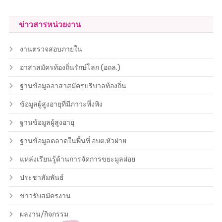
ข่าวสารหน่วยงาน
งานตรวจสอบภายใน
อาสาสมัครท้องถิ่นรักษ์โลก (อถล.)
ฐานข้อมูลอาสาสมัครบริบาลท้องถิ่น
ข้อมูลผู้สูงอายุที่มีภาวะพึ่งพิง
ฐานข้อมูลผู้สูงอายุ
ฐานข้อมูลตลาดในพื้นที่ อบต.หัวฝาย
แหล่งเรียนรู้ด้านการจัดการขยะมูลฝอย
ประชาสัมพันธ์
ข่าวรับสมัครงาน
ผลงาน/กิจกรรม