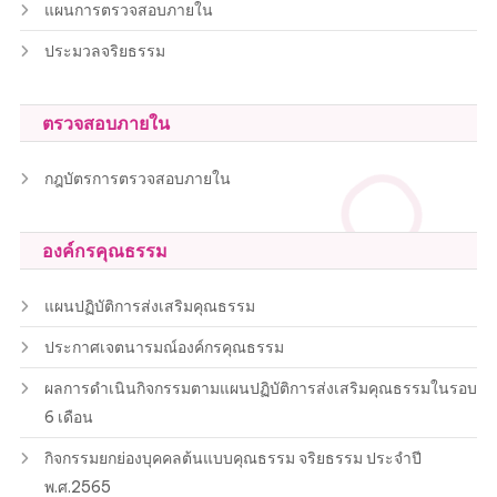
แผนการตรวจสอบภายใน
ประมวลจริยธรรม
ตรวจสอบภายใน
กฎบัตรการตรวจสอบภายใน
องค์กรคุณธรรม
แผนปฏิบัติการส่งเสริมคุณธรรม
ประกาศเจตนารมณ์องค์กรคุณธรรม
ผลการดำเนินกิจกรรมตามแผนปฏิบัติการส่งเสริมคุณธรรมในรอบ
6 เดือน
กิจกรรมยกย่องบุคคลต้นแบบคุณธรรม จริยธรรม ประจำปี
พ.ศ.2565