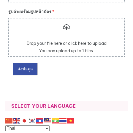
รูปถ่ายพร้อมรูปหน้าบัตร
*
Drop your file here or click here to upload
You can upload up to 1 files.
ส่งข้อมูล
SELECT YOUR LANGUAGE