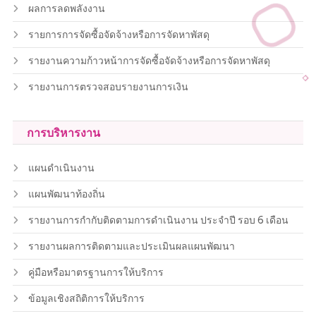
ผลการลดพลังงาน
รายการการจัดซื้อจัดจ้างหรือการจัดหาพัสดุ
รายงานความก้าวหน้าการจัดซื้อจัดจ้างหรือการจัดหาพัสดุ
รายงานการตรวจสอบรายงานการเงิน
การบริหารงาน
แผนดำเนินงาน
แผนพัฒนาท้องถิ่น
รายงานการกำกับติดตามการดำเนินงาน ประจำปี รอบ 6 เดือน
รายงานผลการติดตามและประเมินผลแผนพัฒนา
คู่มือหรือมาตรฐานการให้บริการ
ข้อมูลเชิงสถิติการให้บริการ