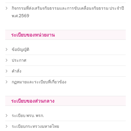
กิจกรรมที่ส่งเสริมจริยธรรมและการขับเคลื่อนจริยธรรม ประจำปี
พ.ศ.2569
ระเบียบของหน่วยงาน
ข้อบัญญัติ
ประกาศ
คำสั่ง
กฏหมายและระเบียบที่เกี่ยวข้อง
ระเบียบของส่วนกลาง
ระเบียบ พรบ. พรก.
ระเบียบกระทรวงมหาดไทย