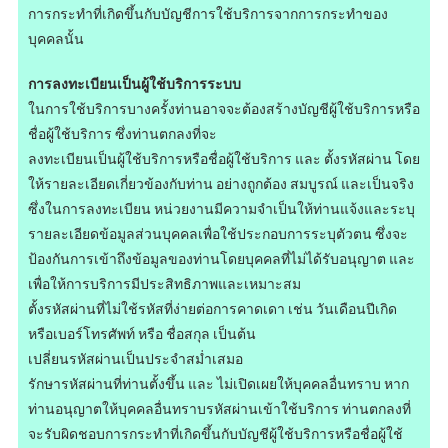
การกระทำที่เกิดขึ้นกับบัญชีการใช้บริการจากการกระทำของ
บุคคลนั้น
การลงทะเบียนเป็นผู้ใช้บริการระบบ
ในการใช้บริการบางครั้งท่านอาจจะต้องสร้างบัญชีผู้ใช้บริการหรือ
ชื่อผู้ใช้บริการ ซึ่งท่านตกลงที่จะ
ลงทะเบียนเป็นผู้ใช้บริการหรือชื่อผู้ใช้บริการ และ ตั้งรหัสผ่าน โดย
ให้รายละเอียดเกี่ยวข้องกับท่าน อย่างถูกต้อง สมบูรณ์ และเป็นจริง
ซึ่งในการลงทะเบียน หน่วยงานมีความจำเป็นให้ท่านแจ้งและระบุ
รายละเอียดข้อมูลส่วนบุคคลเพื่อใช้ประกอบการระบุตัวตน ซึ่งจะ
ป้องกันการเข้าถึงข้อมูลของท่านโดยบุคคลที่ไม่ได้รับอนุญาต และ
เพื่อให้การบริการมีประสิทธิภาพและเหมาะสม
ตั้งรหัสผ่านที่ไม่ใช้รหัสที่ง่ายต่อการคาดเดา เช่น วันเดือนปีเกิด
หรือเบอร์โทรศัพท์ หรือ ชื่อสกุล เป็นต้น
เปลี่ยนรหัสผ่านเป็นประจำสม่ำเสมอ
รักษารหัสผ่านที่ท่านตั้งขึ้น และ ไม่เปิดเผยให้บุคคลอื่นทราบ หาก
ท่านอนุญาตให้บุคคลอื่นทราบรหัสผ่านเข้าใช้บริการ ท่านตกลงที่
จะรับผิดชอบการกระทำที่เกิดขึ้นกับบัญชีผู้ใช้บริการหรือชื่อผู้ใช้