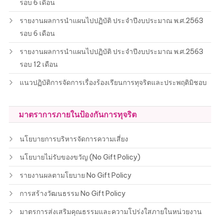
รอบ 6 เดือน
รายงานผลการนำแผนไปปฏิบัติ ประจำปีงบประมาณ พ.ศ.2563
รอบ 6 เดือน
รายงานผลการนำแผนไปปฏิบัติ ประจำปีงบประมาณ พ.ศ.2563
รอบ 12 เดือน
แนวปฏิบัติการจัดการเรื่องร้องเรียนการทุจริตและประพฤติมิชอบ
มาตราการภายในป้องกันการทุจริต
นโยบายการบริหารจัดการความเสี่ยง
นโยบายไม่รับของขวัญ (No Gift Policy)
รายงานผลตามโยบาย No Gift Policy
การสร้างวัฒนธรรม No Gift Policy
มาตรการส่งเสริมคุณธรรมและความโปร่งใสภายในหน่วยงาน