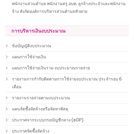
พนักงานส่วนตำบล พนักงานครู อบต. ลูกจ้างประจำและพนักงาน
จ้าง สังกัดองค์การบริหารส่วนตำบลหัวฝาย
การบริหารเงินงบประมาณ
ข้อบัญญัติงบประมาณ
แผนการใช้จ่ายเงิน
แผนการใช้จ่ายเงินรวม งบประมาณรายจ่าย
รายงานการกำกับติดตามการใช้จ่ายงบประมาณ ประจำรอบ 6
เดือน
รายงานรายจ่ายตามงบประมาณ
แผนจัดซื้อจัดจ้างหรือจัดหาพัสดุ
ประกาศจากระบบกรมบัญชีกลาง (eGP)
ประกาศจัดซื้อจัดจ้าง