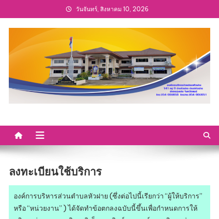
วันจันทร์, สิงหาคม 10, 2026
ลงทะเบียนใช้บริการ
องค์การบริหารส่วนตำบลหัวฝาย (ซึ่งต่อไปนี้เรียกว่า “ผู้ให้บริการ”
หรือ “หน่วยงาน” ) ได้จัดทำข้อตกลงฉบับนี้ขึ้นเพื่อกำหนดการให้