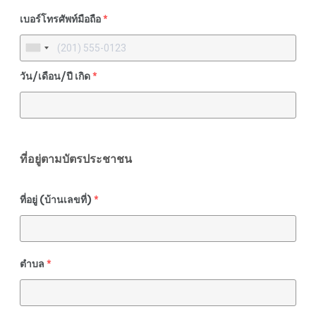
เบอร์โทรศัพท์มือถือ
*
วัน/เดือน/ปี เกิด
*
ที่อยู่ตามบัตรประชาชน
ที่อยู่ (บ้านเลขที่)
*
ตำบล
*