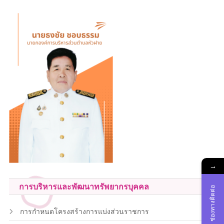
→
การบริหารและพัฒนาทรัพยากรบุคคล
ช่องทางติดต่อ
การกำหนดโครงสร้างการแบ่งส่วนราชการ