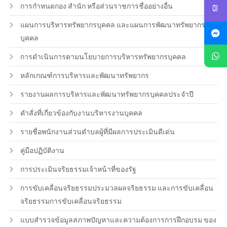
การกำหนดกอง สำนัก หรือส่วนราชการชื่ออย่างอื่น
แผนการบริหารทรัพยากรบุคคล และแผนการพัฒนาทรัพยากร
บุคคล
การดำเนินการตามนโยบายการบริหารทรัพยากรบุคคล
หลักเกณฑ์การบริหารและพัฒนาทรัพยากร
รายงานผลการบริหารและพัฒนาทรัพยากรบุคคลประจำปี
คำสั่งที่เกี่ยวข้องกับงานบริหารงานบุคคล
รายชื่อพนักงานส่วนตำบลผู้ที่มีผลการประเมินดีเด่น
คู่มือปฏิบัติงาน
การประเมินจริยธรรมเจ้าหน้าที่ของรัฐ
การขับเคลื่อนจริยธรรมประมวลผลจริยธรรม และการขับเคลื่อน
จริยธรรมการขับเคลื่อนจริยธรรม
แบบสำรวจข้อมูลสภาพปัญหาและความต้องการการฝึกอบรม ของ