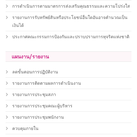
การดำเนินการตามมาตรการส่งเสริมคุณธรรมและความโปร่งใส
รายงานการรับทรัพย์สินหรือประโยชน์อื่นใดอันอาจคำนวณเป็น
เงินได้
ประกาศคณะกรรมการป้องกันและปราบปรามการทุจริตแห่งชาติ
แผนงาน/รายงาน
ลดขั้นตอนการปฏิบัติงาน
รายงานการติดตามผลการดำเนินงาน
รายงานการประชุมสภา
รายงานการประชุมคณะผู้บริหาร
รายงานการประชุมพนักงาน
ควบคุมภายใน