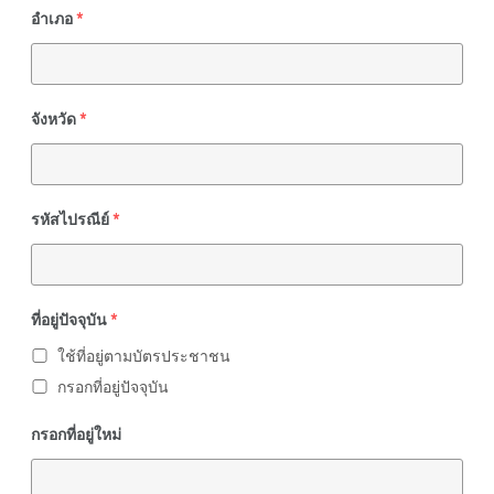
อำเภอ
*
จังหวัด
*
รหัสไปรณีย์
*
ที่อยู่ปัจจุบัน
*
ใช้ที่อยู่ตามบัตรประชาชน
กรอกที่อยู่ปัจจุบัน
กรอกที่อยู่ใหม่