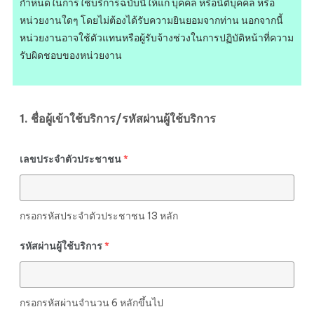
กำหนดในการใช้บริการฉบับนี้ให้แก่ บุคคล หรือนิติบุคคล หรือ
หน่วยงานใดๆ โดยไม่ต้องได้รับความยินยอมจากท่าน นอกจากนี้
หน่วยงานอาจใช้ตัวแทนหรือผู้รับจ้างช่วงในการปฏิบัติหน้าที่ความ
รับผิดชอบของหน่วยงาน
1. ชื่อผู้เข้าใช้บริการ/รหัสผ่านผู้ใช้บริการ
เลขประจำตัวประชาชน
*
กรอกรหัสประจำตัวประชาชน 13 หลัก
รหัสผ่านผู้ใช้บริการ
*
กรอกรหัสผ่านจำนวน 6 หลักขึ้นไป