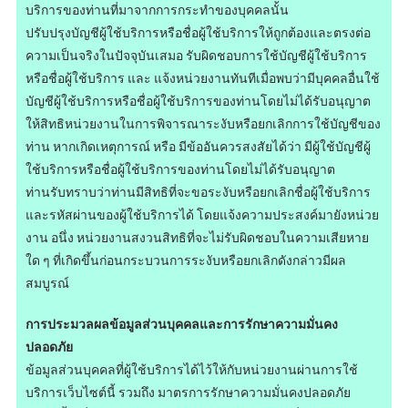
บริการของท่านที่มาจากการกระทำของบุคคลนั้น
ปรับปรุงบัญชีผู้ใช้บริการหรือชื่อผู้ใช้บริการให้ถูกต้องและตรงต่อ
ความเป็นจริงในปัจจุบันเสมอ รับผิดชอบการใช้บัญชีผู้ใช้บริการ
หรือชื่อผู้ใช้บริการ และ แจ้งหน่วยงานทันทีเมื่อพบว่ามีบุคคลอื่นใช้
บัญชีผู้ใช้บริการหรือชื่อผู้ใช้บริการของท่านโดยไม่ได้รับอนุญาต
ให้สิทธิหน่วยงานในการพิจารณาระงับหรือยกเลิกการใช้บัญชีของ
ท่าน หากเกิดเหตุการณ์ หรือ มีข้ออันควรสงสัยได้ว่า มีผู้ใช้บัญชีผู้
ใช้บริการหรือชื่อผู้ใช้บริการของท่านโดยไม่ได้รับอนุญาต
ท่านรับทราบว่าท่านมีสิทธิที่จะขอระงับหรือยกเลิกชื่อผู้ใช้บริการ
และรหัสผ่านของผู้ใช้บริการได้ โดยแจ้งความประสงค์มายังหน่วย
งาน อนึ่ง หน่วยงานสงวนสิทธิที่จะไม่รับผิดชอบในความเสียหาย
ใด ๆ ที่เกิดขึ้นก่อนกระบวนการระงับหรือยกเลิกดังกล่าวมีผล
สมบูรณ์
การประมวลผลข้อมูลส่วนบุคคลและการรักษาความมั่นคง
ปลอดภัย
ข้อมูลส่วนบุคคลที่ผู้ใช้บริการได้ไว้ให้กับหน่วยงานผ่านการใช้
บริการเว็บไซต์นี้ รวมถึง มาตรการรักษาความมั่นคงปลอดภัย