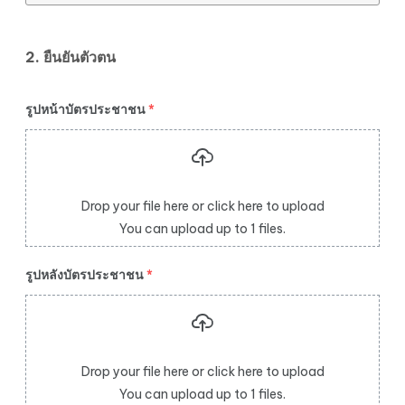
2. ยืนยันตัวตน
รูปหน้าบัตรประชาชน
*
Drop your file here or click here to upload
You can upload up to 1 files.
รูปหลังบัตรประชาชน
*
Drop your file here or click here to upload
You can upload up to 1 files.