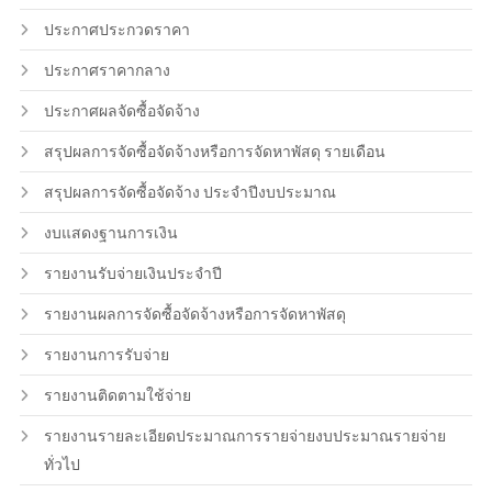
ประกาศประกวดราคา
ประกาศราคากลาง
ประกาศผลจัดซื้อจัดจ้าง
สรุปผลการจัดซื้อจัดจ้างหรือการจัดหาพัสดุ รายเดือน
สรุปผลการจัดซื้อจัดจ้าง ประจำปีงบประมาณ
งบแสดงฐานการเงิน
รายงานรับจ่ายเงินประจำปี
รายงานผลการจัดซื้อจัดจ้างหรือการจัดหาพัสดุ
รายงานการรับจ่าย
รายงานติดตามใช้จ่าย
รายงานรายละเอียดประมาณการรายจ่ายงบประมาณรายจ่าย
ทั่วไป