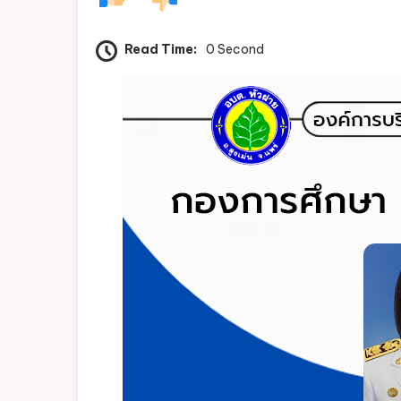
Read Time:
0 Second