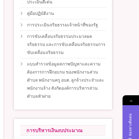
ประเมินดีเด่น
คู่มือปฏิบัติงาน
การประเมินจริยธรรมเจ้าหน้าที่ของรัฐ
การขับเคลื่อนจริยธรรมประมวลผล
จริยธรรม และการขับเคลื่อนจริยธรรมการ
ขับเคลื่อนจริยธรรม
แบบสำรวจข้อมูลสภาพปัญหาและความ
ต้องการการฝึกอบรม ของพนักงานส่วน
ตำบล พนักงานครู อบต. ลูกจ้างประจำและ
พนักงานจ้าง สังกัดองค์การบริหารส่วน
ตำบลหัวฝาย
→
ช่องทางติดต่อ
การบริหารเงินงบประมาณ