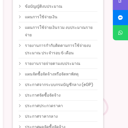
ข้อบัญญัติงบประมาณ
แผนการใช้จ่ายเงิน
แผนการใช้จ่ายเงินรวม งบประมาณราย
จ่าย
รายงานการกำกับติดตามการใช้จ่ายงบ
ประมาณ ประจำรอบ 6 เดือน
รายงานรายจ่ายตามงบประมาณ
แผนจัดซื้อจัดจ้างหรือจัดหาพัสดุ
ประกาศจากระบบกรมบัญชีกลาง (eGP)
ประกาศจัดซื้อจัดจ้าง
ประกาศประกวดราคา
ประกาศราคากลาง
ประกาศผลจัดซื้อจัดจ้าง