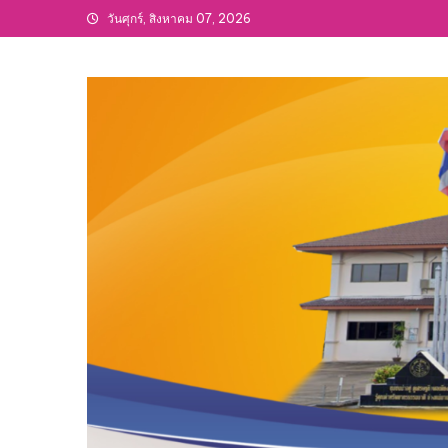
Skip
วันศุกร์, สิงหาคม 07, 2026
to
content