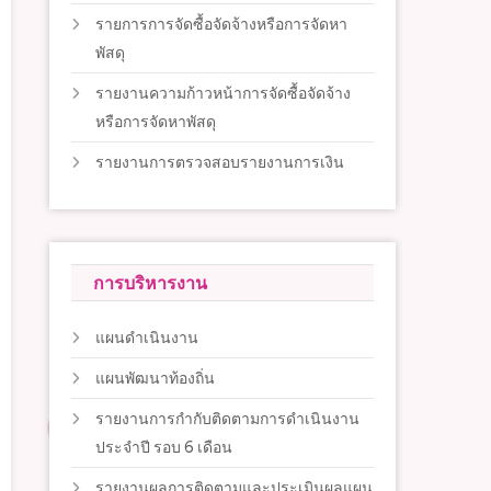
รายการการจัดซื้อจัดจ้างหรือการจัดหา
พัสดุ
รายงานความก้าวหน้าการจัดซื้อจัดจ้าง
หรือการจัดหาพัสดุ
รายงานการตรวจสอบรายงานการเงิน
การบริหารงาน
แผนดำเนินงาน
แผนพัฒนาท้องถิ่น
รายงานการกำกับติดตามการดำเนินงาน
ประจำปี รอบ 6 เดือน
รายงานผลการติดตามและประเมินผลแผน