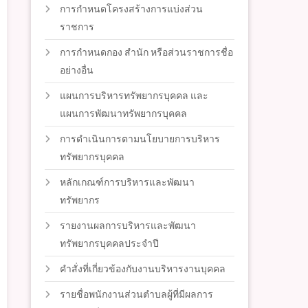
การกำหนดโครงสร้างการแบ่งส่วน
ราชการ
การกำหนดกอง สำนัก หรือส่วนราชการชื่อ
อย่างอื่น
แผนการบริหารทรัพยากรบุคคล และ
แผนการพัฒนาทรัพยากรบุคคล
การดำเนินการตามนโยบายการบริหาร
ทรัพยากรบุคคล
หลักเกณฑ์การบริหารและพัฒนา
ทรัพยากร
รายงานผลการบริหารและพัฒนา
ทรัพยากรบุคคลประจำปี
คำสั่งที่เกี่ยวข้องกับงานบริหารงานบุคคล
รายชื่อพนักงานส่วนตำบลผู้ที่มีผลการ