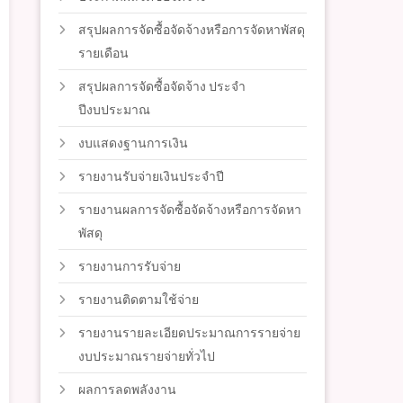
สรุปผลการจัดซื้อจัดจ้างหรือการจัดหาพัสดุ
รายเดือน
สรุปผลการจัดซื้อจัดจ้าง ประจำ
ปีงบประมาณ
งบแสดงฐานการเงิน
รายงานรับจ่ายเงินประจำปี
รายงานผลการจัดซื้อจัดจ้างหรือการจัดหา
พัสดุ
รายงานการรับจ่าย
รายงานติดตามใช้จ่าย
รายงานรายละเอียดประมาณการรายจ่าย
งบประมาณรายจ่ายทั่วไป
ผลการลดพลังงาน