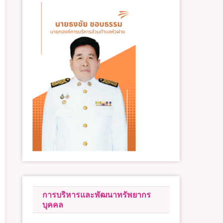
การบริหารและพัฒนาทรัพยากร
บุคคล