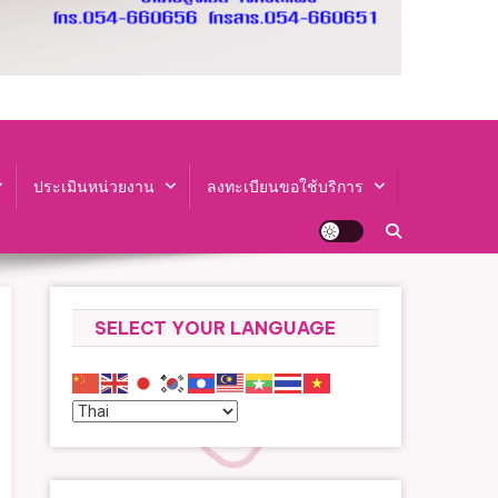
ประเมินหน่วยงาน
ลงทะเบียนขอใช้บริการ
SELECT YOUR LANGUAGE