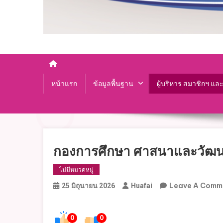
หน้าแรก
ข้อมูลพื้นฐาน
ผู้บริหาร สมาชิกฯ แล
กองการศึกษา ศาสนาและวัฒ
ไม่มีหมวดหมู่
Leave A Comm
25 มิถุนายน 2026
Huafai
0
0