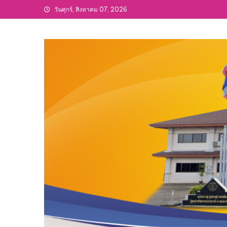
Skip
วันศุกร์, สิงหาคม 07, 2026
to
content