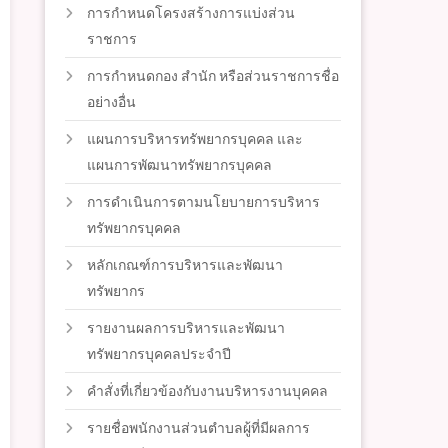
การกำหนดโครงสร้างการแบ่งส่วน
ราชการ
การกำหนดกอง สำนัก หรือส่วนราชการชื่อ
อย่างอื่น
แผนการบริหารทรัพยากรบุคคล และ
แผนการพัฒนาทรัพยากรบุคคล
การดำเนินการตามนโยบายการบริหาร
ทรัพยากรบุคคล
หลักเกณฑ์การบริหารและพัฒนา
ทรัพยากร
รายงานผลการบริหารและพัฒนา
ทรัพยากรบุคคลประจำปี
คำสั่งที่เกี่ยวข้องกับงานบริหารงานบุคคล
รายชื่อพนักงานส่วนตำบลผู้ที่มีผลการ