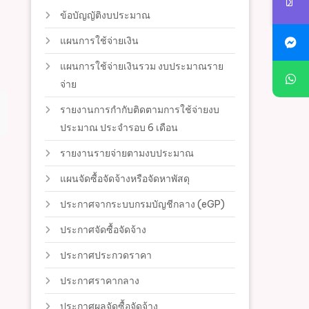
ข้อบัญญัติงบประมาณ
แผนการใช้จ่ายเงิน
แผนการใช้จ่ายเงินรวม งบประมาณราย
จ่าย
รายงานการกำกับติดตามการใช้จ่ายงบ
ประมาณ ประจำรอบ 6 เดือน
รายงานรายจ่ายตามงบประมาณ
แผนจัดซื้อจัดจ้างหรือจัดหาพัสดุ
ประกาศจากระบบกรมบัญชีกลาง (eGP)
ประกาศจัดซื้อจัดจ้าง
ประกาศประกวดราคา
ประกาศราคากลาง
ประกาศผลจัดซื้อจัดจ้าง