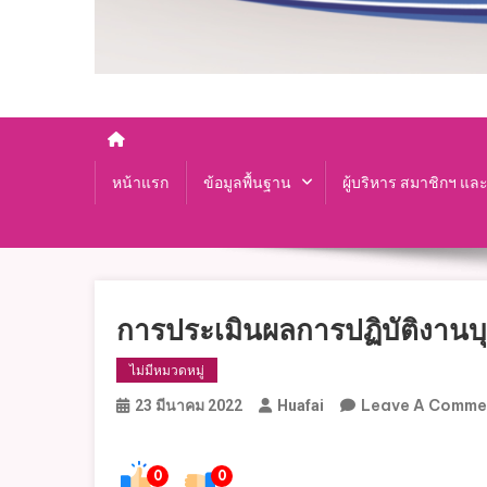
หน้าแรก
ข้อมูลพื้นฐาน
ผู้บริหาร สมาชิกฯ แล
การประเมินผลการปฏิบัติงานบ
ไม่มีหมวดหมู่
Leave A Comme
23 มีนาคม 2022
Huafai
0
0