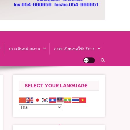
ประเมินหน่วยงาน
ลงทะเบียนขอใช้บริการ
SELECT YOUR LANGUAGE