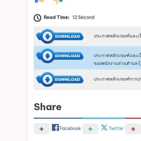
Read Time:
12 Second
ประกาศหลักเกณฑ์และเงื่อ
ประกาศหลักเกณฑ์และเงื่
ของพนักงานส่วนตำบล (ฉบ
ประกาศหลักเกณฑ์การปร
Share
Facebook
Twitter