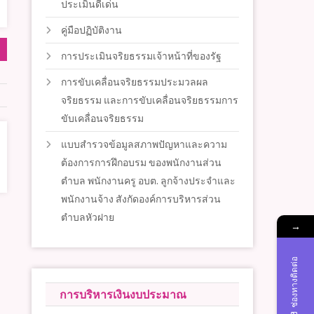
ประเมินดีเด่น
คู่มือปฏิบัติงาน
การประเมินจริยธรรมเจ้าหน้าที่ของรัฐ
การขับเคลื่อนจริยธรรมประมวลผล
จริยธรรม และการขับเคลื่อนจริยธรรมการ
ขับเคลื่อนจริยธรรม
แบบสำรวจข้อมูลสภาพปัญหาและความ
ต้องการการฝึกอบรม ของพนักงานส่วน
ตำบล พนักงานครู อบต. ลูกจ้างประจำและ
พนักงานจ้าง สังกัดองค์การบริหารส่วน
ตำบลหัวฝาย
→
ช่องทางติดต่อ
การบริหารเงินงบประมาณ