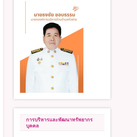
การบริหารและพัฒนาทรัพยากร
บุคคล