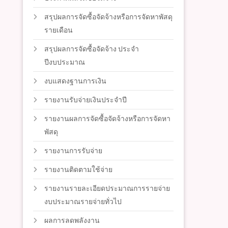
สรุปผลการจัดซื้อจัดจ้างหรือการจัดหาพัสดุ
รายเดือน
สรุปผลการจัดซื้อจัดจ้าง ประจำ
ปีงบประมาณ
งบแสดงฐานการเงิน
รายงานรับจ่ายเงินประจำปี
รายงานผลการจัดซื้อจัดจ้างหรือการจัดหา
พัสดุ
รายงานการรับจ่าย
รายงานติดตามใช้จ่าย
รายงานรายละเอียดประมาณการรายจ่าย
งบประมาณรายจ่ายทั่วไป
ผลการลดพลังงาน