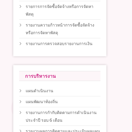
รายการการจัดซื้อจัดจ้างหรือการจัดหา
พัสดุ
รายงานความก้าวหน้าการจัดซื้อจัดจ้าง
หรือการจัดหาพัสดุ
รายงานการตรวจสอบรายงานการเงิน
การบริหารงาน
แผนดำเนินงาน
แผนพัฒนาท้องถิ่น
รายงานการกำกับติดตามการดำเนินงาน
ประจำปี รอบ 6 เดือน
รายงานผลการติดตามและประเมินผลแผน