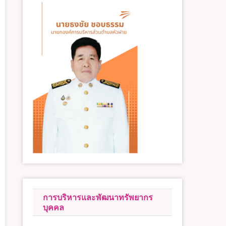
การบริหารและพัฒนาทรัพยากร
บุคคล