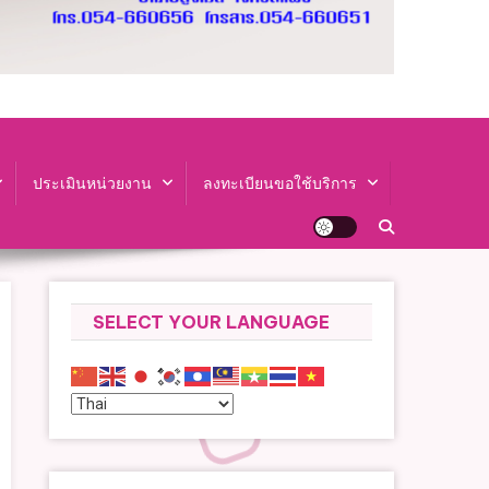
ประเมินหน่วยงาน
ลงทะเบียนขอใช้บริการ
SELECT YOUR LANGUAGE