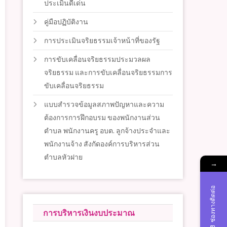
ประเมินดีเด่น
คู่มือปฏิบัติงาน
การประเมินจริยธรรมเจ้าหน้าที่ของรัฐ
การขับเคลื่อนจริยธรรมประมวลผล
จริยธรรม และการขับเคลื่อนจริยธรรมการ
ขับเคลื่อนจริยธรรม
แบบสำรวจข้อมูลสภาพปัญหาและความ
ต้องการการฝึกอบรม ของพนักงานส่วน
ตำบล พนักงานครู อบต. ลูกจ้างประจำและ
พนักงานจ้าง สังกัดองค์การบริหารส่วน
ตำบลหัวฝาย
→
ช่องทางติดต่อ
การบริหารเงินงบประมาณ