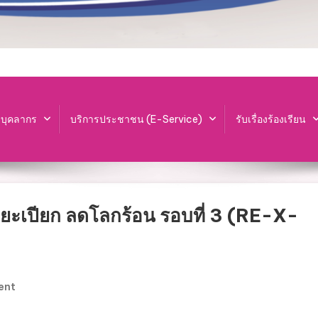
ะบุคลากร
บริการประชาชน (E-Service)
รับเรื่องร้องเรียน
ะเปียก ลดโลกร้อน รอบที่ 3 (RE-X-
On
ent
กิจกรรม