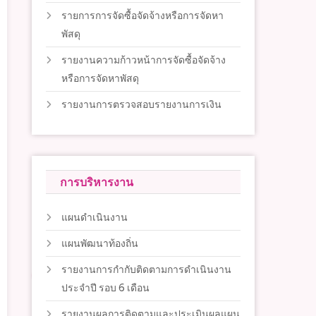
รายการการจัดซื้อจัดจ้างหรือการจัดหา
พัสดุ
รายงานความก้าวหน้าการจัดซื้อจัดจ้าง
หรือการจัดหาพัสดุ
รายงานการตรวจสอบรายงานการเงิน
การบริหารงาน
แผนดำเนินงาน
แผนพัฒนาท้องถิ่น
รายงานการกำกับติดตามการดำเนินงาน
ประจำปี รอบ 6 เดือน
รายงานผลการติดตามและประเมินผลแผน