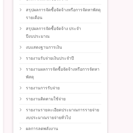
สรุปผลการจัดซื้อจัดจ้างหรือการจัดหาพัสดุ
รายเดือน
สรุปผลการจัดซื้อจัดจ้าง ประจำ
ปีงบประมาณ
งบแสดงฐานการเงิน
รายงานรับจ่ายเงินประจำปี
รายงานผลการจัดซื้อจัดจ้างหรือการจัดหา
พัสดุ
รายงานการรับจ่าย
รายงานติดตามใช้จ่าย
รายงานรายละเอียดประมาณการรายจ่าย
งบประมาณรายจ่ายทั่วไป
ผลการลดพลังงาน