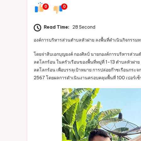
0
0
Read Time:
28 Second
องค์การบริหารส่วนตำบลหัวฝาย ลงพื้นที่ดำเนินกิจกรรม
โดยจ่าสิบเอกบุญยงค์ กองศิลป์ นายกองค์การบริหารส่วนต
ลดโลกร้อน ในครัวเรือนของพื้นที่หมู่ที่ 1-13 ตำบลหัว
ลดโลกร้อน เพื่อบรรลุเป้าหมาย การปล่อยก๊าซเรือนกระจก
2567 โดยผลการดำเนินงานครอบคลุมพื้นที่ 100 เปอร์เซ็