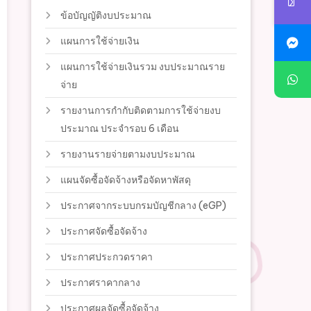
ข้อบัญญัติงบประมาณ
แผนการใช้จ่ายเงิน
แผนการใช้จ่ายเงินรวม งบประมาณราย
จ่าย
รายงานการกำกับติดตามการใช้จ่ายงบ
ประมาณ ประจำรอบ 6 เดือน
รายงานรายจ่ายตามงบประมาณ
แผนจัดซื้อจัดจ้างหรือจัดหาพัสดุ
ประกาศจากระบบกรมบัญชีกลาง (eGP)
ประกาศจัดซื้อจัดจ้าง
ประกาศประกวดราคา
ประกาศราคากลาง
ประกาศผลจัดซื้อจัดจ้าง