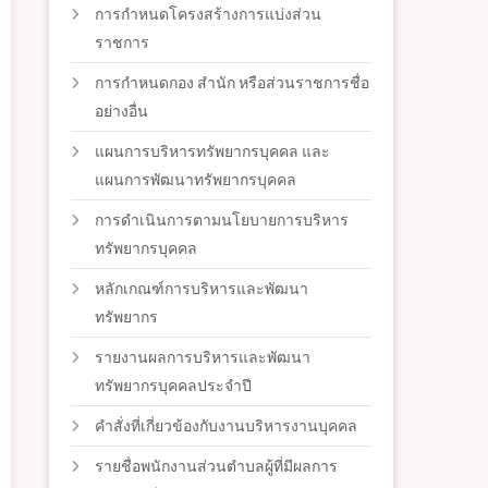
การกำหนดโครงสร้างการแบ่งส่วน
ราชการ
การกำหนดกอง สำนัก หรือส่วนราชการชื่อ
อย่างอื่น
แผนการบริหารทรัพยากรบุคคล และ
แผนการพัฒนาทรัพยากรบุคคล
การดำเนินการตามนโยบายการบริหาร
ทรัพยากรบุคคล
หลักเกณฑ์การบริหารและพัฒนา
ทรัพยากร
รายงานผลการบริหารและพัฒนา
ทรัพยากรบุคคลประจำปี
คำสั่งที่เกี่ยวข้องกับงานบริหารงานบุคคล
รายชื่อพนักงานส่วนตำบลผู้ที่มีผลการ