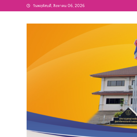
Skip
วันพฤหัสบดี, สิงหาคม 06, 2026
to
content