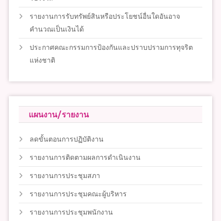
รายงานการรับทรัพย์สินหรือประโยชน์อื่นใดอันอาจ
คำนวณเป็นเงินได้
ประกาศคณะกรรมการป้องกันและปราบปรามการทุจริต
แห่งชาติ
แผนงาน/รายงาน
ลดขั้นตอนการปฏิบัติงาน
รายงานการติดตามผลการดำเนินงาน
รายงานการประชุมสภา
รายงานการประชุมคณะผู้บริหาร
รายงานการประชุมพนักงาน