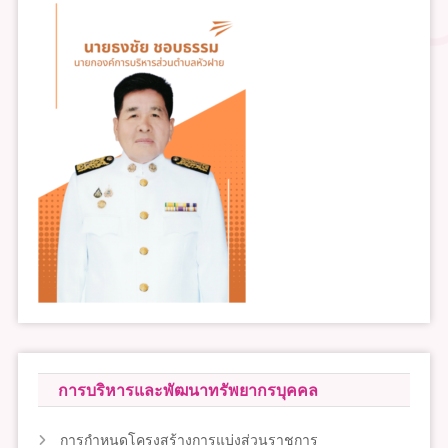
การบริหารและพัฒนาทรัพยากรบุคคล
การกำหนดโครงสร้างการแบ่งส่วนราชการ