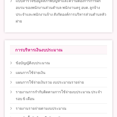
แบบสำรวจข้อมูลสภาพปัญหาและความต้องการการฝึก
อบรม ของพนักงานส่วนตำบล พนักงานครู อบต. ลูกจ้าง
ประจำและพนักงานจ้าง สังกัดองค์การบริหารส่วนตำบลหัว
ฝาย
การบริหารเงินงบประมาณ
ข้อบัญญัติงบประมาณ
แผนการใช้จ่ายเงิน
แผนการใช้จ่ายเงินรวม งบประมาณรายจ่าย
รายงานการกำกับติดตามการใช้จ่ายงบประมาณ ประจำ
รอบ 6 เดือน
รายงานรายจ่ายตามงบประมาณ