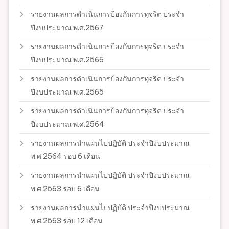
รายงานผลการดำเนินการป้องกันการทุจริต ประจำ
ปีงบประมาณ พ.ศ.2567
รายงานผลการดำเนินการป้องกันการทุจริต ประจำ
ปีงบประมาณ พ.ศ.2566
รายงานผลการดำเนินการป้องกันการทุจริต ประจำ
ปีงบประมาณ พ.ศ.2565
รายงานผลการดำเนินการป้องกันการทุจริต ประจำ
ปีงบประมาณ พ.ศ.2564
รายงานผลการนำแผนไปปฏิบัติ ประจำปีงบประมาณ
พ.ศ.2564 รอบ 6 เดือน
รายงานผลการนำแผนไปปฏิบัติ ประจำปีงบประมาณ
พ.ศ.2563 รอบ 6 เดือน
รายงานผลการนำแผนไปปฏิบัติ ประจำปีงบประมาณ
พ.ศ.2563 รอบ 12 เดือน