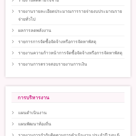
รายงานติดตามใช้จ่าย
รายงานรายละเอียดประมาณการรายจ่ายงบประมาณราย
จ่ายทั่วไป
ผลการลดพลังงาน
รายการการจัดซื้อจัดจ้างหรือการจัดหาพัสดุ
รายงานความก้าวหน้าการจัดซื้อจัดจ้างหรือการจัดหาพัสดุ
รายงานการตรวจสอบรายงานการเงิน
การบริหารงาน
แผนดำเนินงาน
แผนพัฒนาท้องถิ่น
รายงานการกำกับติดตามการดำเนินงาน ประจำปี รอบ 6