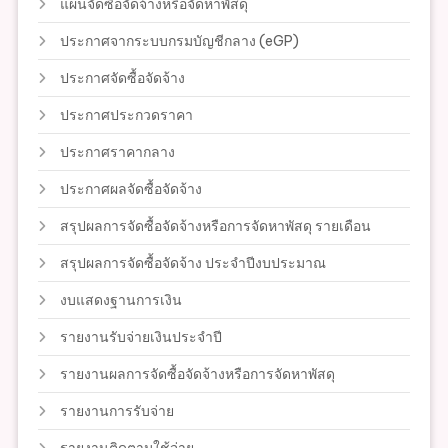
แผนจัดซื้อจัดจ้างหรือจัดหาพัสดุ
ประกาศจากระบบกรมบัญชีกลาง (eGP)
ประกาศจัดซื้อจัดจ้าง
ประกาศประกวดราคา
ประกาศราคากลาง
ประกาศผลจัดซื้อจัดจ้าง
สรุปผลการจัดซื้อจัดจ้างหรือการจัดหาพัสดุ รายเดือน
สรุปผลการจัดซื้อจัดจ้าง ประจำปีงบประมาณ
งบแสดงฐานการเงิน
รายงานรับจ่ายเงินประจำปี
รายงานผลการจัดซื้อจัดจ้างหรือการจัดหาพัสดุ
รายงานการรับจ่าย