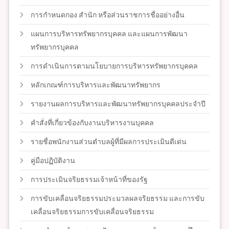
การกำหนดกอง สำนัก หรือส่วนราชการชื่ออย่างอื่น
แผนการบริหารทรัพยากรบุคคล และแผนการพัฒนา
ทรัพยากรบุคคล
การดำเนินการตามนโยบายการบริหารทรัพยากรบุคคล
หลักเกณฑ์การบริหารและพัฒนาทรัพยากร
รายงานผลการบริหารและพัฒนาทรัพยากรบุคคลประจำปี
คำสั่งที่เกี่ยวข้องกับงานบริหารงานบุคคล
รายชื่อพนักงานส่วนตำบลผู้ที่มีผลการประเมินดีเด่น
คู่มือปฏิบัติงาน
การประเมินจริยธรรมเจ้าหน้าที่ของรัฐ
การขับเคลื่อนจริยธรรมประมวลผลจริยธรรม และการขับ
เคลื่อนจริยธรรมการขับเคลื่อนจริยธรรม