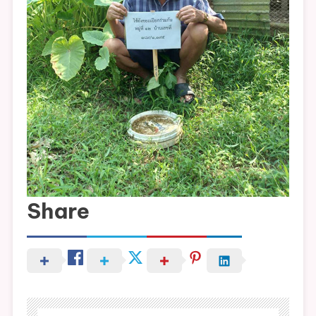
Share