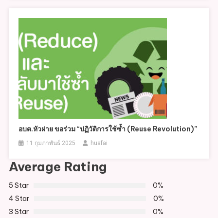
อบต.หัวฝาย ขอร่วม “ปฏิวัติการใช้ซ้ำ (Reuse Revolution)”
11 กุมภาพันธ์ 2025
huafai
Average Rating
5 Star
0%
4 Star
0%
3 Star
0%