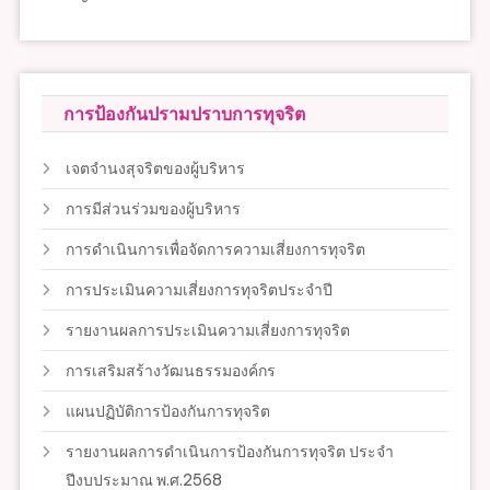
การป้องกันปรามปราบการทุจริต
เจตจำนงสุจริตของผู้บริหาร
การมีส่วนร่วมของผู้บริหาร
การดำเนินการเพื่อจัดการความเสี่ยงการทุจริต
การประเมินความเสี่ยงการทุจริตประจำปี
รายงานผลการประเมินความเสี่ยงการทุจริต
การเสริมสร้างวัฒนธรรมองค์กร
แผนปฏิบัติการป้องกันการทุจริต
รายงานผลการดำเนินการป้องกันการทุจริต ประจำ
ปีงบประมาณ พ.ศ.2568