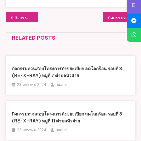
แนะแนว
กิจกรรมทวนสอบโครงการถังขยะเปียก ลดโลกร้อน รอบที่ 3 (RE-X-RAY) หมู่ที่ 11 ตำบลหัวฝาย
กิจกรรมทวนสอบโครงการถังขยะเปียก ลดโลกร้อน รอบที่ 3 (RE-X-RAY) หมู่ที่ 13 ตำบลหัวฝาย
เรื่อง
RELATED POSTS
กิจกรรมทวนสอบโครงการถังขยะเปียก ลดโลกร้อน รอบที่ 3
(RE-X-RAY) หมู่ที่ 7 ตำบลหัวฝาย
23 มกราคม 2024
huafai
กิจกรรมทวนสอบโครงการถังขยะเปียก ลดโลกร้อน รอบที่ 3
(RE-X-RAY) หมู่ที่ 11 ตำบลหัวฝาย
23 มกราคม 2024
huafai