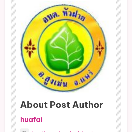
About Post Author
huafai