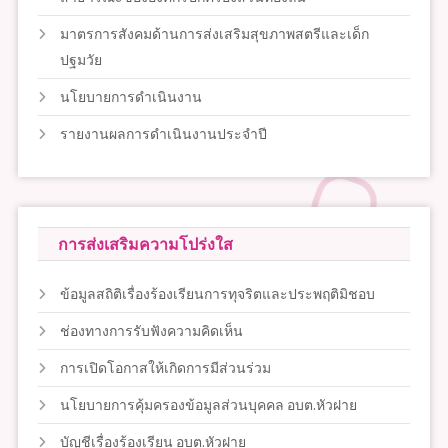
มาตรการสังคมด้านการส่งเสริมสุขภาพสตรีและเด็ก
ปฐมวัย
นโยบายการดำเนินงาน
รายงานผลการดำเนินงานประจำปี
การส่งเสริมความโปร่งใส
ข้อมูลสถิติเรื่องร้องเรียนการทุจริตและประพฤติมิชอบ
ช่องทางการรับฟังความคิดเห็น
การเปิดโอกาสให้เกิดการมีส่วนร่วม
นโยบายการคุ้มครองข้อมูลส่วนบุคคล อบต.หัวฝาย
บัญชีเรื่องร้องเรียน อบต.หัวฝาย