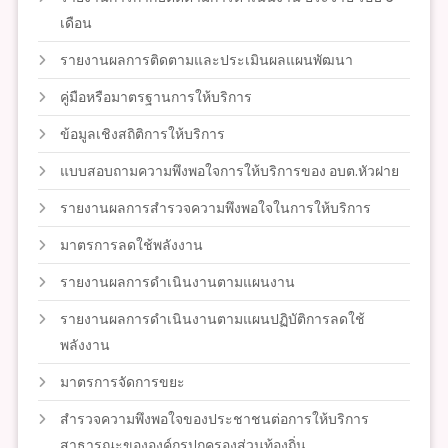
เดือน
รายงานผลการติดตามและประเมินผลแผนพัฒนา
คู่มือหรือมาตรฐานการให้บริการ
ข้อมูลเชิงสถิติการให้บริการ
แบบสอบถามความพึงพอใจการให้บริการของ อบต.หัวฝาย
รายงานผลการสำรวจความพึงพอใจในการให้บริการ
มาตรการลดใช้พลังงาน
รายงานผลการดำเนินงานตามแผนงาน
รายงานผลการดำเนินงานตามแผนปฏิบัติการลดใช้
พลังงาน
มาตรการจัดการขยะ
สำรวจความพึงพอใจของประชาชนต่อการให้บริการ
สาธารณะขององค์กรปกครองส่วนท้องถิ่น