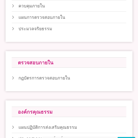
ควบคุมภายใน
แผนการตรวจสอบภายใน
ประมวลจริยธรรม
ตรวจสอบภายใน
กฎบัตรการตรวจสอบภายใน
องค์กรคุณธรรม
แผนปฏิบัติการส่งเสริมคุณธรรม