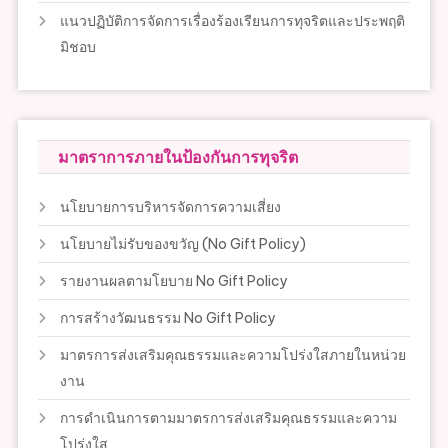
แนวปฏิบัติการจัดการเรื่องร้องเรียนการทุจริตและประพฤติ
มิชอบ
มาตราการภายในป้องกันการทุจริต
นโยบายการบริหารจัดการความเสี่ยง
นโยบายไม่รับของขวัญ (No Gift Policy)
รายงานผลตามโยบาย No Gift Policy
การสร้างวัฒนธรรม No Gift Policy
มาตรการส่งเสริมคุณธรรมและความโปร่งใสภายในหน่วย
งาน
การดำเนินการตามมาตรการส่งเสริมคุณธรรมและความ
โปร่งใส