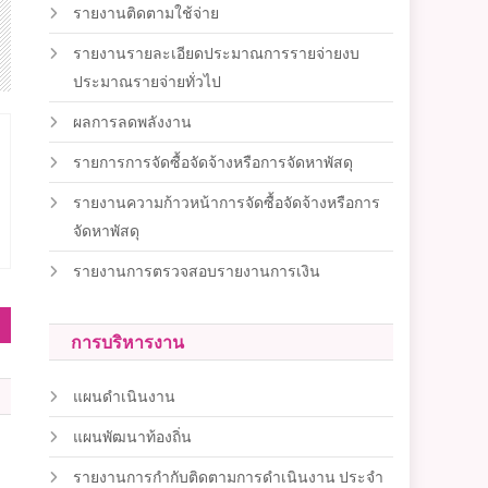
รายงานติดตามใช้จ่าย
รายงานรายละเอียดประมาณการรายจ่ายงบ
ประมาณรายจ่ายทั่วไป
ผลการลดพลังงาน
รายการการจัดซื้อจัดจ้างหรือการจัดหาพัสดุ
รายงานความก้าวหน้าการจัดซื้อจัดจ้างหรือการ
จัดหาพัสดุ
รายงานการตรวจสอบรายงานการเงิน
การบริหารงาน
แผนดำเนินงาน
แผนพัฒนาท้องถิ่น
รายงานการกำกับติดตามการดำเนินงาน ประจำ