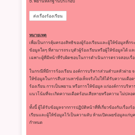
5. พยานหลักฐานประกอบ
หมายเหตุ
เพื่อเป็นการคุ้มครองสิทธิของผู้ร้องเรียนและผู้ให้ข้อมูลที
ข้อมูลใดๆ ที่สามารถระบุตัวผู้ร้องเรียนหรือผู้ให้ข้อมูลได้ แ
เฉพาะผู้ที่มีหน้าที่รับผิดชอบในการดำเนินการตรวจสอบเรื่องร
ในกรณีที่มีการร้องเรียน องค์การบริหารส่วนตำบลหัวฝาย จ
ให้ข้อมูลในการสืบสวนหาข้อเท็จจริงไม่ให้ได้รับความเด
ร้องเรียน การเป็นพยาน หรือการให้ข้อมูล แก่องค์การบริหา
แนวโน้มที่จะเกิดความเดือดร้อนเสียหายหรือความ ไม่ปลอดภั
ทั้งนี้ ผู้ได้รับข้อมูลจากการปฏิบัติหน้าที่ที่เกี่ยวข้องกับเร
เรียนและผู้ให้ข้อมูลไว้เป็นความลับ ห้ามเปิดเผยข้อมูลแก่บุคค
กำหนด