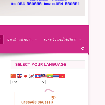
ประเมินหน่วยงาน
ลงทะเบียนขอใช้บริการ
SELECT YOUR LANGUAGE