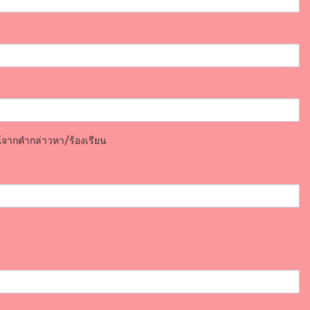
์จากคำกล่าวหา/ร้องเรียน