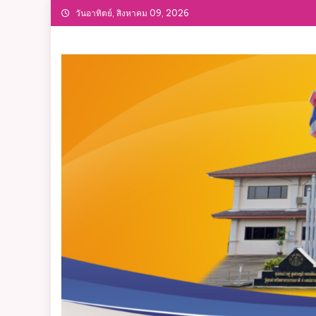
วันอาทิตย์, สิงหาคม 09, 2026