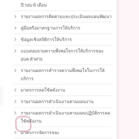
ปี รอบ 6 เดือน
รายงานผลการติดตามและประเมินผลแผนพัฒนา
คู่มือหรือมาตรฐานการให้บริการ
ข้อมูลเชิงสถิติการให้บริการ
แบบสอบถามความพึงพอใจการให้บริการของ
อบต.หัวฝาย
รายงานผลการสำรวจความพึงพอใจในการให้
บริการ
มาตรการลดใช้พลังงาน
รายงานผลการดำเนินงานตามแผนงาน
รายงานผลการดำเนินงานตามแผนปฏิบัติการลด
ใช้พลังงาน
มาตรการจัดการขยะ