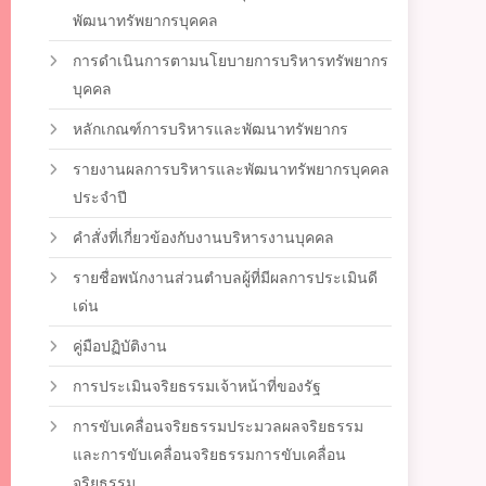
พัฒนาทรัพยากรบุคคล
การดำเนินการตามนโยบายการบริหารทรัพยากร
บุคคล
หลักเกณฑ์การบริหารและพัฒนาทรัพยากร
รายงานผลการบริหารและพัฒนาทรัพยากรบุคคล
ประจำปี
คำสั่งที่เกี่ยวข้องกับงานบริหารงานบุคคล
รายชื่อพนักงานส่วนตำบลผู้ที่มีผลการประเมินดี
เด่น
คู่มือปฏิบัติงาน
การประเมินจริยธรรมเจ้าหน้าที่ของรัฐ
การขับเคลื่อนจริยธรรมประมวลผลจริยธรรม
และการขับเคลื่อนจริยธรรมการขับเคลื่อน
จริยธรรม