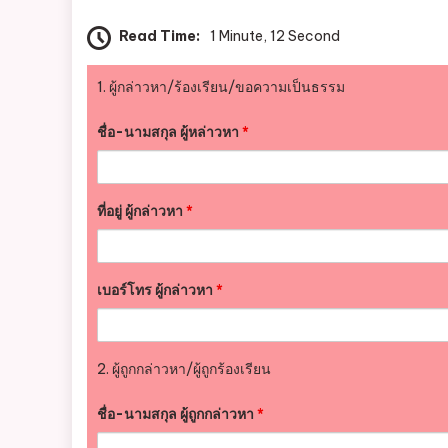
Read Time:
1 Minute, 12 Second
1. ผู้กล่าวหา/ร้องเรียน/ขอความเป็นธรรม
ชื่อ-นามสกุล ผู้หล่าวหา
*
ที่อยู่ ผู้กล่าวหา
*
เบอร์โทร ผู้กล่าวหา
*
2. ผู้ถูกกล่าวหา/ผู้ถูกร้องเรียน
ชื่อ-นามสกุล ผู้ถูกกล่าวหา
*