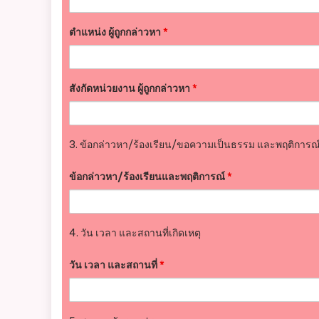
ตำแหน่ง ผู้ถูกกล่าวหา
*
สังกัดหน่วยงาน ผู้ถูกกล่าวหา
*
3. ข้อกล่าวหา/ร้องเรียน/ขอความเป็นธรรม และพฤติการณ
ข้อกล่าวหา/ร้องเรียนและพฤติการณ์
*
4. วัน เวลา และสถานที่เกิดเหตุ
วัน เวลา และสถานที่
*