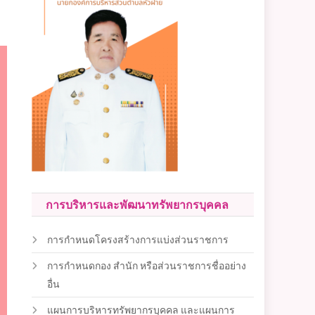
การบริหารและพัฒนาทรัพยากรบุคคล
การกำหนดโครงสร้างการแบ่งส่วนราชการ
การกำหนดกอง สำนัก หรือส่วนราชการชื่ออย่าง
อื่น
แผนการบริหารทรัพยากรบุคคล และแผนการ