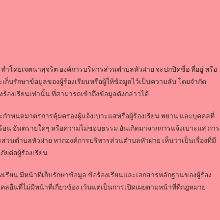
่กระทำโดยเจตนาสุจริต องค์การบริหารส่วนตำบลหัวฝาย จะปกปิดชื่อ ที่อยู่ หรือ
ละเก็บรักษาข้อมูลของผู้ร้องเรียนหรือผู้ให้ข้อมูลไว้เป็นความลับ โดยจำกัด
้องเรียนเท่านั้น ที่สามารถเข้าถึงข้อมูลดังกล่าวได้
ะกำหนดมาตรการคุ้มครองผู้แจ้งเบาะแสหรือผู้ร้องเรียน พยาน และบุคคลที่
ือดร้อน อันตรายใดๆ หรือความไม่ชอบธรรม อันเกิดมาจากการแจ้งเบาะแส การ
รส่วนตำบลหัวฝาย หากองค์การบริหารส่วนตำบลหัวฝาย เห็นว่าเป็นเรื่องที่มี
ยต่อผู้ร้องเรียน
ื่องร้องเรียน มีหน้าที่เก็บรักษาข้อมูล ข้อร้องเรียนและเอกสารหลักฐานของผู้ร้อง
ลอื่นที่ไม่มีหน้าที่เกี่ยวข้อง เว้นแต่เป็นการเปิดเผยตามหน้าที่ที่กฎหมาย