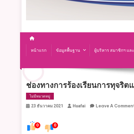
หน้าแรก
ข้อมูลพื้นฐาน
ผู้บริหาร สมาชิกฯ แล
ช่องทางการร้องเรียนการทุจริต
ไม่มีหมวดหมู่
Leave A Commen
23 ธันวาคม 2021
Huafai
0
0