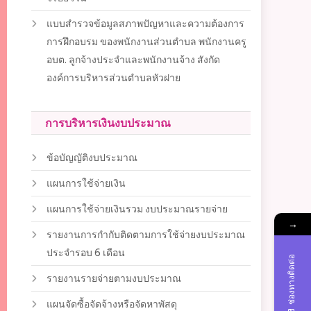
แบบสำรวจข้อมูลสภาพปัญหาและความต้องการ
การฝึกอบรม ของพนักงานส่วนตำบล พนักงานครู
อบต. ลูกจ้างประจำและพนักงานจ้าง สังกัด
องค์การบริหารส่วนตำบลหัวฝาย
การบริหารเงินงบประมาณ
ข้อบัญญัติงบประมาณ
แผนการใช้จ่ายเงิน
แผนการใช้จ่ายเงินรวม งบประมาณรายจ่าย
→
รายงานการกำกับติดตามการใช้จ่ายงบประมาณ
ประจำรอบ 6 เดือน
ช่องทางติดต่อ
รายงานรายจ่ายตามงบประมาณ
แผนจัดซื้อจัดจ้างหรือจัดหาพัสดุ