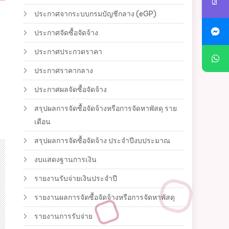
ประกาศจากระบบกรมบัญชีกลาง (eGP)
ประกาศจัดซื้อจัดจ้าง
ประกาศประกวดราคา
ประกาศราคากลาง
ประกาศผลจัดซื้อจัดจ้าง
สรุปผลการจัดซื้อจัดจ้างหรือการจัดหาพัสดุ ราย
เดือน
สรุปผลการจัดซื้อจัดจ้าง ประจำปีงบประมาณ
งบแสดงฐานการเงิน
รายงานรับจ่ายเงินประจำปี
รายงานผลการจัดซื้อจัดจ้างหรือการจัดหาพัสดุ
รายงานการรับจ่าย