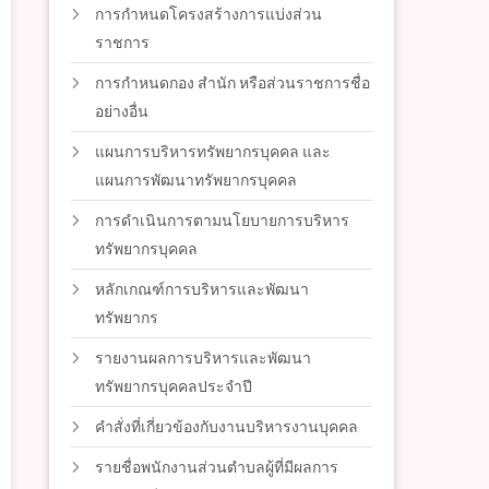
การกำหนดโครงสร้างการแบ่งส่วน
ราชการ
การกำหนดกอง สำนัก หรือส่วนราชการชื่อ
อย่างอื่น
แผนการบริหารทรัพยากรบุคคล และ
แผนการพัฒนาทรัพยากรบุคคล
การดำเนินการตามนโยบายการบริหาร
ทรัพยากรบุคคล
หลักเกณฑ์การบริหารและพัฒนา
ทรัพยากร
รายงานผลการบริหารและพัฒนา
ทรัพยากรบุคคลประจำปี
คำสั่งที่เกี่ยวข้องกับงานบริหารงานบุคคล
รายชื่อพนักงานส่วนตำบลผู้ที่มีผลการ