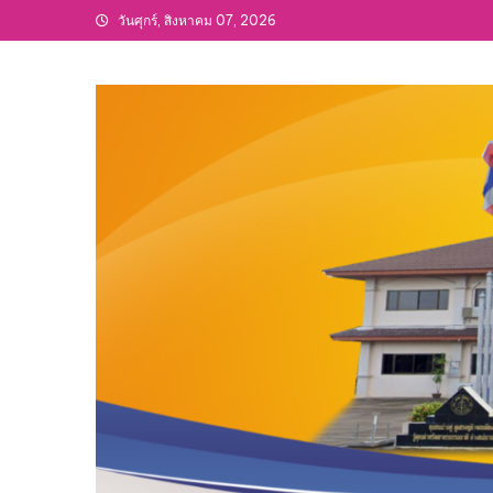
Skip
วันศุกร์, สิงหาคม 07, 2026
to
content