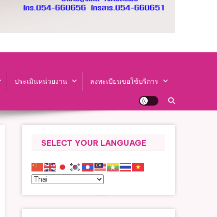
ประเมินหน่วยงาน
ลงทะเบียนขอใช้บริการ
SELECT YOUR LANGUAGE