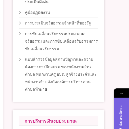
ประเมินดีเด่น
คู่มือปฏิบัติงาน
การประเมินจริยธรรมเจ้าหน้าที่ของรัฐ
การขับเคลื่อนจริยธรรมประมวลผล
จริยธรรม และการขับเคลื่อนจริยธรรมการ
ขับเคลื่อนจริยธรรม
แบบสำรวจข้อมูลสภาพปัญหาและความ
ต้องการการฝึกอบรม ของพนักงานส่วน
ตำบล พนักงานครู อบต. ลูกจ้างประจำและ
พนักงานจ้าง สังกัดองค์การบริหารส่วน
ตำบลหัวฝาย
→
ช่องทางติดต่อ
การบริหารเงินงบประมาณ