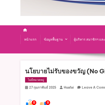
หน้าแรก
ข้อมูลพื้นฐาน
ผู้บริหาร สมาชิกฯ แล
นโยบายไม่รับของขวัญ (No Gi
ไม่มีหมวดหมู่
Leave A Com
27 กุมภาพันธ์ 2025
Huafai
0
0