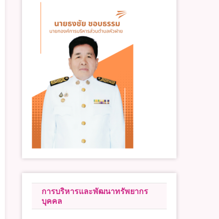
การบริหารและพัฒนาทรัพยากร
บุคคล