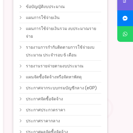
ข้อบัญญัติงบประมาณ
แผนการใช้จ่ายเงิน
แผนการใช้จ่ายเงินรวม งบประมาณราย
จ่าย
รายงานการกำกับติดตามการใช้จ่ายงบ
ประมาณ ประจำรอบ 6 เดือน
รายงานรายจ่ายตามงบประมาณ
แผนจัดซื้อจัดจ้างหรือจัดหาพัสดุ
ประกาศจากระบบกรมบัญชีกลาง (eGP)
ประกาศจัดซื้อจัดจ้าง
ประกาศประกวดราคา
ประกาศราคากลาง
ประกาศผลจัดซื้อจัดจ้าง