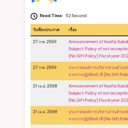
Read Time:
52 Second
วันที่ลงประกาศ
เรื่อง
27 ก.พ. 2569
Announcement of Huafai Subdis
Subject: Policy of not acceptin
(No Gift Policy) Fiscal year 20
27 ก.พ. 2569
ประกาศองค์การบริหารส่วนตำบลหั
จากการปฏิบัติหน้าที่ (No Gift 
21 เม.ย. 2568
Announcement of Huafai Subdis
Subject: Policy of not acceptin
(No Gift Policy) Fiscal year 20
21 เม.ย. 2568
ประกาศองค์การบริหารส่วนตำบลหั
จากการปฏิบัติหน้าที่ (No Gift 