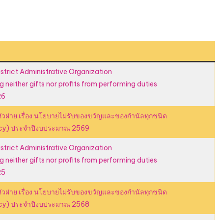
ของ
ขวัญ
(No
Gift
Policy)
trict Administrative Organization
g neither gifts nor profits from performing duties
26
วฝาย เรื่อง นโยบายไม่รับของขวัญและของกำนัลทุกชนิด
Policy) ประจำปีงบประมาณ 2569
trict Administrative Organization
g neither gifts nor profits from performing duties
25
วฝาย เรื่อง นโยบายไม่รับของขวัญและของกำนัลทุกชนิด
Policy) ประจำปีงบประมาณ 2568