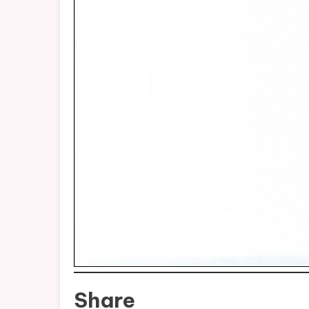
Share