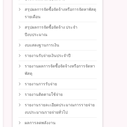
สรุปผลการจัดซื้อจัดจ้างหรือการจัดหาพัสดุ
รายเดือน
สรุปผลการจัดซื้อจัดจ้าง ประจำ
ปีงบประมาณ
งบแสดงฐานการเงิน
รายงานรับจ่ายเงินประจำปี
รายงานผลการจัดซื้อจัดจ้างหรือการจัดหา
พัสดุ
รายงานการรับจ่าย
รายงานติดตามใช้จ่าย
รายงานรายละเอียดประมาณการรายจ่าย
งบประมาณรายจ่ายทั่วไป
ผลการลดพลังงาน