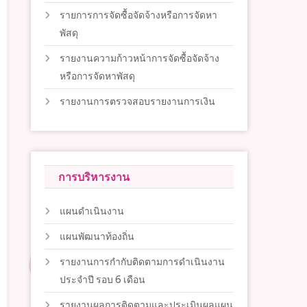
รายการการจัดซื้อจัดจ้างหรือการจัดหา
พัสดุ
รายงานความก้าวหน้าการจัดซื้อจัดจ้าง
หรือการจัดหาพัสดุ
รายงานการตรวจสอบรายงานการเงิน
การบริหารงาน
แผนดำเนินงาน
แผนพัฒนาท้องถิ่น
รายงานการกำกับติดตามการดำเนินงาน
ประจำปี รอบ 6 เดือน
รายงานผลการติดตามและประเมินผลแผน