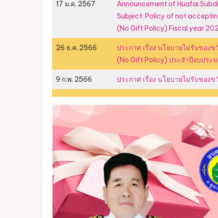
17 ม.ค. 2567
Announcement of Huafai Subdis
Subject: Policy of not acceptin
(No Gift Policy) Fiscal year 20
26 ธ.ค. 2566
ประกาศ เรื่อง นโยบายไม่รับของขว
(No Gift Policy) ประจำปีงบปร
9 ก.พ. 2566
ประกาศ เรื่อง นโยบายไม่รับของขว