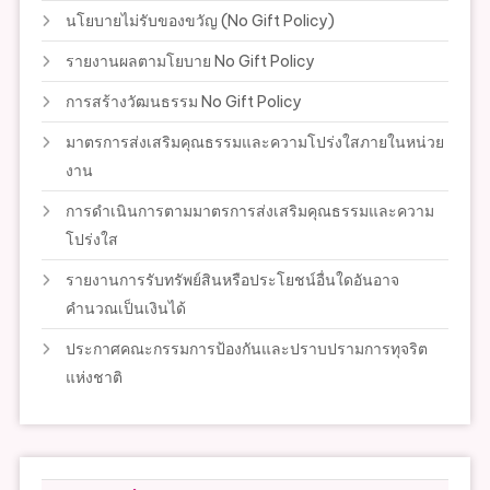
นโยบายไม่รับของขวัญ (No Gift Policy)
รายงานผลตามโยบาย No Gift Policy
การสร้างวัฒนธรรม No Gift Policy
มาตรการส่งเสริมคุณธรรมและความโปร่งใสภายในหน่วย
งาน
การดำเนินการตามมาตรการส่งเสริมคุณธรรมและความ
โปร่งใส
รายงานการรับทรัพย์สินหรือประโยชน์อื่นใดอันอาจ
คำนวณเป็นเงินได้
ประกาศคณะกรรมการป้องกันและปราบปรามการทุจริต
แห่งชาติ