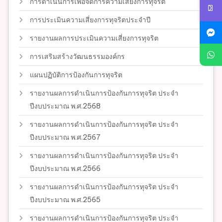
การดำเนินการเพื่อจัดการความเสี่ยงการทุจริต
การประเมินความเสี่ยงการทุจริตประจำปี
รายงานผลการประเมินความเสี่ยงการทุจริต
การเสริมสร้างวัฒนธรรมองค์กร
แผนปฏิบัติการป้องกันการทุจริต
รายงานผลการดำเนินการป้องกันการทุจริต ประจำ
ปีงบประมาณ พ.ศ.2568
รายงานผลการดำเนินการป้องกันการทุจริต ประจำ
ปีงบประมาณ พ.ศ.2567
รายงานผลการดำเนินการป้องกันการทุจริต ประจำ
ปีงบประมาณ พ.ศ.2566
รายงานผลการดำเนินการป้องกันการทุจริต ประจำ
ปีงบประมาณ พ.ศ.2565
รายงานผลการดำเนินการป้องกันการทุจริต ประจำ