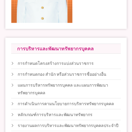
การบริหารและพัฒนาทรัพยากรบุคคล
การกำหนดโครงสร้างการแบ่งส่วนราชการ
การกำหนดกอง สำนัก หรือส่วนราชการชื่ออย่างอื่น
แผนการบริหารทรัพยากรบุคคล และแผนการพัฒนา
ทรัพยากรบุคคล
การดำเนินการตามนโยบายการบริหารทรัพยากรบุคคล
หลักเกณฑ์การบริหารและพัฒนาทรัพยากร
รายงานผลการบริหารและพัฒนาทรัพยากรบุคคลประจำปี