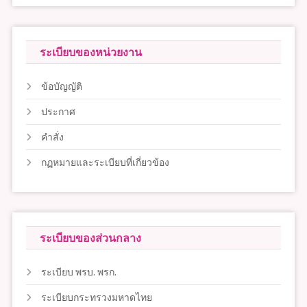
ระเบียบของหน่วยงาน
ข้อบัญญัติ
ประกาศ
คำสั่ง
กฏหมายและระเบียบที่เกี่ยวข้อง
ระเบียบของส่วนกลาง
ระเบียบ พรบ. พรก.
ระเบียบกระทรวงมหาดไทย