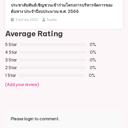
ประชาสัมพันธ์เชิญชวนเข้าร่วมโครงการบริหารจัดการขยะ
ต้นทาง ประจำปีงบประมาณ พ.ศ. 2566
3 ตุลาคม 2022
huafai
Average Rating
5 Star
0%
4 Star
0%
3 Star
0%
2 Star
0%
1 Star
0%
(Add your review)
Please login to comment.