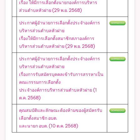
องค์การ
เรื่อง ให้มีการเลือกตั้งนายกองค์การบริหาร
บริหาร
ส่วนตำบลหัวฝาย (29 พ.ย. 2568)
ส่วน
ประกาศผู้อำนวยการเลือกตั้งประจำองค์การ
ตำบล
บริหารส่วนตำบลหัวฝาย
หัว
เรื่องให้มีการเลือกตั้งสมาชิกสภาองค์การ
ฝาย
บริหารส่วนตำบลหัวฝาย (29 พ.ย. 2568)
ประกาศผู้อำนวยการเลือกตั้งประจำองค์การ
บริหารส่วนตำบลหัวฝาย
เรื่องการรับสมัครบุคคลเข้ารับการสรรหาเป็น
คณะกรรมการเลือกตั้ง
ประจำองค์การบริหารส่วนตำบลหัวฝาย (1
ต.ค. 2568)
คุณสมบัติและลักษณะต้องห้ามของผู้สมัครรับ
เลือกตั้งสมาชิก อบต.
และนายก อบต. (10 ต.ค. 2568)