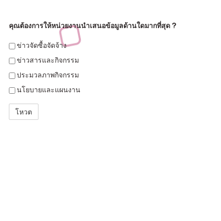
คุณต้องการให้หน่วยงานนำเสนอข้อมูลด้านใดมากที่สุด ?
ข่าวจัดซื้อจัดจ้าง
ข่าวสารและกิจกรรม
ประมวลภาพกิจกรรม
นโยบายและแผนงาน