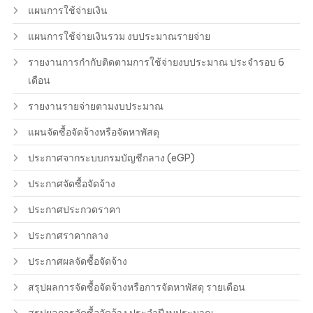
แผนการใช้จ่ายเงิน
แผนการใช้จ่ายเงินรวม งบประมาณรายจ่าย
รายงานการกำกับติดตามการใช้จ่ายงบประมาณ ประจำรอบ 6
เดือน
รายงานรายจ่ายตามงบประมาณ
แผนจัดซื้อจัดจ้างหรือจัดหาพัสดุ
ประกาศจากระบบกรมบัญชีกลาง (eGP)
ประกาศจัดซื้อจัดจ้าง
ประกาศประกวดราคา
ประกาศราคากลาง
ประกาศผลจัดซื้อจัดจ้าง
สรุปผลการจัดซื้อจัดจ้างหรือการจัดหาพัสดุ รายเดือน