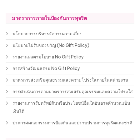
มาตราการภายในป้องกันการทุจริต
นโยบายการบริหารจัดการความเสี่ยง
นโยบายไม่รับของขวัญ (No Gift Policy)
รายงานผลตามโยบาย No Gift Policy
การสร้างวัฒนธรรม No Gift Policy
มาตรการส่งเสริมคุณธรรมและความโปร่งใสภายในหน่วยงาน
การดำเนินการตามมาตรการส่งเสริมคุณธรรมและความโปร่งใส
รายงานการรับทรัพย์สินหรือประโยชน์อื่นใดอันอาจคำนวณเป็น
เงินได้
ประกาศคณะกรรมการป้องกันและปราบปรามการทุจริตแห่งชาติ