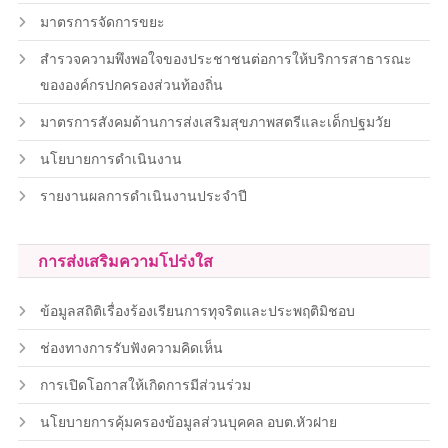
มาตรการจัดการขยะ
สำรวจความพึงพอใจของประชาชนต่อการให้บริการสาธารณะ
ขององค์กรปกครองส่วนท้องถิ่น
มาตรการสังคมด้านการส่งเสริมสุขภาพสตรีและเด็กปฐมวัย
นโยบายการดำเนินงาน
รายงานผลการดำเนินงานประจำปี
การส่งเสริมความโปร่งใส
ข้อมูลสถิติเรื่องร้องเรียนการทุจริตและประพฤติมิชอบ
ช่องทางการรับฟังความคิดเห็น
การเปิดโอกาสให้เกิดการมีส่วนร่วม
นโยบายการคุ้มครองข้อมูลส่วนบุคคล อบต.หัวฝาย