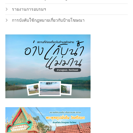
รายงานการอบรมฯ
การบังคับใช้กฎหมายเกี่ยวกับป้ายโฆษณา