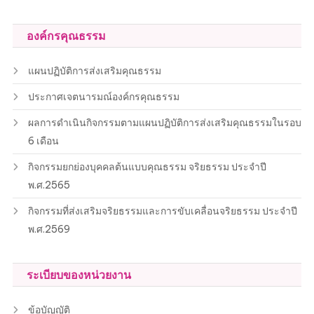
องค์กรคุณธรรม
แผนปฏิบัติการส่งเสริมคุณธรรม
ประกาศเจตนารมณ์องค์กรคุณธรรม
ผลการดำเนินกิจกรรมตามแผนปฏิบัติการส่งเสริมคุณธรรมในรอบ
6 เดือน
กิจกรรมยกย่องบุคคลต้นแบบคุณธรรม จริยธรรม ประจำปี
พ.ศ.2565
กิจกรรมที่ส่งเสริมจริยธรรมและการขับเคลื่อนจริยธรรม ประจำปี
พ.ศ.2569
ระเบียบของหน่วยงาน
ข้อบัญญัติ