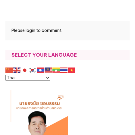
Please login to comment.
SELECT YOUR LANGUAGE