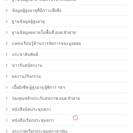
ข้อมูลผู้สูงอายุที่มีภาวะพึ่งพิง
ฐานข้อมูลผู้สูงอายุ
ฐานข้อมูลตลาดในพื้นที่ อบต.หัวฝาย
แหล่งเรียนรู้ด้านการจัดการขยะมูลฝอย
ประชาสัมพันธ์
ข่าวรับสมัครงาน
ผลงาน/กิจกรรม
เบี้ยยังชีพ ผู้สูงอายุ ผู้พิการ ฯลฯ
กองทุนหลักประกันสุขภาพ อบต.หัวฝาย
หนังสือนัดประชุมสภา
หนังสือเรียกประชุมสภา
ประกาศเรียกประชุมสภาสามัญ