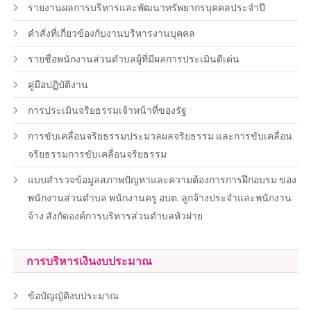
รายงานผลการบริหารและพัฒนาทรัพยากรบุคคลประจำปี
คำสั่งที่เกี่ยวข้องกับงานบริหารงานบุคคล
รายชื่อพนักงานส่วนตำบลผู้ที่มีผลการประเมินดีเด่น
คู่มือปฏิบัติงาน
การประเมินจริยธรรมเจ้าหน้าที่ของรัฐ
การขับเคลื่อนจริยธรรมประมวลผลจริยธรรม และการขับเคลื่อน
จริยธรรมการขับเคลื่อนจริยธรรม
แบบสำรวจข้อมูลสภาพปัญหาและความต้องการการฝึกอบรม ของ
พนักงานส่วนตำบล พนักงานครู อบต. ลูกจ้างประจำและพนักงาน
จ้าง สังกัดองค์การบริหารส่วนตำบลหัวฝาย
การบริหารเงินงบประมาณ
ข้อบัญญัติงบประมาณ