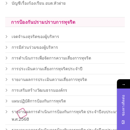
บัญชีเรื่องร้องเรียน อบต.หัวฝาย
การป้องกันปรามปราบการทุจริต
เจตจำนงสุจริตของผู้บริหาร
การมีส่วนร่วมของผู้บริหาร
การดำเนินการเพื่อจัดการความเสี่ยงการทุจริต
การประเมินความเสี่ยงการทุจริตประจำปี
รายงานผลการประเมินความเสี่ยงการทุจริต
→
การเสริมสร้างวัฒนธรรมองค์กร
ช่องทางติดต่อ
แผนปฏิบัติการป้องกันการทุจริต
รายงานผลการดำเนินการป้องกันการทุจริต ประจำปีงบประมาณ
พ.ศ.2568