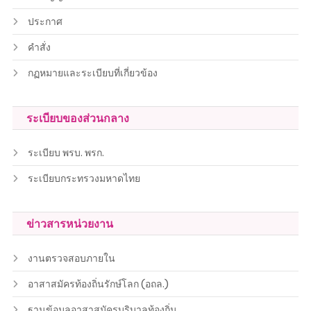
ประกาศ
คำสั่ง
กฏหมายและระเบียบที่เกี่ยวข้อง
ระเบียบของส่วนกลาง
ระเบียบ พรบ. พรก.
ระเบียบกระทรวงมหาดไทย
ข่าวสารหน่วยงาน
งานตรวจสอบภายใน
อาสาสมัครท้องถิ่นรักษ์โลก (อถล.)
ฐานข้อมูลอาสาสมัครบริบาลท้องถิ่น