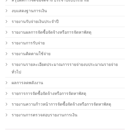
สรุปผลการจัดซื้อจัดจ้าง ประจำปีงบประมาณ
งบแสดงฐานการเงิน
รายงานรับจ่ายเงินประจำปี
รายงานผลการจัดซื้อจัดจ้างหรือการจัดหาพัสดุ
รายงานการรับจ่าย
รายงานติดตามใช้จ่าย
รายงานรายละเอียดประมาณการรายจ่ายงบประมาณรายจ่าย
ทั่วไป
ผลการลดพลังงาน
รายการการจัดซื้อจัดจ้างหรือการจัดหาพัสดุ
รายงานความก้าวหน้าการจัดซื้อจัดจ้างหรือการจัดหาพัสดุ
รายงานการตรวจสอบรายงานการเงิน