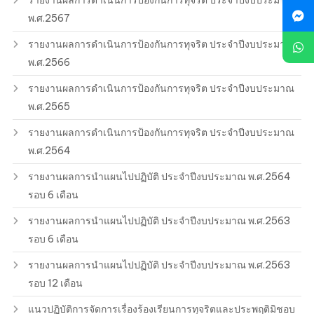
รายงานผลการดำเนินการป้องกันการทุจริต ประจำปีงบประมาณ
พ.ศ.2567
รายงานผลการดำเนินการป้องกันการทุจริต ประจำปีงบประมาณ
พ.ศ.2566
รายงานผลการดำเนินการป้องกันการทุจริต ประจำปีงบประมาณ
พ.ศ.2565
รายงานผลการดำเนินการป้องกันการทุจริต ประจำปีงบประมาณ
พ.ศ.2564
รายงานผลการนำแผนไปปฏิบัติ ประจำปีงบประมาณ พ.ศ.2564
รอบ 6 เดือน
รายงานผลการนำแผนไปปฏิบัติ ประจำปีงบประมาณ พ.ศ.2563
รอบ 6 เดือน
รายงานผลการนำแผนไปปฏิบัติ ประจำปีงบประมาณ พ.ศ.2563
รอบ 12 เดือน
แนวปฏิบัติการจัดการเรื่องร้องเรียนการทุจริตและประพฤติมิชอบ