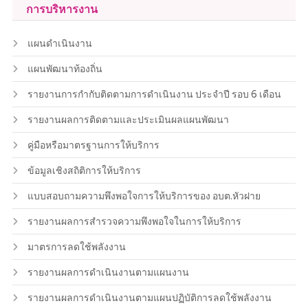
การบริหารงาน
แผนดำเนินงาน
แผนพัฒนาท้องถิ่น
รายงานการกำกับติดตามการดำเนินงาน ประจำปี รอบ 6 เดือน
รายงานผลการติดตามและประเมินผลแผนพัฒนา
คู่มือหรือมาตรฐานการให้บริการ
ข้อมูลเชิงสถิติการให้บริการ
แบบสอบถามความพึงพอใจการให้บริการของ อบต.หัวฝาย
รายงานผลการสำรวจความพึงพอใจในการให้บริการ
มาตรการลดใช้พลังงาน
รายงานผลการดำเนินงานตามแผนงาน
รายงานผลการดำเนินงานตามแผนปฏิบัติการลดใช้พลังงาน