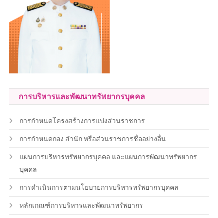
การบริหารและพัฒนาทรัพยากรบุคคล
การกำหนดโครงสร้างการแบ่งส่วนราชการ
การกำหนดกอง สำนัก หรือส่วนราชการชื่ออย่างอื่น
แผนการบริหารทรัพยากรบุคคล และแผนการพัฒนาทรัพยากร
บุคคล
การดำเนินการตามนโยบายการบริหารทรัพยากรบุคคล
หลักเกณฑ์การบริหารและพัฒนาทรัพยากร