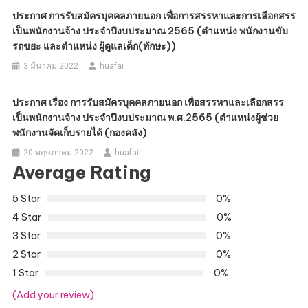
ประกาศ การรับสมัครบุคคลภายนอก เพื่อการสรรหาและการเลือกสรร
เป็นพนักงานจ้าง ประจำปีงบประมาณ 2565 (ตำแหน่ง พนักงานขับ
รถขยะ และตำแหน่ง ผู้ดูแลเด็ก(ทักษะ))
3 มีนาคม 2022
huafai
ประกาศ เรื่อง การรับสมัครบุคคลภายนอก เพื่อสรรหาและเลือกสรร
เป็นพนักงานจ้าง ประจำปีงบประมาณ พ.ศ.2565 (ตำแหน่งผู้ช่วย
พนักงานจัดเก็บรายได้ (กองคลัง)
20 พฤษภาคม 2022
huafai
Average Rating
5 Star
0%
4 Star
0%
3 Star
0%
2 Star
0%
1 Star
0%
(Add your review)