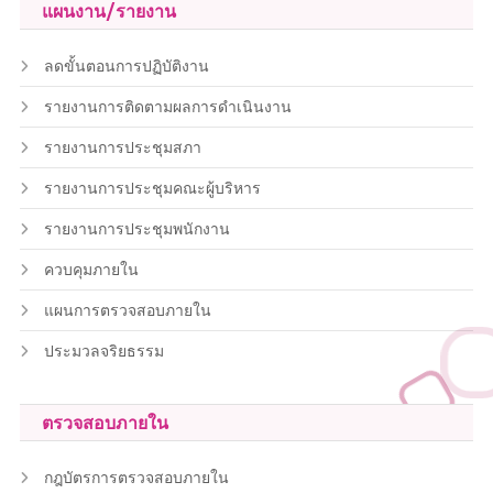
แผนงาน/รายงาน
ลดขั้นตอนการปฏิบัติงาน
รายงานการติดตามผลการดำเนินงาน
รายงานการประชุมสภา
รายงานการประชุมคณะผู้บริหาร
รายงานการประชุมพนักงาน
ควบคุมภายใน
แผนการตรวจสอบภายใน
ประมวลจริยธรรม
ตรวจสอบภายใน
กฎบัตรการตรวจสอบภายใน