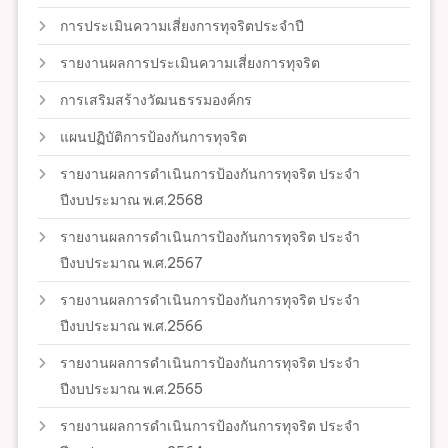
การประเมินความเสี่ยงการทุจริตประจำปี
รายงานผลการประเมินความเสี่ยงการทุจริต
การเสริมสร้างวัฒนธรรมองค์กร
แผนปฏิบัติการป้องกันการทุจริต
รายงานผลการดำเนินการป้องกันการทุจริต ประจำ
ปีงบประมาณ พ.ศ.2568
รายงานผลการดำเนินการป้องกันการทุจริต ประจำ
ปีงบประมาณ พ.ศ.2567
รายงานผลการดำเนินการป้องกันการทุจริต ประจำ
ปีงบประมาณ พ.ศ.2566
รายงานผลการดำเนินการป้องกันการทุจริต ประจำ
ปีงบประมาณ พ.ศ.2565
รายงานผลการดำเนินการป้องกันการทุจริต ประจำ