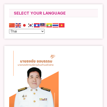
SELECT YOUR LANGUAGE