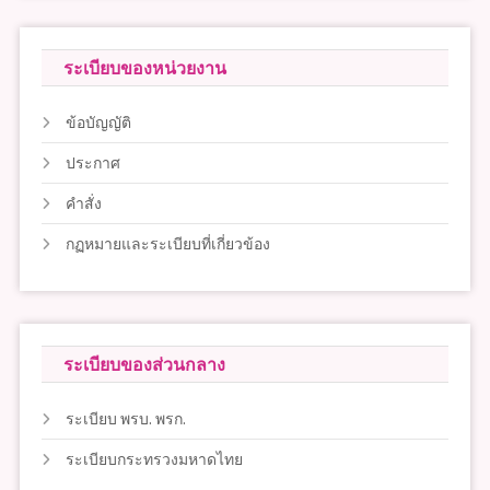
ระเบียบของหน่วยงาน
ข้อบัญญัติ
ประกาศ
คำสั่ง
กฏหมายและระเบียบที่เกี่ยวข้อง
ระเบียบของส่วนกลาง
ระเบียบ พรบ. พรก.
ระเบียบกระทรวงมหาดไทย