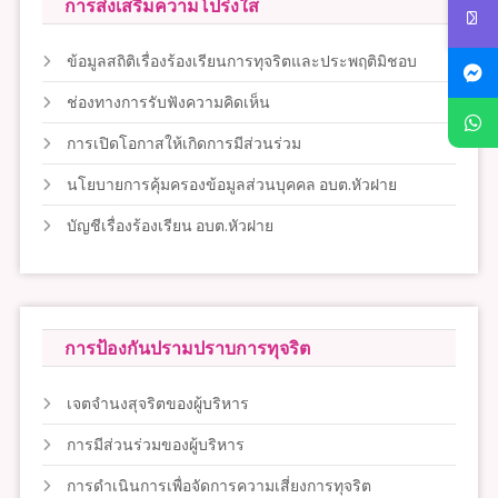
การส่งเสริมความโปร่งใส
ข้อมูลสถิติเรื่องร้องเรียนการทุจริตและประพฤติมิชอบ
ช่องทางการรับฟังความคิดเห็น
การเปิดโอกาสให้เกิดการมีส่วนร่วม
นโยบายการคุ้มครองข้อมูลส่วนบุคคล อบต.หัวฝาย
บัญชีเรื่องร้องเรียน อบต.หัวฝาย
การป้องกันปรามปราบการทุจริต
เจตจำนงสุจริตของผู้บริหาร
การมีส่วนร่วมของผู้บริหาร
การดำเนินการเพื่อจัดการความเสี่ยงการทุจริต