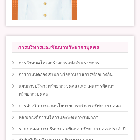
การบริหารและพัฒนาทรัพยากรบุคคล
การกำหนดโครงสร้างการแบ่งส่วนราชการ
การกำหนดกอง สำนัก หรือส่วนราชการชื่ออย่างอื่น
แผนการบริหารทรัพยากรบุคคล และแผนการพัฒนา
ทรัพยากรบุคคล
การดำเนินการตามนโยบายการบริหารทรัพยากรบุคคล
หลักเกณฑ์การบริหารและพัฒนาทรัพยากร
รายงานผลการบริหารและพัฒนาทรัพยากรบุคคลประจำปี