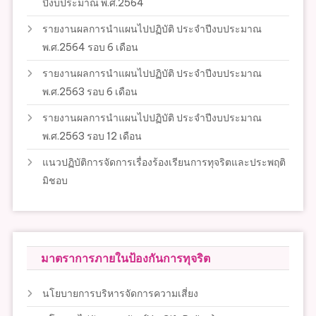
ปีงบประมาณ พ.ศ.2564
รายงานผลการนำแผนไปปฏิบัติ ประจำปีงบประมาณ
พ.ศ.2564 รอบ 6 เดือน
รายงานผลการนำแผนไปปฏิบัติ ประจำปีงบประมาณ
พ.ศ.2563 รอบ 6 เดือน
รายงานผลการนำแผนไปปฏิบัติ ประจำปีงบประมาณ
พ.ศ.2563 รอบ 12 เดือน
แนวปฏิบัติการจัดการเรื่องร้องเรียนการทุจริตและประพฤติ
มิชอบ
มาตราการภายในป้องกันการทุจริต
นโยบายการบริหารจัดการความเสี่ยง