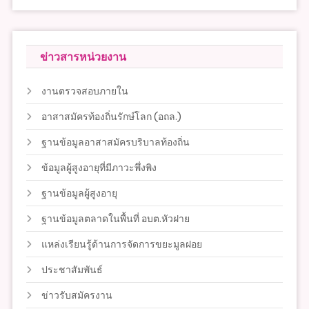
ข่าวสารหน่วยงาน
งานตรวจสอบภายใน
อาสาสมัครท้องถิ่นรักษ์โลก (อถล.)
ฐานข้อมูลอาสาสมัครบริบาลท้องถิ่น
ข้อมูลผู้สูงอายุที่มีภาวะพึ่งพิง
ฐานข้อมูลผู้สูงอายุ
ฐานข้อมูลตลาดในพื้นที่ อบต.หัวฝาย
แหล่งเรียนรู้ด้านการจัดการขยะมูลฝอย
ประชาสัมพันธ์
ข่าวรับสมัครงาน