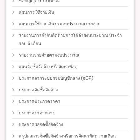
ข้อบัญญัติงบประมาณ
แผนการใช้จ่ายเงิน
แผนการใช้จ่ายเงินรวม งบประมาณรายจ่าย
รายงานการกำกับติดตามการใช้จ่ายงบประมาณ ประจำ
รอบ 6 เดือน
รายงานรายจ่ายตามงบประมาณ
แผนจัดซื้อจัดจ้างหรือจัดหาพัสดุ
ประกาศจากระบบกรมบัญชีกลาง (eGP)
ประกาศจัดซื้อจัดจ้าง
ประกาศประกวดราคา
ประกาศราคากลาง
ประกาศผลจัดซื้อจัดจ้าง
สรุปผลการจัดซื้อจัดจ้างหรือการจัดหาพัสดุ รายเดือน