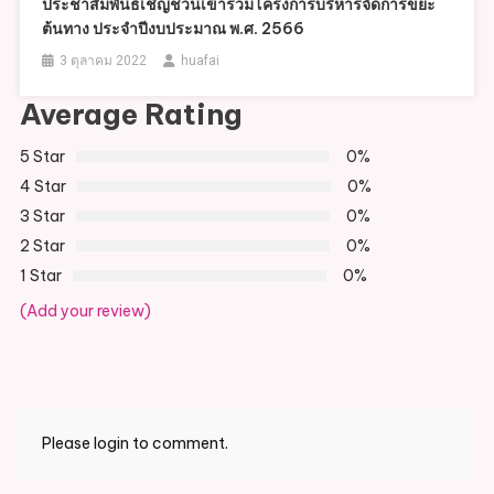
ประชาสัมพันธ์เชิญชวนเข้าร่วมโครงการบริหารจัดการขยะ
ต้นทาง ประจำปีงบประมาณ พ.ศ. 2566
3 ตุลาคม 2022
huafai
Average Rating
5 Star
0%
4 Star
0%
3 Star
0%
2 Star
0%
1 Star
0%
(Add your review)
Please login to comment.