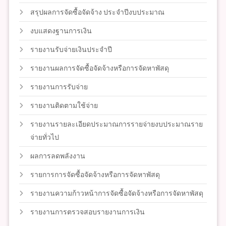
สรุปผลการจัดซื้อจัดจ้าง ประจำปีงบประมาณ
งบแสดงฐานการเงิน
รายงานรับจ่ายเงินประจำปี
รายงานผลการจัดซื้อจัดจ้างหรือการจัดหาพัสดุ
รายงานการรับจ่าย
รายงานติดตามใช้จ่าย
รายงานรายละเอียดประมาณการรายจ่ายงบประมาณราย
จ่ายทั่วไป
ผลการลดพลังงาน
รายการการจัดซื้อจัดจ้างหรือการจัดหาพัสดุ
รายงานความก้าวหน้าการจัดซื้อจัดจ้างหรือการจัดหาพัสดุ
รายงานการตรวจสอบรายงานการเงิน