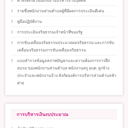
คำสั่งที่เกี่ยวข้องกับงานบริหารงานบุคคล
รายชื่อพนักงานส่วนตำบลผู้ที่มีผลการประเมินดีเด่น
คู่มือปฏิบัติงาน
การประเมินจริยธรรมเจ้าหน้าที่ของรัฐ
การขับเคลื่อนจริยธรรมประมวลผลจริยธรรม และการขับ
เคลื่อนจริยธรรมการขับเคลื่อนจริยธรรม
แบบสำรวจข้อมูลสภาพปัญหาและความต้องการการฝึก
อบรม ของพนักงานส่วนตำบล พนักงานครู อบต. ลูกจ้าง
ประจำและพนักงานจ้าง สังกัดองค์การบริหารส่วนตำบลหัว
ฝาย
การบริหารเงินงบประมาณ