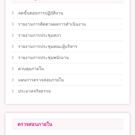
ลดขั้นตอนการปฏิบัติงาน
รายงานการติดตามผลการดำเนินงาน
รายงานการประชุมสภา
รายงานการประชุมคณะผู้บริหาร
รายงานการประชุมพนักงาน
ควบคุมภายใน
แผนการตรวจสอบภายใน
ประมวลจริยธรรม
ตรวจสอบภายใน