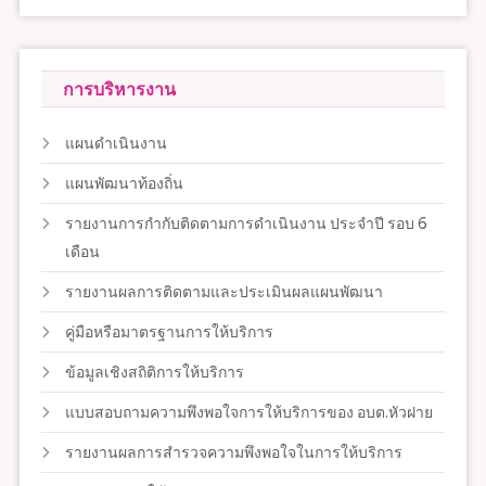
การบริหารงาน
แผนดำเนินงาน
แผนพัฒนาท้องถิ่น
รายงานการกำกับติดตามการดำเนินงาน ประจำปี รอบ 6
เดือน
รายงานผลการติดตามและประเมินผลแผนพัฒนา
คู่มือหรือมาตรฐานการให้บริการ
ข้อมูลเชิงสถิติการให้บริการ
แบบสอบถามความพึงพอใจการให้บริการของ อบต.หัวฝาย
รายงานผลการสำรวจความพึงพอใจในการให้บริการ