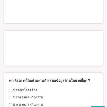
คุณต้องการให้หน่วยงานนำเสนอข้อมูลด้านใดมากที่สุด ?
ข่าวจัดซื้อจัดจ้าง
ข่าวสารและกิจกรรม
ประมวลภาพกิจกรรม