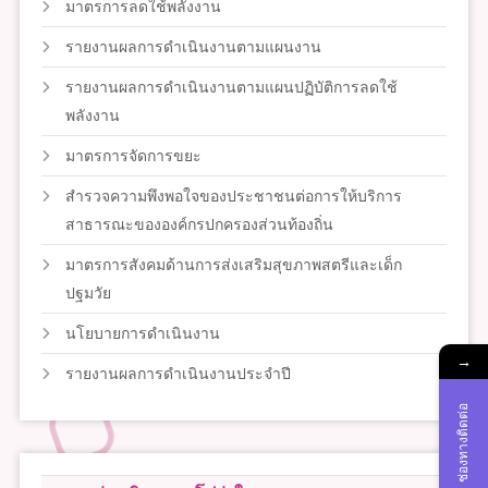
มาตรการลดใช้พลังงาน
รายงานผลการดำเนินงานตามแผนงาน
รายงานผลการดำเนินงานตามแผนปฏิบัติการลดใช้
พลังงาน
มาตรการจัดการขยะ
สำรวจความพึงพอใจของประชาชนต่อการให้บริการ
สาธารณะขององค์กรปกครองส่วนท้องถิ่น
มาตรการสังคมด้านการส่งเสริมสุขภาพสตรีและเด็ก
ปฐมวัย
นโยบายการดำเนินงาน
→
รายงานผลการดำเนินงานประจำปี
ช่องทางติดต่อ