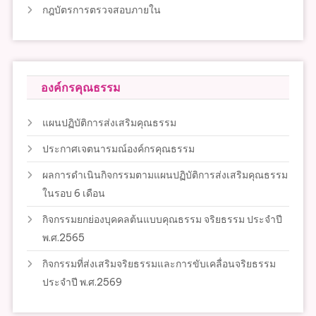
กฎบัตรการตรวจสอบภายใน
องค์กรคุณธรรม
แผนปฏิบัติการส่งเสริมคุณธรรม
ประกาศเจตนารมณ์องค์กรคุณธรรม
ผลการดำเนินกิจกรรมตามแผนปฏิบัติการส่งเสริมคุณธรรม
ในรอบ 6 เดือน
กิจกรรมยกย่องบุคคลต้นแบบคุณธรรม จริยธรรม ประจำปี
พ.ศ.2565
กิจกรรมที่ส่งเสริมจริยธรรมและการขับเคลื่อนจริยธรรม
ประจำปี พ.ศ.2569