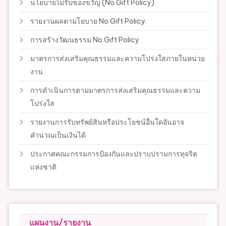
นโยบายไม่รับของขวัญ (No Gift Policy)
รายงานผลตามโยบาย No Gift Policy
การสร้างวัฒนธรรม No Gift Policy
มาตรการส่งเสริมคุณธรรมและความโปร่งใสภายในหน่วย
งาน
การดำเนินการตามมาตรการส่งเสริมคุณธรรมและความ
โปร่งใส
รายงานการรับทรัพย์สินหรือประโยชน์อื่นใดอันอาจ
คำนวณเป็นเงินได้
ประกาศคณะกรรมการป้องกันและปราบปรามการทุจริต
แห่งชาติ
แผนงาน/รายงาน