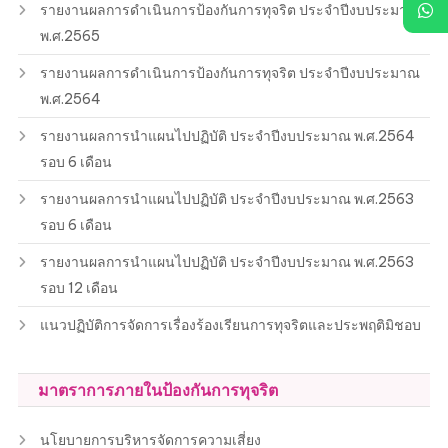
รายงานผลการดำเนินการป้องกันการทุจริต ประจำปีงบประมาณ
พ.ศ.2565
รายงานผลการดำเนินการป้องกันการทุจริต ประจำปีงบประมาณ
พ.ศ.2564
รายงานผลการนำแผนไปปฏิบัติ ประจำปีงบประมาณ พ.ศ.2564
รอบ 6 เดือน
รายงานผลการนำแผนไปปฏิบัติ ประจำปีงบประมาณ พ.ศ.2563
รอบ 6 เดือน
รายงานผลการนำแผนไปปฏิบัติ ประจำปีงบประมาณ พ.ศ.2563
รอบ 12 เดือน
แนวปฏิบัติการจัดการเรื่องร้องเรียนการทุจริตและประพฤติมิชอบ
มาตราการภายในป้องกันการทุจริต
นโยบายการบริหารจัดการความเสี่ยง