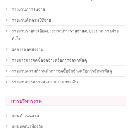
รายงานการรับจ่าย
รายงานติดตามใช้จ่าย
รายงานรายละเอียดประมาณการรายจ่ายงบประมาณรายจ่าย
ทั่วไป
ผลการลดพลังงาน
รายการการจัดซื้อจัดจ้างหรือการจัดหาพัสดุ
รายงานความก้าวหน้าการจัดซื้อจัดจ้างหรือการจัดหาพัสดุ
รายงานการตรวจสอบรายงานการเงิน
การบริหารงาน
แผนดำเนินงาน
แผนพัฒนาท้องถิ่น