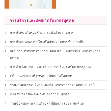
การบริหารและพัฒนาทรัพยากรบุคคล
การกำหนดโครงสร้างการแบ่งส่วนราชการ
การกำหนดกอง สำนัก หรือส่วนราชการชื่ออย่างอื่น
แผนการบริหารทรัพยากรบุคคล และแผนการพัฒนาทรัพยากร
บุคคล
การดำเนินการตามนโยบายการบริหารทรัพยากรบุคคล
หลักเกณฑ์การบริหารและพัฒนาทรัพยากร
รายงานผลการบริหารและพัฒนาทรัพยากรบุคคลประจำปี
คำสั่งที่เกี่ยวข้องกับงานบริหารงานบุคคล
รายชื่อพนักงานส่วนตำบลผู้ที่มีผลการประเมินดีเด่น