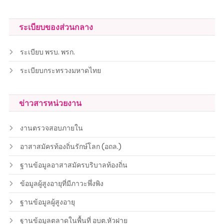
ระเบียบของส่วนกลาง
ระเบียบ พรบ. พรก.
ระเบียบกระทรวงมหาดไทย
ข่าวสารหน่วยงาน
งานตรวจสอบภายใน
อาสาสมัครท้องถิ่นรักษ์โลก (อถล.)
ฐานข้อมูลอาสาสมัครบริบาลท้องถิ่น
ข้อมูลผู้สูงอายุที่มีภาวะพึ่งพิง
ฐานข้อมูลผู้สูงอายุ
ฐานข้อมูลตลาดในพื้นที่ อบต.หัวฝาย