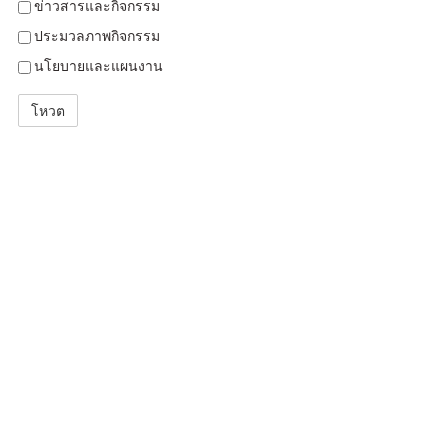
ข่าวสารและกิจกรรม
ประมวลภาพกิจกรรม
นโยบายและแผนงาน