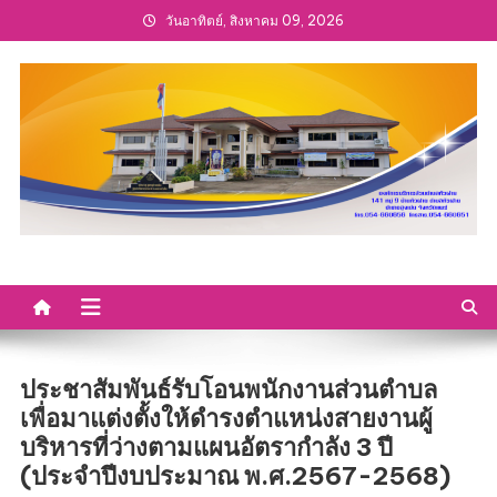
Skip
วันอาทิตย์, สิงหาคม 09, 2026
to
content
ประชาสัมพันธ์รับโอนพนักงานส่วนตำบล
เพื่อมาแต่งตั้งให้ดำรงตำแหน่งสายงานผู้
บริหารที่ว่างตามแผนอัตรากำลัง 3 ปี
(ประจำปีงบประมาณ พ.ศ.2567-2568)