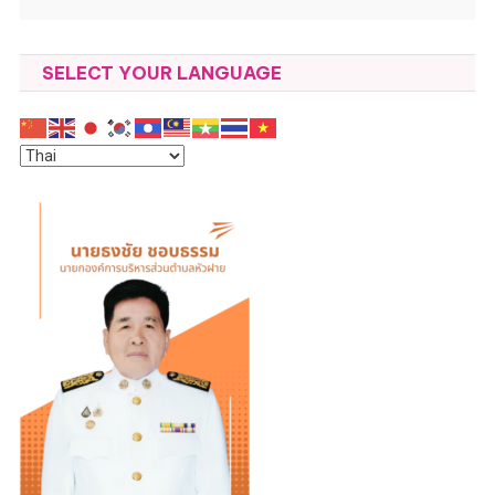
SELECT YOUR LANGUAGE