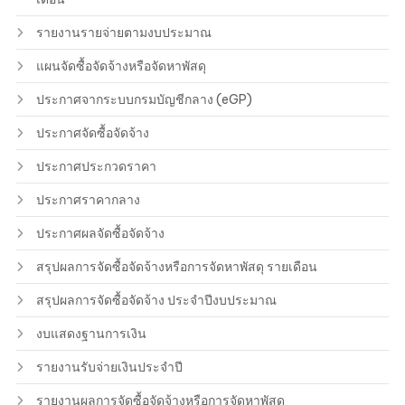
รายงานรายจ่ายตามงบประมาณ
แผนจัดซื้อจัดจ้างหรือจัดหาพัสดุ
ประกาศจากระบบกรมบัญชีกลาง (eGP)
ประกาศจัดซื้อจัดจ้าง
ประกาศประกวดราคา
ประกาศราคากลาง
ประกาศผลจัดซื้อจัดจ้าง
สรุปผลการจัดซื้อจัดจ้างหรือการจัดหาพัสดุ รายเดือน
สรุปผลการจัดซื้อจัดจ้าง ประจำปีงบประมาณ
งบแสดงฐานการเงิน
รายงานรับจ่ายเงินประจำปี
รายงานผลการจัดซื้อจัดจ้างหรือการจัดหาพัสดุ