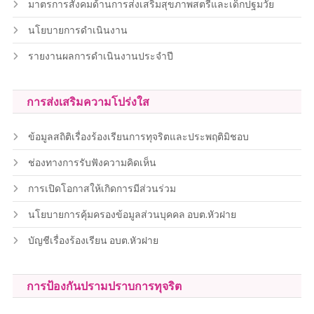
มาตรการสังคมด้านการส่งเสริมสุขภาพสตรีและเด็กปฐมวัย
นโยบายการดำเนินงาน
รายงานผลการดำเนินงานประจำปี
การส่งเสริมความโปร่งใส
ข้อมูลสถิติเรื่องร้องเรียนการทุจริตและประพฤติมิชอบ
ช่องทางการรับฟังความคิดเห็น
การเปิดโอกาสให้เกิดการมีส่วนร่วม
นโยบายการคุ้มครองข้อมูลส่วนบุคคล อบต.หัวฝาย
บัญชีเรื่องร้องเรียน อบต.หัวฝาย
การป้องกันปรามปราบการทุจริต