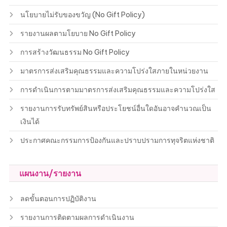
นโยบายไม่รับของขวัญ (No Gift Policy)
รายงานผลตามโยบาย No Gift Policy
การสร้างวัฒนธรรม No Gift Policy
มาตรการส่งเสริมคุณธรรมและความโปร่งใสภายในหน่วยงาน
การดำเนินการตามมาตรการส่งเสริมคุณธรรมและความโปร่งใส
รายงานการรับทรัพย์สินหรือประโยชน์อื่นใดอันอาจคำนวณเป็น
เงินได้
ประกาศคณะกรรมการป้องกันและปราบปรามการทุจริตแห่งชาติ
แผนงาน/รายงาน
ลดขั้นตอนการปฏิบัติงาน
รายงานการติดตามผลการดำเนินงาน