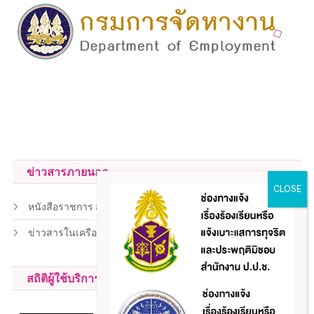
ข่าวสารภายนอก
หนังสือราชการ สถ.
ข่าวสารในเครือข่าย
สถิติผู้ใช้บริการ