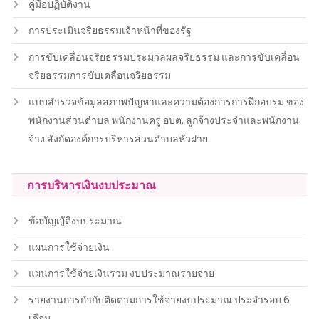
คู่มือปฏิบัติงาน
การประเมินจริยธรรมเจ้าหน้าที่ของรัฐ
การขับเคลื่อนจริยธรรมประมวลผลจริยธรรม และการขับเคลื่อน
จริยธรรมการขับเคลื่อนจริยธรรม
แบบสำรวจข้อมูลสภาพปัญหาและความต้องการการฝึกอบรม ของ
พนักงานส่วนตำบล พนักงานครู อบต. ลูกจ้างประจำและพนักงาน
จ้าง สังกัดองค์การบริหารส่วนตำบลหัวฝาย
การบริหารเงินงบประมาณ
ข้อบัญญัติงบประมาณ
แผนการใช้จ่ายเงิน
แผนการใช้จ่ายเงินรวม งบประมาณรายจ่าย
รายงานการกำกับติดตามการใช้จ่ายงบประมาณ ประจำรอบ 6
เดือน