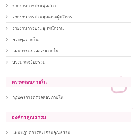
รายงานการประชุมสภา
รายงานการประชุมคณะผู้บริหาร
รายงานการประชุมพนักงาน
ควบคุมภายใน
แผนการตรวจสอบภายใน
ประมวลจริยธรรม
ตรวจสอบภายใน
กฎบัตรการตรวจสอบภายใน
องค์กรคุณธรรม
แผนปฏิบัติการส่งเสริมคุณธรรม