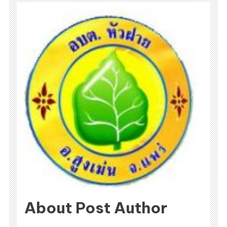
About Post Author