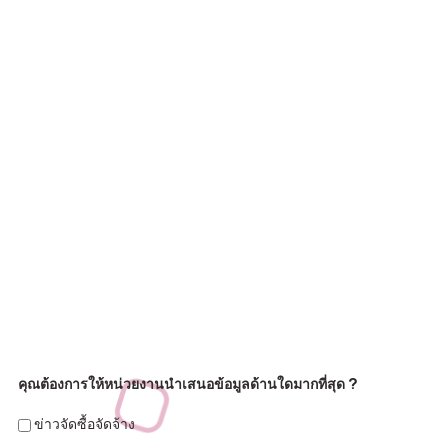
คุณต้องการให้หน่วยงานนำเสนอข้อมูลด้านใดมากที่สุด ?
ข่าวจัดซื้อจัดจ้าง