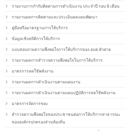
รายงานการกำกับติดตามการดำเนินงาน ประจำปี รอบ 6 เดือน
รายงานผลการติดตามและประเมินผลแผนพัฒนา
คู่มือหรือมาตรฐานการให้บริการ
ข้อมูลเชิงสถิติการให้บริการ
แบบสอบถามความพึงพอใจการให้บริการของ อบต.หัวฝาย
รายงานผลการสำรวจความพึงพอใจในการให้บริการ
มาตรการลดใช้พลังงาน
รายงานผลการดำเนินงานตามแผนงาน
รายงานผลการดำเนินงานตามแผนปฏิบัติการลดใช้พลังงาน
มาตรการจัดการขยะ
สำรวจความพึงพอใจของประชาชนต่อการให้บริการสาธารณะ
ขององค์กรปกครองส่วนท้องถิ่น