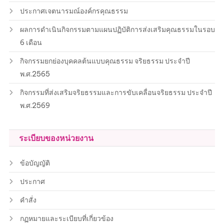
ประกาศเจตนารมณ์องค์กรคุณธรรม
ผลการดำเนินกิจกรรมตามแผนปฏิบัติการส่งเสริมคุณธรรมในรอบ
6 เดือน
กิจกรรมยกย่องบุคคลต้นแบบคุณธรรม จริยธรรม ประจำปี
พ.ศ.2565
กิจกรรมที่ส่งเสริมจริยธรรมและการขับเคลื่อนจริยธรรม ประจำปี
พ.ศ.2569
ระเบียบของหน่วยงาน
ข้อบัญญัติ
ประกาศ
คำสั่ง
กฏหมายและระเบียบที่เกี่ยวข้อง