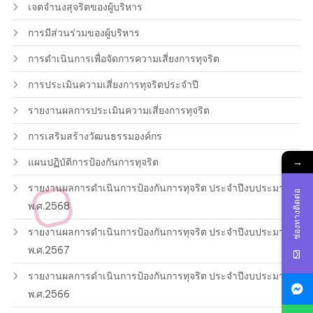
เจตจำนงสุจริตของผู้บริหาร
การมีส่วนร่วมของผู้บริหาร
การดำเนินการเพื่อจัดการความเสี่ยงการทุจริต
การประเมินความเสี่ยงการทุจริตประจำปี
รายงานผลการประเมินความเสี่ยงการทุจริต
การเสริมสร้างวัฒนธรรมองค์กร
→
แผนปฏิบัติการป้องกันการทุจริต
รายงานผลการดำเนินการป้องกันการทุจริต ประจำปีงบประมาณ
ช่องทางติดต่อ
พ.ศ.2568
รายงานผลการดำเนินการป้องกันการทุจริต ประจำปีงบประมาณ
พ.ศ.2567
รายงานผลการดำเนินการป้องกันการทุจริต ประจำปีงบประมาณ
พ.ศ.2566