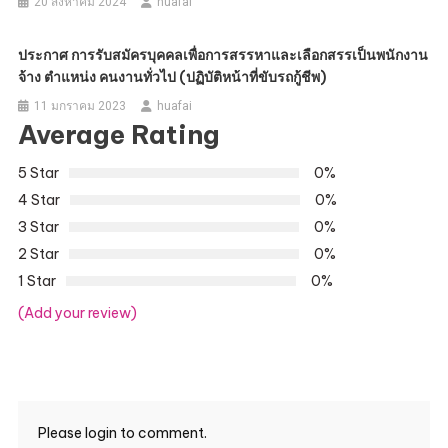
20 สิงหาคม 2024
huafai
ประกาศ การรับสมัครบุคคลเพื่อการสรรหาและเลือกสรรเป็นพนักงาน
จ้าง ตำแหน่ง คนงานทั่วไป (ปฏิบัติหน้าที่ขับรถกู้ชีพ)
11 มกราคม 2023
huafai
Average Rating
5 Star
0%
4 Star
0%
3 Star
0%
2 Star
0%
1 Star
0%
(Add your review)
Please login to comment.