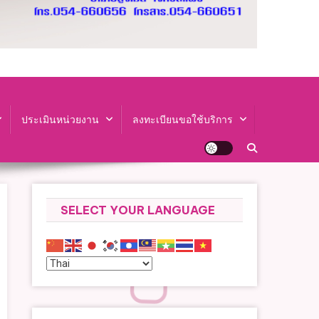
ประเมินหน่วยงาน
ลงทะเบียนขอใช้บริการ
SELECT YOUR LANGUAGE