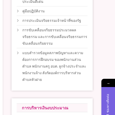
ประเมินดีเด่น
คู่มือปฏิบัติงาน
การประเมินจริยธรรมเจ้าหน้าที่ของรัฐ
การขับเคลื่อนจริยธรรมประมวลผล
จริยธรรม และการขับเคลื่อนจริยธรรมการ
ขับเคลื่อนจริยธรรม
แบบสำรวจข้อมูลสภาพปัญหาและความ
ต้องการการฝึกอบรม ของพนักงานส่วน
ตำบล พนักงานครู อบต. ลูกจ้างประจำและ
พนักงานจ้าง สังกัดองค์การบริหารส่วน
ตำบลหัวฝาย
→
ช่องทางติดต่อ
การบริหารเงินงบประมาณ