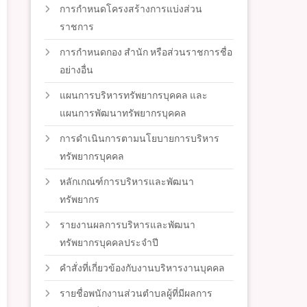
การกำหนดโครงสร้างการแบ่งส่วน
ราชการ
การกำหนดกอง สำนัก หรือส่วนราชการชื่อ
อย่างอื่น
แผนการบริหารทรัพยากรบุคคล และ
แผนการพัฒนาทรัพยากรบุคคล
การดำเนินการตามนโยบายการบริหาร
ทรัพยากรบุคคล
หลักเกณฑ์การบริหารและพัฒนา
ทรัพยากร
รายงานผลการบริหารและพัฒนา
ทรัพยากรบุคคลประจำปี
คำสั่งที่เกี่ยวข้องกับงานบริหารงานบุคคล
รายชื่อพนักงานส่วนตำบลผู้ที่มีผลการ