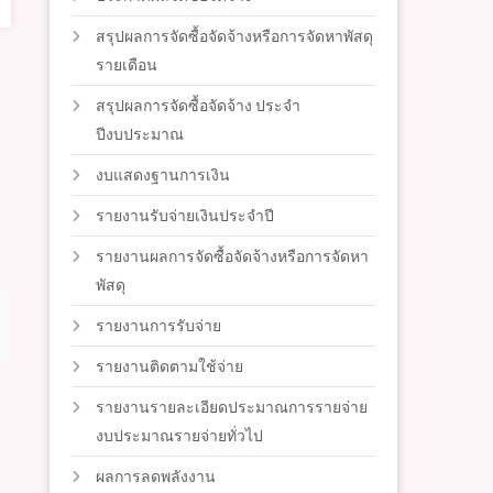
สรุปผลการจัดซื้อจัดจ้างหรือการจัดหาพัสดุ
รายเดือน
สรุปผลการจัดซื้อจัดจ้าง ประจำ
ปีงบประมาณ
งบแสดงฐานการเงิน
รายงานรับจ่ายเงินประจำปี
รายงานผลการจัดซื้อจัดจ้างหรือการจัดหา
พัสดุ
รายงานการรับจ่าย
รายงานติดตามใช้จ่าย
รายงานรายละเอียดประมาณการรายจ่าย
งบประมาณรายจ่ายทั่วไป
ผลการลดพลังงาน