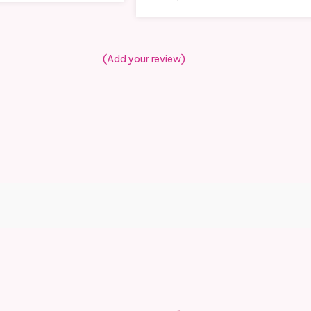
(Add your review)