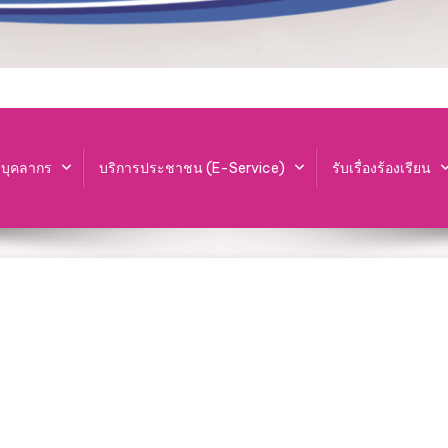
ะบุคลากร
บริการประชาชน (E-Service)
รับเรื่องร้องเรียน