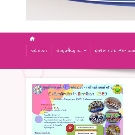
หน้าแรก
ข้อมูลพื้นฐาน
ผู้บริหาร สมาชิกฯ แล