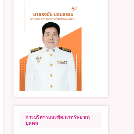
การบริหารและพัฒนาทรัพยากร
บุคคล