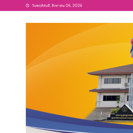
Skip
วันพฤหัสบดี, สิงหาคม 06, 2026
to
content