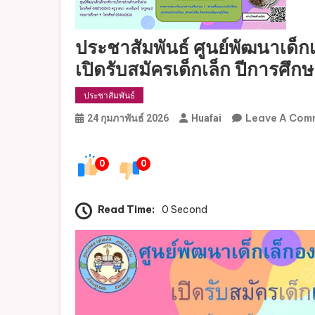
ประชาสัมพันธ์ ศูนย์พัฒนาเด็
เปิดรับสมัครเด็กเล็ก ปีการศึ
ประชาสัมพันธ์
Leave A Com
24 กุมภาพันธ์ 2026
Huafai
0
0
Read Time:
0 Second