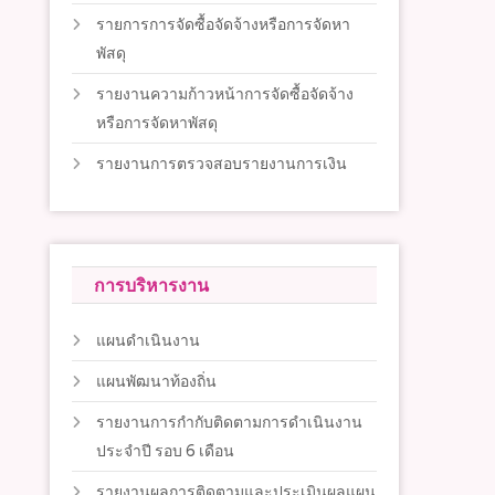
รายการการจัดซื้อจัดจ้างหรือการจัดหา
พัสดุ
รายงานความก้าวหน้าการจัดซื้อจัดจ้าง
หรือการจัดหาพัสดุ
รายงานการตรวจสอบรายงานการเงิน
การบริหารงาน
แผนดำเนินงาน
แผนพัฒนาท้องถิ่น
รายงานการกำกับติดตามการดำเนินงาน
ประจำปี รอบ 6 เดือน
รายงานผลการติดตามและประเมินผลแผน