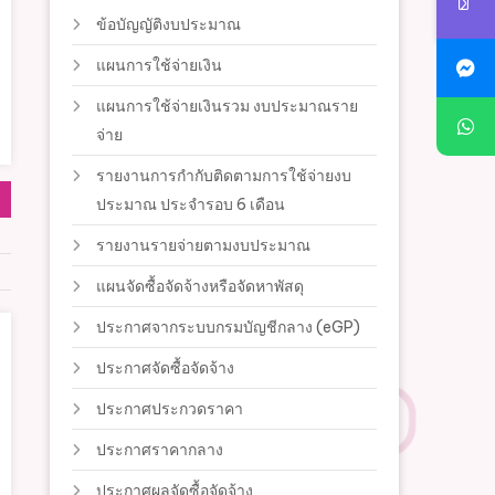
ข้อบัญญัติงบประมาณ
แผนการใช้จ่ายเงิน
แผนการใช้จ่ายเงินรวม งบประมาณราย
จ่าย
รายงานการกำกับติดตามการใช้จ่ายงบ
ประมาณ ประจำรอบ 6 เดือน
รายงานรายจ่ายตามงบประมาณ
แผนจัดซื้อจัดจ้างหรือจัดหาพัสดุ
ประกาศจากระบบกรมบัญชีกลาง (eGP)
ประกาศจัดซื้อจัดจ้าง
ประกาศประกวดราคา
ประกาศราคากลาง
ประกาศผลจัดซื้อจัดจ้าง