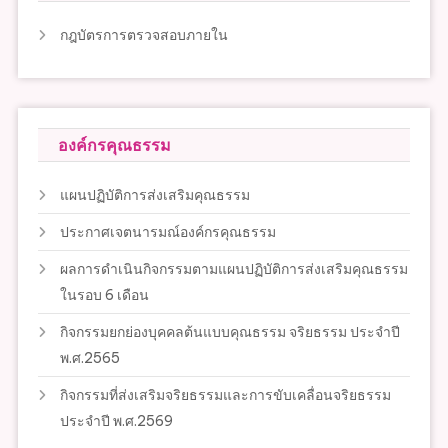
กฎบัตรการตรวจสอบภายใน
องค์กรคุณธรรม
แผนปฏิบัติการส่งเสริมคุณธรรม
ประกาศเจตนารมณ์องค์กรคุณธรรม
ผลการดำเนินกิจกรรมตามแผนปฏิบัติการส่งเสริมคุณธรรม
ในรอบ 6 เดือน
กิจกรรมยกย่องบุคคลต้นแบบคุณธรรม จริยธรรม ประจำปี
พ.ศ.2565
กิจกรรมที่ส่งเสริมจริยธรรมและการขับเคลื่อนจริยธรรม
ประจำปี พ.ศ.2569