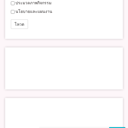
ประมวลภาพกิจกรรม
นโยบายและแผนงาน