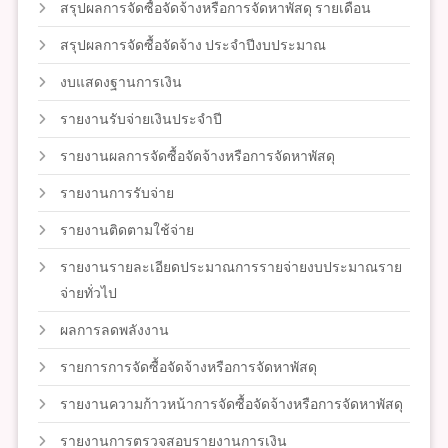
สรุปผลการจัดซื้อจัดจ้างหรือการจัดหาพัสดุ รายเดือน
สรุปผลการจัดซื้อจัดจ้าง ประจำปีงบประมาณ
งบแสดงฐานการเงิน
รายงานรับจ่ายเงินประจำปี
รายงานผลการจัดซื้อจัดจ้างหรือการจัดหาพัสดุ
รายงานการรับจ่าย
รายงานติดตามใช้จ่าย
รายงานรายละเอียดประมาณการรายจ่ายงบประมาณราย
จ่ายทั่วไป
ผลการลดพลังงาน
รายการการจัดซื้อจัดจ้างหรือการจัดหาพัสดุ
รายงานความก้าวหน้าการจัดซื้อจัดจ้างหรือการจัดหาพัสดุ
รายงานการตรวจสอบรายงานการเงิน