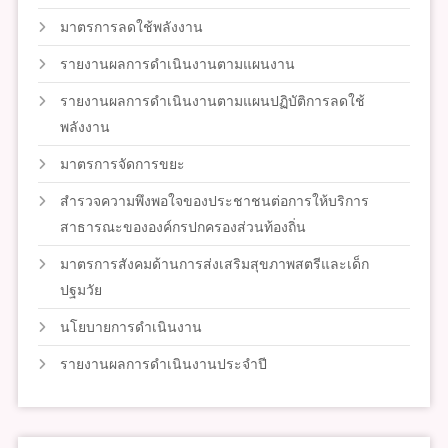
มาตรการลดใช้พลังงาน
รายงานผลการดำเนินงานตามแผนงาน
รายงานผลการดำเนินงานตามแผนปฏิบัติการลดใช้
พลังงาน
มาตรการจัดการขยะ
สำรวจความพึงพอใจของประชาชนต่อการให้บริการ
สาธารณะขององค์กรปกครองส่วนท้องถิ่น
มาตรการสังคมด้านการส่งเสริมสุขภาพสตรีและเด็ก
ปฐมวัย
นโยบายการดำเนินงาน
รายงานผลการดำเนินงานประจำปี