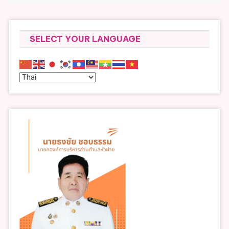
SELECT YOUR LANGUAGE