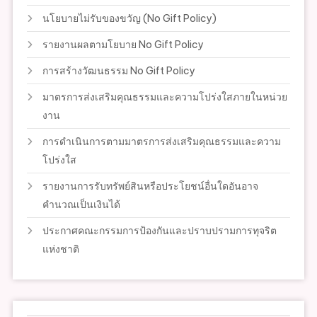
นโยบายไม่รับของขวัญ (No Gift Policy)
รายงานผลตามโยบาย No Gift Policy
การสร้างวัฒนธรรม No Gift Policy
มาตรการส่งเสริมคุณธรรมและความโปร่งใสภายในหน่วย
งาน
การดำเนินการตามมาตรการส่งเสริมคุณธรรมและความ
โปร่งใส
รายงานการรับทรัพย์สินหรือประโยชน์อื่นใดอันอาจ
คำนวณเป็นเงินได้
ประกาศคณะกรรมการป้องกันและปราบปรามการทุจริต
แห่งชาติ