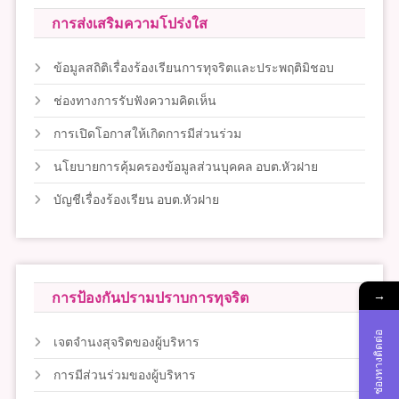
การส่งเสริมความโปร่งใส
ข้อมูลสถิติเรื่องร้องเรียนการทุจริตและประพฤติมิชอบ
ช่องทางการรับฟังความคิดเห็น
การเปิดโอกาสให้เกิดการมีส่วนร่วม
นโยบายการคุ้มครองข้อมูลส่วนบุคคล อบต.หัวฝาย
บัญชีเรื่องร้องเรียน อบต.หัวฝาย
→
การป้องกันปรามปราบการทุจริต
ช่องทางติดต่อ
เจตจำนงสุจริตของผู้บริหาร
การมีส่วนร่วมของผู้บริหาร