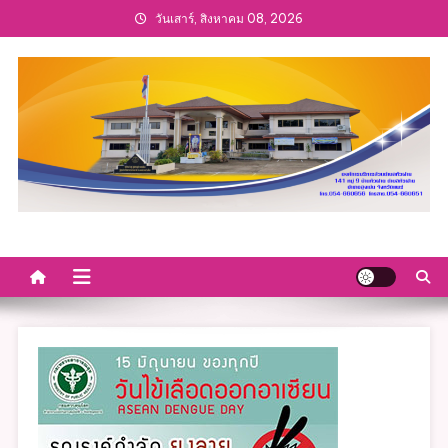
Skip
วันเสาร์, สิงหาคม 08, 2026
to
content