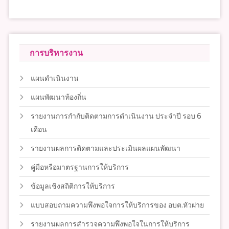
การบริหารงาน
แผนดำเนินงาน
แผนพัฒนาท้องถิ่น
รายงานการกำกับติดตามการดำเนินงาน ประจำปี รอบ 6
เดือน
รายงานผลการติดตามและประเมินผลแผนพัฒนา
คู่มือหรือมาตรฐานการให้บริการ
ข้อมูลเชิงสถิติการให้บริการ
แบบสอบถามความพึงพอใจการให้บริการของ อบต.หัวฝาย
รายงานผลการสำรวจความพึงพอใจในการให้บริการ