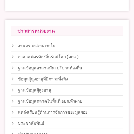
ข่าวสารหน่วยงาน
งานตรวจสอบภายใน
อาสาสมัครท้องถิ่นรักษ์โลก (อถล.)
ฐานข้อมูลอาสาสมัครบริบาลท้องถิ่น
ข้อมูลผู้สูงอายุที่มีภาวะพึ่งพิง
ฐานข้อมูลผู้สูงอายุ
ฐานข้อมูลตลาดในพื้นที่ อบต.หัวฝาย
แหล่งเรียนรู้ด้านการจัดการขยะมูลฝอย
ประชาสัมพันธ์