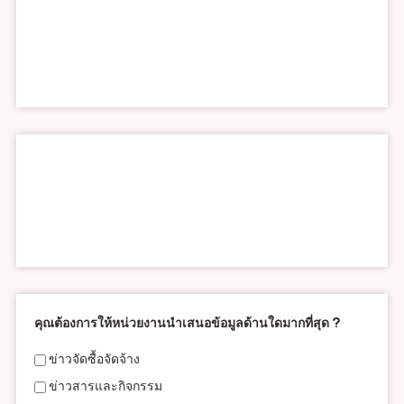
คุณต้องการให้หน่วยงานนำเสนอข้อมูลด้านใดมากที่สุด ?
ข่าวจัดซื้อจัดจ้าง
ข่าวสารและกิจกรรม