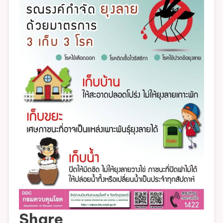
Share