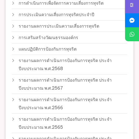
การดำเนินการเพื่อจัดการความเสี่ยงการทุจริต
การประเมินความเสี่ยงการทุจริตประจำปี
รายงานผลการประเมินความเสี่ยงการทุจริต
การเสริมสร้างวัฒนธรรมองค์กร
แผนปฏิบัติการป้องกันการทุจริต
รายงานผลการดำเนินการป้องกันการทุจริต ประจำ
ปีงบประมาณ พ.ศ.2568
รายงานผลการดำเนินการป้องกันการทุจริต ประจำ
ปีงบประมาณ พ.ศ.2567
รายงานผลการดำเนินการป้องกันการทุจริต ประจำ
ปีงบประมาณ พ.ศ.2566
รายงานผลการดำเนินการป้องกันการทุจริต ประจำ
ปีงบประมาณ พ.ศ.2565
รายงานผลการดำเนินการป้องกันการทุจริต ประจำ