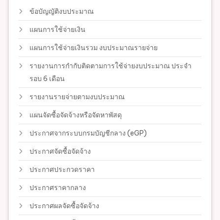
ข้อบัญญัติงบประมาณ
แผนการใช้จ่ายเงิน
แผนการใช้จ่ายเงินรวม งบประมาณรายจ่าย
รายงานการกำกับติดตามการใช้จ่ายงบประมาณ ประจำ
รอบ 6 เดือน
รายงานรายจ่ายตามงบประมาณ
แผนจัดซื้อจัดจ้างหรือจัดหาพัสดุ
ประกาศจากระบบกรมบัญชีกลาง (eGP)
ประกาศจัดซื้อจัดจ้าง
ประกาศประกวดราคา
ประกาศราคากลาง
ประกาศผลจัดซื้อจัดจ้าง