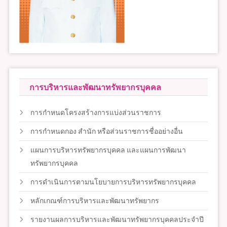
การบริหารและพัฒนาทรัพยากรบุคคล
การกำหนดโครงสร้างการแบ่งส่วนราชการ
การกำหนดกอง สำนัก หรือส่วนราชการชื่ออย่างอื่น
แผนการบริหารทรัพยากรบุคคล และแผนการพัฒนา
ทรัพยากรบุคคล
การดำเนินการตามนโยบายการบริหารทรัพยากรบุคคล
หลักเกณฑ์การบริหารและพัฒนาทรัพยากร
รายงานผลการบริหารและพัฒนาทรัพยากรบุคคลประจำปี