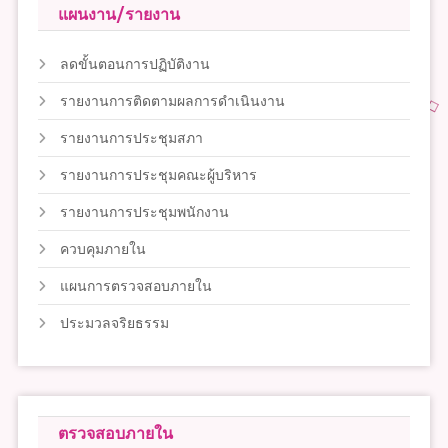
แผนงาน/รายงาน
ลดขั้นตอนการปฏิบัติงาน
รายงานการติดตามผลการดำเนินงาน
รายงานการประชุมสภา
รายงานการประชุมคณะผู้บริหาร
รายงานการประชุมพนักงาน
ควบคุมภายใน
แผนการตรวจสอบภายใน
ประมวลจริยธรรม
ตรวจสอบภายใน