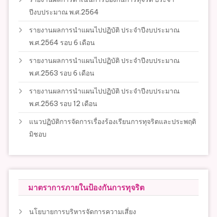
ปีงบประมาณ พ.ศ.2564
รายงานผลการนำแผนไปปฏิบัติ ประจำปีงบประมาณ
พ.ศ.2564 รอบ 6 เดือน
รายงานผลการนำแผนไปปฏิบัติ ประจำปีงบประมาณ
พ.ศ.2563 รอบ 6 เดือน
รายงานผลการนำแผนไปปฏิบัติ ประจำปีงบประมาณ
พ.ศ.2563 รอบ 12 เดือน
แนวปฏิบัติการจัดการเรื่องร้องเรียนการทุจริตและประพฤติ
มิชอบ
มาตราการภายในป้องกันการทุจริต
นโยบายการบริหารจัดการความเสี่ยง