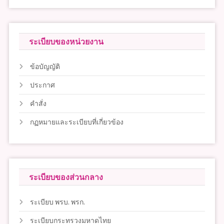
ระเบียบของหน่วยงาน
ข้อบัญญัติ
ประกาศ
คำสั่ง
กฏหมายและระเบียบที่เกี่ยวข้อง
ระเบียบของส่วนกลาง
ระเบียบ พรบ. พรก.
ระเบียบกระทรวงมหาดไทย