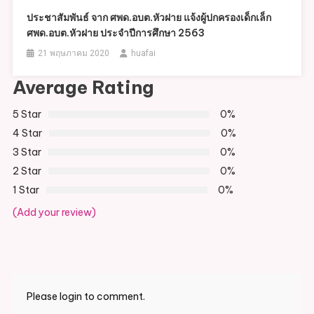
ประชาสัมพันธ์ จาก ศพด.อบต.หัวฝาย แจ้งผู้ปกครองเด็กเล็ก
ศพด.อบต.หัวฝาย ประจำปีการศึกษา 2563
21 พฤษภาคม 2020
huafai
Average Rating
5 Star
0%
4 Star
0%
3 Star
0%
2 Star
0%
1 Star
0%
(Add your review)
Please login to comment.