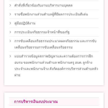
คำสั่งที่เกี่ยวข้องกับงานบริหารงานบุคคล
รายชื่อพนักงานส่วนตำบลผู้ที่มีผลการประเมินดีเด่น
คู่มือปฏิบัติงาน
การประเมินจริยธรรมเจ้าหน้าที่ของรัฐ
การขับเคลื่อนจริยธรรมประมวลผลจริยธรรม และการขับ
เคลื่อนจริยธรรมการขับเคลื่อนจริยธรรม
แบบสำรวจข้อมูลสภาพปัญหาและความต้องการการฝึก
อบรม ของพนักงานส่วนตำบล พนักงานครู อบต. ลูกจ้าง
ประจำและพนักงานจ้าง สังกัดองค์การบริหารส่วนตำบลหัว
ฝาย
การบริหารเงินงบประมาณ