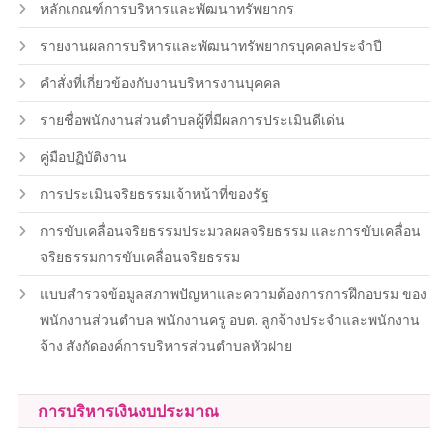
หลักเกณฑ์การบริหารและพัฒนาทรัพยากร
รายงานผลการบริหารและพัฒนาทรัพยากรบุคคลประจำปี
คำสั่งที่เกี่ยวข้องกับงานบริหารงานบุคคล
รายชื่อพนักงานส่วนตำบลผู้ที่มีผลการประเมินดีเด่น
คู่มือปฏิบัติงาน
การประเมินจริยธรรมเจ้าหน้าที่ของรัฐ
การขับเคลื่อนจริยธรรมประมวลผลจริยธรรม และการขับเคลื่อน
จริยธรรมการขับเคลื่อนจริยธรรม
แบบสำรวจข้อมูลสภาพปัญหาและความต้องการการฝึกอบรม ของ
พนักงานส่วนตำบล พนักงานครู อบต. ลูกจ้างประจำและพนักงาน
จ้าง สังกัดองค์การบริหารส่วนตำบลหัวฝาย
การบริหารเงินงบประมาณ