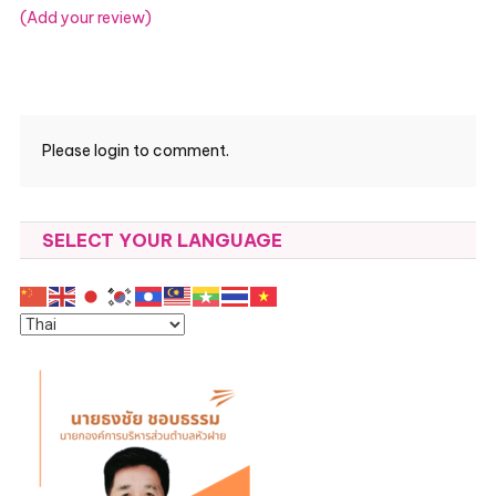
(Add your review)
Please login to comment.
SELECT YOUR LANGUAGE