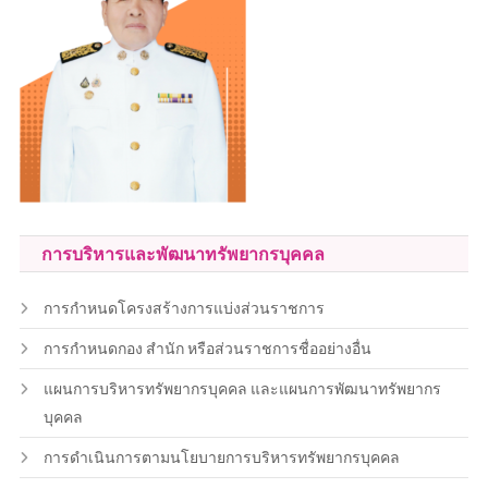
การบริหารและพัฒนาทรัพยากรบุคคล
การกำหนดโครงสร้างการแบ่งส่วนราชการ
การกำหนดกอง สำนัก หรือส่วนราชการชื่ออย่างอื่น
แผนการบริหารทรัพยากรบุคคล และแผนการพัฒนาทรัพยากร
บุคคล
การดำเนินการตามนโยบายการบริหารทรัพยากรบุคคล