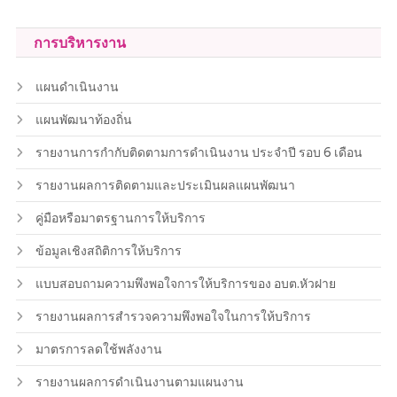
การบริหารงาน
แผนดำเนินงาน
แผนพัฒนาท้องถิ่น
รายงานการกำกับติดตามการดำเนินงาน ประจำปี รอบ 6 เดือน
รายงานผลการติดตามและประเมินผลแผนพัฒนา
คู่มือหรือมาตรฐานการให้บริการ
ข้อมูลเชิงสถิติการให้บริการ
แบบสอบถามความพึงพอใจการให้บริการของ อบต.หัวฝาย
รายงานผลการสำรวจความพึงพอใจในการให้บริการ
มาตรการลดใช้พลังงาน
รายงานผลการดำเนินงานตามแผนงาน