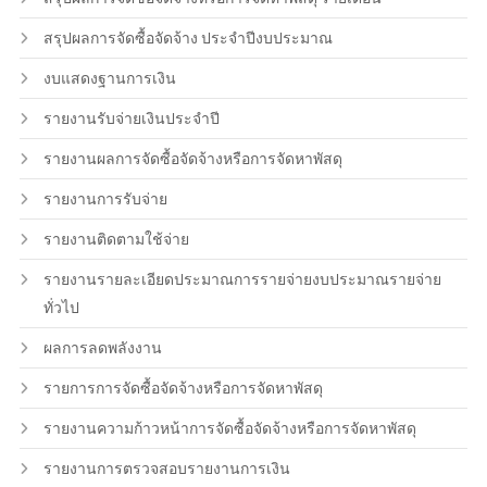
สรุปผลการจัดซื้อจัดจ้าง ประจำปีงบประมาณ
งบแสดงฐานการเงิน
รายงานรับจ่ายเงินประจำปี
รายงานผลการจัดซื้อจัดจ้างหรือการจัดหาพัสดุ
รายงานการรับจ่าย
รายงานติดตามใช้จ่าย
รายงานรายละเอียดประมาณการรายจ่ายงบประมาณรายจ่าย
ทั่วไป
ผลการลดพลังงาน
รายการการจัดซื้อจัดจ้างหรือการจัดหาพัสดุ
รายงานความก้าวหน้าการจัดซื้อจัดจ้างหรือการจัดหาพัสดุ
รายงานการตรวจสอบรายงานการเงิน