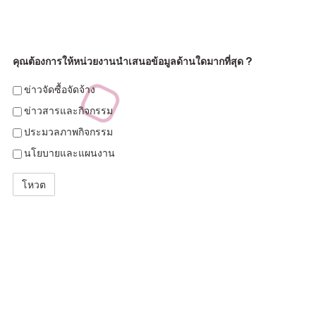
คุณต้องการให้หน่วยงานนำเสนอข้อมูลด้านใดมากที่สุด ?
ข่าวจัดซื้อจัดจ้าง
ข่าวสารและกิจกรรม
ประมวลภาพกิจกรรม
นโยบายและแผนงาน