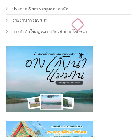
ประกาศเรียกประชุมสภาสามัญ
รายงานการอบรมฯ
การบังคับใช้กฎหมายเกี่ยวกับป้ายโฆษณา