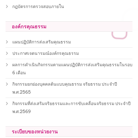
กฎบัตรการตรวจสอบภายใน
องค์กรคุณธรรม
แผนปฏิบัติการส่งเสริมคุณธรรม
ประกาศเจตนารมณ์องค์กรคุณธรรม
ผลการดำเนินกิจกรรมตามแผนปฏิบัติการส่งเสริมคุณธรรมในรอบ
6 เดือน
กิจกรรมยกย่องบุคคลต้นแบบคุณธรรม จริยธรรม ประจำปี
พ.ศ.2565
กิจกรรมที่ส่งเสริมจริยธรรมและการขับเคลื่อนจริยธรรม ประจำปี
พ.ศ.2569
ระเบียบของหน่วยงาน