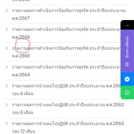
รายงานผลการดำเนินการป้องกันการทุจริต ประจำปีงบประมาณ
พ.ศ.2567
→
รายงานผลการดำเนินการป้องกันการทุจริต ประจำปีงบประมาณ
พ.ศ.2566
ช่องทางติดต่อ
รายงานผลการดำเนินการป้องกันการทุจริต ประจำปีงบประมาณ
พ.ศ.2565
รายงานผลการดำเนินการป้องกันการทุจริต ประจำปีงบประมาณ
พ.ศ.2564
รายงานผลการนำแผนไปปฏิบัติ ประจำปีงบประมาณ พ.ศ.2564
รอบ 6 เดือน
รายงานผลการนำแผนไปปฏิบัติ ประจำปีงบประมาณ พ.ศ.2563
รอบ 6 เดือน
รายงานผลการนำแผนไปปฏิบัติ ประจำปีงบประมาณ พ.ศ.2563
รอบ 12 เดือน