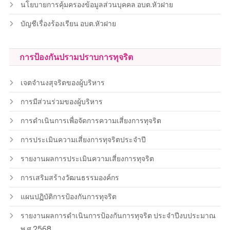
นโยบายการคุ้มครองข้อมูลส่วนบุคคล อบต.หัวฝาย
บัญชีเรื่องร้องเรียน อบต.หัวฝาย
การป้องกันปรามปราบการทุจริต
เจตจำนงสุจริตของผู้บริหาร
การมีส่วนร่วมของผู้บริหาร
การดำเนินการเพื่อจัดการความเสี่ยงการทุจริต
การประเมินความเสี่ยงการทุจริตประจำปี
รายงานผลการประเมินความเสี่ยงการทุจริต
การเสริมสร้างวัฒนธรรมองค์กร
แผนปฏิบัติการป้องกันการทุจริต
รายงานผลการดำเนินการป้องกันการทุจริต ประจำปีงบประมาณ
พ.ศ.2568