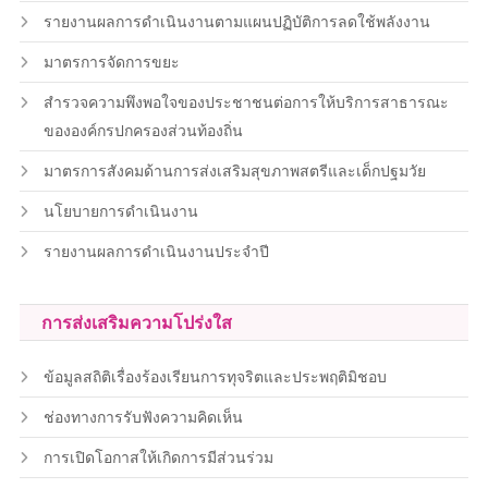
รายงานผลการดำเนินงานตามแผนปฏิบัติการลดใช้พลังงาน
มาตรการจัดการขยะ
สำรวจความพึงพอใจของประชาชนต่อการให้บริการสาธารณะ
ขององค์กรปกครองส่วนท้องถิ่น
มาตรการสังคมด้านการส่งเสริมสุขภาพสตรีและเด็กปฐมวัย
นโยบายการดำเนินงาน
รายงานผลการดำเนินงานประจำปี
การส่งเสริมความโปร่งใส
ข้อมูลสถิติเรื่องร้องเรียนการทุจริตและประพฤติมิชอบ
ช่องทางการรับฟังความคิดเห็น
การเปิดโอกาสให้เกิดการมีส่วนร่วม