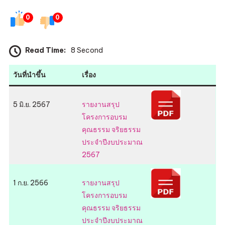
การ
0
0
อบ
รมฯ
Read Time:
8 Second
วันที่นำขึ้น
เรื่อง
5 มิ.ย. 2567
รายงานสรุป
โครงการอบรม
คุณธรรม จริยธรรม
ประจำปีงบประมาณ
2567
1 ก.ย. 2566
รายงานสรุป
โครงการอบรม
คุณธรรม จริยธรรม
ประจำปีงบประมาณ