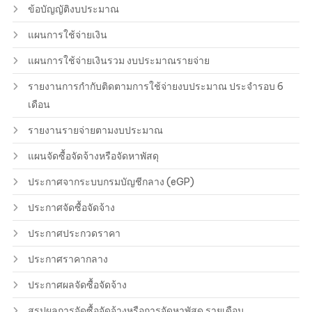
ข้อบัญญัติงบประมาณ
แผนการใช้จ่ายเงิน
แผนการใช้จ่ายเงินรวม งบประมาณรายจ่าย
รายงานการกำกับติดตามการใช้จ่ายงบประมาณ ประจำรอบ 6
เดือน
รายงานรายจ่ายตามงบประมาณ
แผนจัดซื้อจัดจ้างหรือจัดหาพัสดุ
ประกาศจากระบบกรมบัญชีกลาง (eGP)
ประกาศจัดซื้อจัดจ้าง
ประกาศประกวดราคา
ประกาศราคากลาง
ประกาศผลจัดซื้อจัดจ้าง
สรุปผลการจัดซื้อจัดจ้างหรือการจัดหาพัสดุ รายเดือน