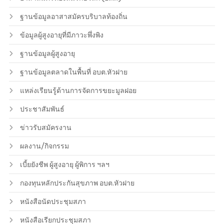
ฐานข้อมูลอาสาสมัครบริบาลท้องถิ่น
ข้อมูลผู้สูงอายุที่มีภาวะพึ่งพิง
ฐานข้อมูลผู้สูงอายุ
ฐานข้อมูลตลาดในพื้นที่ อบต.หัวฝาย
แหล่งเรียนรู้ด้านการจัดการขยะมูลฝอย
ประชาสัมพันธ์
ข่าวรับสมัครงาน
ผลงาน/กิจกรรม
เบี้ยยังชีพ ผู้สูงอายุ ผู้พิการ ฯลฯ
กองทุนหลักประกันสุขภาพ อบต.หัวฝาย
หนังสือนัดประชุมสภา
หนังสือเรียกประชุมสภา