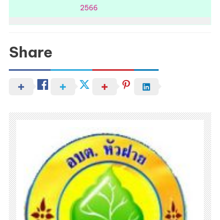
2566
Share