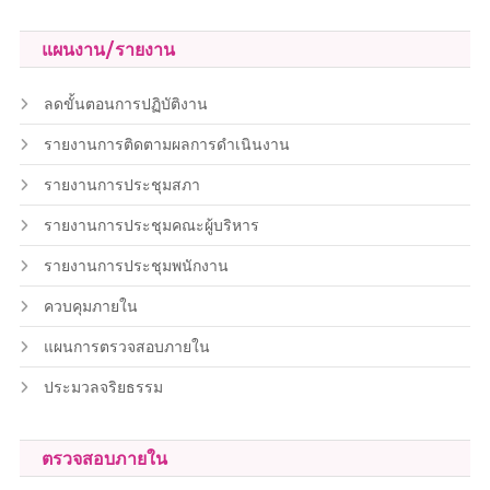
แผนงาน/รายงาน
ลดขั้นตอนการปฏิบัติงาน
รายงานการติดตามผลการดำเนินงาน
รายงานการประชุมสภา
รายงานการประชุมคณะผู้บริหาร
รายงานการประชุมพนักงาน
ควบคุมภายใน
แผนการตรวจสอบภายใน
ประมวลจริยธรรม
ตรวจสอบภายใน