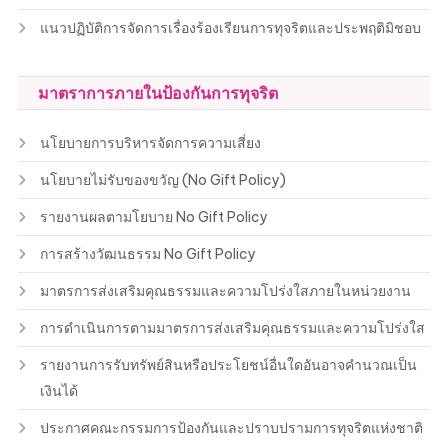
แนวปฏิบัติการจัดการเรื่องร้องเรียนการทุจริตและประพฤติมิชอบ
มาตราการภายในป้องกันการทุจริต
นโยบายการบริหารจัดการความเสี่ยง
นโยบายไม่รับของขวัญ (No Gift Policy)
รายงานผลตามโยบาย No Gift Policy
การสร้างวัฒนธรรม No Gift Policy
มาตรการส่งเสริมคุณธรรมและความโปร่งใสภายในหน่วยงาน
การดำเนินการตามมาตรการส่งเสริมคุณธรรมและความโปร่งใส
รายงานการรับทรัพย์สินหรือประโยชน์อื่นใดอันอาจคำนวณเป็น
เงินได้
ประกาศคณะกรรมการป้องกันและปราบปรามการทุจริตแห่งชาติ