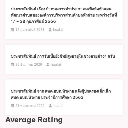
ประชาสัมพันธ์ เรื่อง กำหนดการทำประชาคมเพื่อจัดทำแผน
พัฒนาตำบลขององค์การบริหารส่วนตำบลหัวฝาย ระหว่างวันที่
17 – 28 กุมภาพันธ์ 2566
15 กุมภาพันธ์ 2023
huafai
ประชาสัมพันธ์ การรับเบี้ยยังชีพผ้สูงอายุในช่วงอายุต่างๆ ครับ
29 ธันวาคม 2020
huafai
ประชาสัมพันธ์ จาก ศพด.อบต.หัวฝาย แจ้งผู้ปกครองเด็กเล็ก
ศพด.อบต.หัวฝาย ประจำปีการศึกษา 2563
21 พฤษภาคม 2020
huafai
Average Rating