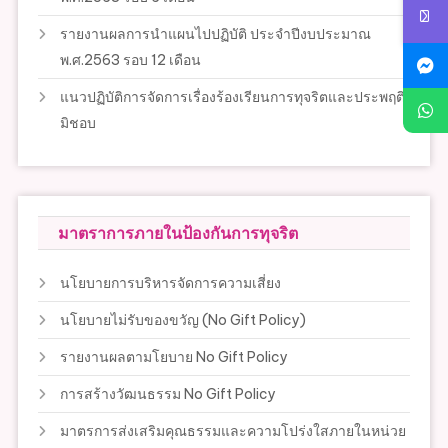
รายงานผลการนำแผนไปปฏิบัติ ประจำปีงบประมาณ
พ.ศ.2563 รอบ 12 เดือน
แนวปฏิบัติการจัดการเรื่องร้องเรียนการทุจริตและประพฤติ
มิชอบ
มาตราการภายในป้องกันการทุจริต
นโยบายการบริหารจัดการความเสี่ยง
นโยบายไม่รับของขวัญ (No Gift Policy)
รายงานผลตามโยบาย No Gift Policy
การสร้างวัฒนธรรม No Gift Policy
มาตรการส่งเสริมคุณธรรมและความโปร่งใสภายในหน่วย