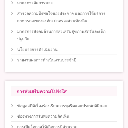
มาตรการจัดการขยะ
สำรวจความพึงพอใจของประชาชนต่อการให้บริการ
สาธารณะขององค์กรปกครองส่วนท้องถิ่น
มาตรการสังคมด้านการส่งเสริมสุขภาพสตรีและเด็ก
ปฐมวัย
นโยบายการดำเนินงาน
รายงานผลการดำเนินงานประจำปี
การส่งเสริมความโปร่งใส
ข้อมูลสถิติเรื่องร้องเรียนการทุจริตและประพฤติมิชอบ
ช่องทางการรับฟังความคิดเห็น
การเปิดโอกาสให้เกิดการมีส่วนร่วม