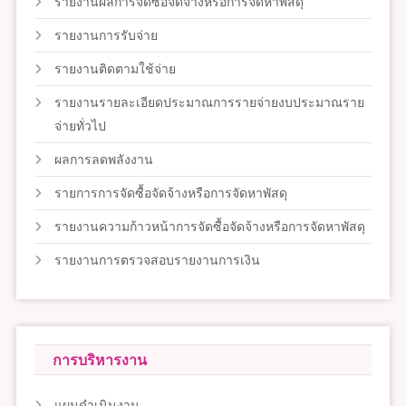
รายงานผลการจัดซื้อจัดจ้างหรือการจัดหาพัสดุ
รายงานการรับจ่าย
รายงานติดตามใช้จ่าย
รายงานรายละเอียดประมาณการรายจ่ายงบประมาณราย
จ่ายทั่วไป
ผลการลดพลังงาน
รายการการจัดซื้อจัดจ้างหรือการจัดหาพัสดุ
รายงานความก้าวหน้าการจัดซื้อจัดจ้างหรือการจัดหาพัสดุ
รายงานการตรวจสอบรายงานการเงิน
การบริหารงาน
แผนดำเนินงาน