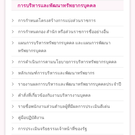
การบริหารและพัฒนาทรัพยากรบุคคล
การกำหนดโครงสร้างการแบ่งส่วนราชการ
การกำหนดกอง สำนัก หรือส่วนราชการชื่ออย่างอื่น
แผนการบริหารทรัพยากรบุคคล และแผนการพัฒนา
ทรัพยากรบุคคล
การดำเนินการตามนโยบายการบริหารทรัพยากรบุคคล
หลักเกณฑ์การบริหารและพัฒนาทรัพยากร
รายงานผลการบริหารและพัฒนาทรัพยากรบุคคลประจำปี
คำสั่งที่เกี่ยวข้องกับงานบริหารงานบุคคล
รายชื่อพนักงานส่วนตำบลผู้ที่มีผลการประเมินดีเด่น
คู่มือปฏิบัติงาน
การประเมินจริยธรรมเจ้าหน้าที่ของรัฐ