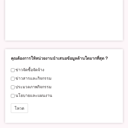
คุณต้องการให้หน่วยงานนำเสนอข้อมูลด้านใดมากที่สุด ?
ข่าวจัดซื้อจัดจ้าง
ข่าวสารและกิจกรรม
ประมวลภาพกิจกรรม
นโยบายและแผนงาน