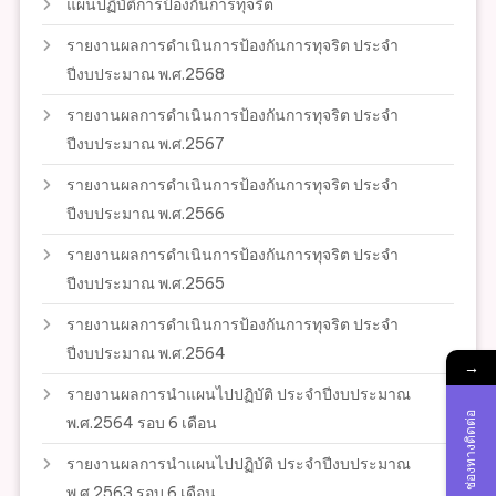
แผนปฏิบัติการป้องกันการทุจริต
รายงานผลการดำเนินการป้องกันการทุจริต ประจำ
ปีงบประมาณ พ.ศ.2568
รายงานผลการดำเนินการป้องกันการทุจริต ประจำ
ปีงบประมาณ พ.ศ.2567
รายงานผลการดำเนินการป้องกันการทุจริต ประจำ
ปีงบประมาณ พ.ศ.2566
รายงานผลการดำเนินการป้องกันการทุจริต ประจำ
ปีงบประมาณ พ.ศ.2565
รายงานผลการดำเนินการป้องกันการทุจริต ประจำ
ปีงบประมาณ พ.ศ.2564
→
รายงานผลการนำแผนไปปฏิบัติ ประจำปีงบประมาณ
ช่องทางติดต่อ
พ.ศ.2564 รอบ 6 เดือน
รายงานผลการนำแผนไปปฏิบัติ ประจำปีงบประมาณ
พ.ศ.2563 รอบ 6 เดือน