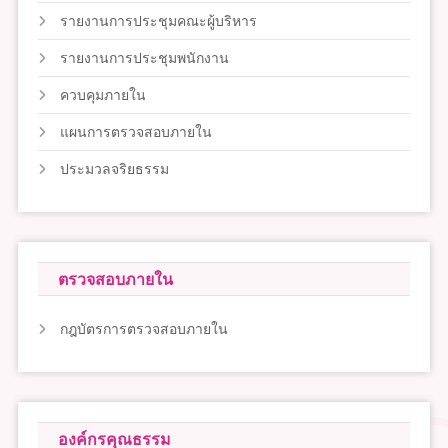
รายงานการประชุมคณะผู้บริหาร
รายงานการประชุมพนักงาน
ควบคุมภายใน
แผนการตรวจสอบภายใน
ประมวลจริยธรรม
ตรวจสอบภายใน
กฎบัตรการตรวจสอบภายใน
องค์กรคุณธรรม