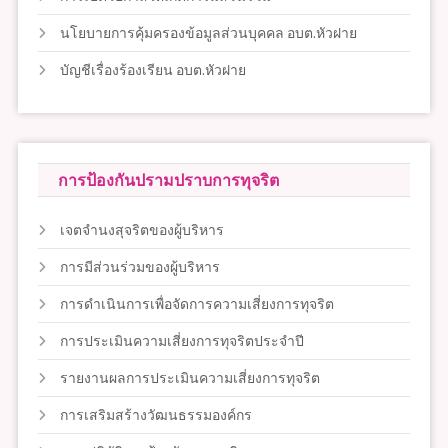
นโยบายการคุ้มครองข้อมูลส่วนบุคคล อบต.หัวฝาย
บัญชีเรื่องร้องเรียน อบต.หัวฝาย
การป้องกันปรามปราบการทุจริต
เจตจำนงสุจริตของผู้บริหาร
การมีส่วนร่วมของผู้บริหาร
การดำเนินการเพื่อจัดการความเสี่ยงการทุจริต
การประเมินความเสี่ยงการทุจริตประจำปี
รายงานผลการประเมินความเสี่ยงการทุจริต
การเสริมสร้างวัฒนธรรมองค์กร