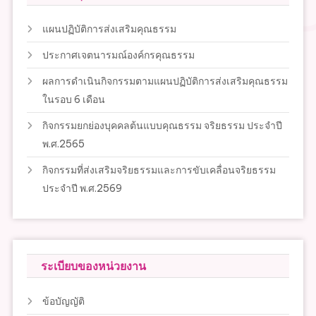
แผนปฏิบัติการส่งเสริมคุณธรรม
ประกาศเจตนารมณ์องค์กรคุณธรรม
ผลการดำเนินกิจกรรมตามแผนปฏิบัติการส่งเสริมคุณธรรม
ในรอบ 6 เดือน
กิจกรรมยกย่องบุคคลต้นแบบคุณธรรม จริยธรรม ประจำปี
พ.ศ.2565
กิจกรรมที่ส่งเสริมจริยธรรมและการขับเคลื่อนจริยธรรม
ประจำปี พ.ศ.2569
ระเบียบของหน่วยงาน
ข้อบัญญัติ