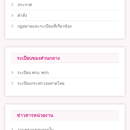
ประกาศ
คำสั่ง
กฏหมายและระเบียบที่เกี่ยวข้อง
ระเบียบของส่วนกลาง
ระเบียบ พรบ. พรก.
ระเบียบกระทรวงมหาดไทย
ข่าวสารหน่วยงาน
งานตรวจสอบภายใน