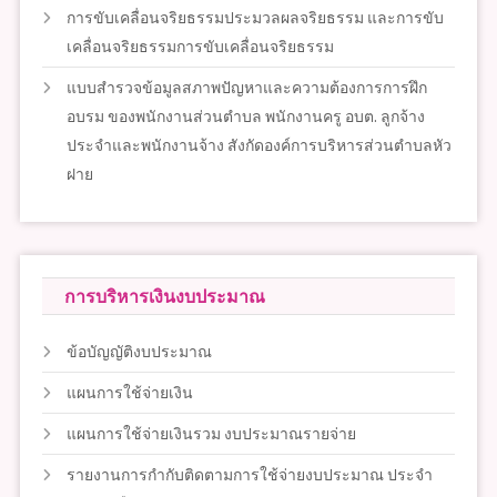
การขับเคลื่อนจริยธรรมประมวลผลจริยธรรม และการขับ
เคลื่อนจริยธรรมการขับเคลื่อนจริยธรรม
แบบสำรวจข้อมูลสภาพปัญหาและความต้องการการฝึก
อบรม ของพนักงานส่วนตำบล พนักงานครู อบต. ลูกจ้าง
ประจำและพนักงานจ้าง สังกัดองค์การบริหารส่วนตำบลหัว
ฝาย
การบริหารเงินงบประมาณ
ข้อบัญญัติงบประมาณ
แผนการใช้จ่ายเงิน
แผนการใช้จ่ายเงินรวม งบประมาณรายจ่าย
รายงานการกำกับติดตามการใช้จ่ายงบประมาณ ประจำ