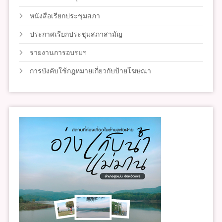
หนังสือเรียกประชุมสภา
ประกาศเรียกประชุมสภาสามัญ
รายงานการอบรมฯ
การบังคับใช้กฎหมายเกี่ยวกับป้ายโฆษณา