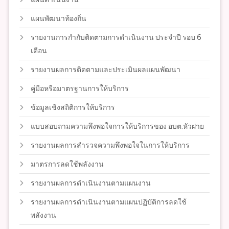
แผนพัฒนาท้องถิ่น
รายงานการกำกับติดตามการดำเนินงาน ประจำปี รอบ 6
เดือน
รายงานผลการติดตามและประเมินผลแผนพัฒนา
คู่มือหรือมาตรฐานการให้บริการ
ข้อมูลเชิงสถิติการให้บริการ
แบบสอบถามความพึงพอใจการให้บริการของ อบต.หัวฝาย
รายงานผลการสำรวจความพึงพอใจในการให้บริการ
มาตรการลดใช้พลังงาน
รายงานผลการดำเนินงานตามแผนงาน
รายงานผลการดำเนินงานตามแผนปฏิบัติการลดใช้
พลังงาน