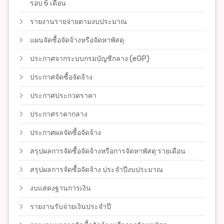
รอบ 6 เดือน
รายงานรายจ่ายตามงบประมาณ
แผนจัดซื้อจัดจ้างหรือจัดหาพัสดุ
ประกาศจากระบบกรมบัญชีกลาง (eGP)
ประกาศจัดซื้อจัดจ้าง
ประกาศประกวดราคา
ประกาศราคากลาง
ประกาศผลจัดซื้อจัดจ้าง
สรุปผลการจัดซื้อจัดจ้างหรือการจัดหาพัสดุ รายเดือน
สรุปผลการจัดซื้อจัดจ้าง ประจำปีงบประมาณ
งบแสดงฐานการเงิน
รายงานรับจ่ายเงินประจำปี