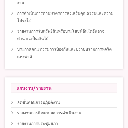
งาน
การดำเนินการตามมาตรการส่งเสริมคุณธรรมและความ
โปร่งใส
รายงานการรับทรัพย์สินหรือประโยชน์อื่นใดอันอาจ
คำนวณเป็นเงินได้
ประกาศคณะกรรมการป้องกันและปราบปรามการทุจริต
แห่งชาติ
แผนงาน/รายงาน
ลดขั้นตอนการปฏิบัติงาน
รายงานการติดตามผลการดำเนินงาน
รายงานการประชุมสภา