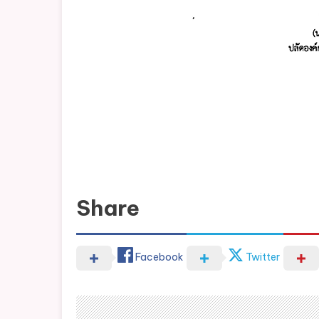
Share
Facebook
Twitter