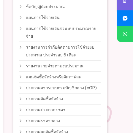
ข้อบัญญัติงบประมาณ
แผนการใช้จ่ายเงิน
แผนการใช้จ่ายเงินรวม งบประมาณราย
จ่าย
รายงานการกำกับติดตามการใช้จ่ายงบ
ประมาณ ประจำรอบ 6 เดือน
รายงานรายจ่ายตามงบประมาณ
แผนจัดซื้อจัดจ้างหรือจัดหาพัสดุ
ประกาศจากระบบกรมบัญชีกลาง (eGP)
ประกาศจัดซื้อจัดจ้าง
ประกาศประกวดราคา
ประกาศราคากลาง
ประกาศผลจัดซื้อจัดจ้าง