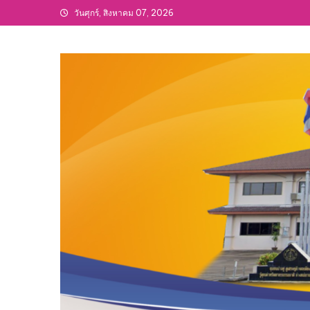
Skip
วันศุกร์, สิงหาคม 07, 2026
to
content