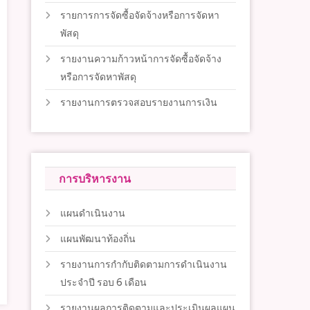
รายการการจัดซื้อจัดจ้างหรือการจัดหา
พัสดุ
รายงานความก้าวหน้าการจัดซื้อจัดจ้าง
หรือการจัดหาพัสดุ
รายงานการตรวจสอบรายงานการเงิน
การบริหารงาน
แผนดำเนินงาน
แผนพัฒนาท้องถิ่น
รายงานการกำกับติดตามการดำเนินงาน
ประจำปี รอบ 6 เดือน
รายงานผลการติดตามและประเมินผลแผน