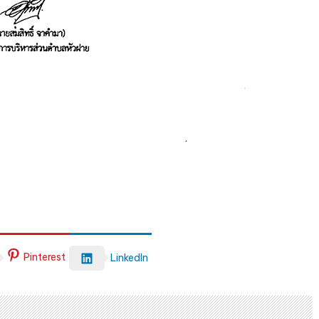
Pinterest
LinkedIn