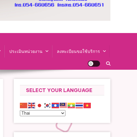
ประเมินหน่วยงาน
ลงทะเบียนขอใช้บริการ
SELECT YOUR LANGUAGE