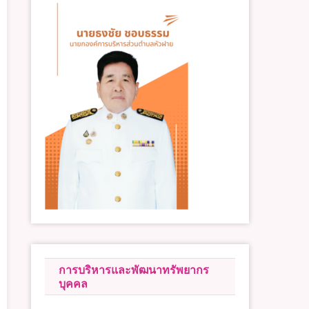
การบริหารและพัฒนาทรัพยากร
บุคคล