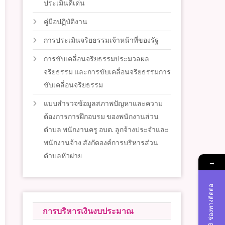
ประเมินดีเด่น
คู่มือปฏิบัติงาน
การประเมินจริยธรรมเจ้าหน้าที่ของรัฐ
การขับเคลื่อนจริยธรรมประมวลผล
จริยธรรม และการขับเคลื่อนจริยธรรมการ
ขับเคลื่อนจริยธรรม
แบบสำรวจข้อมูลสภาพปัญหาและความ
ต้องการการฝึกอบรม ของพนักงานส่วน
ตำบล พนักงานครู อบต. ลูกจ้างประจำและ
พนักงานจ้าง สังกัดองค์การบริหารส่วน
ตำบลหัวฝาย
→
ช่องทางติดต่อ
การบริหารเงินงบประมาณ