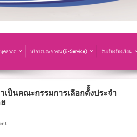
ะบุคลากร
บริการประชาชน (E-Service)
รับเรื่องร้องเรียน
หาเป็นคณะกรรมการเลือกตัั้งประจำ
าย
On
ent
รับ