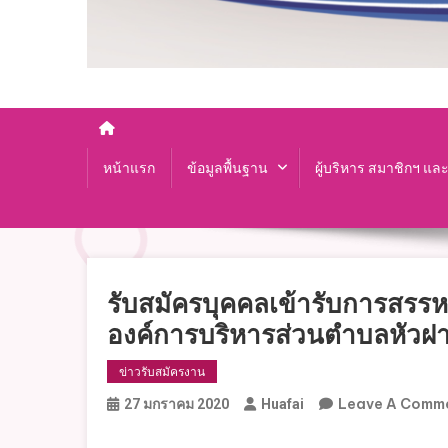
หน้าแรก
ข้อมูลพื้นฐาน
ผู้บริหาร สมาชิกฯ แล
รับสมัครบุคคลเข้ารับการสรร
องค์การบริหารส่วนตำบลหัวฝ
ข่าวรับสมัครงาน
Leave A Comm
27 มกราคม 2020
Huafai