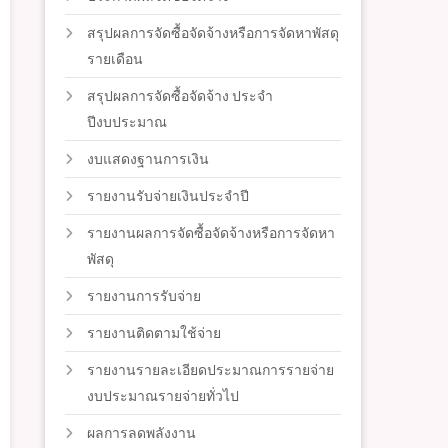
สรุปผลการจัดซื้อจัดจ้างหรือการจัดหาพัสดุ
รายเดือน
สรุปผลการจัดซื้อจัดจ้าง ประจำ
ปีงบประมาณ
งบแสดงฐานการเงิน
รายงานรับจ่ายเงินประจำปี
รายงานผลการจัดซื้อจัดจ้างหรือการจัดหา
พัสดุ
รายงานการรับจ่าย
รายงานติดตามใช้จ่าย
รายงานรายละเอียดประมาณการรายจ่าย
งบประมาณรายจ่ายทั่วไป
ผลการลดพลังงาน