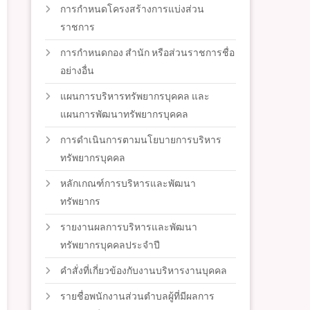
การกำหนดโครงสร้างการแบ่งส่วน
ราชการ
การกำหนดกอง สำนัก หรือส่วนราชการชื่อ
อย่างอื่น
แผนการบริหารทรัพยากรบุคคล และ
แผนการพัฒนาทรัพยากรบุคคล
การดำเนินการตามนโยบายการบริหาร
ทรัพยากรบุคคล
หลักเกณฑ์การบริหารและพัฒนา
ทรัพยากร
รายงานผลการบริหารและพัฒนา
ทรัพยากรบุคคลประจำปี
คำสั่งที่เกี่ยวข้องกับงานบริหารงานบุคคล
รายชื่อพนักงานส่วนตำบลผู้ที่มีผลการ