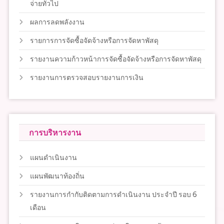
จ่ายทั่วไป
ผลการลดพลังงาน
รายการการจัดซื้อจัดจ้างหรือการจัดหาพัสดุ
รายงานความก้าวหน้าการจัดซื้อจัดจ้างหรือการจัดหาพัสดุ
รายงานการตรวจสอบรายงานการเงิน
การบริหารงาน
แผนดำเนินงาน
แผนพัฒนาท้องถิ่น
รายงานการกำกับติดตามการดำเนินงาน ประจำปี รอบ 6
เดือน