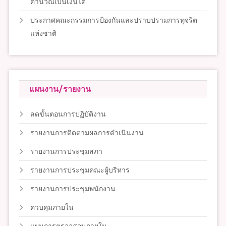
คำนวณเป็นเงินได้
ประกาศคณะกรรมการป้องกันและปราบปรามการทุจริต
แห่งชาติ
แผนงาน/รายงาน
ลดขั้นตอนการปฏิบัติงาน
รายงานการติดตามผลการดำเนินงาน
รายงานการประชุมสภา
รายงานการประชุมคณะผู้บริหาร
รายงานการประชุมพนักงาน
ควบคุมภายใน