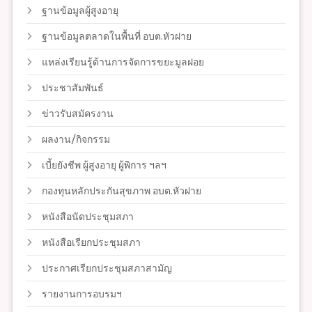
ฐานข้อมูลผู้สูงอายุ
ฐานข้อมูลตลาดในพื้นที่ อบต.หัวฝาย
แหล่งเรียนรู้ด้านการจัดการขยะมูลฝอย
ประชาสัมพันธ์
ข่าวรับสมัครงาน
ผลงาน/กิจกรรม
เบี้ยยังชีพ ผู้สูงอายุ ผู้พิการ ฯลฯ
กองทุนหลักประกันสุขภาพ อบต.หัวฝาย
หนังสือนัดประชุมสภา
หนังสือเรียกประชุมสภา
ประกาศเรียกประชุมสภาสามัญ
รายงานการอบรมฯ