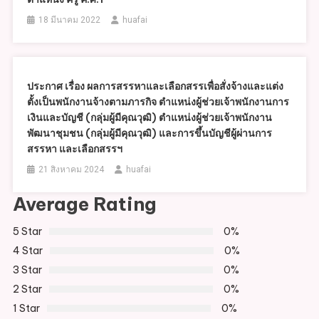
18 มีนาคม 2022
huafai
ประกาศ เรื่อง ผลการสรรหาและเลือกสรรเพื่อสั่งจ้างและแต่ง
ตั้งเป็นพนักงานจ้างตามภารกิจ ตำแหน่งผู้ช่วยเจ้าพนักงานการ
เงินและบัญชี (กลุ่มผู้มีคุณวุฒิ) ตำแหน่งผู้ช่วยเจ้าพนักงาน
พัฒนาชุมชน (กลุ่มผู้มีคุณวุฒิ) และการขึ้นบัญชีผู้ผ่านการ
สรรหา และเลือกสรรฯ
21 สิงหาคม 2024
huafai
Average Rating
5 Star
0%
4 Star
0%
3 Star
0%
2 Star
0%
1 Star
0%