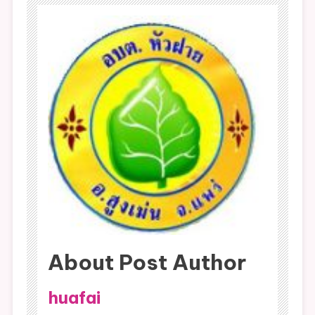
About Post Author
huafai