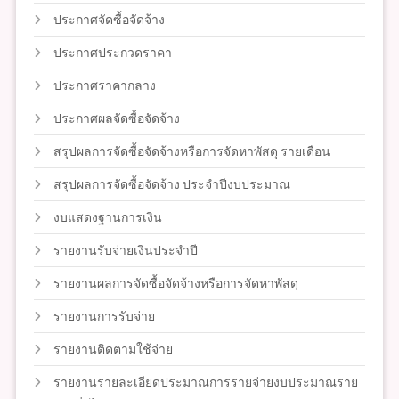
ประกาศจัดซื้อจัดจ้าง
ประกาศประกวดราคา
ประกาศราคากลาง
ประกาศผลจัดซื้อจัดจ้าง
สรุปผลการจัดซื้อจัดจ้างหรือการจัดหาพัสดุ รายเดือน
สรุปผลการจัดซื้อจัดจ้าง ประจำปีงบประมาณ
งบแสดงฐานการเงิน
รายงานรับจ่ายเงินประจำปี
รายงานผลการจัดซื้อจัดจ้างหรือการจัดหาพัสดุ
รายงานการรับจ่าย
รายงานติดตามใช้จ่าย
รายงานรายละเอียดประมาณการรายจ่ายงบประมาณราย