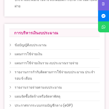
ฝาย
การบริหารเงินงบประมาณ
ข้อบัญญัติงบประมาณ
แผนการใช้จ่ายเงิน
แผนการใช้จ่ายเงินรวม งบประมาณรายจ่าย
รายงานการกำกับติดตามการใช้จ่ายงบประมาณ ประจำ
รอบ 6 เดือน
รายงานรายจ่ายตามงบประมาณ
แผนจัดซื้อจัดจ้างหรือจัดหาพัสดุ
ประกาศจากระบบกรมบัญชีกลาง (eGP)