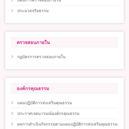
แผนการตรวจสอบภายใน
ประมวลจริยธรรม
ตรวจสอบภายใน
กฎบัตรการตรวจสอบภายใน
องค์กรคุณธรรม
แผนปฏิบัติการส่งเสริมคุณธรรม
ประกาศเจตนารมณ์องค์กรคุณธรรม
ผลการดำเนินกิจกรรมตามแผนปฏิบัติการส่งเสริมคุณธรรม