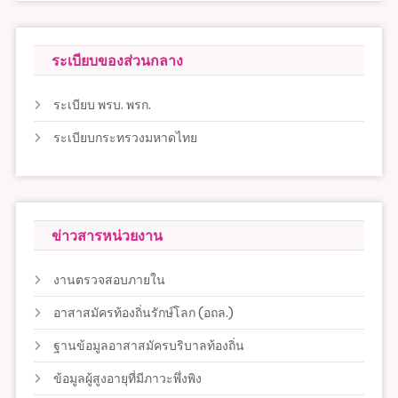
ระเบียบของส่วนกลาง
ระเบียบ พรบ. พรก.
ระเบียบกระทรวงมหาดไทย
ข่าวสารหน่วยงาน
งานตรวจสอบภายใน
อาสาสมัครท้องถิ่นรักษ์โลก (อถล.)
ฐานข้อมูลอาสาสมัครบริบาลท้องถิ่น
ข้อมูลผู้สูงอายุที่มีภาวะพึ่งพิง