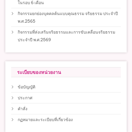
ในรอบ 6 เดือน
กิจกรรมยกย่องบุคคลต้นแบบคุณธรรม จริยธรรม ประจำปี
พ.ศ.2565
กิจกรรมที่ส่งเสริมจริยธรรมและการขับเคลื่อนจริยธรรม
ประจำปี พ.ศ.2569
ระเบียบของหน่วยงาน
ข้อบัญญัติ
ประกาศ
คำสั่ง
กฏหมายและระเบียบที่เกี่ยวข้อง