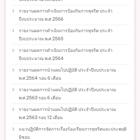
รายงานผลการดำเนินการป้องกันการทุจริต ประจำ
ปีงบประมาณ พ.ศ.2566
รายงานผลการดำเนินการป้องกันการทุจริต ประจำ
ปีงบประมาณ พ.ศ.2565
รายงานผลการดำเนินการป้องกันการทุจริต ประจำ
ปีงบประมาณ พ.ศ.2564
รายงานผลการนำแผนไปปฏิบัติ ประจำปีงบประมาณ
พ.ศ.2564 รอบ 6 เดือน
รายงานผลการนำแผนไปปฏิบัติ ประจำปีงบประมาณ
พ.ศ.2563 รอบ 6 เดือน
รายงานผลการนำแผนไปปฏิบัติ ประจำปีงบประมาณ
พ.ศ.2563 รอบ 12 เดือน
แนวปฏิบัติการจัดการเรื่องร้องเรียนการทุจริตและประพฤติ
มิชอบ