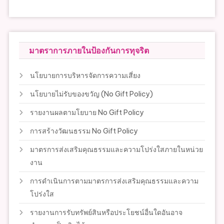
มาตราการภายในป้องกันการทุจริต
นโยบายการบริหารจัดการความเสี่ยง
นโยบายไม่รับของขวัญ (No Gift Policy)
รายงานผลตามโยบาย No Gift Policy
การสร้างวัฒนธรรม No Gift Policy
มาตรการส่งเสริมคุณธรรมและความโปร่งใสภายในหน่วย
งาน
การดำเนินการตามมาตรการส่งเสริมคุณธรรมและความ
โปร่งใส
รายงานการรับทรัพย์สินหรือประโยชน์อื่นใดอันอาจ