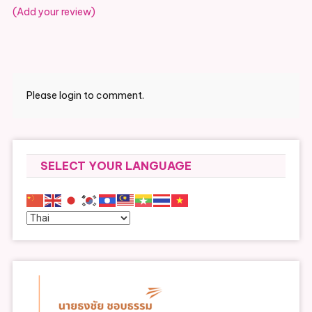
(Add your review)
Please login to comment.
SELECT YOUR LANGUAGE