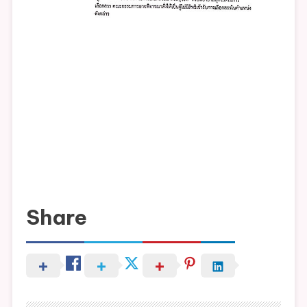
Share