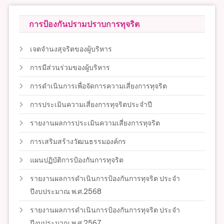
การป้องกันปรามปราบการทุจริต
เจตจำนงสุจริตของผู้บริหาร
การมีส่วนร่วมของผู้บริหาร
การดำเนินการเพื่อจัดการความเสี่ยงการทุจริต
การประเมินความเสี่ยงการทุจริตประจำปี
รายงานผลการประเมินความเสี่ยงการทุจริต
การเสริมสร้างวัฒนธรรมองค์กร
แผนปฏิบัติการป้องกันการทุจริต
รายงานผลการดำเนินการป้องกันการทุจริต ประจำ
ปีงบประมาณ พ.ศ.2568
รายงานผลการดำเนินการป้องกันการทุจริต ประจำ
ปีงบประมาณ พ.ศ.2567