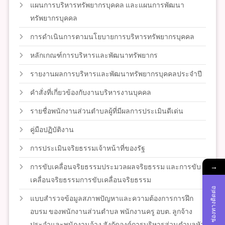
แผนการบริหารทรัพยากรบุคคล และแผนการพัฒนา
ทรัพยากรบุคคล
การดำเนินการตามนโยบายการบริหารทรัพยากรบุคคล
หลักเกณฑ์การบริหารและพัฒนาทรัพยากร
รายงานผลการบริหารและพัฒนาทรัพยากรบุคคลประจำปี
คำสั่งที่เกี่ยวข้องกับงานบริหารงานบุคคล
รายชื่อพนักงานส่วนตำบลผู้ที่มีผลการประเมินดีเด่น
คู่มือปฏิบัติงาน
การประเมินจริยธรรมเจ้าหน้าที่ของรัฐ
→
การขับเคลื่อนจริยธรรมประมวลผลจริยธรรม และการขับ
เคลื่อนจริยธรรมการขับเคลื่อนจริยธรรม
ช่องทางติดต่อ
แบบสำรวจข้อมูลสภาพปัญหาและความต้องการการฝึก
อบรม ของพนักงานส่วนตำบล พนักงานครู อบต. ลูกจ้าง
ประจำและพนักงานจ้าง สังกัดองค์การบริหารส่วนตำบลหัว