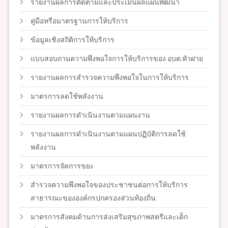
รายงานผลการติดตามและประเมินผลแผนพัฒนา
คู่มือหรือมาตรฐานการให้บริการ
ข้อมูลเชิงสถิติการให้บริการ
แบบสอบถามความพึงพอใจการให้บริการของ อบต.หัวฝาย
รายงานผลการสำรวจความพึงพอใจในการให้บริการ
มาตรการลดใช้พลังงาน
รายงานผลการดำเนินงานตามแผนงาน
รายงานผลการดำเนินงานตามแผนปฏิบัติการลดใช้
พลังงาน
มาตรการจัดการขยะ
สำรวจความพึงพอใจของประชาชนต่อการให้บริการ
สาธารณะขององค์กรปกครองส่วนท้องถิ่น
มาตรการสังคมด้านการส่งเสริมสุขภาพสตรีและเด็ก