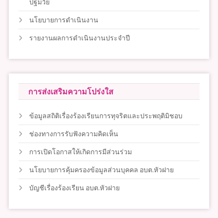
ปฐมวัย
นโยบายการดำเนินงาน
รายงานผลการดำเนินงานประจำปี
การส่งเสริมความโปร่งใส
ข้อมูลสถิติเรื่องร้องเรียนการทุจริตและประพฤติมิชอบ
ช่องทางการรับฟังความคิดเห็น
การเปิดโอกาสให้เกิดการมีส่วนร่วม
นโยบายการคุ้มครองข้อมูลส่วนบุคคล อบต.หัวฝาย
บัญชีเรื่องร้องเรียน อบต.หัวฝาย