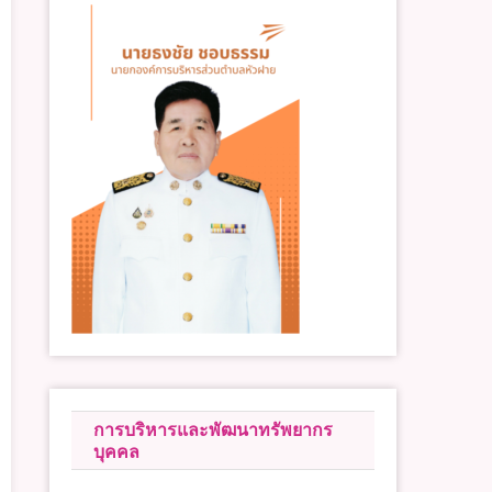
การบริหารและพัฒนาทรัพยากร
บุคคล