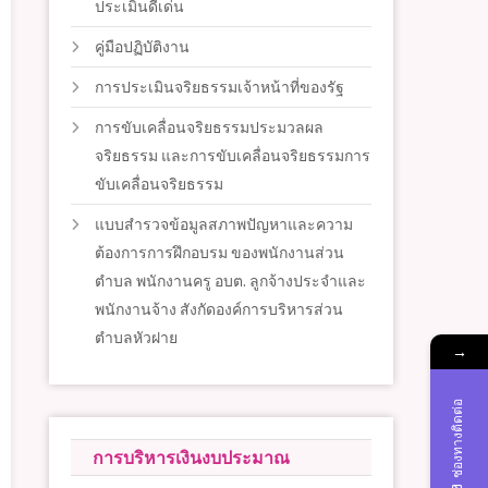
ประเมินดีเด่น
คู่มือปฏิบัติงาน
การประเมินจริยธรรมเจ้าหน้าที่ของรัฐ
การขับเคลื่อนจริยธรรมประมวลผล
จริยธรรม และการขับเคลื่อนจริยธรรมการ
ขับเคลื่อนจริยธรรม
แบบสำรวจข้อมูลสภาพปัญหาและความ
ต้องการการฝึกอบรม ของพนักงานส่วน
ตำบล พนักงานครู อบต. ลูกจ้างประจำและ
พนักงานจ้าง สังกัดองค์การบริหารส่วน
ตำบลหัวฝาย
→
ช่องทางติดต่อ
การบริหารเงินงบประมาณ