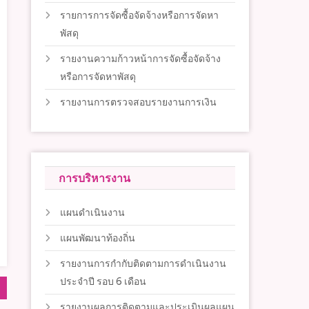
รายการการจัดซื้อจัดจ้างหรือการจัดหา
พัสดุ
รายงานความก้าวหน้าการจัดซื้อจัดจ้าง
หรือการจัดหาพัสดุ
รายงานการตรวจสอบรายงานการเงิน
การบริหารงาน
แผนดำเนินงาน
แผนพัฒนาท้องถิ่น
รายงานการกำกับติดตามการดำเนินงาน
ประจำปี รอบ 6 เดือน
รายงานผลการติดตามและประเมินผลแผน