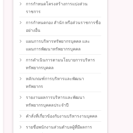
การกำหนดโครงสร้างการแบ่งส่วน
ราชการ
การกำหนดกอง สำนัก หรือส่วนราชการชื่อ
อย่างอื่น
แผนการบริหารทรัพยากรบุคคล และ
แผนการพัฒนาทรัพยากรบุคคล
การดำเนินการตามนโยบายการบริหาร
ทรัพยากรบุคคล
หลักเกณฑ์การบริหารและพัฒนา
ทรัพยากร
รายงานผลการบริหารและพัฒนา
ทรัพยากรบุคคลประจำปี
คำสั่งที่เกี่ยวข้องกับงานบริหารงานบุคคล
รายชื่อพนักงานส่วนตำบลผู้ที่มีผลการ