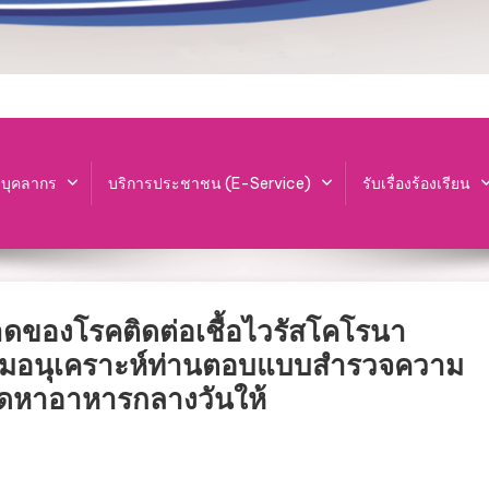
ะบุคลากร
บริการประชาชน (E-Service)
รับเรื่องร้องเรียน
ดของโรคติดต่อเชื้อไวรัสโคโรนา
มอนุเคราะห์ท่านตอบแบบสำรวจความ
ัดหาอาหารกลางวันให้