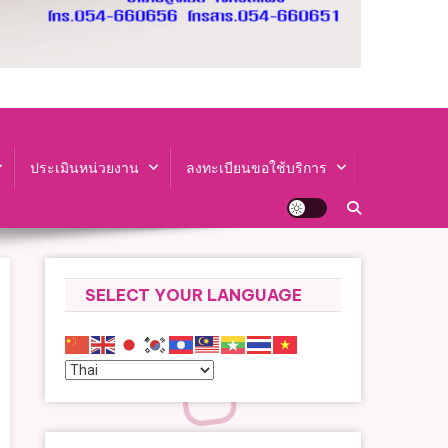
ประเมินหน่วยงาน
ลงทะเบียนขอใช้บริการ
SELECT YOUR LANGUAGE