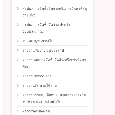
สรุปผลการจัดซื้อจัดจ้างหรือการจัดหาพัสดุ
รายเดือน
สรุปผลการจัดซื้อจัดจ้าง ประจำ
ปีงบประมาณ
งบแสดงฐานการเงิน
รายงานรับจ่ายเงินประจำปี
รายงานผลการจัดซื้อจัดจ้างหรือการจัดหา
พัสดุ
รายงานการรับจ่าย
รายงานติดตามใช้จ่าย
รายงานรายละเอียดประมาณการรายจ่าย
งบประมาณรายจ่ายทั่วไป
ผลการลดพลังงาน