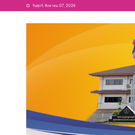
Skip
วันศุกร์, สิงหาคม 07, 2026
to
content