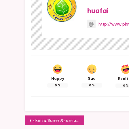
huafai
http://www.phr
Happy
Sad
Exci
0
%
0
%
0
%
แนะแนว
ประกาศปิดการเรียนภาคเรียนที่ 2 ปีการศึกษา 2562 (ครั้งที่ 3) ตั้งแต่วันที่ 1 – 15 พฤษภาคม 2563