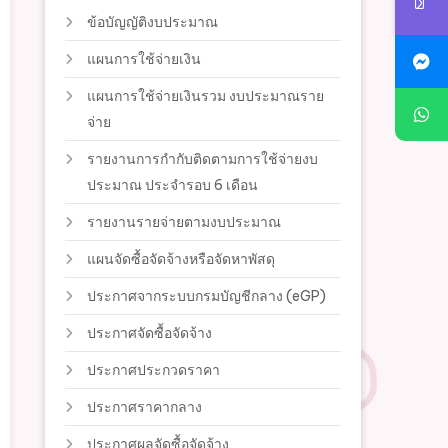
ข้อบัญญัติงบประมาณ
แผนการใช้จ่ายเงิน
แผนการใช้จ่ายเงินรวม งบประมาณราย
จ่าย
รายงานการกำกับติดตามการใช้จ่ายงบ
ประมาณ ประจำรอบ 6 เดือน
รายงานรายจ่ายตามงบประมาณ
แผนจัดซื้อจัดจ้างหรือจัดหาพัสดุ
ประกาศจากระบบกรมบัญชีกลาง (eGP)
ประกาศจัดซื้อจัดจ้าง
ประกาศประกวดราคา
ประกาศราคากลาง
ประกาศผลจัดซื้อจัดจ้าง