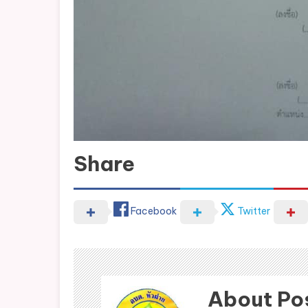
Share
Facebook
Twitter
About Po