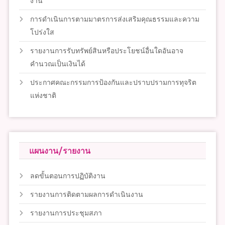
งาน
การดำเนินการตามมาตรการส่งเสริมคุณธรรมและความ
โปร่งใส
รายงานการรับทรัพย์สินหรือประโยชน์อื่นใดอันอาจ
คำนวณเป็นเงินได้
ประกาศคณะกรรมการป้องกันและปราบปรามการทุจริต
แห่งชาติ
แผนงาน/รายงาน
ลดขั้นตอนการปฏิบัติงาน
รายงานการติดตามผลการดำเนินงาน
รายงานการประชุมสภา