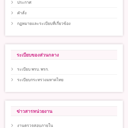
ประกาศ
คำสั่ง
กฏหมายและระเบียบที่เกี่ยวข้อง
ระเบียบของส่วนกลาง
ระเบียบ พรบ. พรก.
ระเบียบกระทรวงมหาดไทย
ข่าวสารหน่วยงาน
งานตรวจสอบภายใน