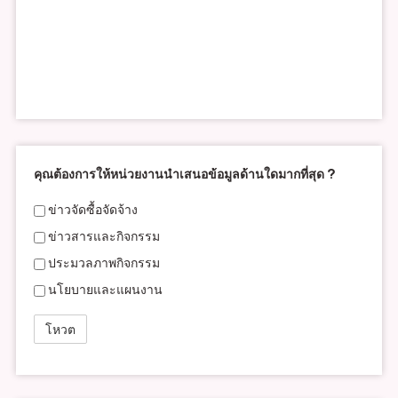
คุณต้องการให้หน่วยงานนำเสนอข้อมูลด้านใดมากที่สุด ?
ข่าวจัดซื้อจัดจ้าง
ข่าวสารและกิจกรรม
ประมวลภาพกิจกรรม
นโยบายและแผนงาน