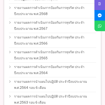
รายงานผลการดำเนินการป้องกันการทุจริต ประจำ
ปีงบประมาณ พ.ศ.2568
รายงานผลการดำเนินการป้องกันการทุจริต ประจำ
ปีงบประมาณ พ.ศ.2567
รายงานผลการดำเนินการป้องกันการทุจริต ประจำ
ปีงบประมาณ พ.ศ.2566
รายงานผลการดำเนินการป้องกันการทุจริต ประจำ
ปีงบประมาณ พ.ศ.2565
รายงานผลการดำเนินการป้องกันการทุจริต ประจำ
ปีงบประมาณ พ.ศ.2564
รายงานผลการนำแผนไปปฏิบัติ ประจำปีงบประมาณ
พ.ศ.2564 รอบ 6 เดือน
รายงานผลการนำแผนไปปฏิบัติ ประจำปีงบประมาณ
พ.ศ.2563 รอบ 6 เดือน