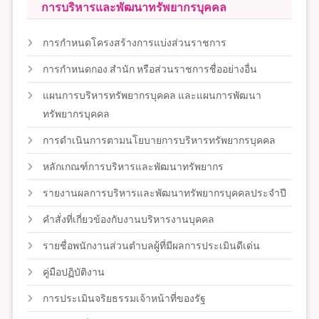
การบริหารและพัฒนาทรัพยากรบุคคล
การกำหนดโครงสร้างการแบ่งส่วนราชการ
การกำหนดกอง สำนัก หรือส่วนราชการชื่ออย่างอื่น
แผนการบริหารทรัพยากรบุคคล และแผนการพัฒนา
ทรัพยากรบุคคล
การดำเนินการตามนโยบายการบริหารทรัพยากรบุคคล
หลักเกณฑ์การบริหารและพัฒนาทรัพยากร
รายงานผลการบริหารและพัฒนาทรัพยากรบุคคลประจำปี
คำสั่งที่เกี่ยวข้องกับงานบริหารงานบุคคล
รายชื่อพนักงานส่วนตำบลผู้ที่มีผลการประเมินดีเด่น
คู่มือปฏิบัติงาน
การประเมินจริยธรรมเจ้าหน้าที่ของรัฐ