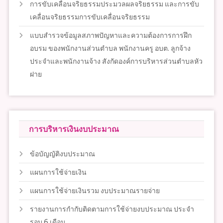
การขับเคลื่อนจริยธรรมประมวลผลจริยธรรม และการขับ
เคลื่อนจริยธรรมการขับเคลื่อนจริยธรรม
แบบสำรวจข้อมูลสภาพปัญหาและความต้องการการฝึก
อบรม ของพนักงานส่วนตำบล พนักงานครู อบต. ลูกจ้าง
ประจำและพนักงานจ้าง สังกัดองค์การบริหารส่วนตำบลหัว
ฝาย
การบริหารเงินงบประมาณ
ข้อบัญญัติงบประมาณ
แผนการใช้จ่ายเงิน
แผนการใช้จ่ายเงินรวม งบประมาณรายจ่าย
รายงานการกำกับติดตามการใช้จ่ายงบประมาณ ประจำ
รอบ 6 เดือน