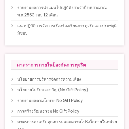
รายงานผลการนำแผนไปปฏิบัติ ประจำปีงบประมาณ
พ.ศ.2563 รอบ 12 เดือน
แนวปฏิบัติการจัดการเรื่องร้องเรียนการทุจริตและประพฤติ
มิชอบ
มาตราการภายในป้องกันการทุจริต
นโยบายการบริหารจัดการความเสี่ยง
นโยบายไม่รับของขวัญ (No Gift Policy)
รายงานผลตามโยบาย No Gift Policy
การสร้างวัฒนธรรม No Gift Policy
มาตรการส่งเสริมคุณธรรมและความโปร่งใสภายในหน่วย