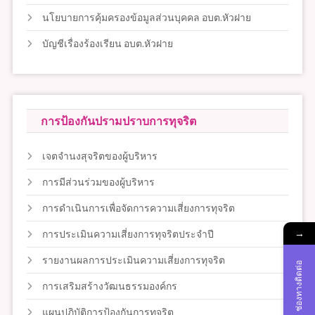
นโยบายการคุ้มครองข้อมูลส่วนบุคคล อบต.หัวฝาย
บัญชีเรื่องร้องเรียน อบต.หัวฝาย
การป้องกันปรามปราบการทุจริต
เจตจำนงสุจริตของผู้บริหาร
การมีส่วนร่วมของผู้บริหาร
การดำเนินการเพื่อจัดการความเสี่ยงการทุจริต
→
การประเมินความเสี่ยงการทุจริตประจำปี
รายงานผลการประเมินความเสี่ยงการทุจริต
ช่องทางติดต่อ
การเสริมสร้างวัฒนธรรมองค์กร
แผนปฏิบัติการป้องกันการทุจริต