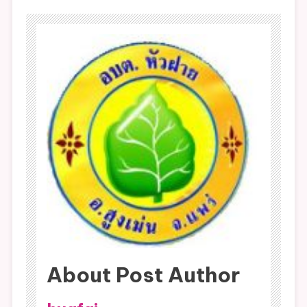
About Post Author