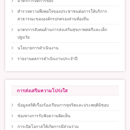
มาตรการจัดการขยะ
สำรวจความพึงพอใจของประชาชนต่อการให้บริการ
สาธารณะขององค์กรปกครองส่วนท้องถิ่น
มาตรการสังคมด้านการส่งเสริมสุขภาพสตรีและเด็ก
ปฐมวัย
นโยบายการดำเนินงาน
รายงานผลการดำเนินงานประจำปี
การส่งเสริมความโปร่งใส
ข้อมูลสถิติเรื่องร้องเรียนการทุจริตและประพฤติมิชอบ
ช่องทางการรับฟังความคิดเห็น
การเปิดโอกาสให้เกิดการมีส่วนร่วม