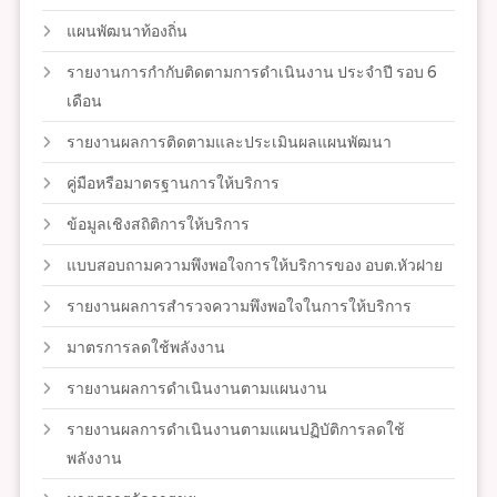
แผนพัฒนาท้องถิ่น
รายงานการกำกับติดตามการดำเนินงาน ประจำปี รอบ 6
เดือน
รายงานผลการติดตามและประเมินผลแผนพัฒนา
คู่มือหรือมาตรฐานการให้บริการ
ข้อมูลเชิงสถิติการให้บริการ
แบบสอบถามความพึงพอใจการให้บริการของ อบต.หัวฝาย
รายงานผลการสำรวจความพึงพอใจในการให้บริการ
มาตรการลดใช้พลังงาน
รายงานผลการดำเนินงานตามแผนงาน
รายงานผลการดำเนินงานตามแผนปฏิบัติการลดใช้
พลังงาน