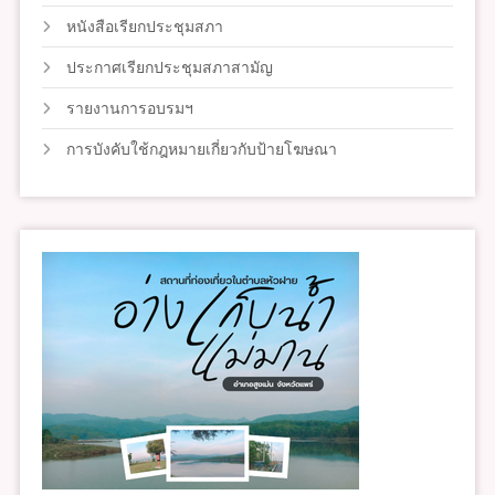
หนังสือเรียกประชุมสภา
ประกาศเรียกประชุมสภาสามัญ
รายงานการอบรมฯ
การบังคับใช้กฎหมายเกี่ยวกับป้ายโฆษณา