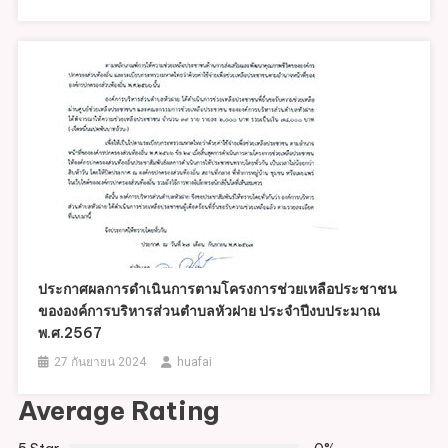
ประกาศผลการดำเนินการตามโครงการช่วยเหลือประชาชน
ขององค์การบริหารส่วนตำบลหัวฝาย ประจำปีงบประมาณ
พ.ศ.2567
27 กันยายน 2024
huafai
Average Rating