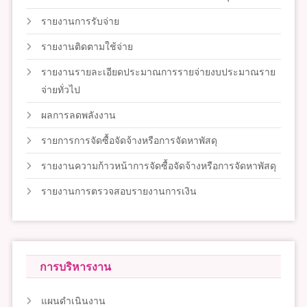
รายงานการรับจ่าย
รายงานติดตามใช้จ่าย
รายงานรายละเอียดประมาณการรายจ่ายงบประมาณราย
จ่ายทั่วไป
ผลการลดพลังงาน
รายการการจัดซื้อจัดจ้างหรือการจัดหาพัสดุ
รายงานความก้าวหน้าการจัดซื้อจัดจ้างหรือการจัดหาพัสดุ
รายงานการตรวจสอบรายงานการเงิน
การบริหารงาน
แผนดำเนินงาน