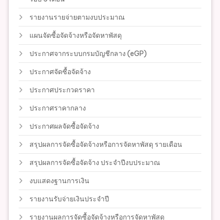
รายงานรายจ่ายตามงบประมาณ
แผนจัดซื้อจัดจ้างหรือจัดหาพัสดุ
ประกาศจากระบบกรมบัญชีกลาง (eGP)
ประกาศจัดซื้อจัดจ้าง
ประกาศประกวดราคา
ประกาศราคากลาง
ประกาศผลจัดซื้อจัดจ้าง
สรุปผลการจัดซื้อจัดจ้างหรือการจัดหาพัสดุ รายเดือน
สรุปผลการจัดซื้อจัดจ้าง ประจำปีงบประมาณ
งบแสดงฐานการเงิน
รายงานรับจ่ายเงินประจำปี
รายงานผลการจัดซื้อจัดจ้างหรือการจัดหาพัสดุ