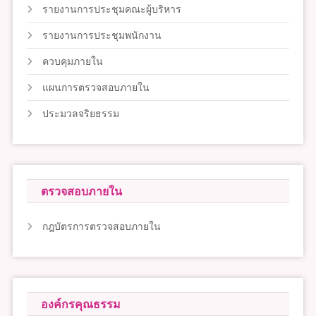
รายงานการประชุมคณะผู้บริหาร
รายงานการประชุมพนักงาน
ควบคุมภายใน
แผนการตรวจสอบภายใน
ประมวลจริยธรรม
ตรวจสอบภายใน
กฎบัตรการตรวจสอบภายใน
องค์กรคุณธรรม