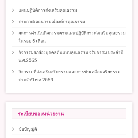
แผนปฏิบัติการส่งเสริมคุณธรรม
ประกาศเจตนารมณ์องค์กรคุณธรรม
ผลการดำเนินกิจกรรมตามแผนปฏิบัติการส่งเสริมคุณธรรม
ในรอบ 6 เดือน
กิจกรรมยกย่องบุคคลต้นแบบคุณธรรม จริยธรรม ประจำปี
พ.ศ.2565
กิจกรรมที่ส่งเสริมจริยธรรมและการขับเคลื่อนจริยธรรม
ประจำปี พ.ศ.2569
ระเบียบของหน่วยงาน
ข้อบัญญัติ