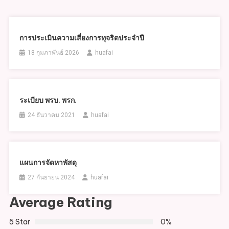
การประเมินความเสี่ยงการทุจริตประจำปี
18 กุมภาพันธ์ 2026
huafai
ระเบียบ พรบ. พรก.
24 ธันวาคม 2021
huafai
แผนการจัดหาพัสดุ
27 กันยายน 2024
huafai
Average Rating
5 Star
0%