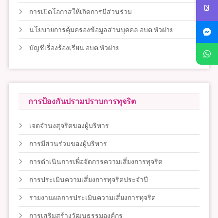
การเปิดโอกาสให้เกิดการมีส่วนร่วม
นโยบายการคุ้มครองข้อมูลส่วนบุคคล อบต.หัวฝาย
บัญชีเรื่องร้องเรียน อบต.หัวฝาย
การป้องกันปรามปราบการทุจริต
เจตจำนงสุจริตของผู้บริหาร
การมีส่วนร่วมของผู้บริหาร
การดำเนินการเพื่อจัดการความเสี่ยงการทุจริต
การประเมินความเสี่ยงการทุจริตประจำปี
รายงานผลการประเมินความเสี่ยงการทุจริต
การเสริมสร้างวัฒนธรรมองค์กร