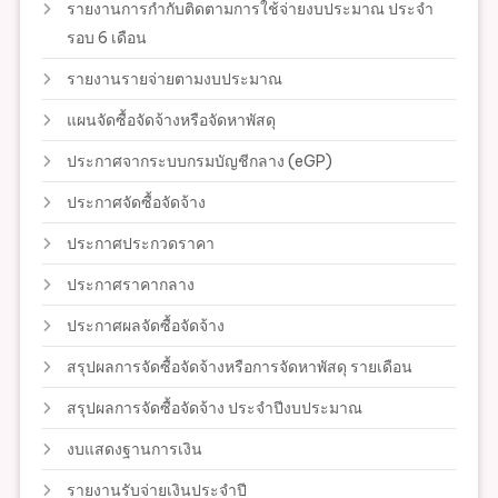
รายงานการกำกับติดตามการใช้จ่ายงบประมาณ ประจำ
รอบ 6 เดือน
รายงานรายจ่ายตามงบประมาณ
แผนจัดซื้อจัดจ้างหรือจัดหาพัสดุ
ประกาศจากระบบกรมบัญชีกลาง (eGP)
ประกาศจัดซื้อจัดจ้าง
ประกาศประกวดราคา
ประกาศราคากลาง
ประกาศผลจัดซื้อจัดจ้าง
สรุปผลการจัดซื้อจัดจ้างหรือการจัดหาพัสดุ รายเดือน
สรุปผลการจัดซื้อจัดจ้าง ประจำปีงบประมาณ
งบแสดงฐานการเงิน
รายงานรับจ่ายเงินประจำปี