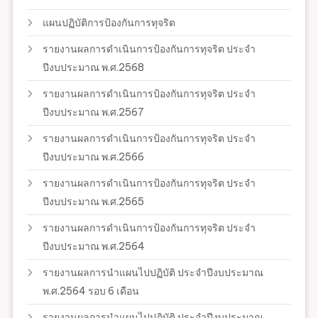
แผนปฏิบัติการป้องกันการทุจริต
รายงานผลการดำเนินการป้องกันการทุจริต ประจำ
ปีงบประมาณ พ.ศ.2568
รายงานผลการดำเนินการป้องกันการทุจริต ประจำ
ปีงบประมาณ พ.ศ.2567
รายงานผลการดำเนินการป้องกันการทุจริต ประจำ
ปีงบประมาณ พ.ศ.2566
รายงานผลการดำเนินการป้องกันการทุจริต ประจำ
ปีงบประมาณ พ.ศ.2565
รายงานผลการดำเนินการป้องกันการทุจริต ประจำ
ปีงบประมาณ พ.ศ.2564
รายงานผลการนำแผนไปปฏิบัติ ประจำปีงบประมาณ
พ.ศ.2564 รอบ 6 เดือน
รายงานผลการนำแผนไปปฏิบัติ ประจำปีงบประมาณ