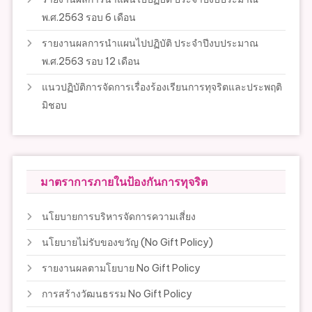
พ.ศ.2563 รอบ 6 เดือน
รายงานผลการนำแผนไปปฏิบัติ ประจำปีงบประมาณ
พ.ศ.2563 รอบ 12 เดือน
แนวปฏิบัติการจัดการเรื่องร้องเรียนการทุจริตและประพฤติ
มิชอบ
มาตราการภายในป้องกันการทุจริต
นโยบายการบริหารจัดการความเสี่ยง
นโยบายไม่รับของขวัญ (No Gift Policy)
รายงานผลตามโยบาย No Gift Policy
การสร้างวัฒนธรรม No Gift Policy