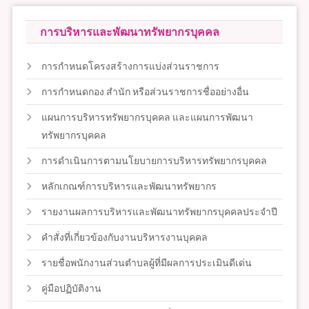
การบริหารและพัฒนาทรัพยากรบุคคล
การกำหนดโครงสร้างการแบ่งส่วนราชการ
การกำหนดกอง สำนัก หรือส่วนราชการชื่ออย่างอื่น
แผนการบริหารทรัพยากรบุคคล และแผนการพัฒนา
ทรัพยากรบุคคล
การดำเนินการตามนโยบายการบริหารทรัพยากรบุคคล
หลักเกณฑ์การบริหารและพัฒนาทรัพยากร
รายงานผลการบริหารและพัฒนาทรัพยากรบุคคลประจำปี
คำสั่งที่เกี่ยวข้องกับงานบริหารงานบุคคล
รายชื่อพนักงานส่วนตำบลผู้ที่มีผลการประเมินดีเด่น
คู่มือปฏิบัติงาน