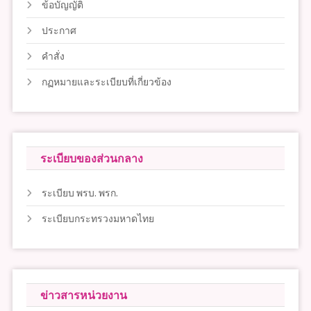
ข้อบัญญัติ
ประกาศ
คำสั่ง
กฏหมายและระเบียบที่เกี่ยวข้อง
ระเบียบของส่วนกลาง
ระเบียบ พรบ. พรก.
ระเบียบกระทรวงมหาดไทย
ข่าวสารหน่วยงาน