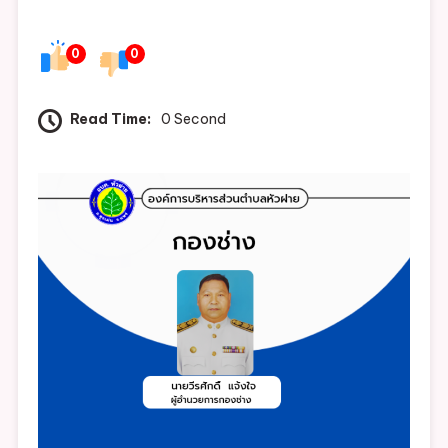
กอง
ช่าง
0
0
Read Time:
0 Second