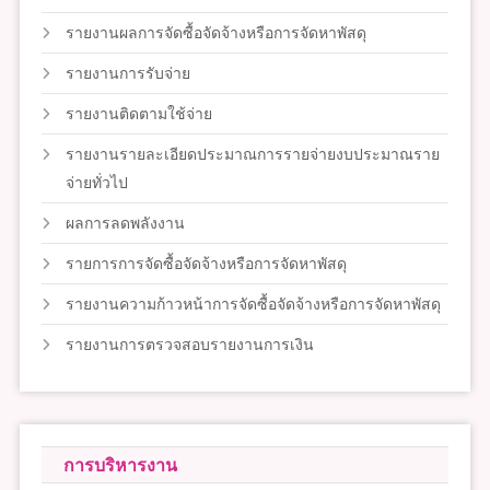
รายงานผลการจัดซื้อจัดจ้างหรือการจัดหาพัสดุ
รายงานการรับจ่าย
รายงานติดตามใช้จ่าย
รายงานรายละเอียดประมาณการรายจ่ายงบประมาณราย
จ่ายทั่วไป
ผลการลดพลังงาน
รายการการจัดซื้อจัดจ้างหรือการจัดหาพัสดุ
รายงานความก้าวหน้าการจัดซื้อจัดจ้างหรือการจัดหาพัสดุ
รายงานการตรวจสอบรายงานการเงิน
การบริหารงาน