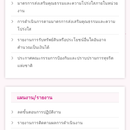
มาตรการส่งเสริมคุณธรรมและความโปร่งใสภายในหน่วย
งาน
การดำเนินการตามมาตรการส่งเสริมคุณธรรมและความ
โปร่งใส
รายงานการรับทรัพย์สินหรือประโยชน์อื่นใดอันอาจ
คำนวณเป็นเงินได้
ประกาศคณะกรรมการป้องกันและปราบปรามการทุจริต
แห่งชาติ
แผนงาน/รายงาน
ลดขั้นตอนการปฏิบัติงาน
รายงานการติดตามผลการดำเนินงาน