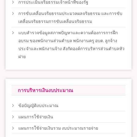
การประเมินจริยธรรมเจ้าหน้าที่ของรัฐ
การขับเคลื่อนจริยธรรมประมวลผลจริยธรรม และการขับ
เคลื่อนจริยธรรมการขับเคลื่อนจริยธรรม
แบบสำรวจข้อมูลสภาพปัญหาและความต้องการการฝึก
อบรม ของพนักงานส่วนตำบล พนักงานครู อบต. ลูกจ้าง
ประจำและพนักงานจ้าง สังกัดองค์การบริหารส่วนตำบลหัว
ฝาย
การบริหารเงินงบประมาณ
ข้อบัญญัติงบประมาณ
แผนการใช้จ่ายเงิน
แผนการใช้จ่ายเงินรวม งบประมาณรายจ่าย