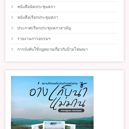
หนังสือนัดประชุมสภา
หนังสือเรียกประชุมสภา
ประกาศเรียกประชุมสภาสามัญ
รายงานการอบรมฯ
การบังคับใช้กฎหมายเกี่ยวกับป้ายโฆษณา