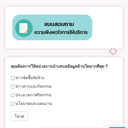
คุณต้องการให้หน่วยงานนำเสนอข้อมูลด้านใดมากที่สุด ?
ข่าวจัดซื้อจัดจ้าง
ข่าวสารและกิจกรรม
ประมวลภาพกิจกรรม
นโยบายและแผนงาน