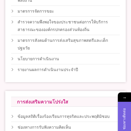
พลังงาน
มาตรการจัดการขยะ
สำรวจความพึงพอใจของประชาชนต่อการให้บริการ
สาธารณะขององค์กรปกครองส่วนท้องถิ่น
มาตรการสังคมด้านการส่งเสริมสุขภาพสตรีและเด็ก
ปฐมวัย
นโยบายการดำเนินงาน
รายงานผลการดำเนินงานประจำปี
→
การส่งเสริมความโปร่งใส
ช่องทางติดต่อ
ข้อมูลสถิติเรื่องร้องเรียนการทุจริตและประพฤติมิชอบ
ช่องทางการรับฟังความคิดเห็น