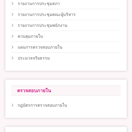
รายงานการประชุมสภา
รายงานการประชุมคณะผู้บริหาร
รายงานการประชุมพนักงาน
ควบคุมภายใน
แผนการตรวจสอบภายใน
ประมวลจริยธรรม
ตรวจสอบภายใน
กฎบัตรการตรวจสอบภายใน