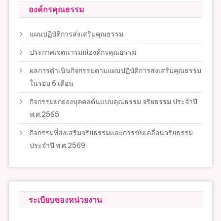
องค์กรคุณธรรม
แผนปฏิบัติการส่งเสริมคุณธรรม
ประกาศเจตนารมณ์องค์กรคุณธรรม
ผลการดำเนินกิจกรรมตามแผนปฏิบัติการส่งเสริมคุณธรรม
ในรอบ 6 เดือน
กิจกรรมยกย่องบุคคลต้นแบบคุณธรรม จริยธรรม ประจำปี
พ.ศ.2565
กิจกรรมที่ส่งเสริมจริยธรรมและการขับเคลื่อนจริยธรรม
ประจำปี พ.ศ.2569
ระเบียบของหน่วยงาน