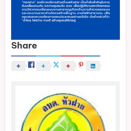
Share