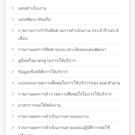
แผนดำเนินงาน
แผนพัฒนาท้องถิ่น
รายงานการกำกับติดตามการดำเนินงาน ประจำปี รอบ 6
เดือน
รายงานผลการติดตามและประเมินผลแผนพัฒนา
คู่มือหรือมาตรฐานการให้บริการ
ข้อมูลเชิงสถิติการให้บริการ
แบบสอบถามความพึงพอใจการให้บริการของ อบต.หัวฝาย
รายงานผลการสำรวจความพึงพอใจในการให้บริการ
มาตรการลดใช้พลังงาน
รายงานผลการดำเนินงานตามแผนงาน
รายงานผลการดำเนินงานตามแผนปฏิบัติการลดใช้