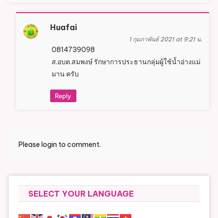
Huafai
1 กุมภาพันธ์ 2021 at 9:21 น.
0814739098
ส.อบต.สมพงษ์ รักษาการประธานกลุ่มผู้ใช้น้ำอ่างแม่
มาน ครับ
Reply
Please login to comment.
SELECT YOUR LANGUAGE