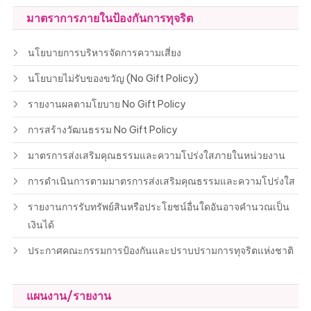
มาตราการภายในป้องกันการทุจริต
นโยบายการบริหารจัดการความเสี่ยง
นโยบายไม่รับของขวัญ (No Gift Policy)
รายงานผลตามโยบาย No Gift Policy
การสร้างวัฒนธรรม No Gift Policy
มาตรการส่งเสริมคุณธรรมและความโปร่งใสภายในหน่วยงาน
การดำเนินการตามมาตรการส่งเสริมคุณธรรมและความโปร่งใส
รายงานการรับทรัพย์สินหรือประโยชน์อื่นใดอันอาจคำนวณเป็น
เงินได้
ประกาศคณะกรรมการป้องกันและปราบปรามการทุจริตแห่งชาติ
แผนงาน/รายงาน