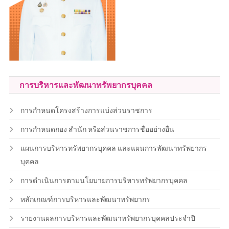
การบริหารและพัฒนาทรัพยากรบุคคล
การกำหนดโครงสร้างการแบ่งส่วนราชการ
การกำหนดกอง สำนัก หรือส่วนราชการชื่ออย่างอื่น
แผนการบริหารทรัพยากรบุคคล และแผนการพัฒนาทรัพยากร
บุคคล
การดำเนินการตามนโยบายการบริหารทรัพยากรบุคคล
หลักเกณฑ์การบริหารและพัฒนาทรัพยากร
รายงานผลการบริหารและพัฒนาทรัพยากรบุคคลประจำปี