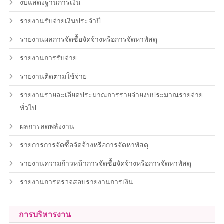
งบแสดงฐานการเงิน
รายงานรับจ่ายเงินประจำปี
รายงานผลการจัดซื้อจัดจ้างหรือการจัดหาพัสดุ
รายงานการรับจ่าย
รายงานติดตามใช้จ่าย
รายงานรายละเอียดประมาณการรายจ่ายงบประมาณรายจ่าย
ทั่วไป
ผลการลดพลังงาน
รายการการจัดซื้อจัดจ้างหรือการจัดหาพัสดุ
รายงานความก้าวหน้าการจัดซื้อจัดจ้างหรือการจัดหาพัสดุ
รายงานการตรวจสอบรายงานการเงิน
การบริหารงาน