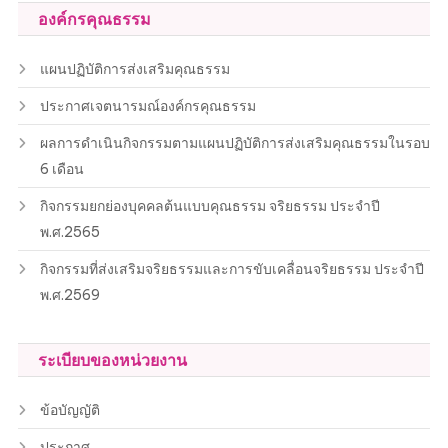
องค์กรคุณธรรม
แผนปฏิบัติการส่งเสริมคุณธรรม
ประกาศเจตนารมณ์องค์กรคุณธรรม
ผลการดำเนินกิจกรรมตามแผนปฏิบัติการส่งเสริมคุณธรรมในรอบ
6 เดือน
กิจกรรมยกย่องบุคคลต้นแบบคุณธรรม จริยธรรม ประจำปี
พ.ศ.2565
กิจกรรมที่ส่งเสริมจริยธรรมและการขับเคลื่อนจริยธรรม ประจำปี
พ.ศ.2569
ระเบียบของหน่วยงาน
ข้อบัญญัติ
ประกาศ