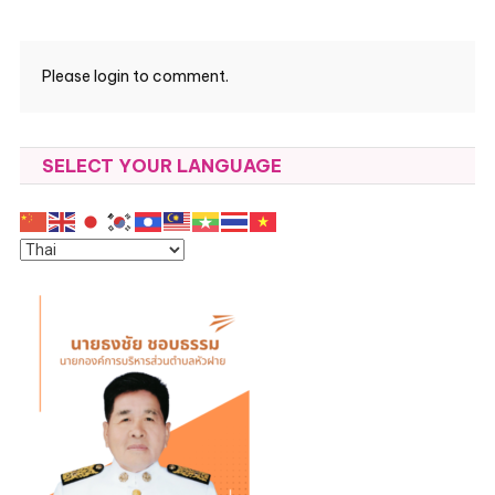
Please login to comment.
SELECT YOUR LANGUAGE