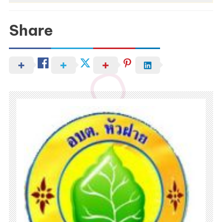
Share