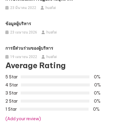
23 มีนาคม 2022
huafai
ข้อมูลผู้บริหาร
23 เมษายน 2026
huafai
การมีส่วนร่วมของผู้บริหาร
19 เมษายน 2022
huafai
Average Rating
5 Star
0%
4 Star
0%
3 Star
0%
2 Star
0%
1 Star
0%
(Add your review)