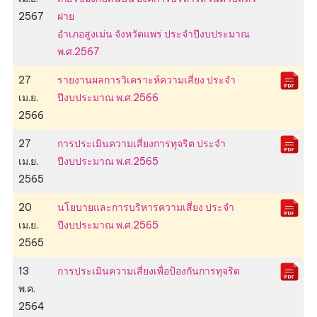
2567
ฝาย
อำเภอสูงเม่น จังหวัดแพร่ ประจำปีงบประมาณ
พ.ศ.2567
27
รายงานผลการวิเคราะห์ความเสี่ยง ประจำ
เม.ย.
ปีงบประมาณ พ.ศ.2566
2566
27
การประเมินความเสี่ยงการทุจริต ประจำ
เม.ย.
ปีงบประมาณ พ.ศ.2565
2565
20
นโยบายและการบริหารความเสี่ยง ประจำ
เม.ย.
ปีงบประมาณ พ.ศ.2565
2565
13
การประเมินความเสี่ยงเพื่อป้องกันการทุจริต
พ.ค.
2564