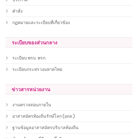
คำสั่ง
กฏหมายและระเบียบที่เกี่ยวข้อง
ระเบียบของส่วนกลาง
ระเบียบ พรบ. พรก.
ระเบียบกระทรวงมหาดไทย
ข่าวสารหน่วยงาน
งานตรวจสอบภายใน
อาสาสมัครท้องถิ่นรักษ์โลก (อถล.)
ฐานข้อมูลอาสาสมัครบริบาลท้องถิ่น