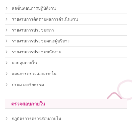
ลดขั้นตอนการปฏิบัติงาน
รายงานการติดตามผลการดำเนินงาน
รายงานการประชุมสภา
รายงานการประชุมคณะผู้บริหาร
รายงานการประชุมพนักงาน
ควบคุมภายใน
แผนการตรวจสอบภายใน
ประมวลจริยธรรม
ตรวจสอบภายใน
กฎบัตรการตรวจสอบภายใน