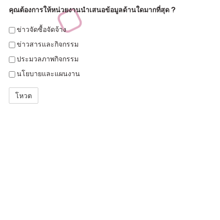
คุณต้องการให้หน่วยงานนำเสนอข้อมูลด้านใดมากที่สุด ?
ข่าวจัดซื้อจัดจ้าง
ข่าวสารและกิจกรรม
ประมวลภาพกิจกรรม
นโยบายและแผนงาน