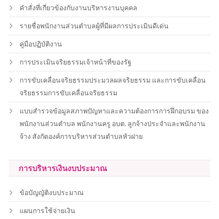
คำสั่งที่เกี่ยวข้องกับงานบริหารงานบุคคล
รายชื่อพนักงานส่วนตำบลผู้ที่มีผลการประเมินดีเด่น
คู่มือปฏิบัติงาน
การประเมินจริยธรรมเจ้าหน้าที่ของรัฐ
การขับเคลื่อนจริยธรรมประมวลผลจริยธรรม และการขับเคลื่อน
จริยธรรมการขับเคลื่อนจริยธรรม
แบบสำรวจข้อมูลสภาพปัญหาและความต้องการการฝึกอบรม ของ
พนักงานส่วนตำบล พนักงานครู อบต. ลูกจ้างประจำและพนักงาน
จ้าง สังกัดองค์การบริหารส่วนตำบลหัวฝาย
การบริหารเงินงบประมาณ
ข้อบัญญัติงบประมาณ
แผนการใช้จ่ายเงิน