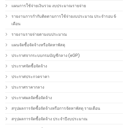
แผนการใช้จ่ายเงินรวม งบประมาณรายจ่าย
รายงานการกำกับติดตามการใช้จ่ายงบประมาณ ประจำรอบ 6
เดือน
รายงานรายจ่ายตามงบประมาณ
แผนจัดซื้อจัดจ้างหรือจัดหาพัสดุ
ประกาศจากระบบกรมบัญชีกลาง (eGP)
ประกาศจัดซื้อจัดจ้าง
ประกาศประกวดราคา
ประกาศราคากลาง
ประกาศผลจัดซื้อจัดจ้าง
สรุปผลการจัดซื้อจัดจ้างหรือการจัดหาพัสดุ รายเดือน
สรุปผลการจัดซื้อจัดจ้าง ประจำปีงบประมาณ