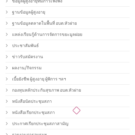
ข้อมูลผู้สูงอายุที่มีภาวะพึ่งพิง
ฐานข้อมูลผู้สูงอายุ
ฐานข้อมูลตลาดในพื้นที่ อบต.หัวฝาย
แหล่งเรียนรู้ด้านการจัดการขยะมูลฝอย
ประชาสัมพันธ์
ข่าวรับสมัครงาน
ผลงาน/กิจกรรม
เบี้ยยังชีพ ผู้สูงอายุ ผู้พิการ ฯลฯ
กองทุนหลักประกันสุขภาพ อบต.หัวฝาย
หนังสือนัดประชุมสภา
หนังสือเรียกประชุมสภา
ประกาศเรียกประชุมสภาสามัญ
รายงานการอบรมฯ