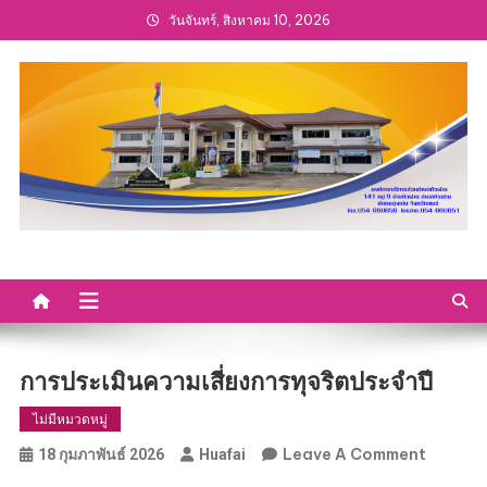
Skip
วันจันทร์, สิงหาคม 10, 2026
to
content
การประเมินความเสี่ยงการทุจริตประจำปี
ไม่มีหมวดหมู่
On
Leave A Comment
18 กุมภาพันธ์ 2026
Huafai
การ