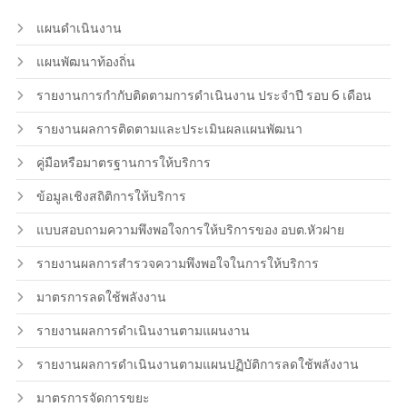
แผนดำเนินงาน
แผนพัฒนาท้องถิ่น
รายงานการกำกับติดตามการดำเนินงาน ประจำปี รอบ 6 เดือน
รายงานผลการติดตามและประเมินผลแผนพัฒนา
คู่มือหรือมาตรฐานการให้บริการ
ข้อมูลเชิงสถิติการให้บริการ
แบบสอบถามความพึงพอใจการให้บริการของ อบต.หัวฝาย
รายงานผลการสำรวจความพึงพอใจในการให้บริการ
มาตรการลดใช้พลังงาน
รายงานผลการดำเนินงานตามแผนงาน
รายงานผลการดำเนินงานตามแผนปฏิบัติการลดใช้พลังงาน
มาตรการจัดการขยะ