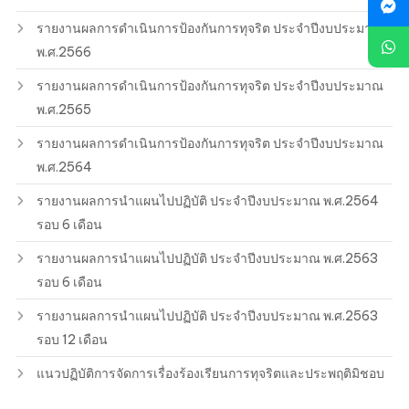
รายงานผลการดำเนินการป้องกันการทุจริต ประจำปีงบประมาณ
พ.ศ.2566
รายงานผลการดำเนินการป้องกันการทุจริต ประจำปีงบประมาณ
พ.ศ.2565
รายงานผลการดำเนินการป้องกันการทุจริต ประจำปีงบประมาณ
พ.ศ.2564
รายงานผลการนำแผนไปปฏิบัติ ประจำปีงบประมาณ พ.ศ.2564
รอบ 6 เดือน
รายงานผลการนำแผนไปปฏิบัติ ประจำปีงบประมาณ พ.ศ.2563
รอบ 6 เดือน
รายงานผลการนำแผนไปปฏิบัติ ประจำปีงบประมาณ พ.ศ.2563
รอบ 12 เดือน
แนวปฏิบัติการจัดการเรื่องร้องเรียนการทุจริตและประพฤติมิชอบ