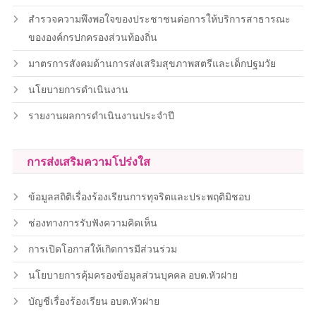
สำรวจความพึงพอใจของประชาชนต่อการให้บริการสาธารณะ
ขององค์กรปกครองส่วนท้องถิ่น
มาตรการสังคมด้านการส่งเสริมสุขภาพสตรีและเด็กปฐมวัย
นโยบายการดำเนินงาน
รายงานผลการดำเนินงานประจำปี
การส่งเสริมความโปร่งใส
ข้อมูลสถิติเรื่องร้องเรียนการทุจริตและประพฤติมิชอบ
ช่องทางการรับฟังความคิดเห็น
การเปิดโอกาสให้เกิดการมีส่วนร่วม
นโยบายการคุ้มครองข้อมูลส่วนบุคคล อบต.หัวฝาย
บัญชีเรื่องร้องเรียน อบต.หัวฝาย