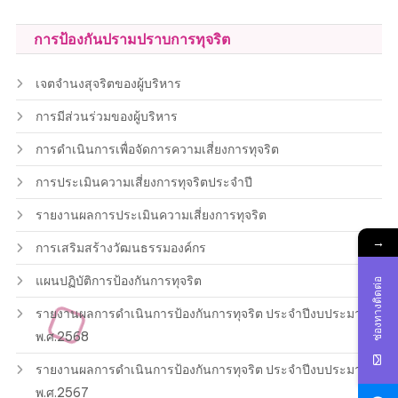
การป้องกันปรามปราบการทุจริต
เจตจำนงสุจริตของผู้บริหาร
การมีส่วนร่วมของผู้บริหาร
การดำเนินการเพื่อจัดการความเสี่ยงการทุจริต
การประเมินความเสี่ยงการทุจริตประจำปี
รายงานผลการประเมินความเสี่ยงการทุจริต
→
การเสริมสร้างวัฒนธรรมองค์กร
แผนปฏิบัติการป้องกันการทุจริต
ช่องทางติดต่อ
รายงานผลการดำเนินการป้องกันการทุจริต ประจำปีงบประมาณ
พ.ศ.2568
รายงานผลการดำเนินการป้องกันการทุจริต ประจำปีงบประมาณ
พ.ศ.2567