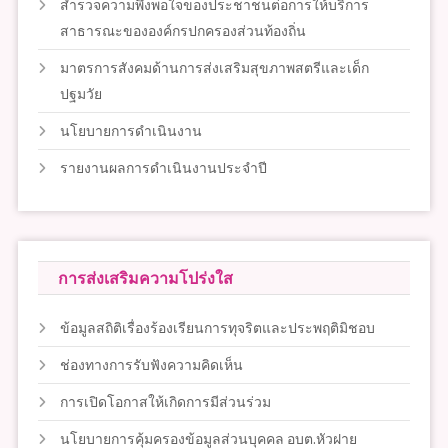
สำรวจความพึงพอใจของประชาชนต่อการให้บริการ
สาธารณะขององค์กรปกครองส่วนท้องถิ่น
มาตรการสังคมด้านการส่งเสริมสุขภาพสตรีและเด็ก
ปฐมวัย
นโยบายการดำเนินงาน
รายงานผลการดำเนินงานประจำปี
การส่งเสริมความโปร่งใส
ข้อมูลสถิติเรื่องร้องเรียนการทุจริตและประพฤติมิชอบ
ช่องทางการรับฟังความคิดเห็น
การเปิดโอกาสให้เกิดการมีส่วนร่วม
นโยบายการคุ้มครองข้อมูลส่วนบุคคล อบต.หัวฝาย