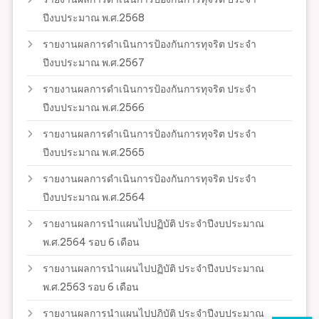
ปีงบประมาณ พ.ศ.2568
รายงานผลการดำเนินการป้องกันการทุจริต ประจำ
ปีงบประมาณ พ.ศ.2567
รายงานผลการดำเนินการป้องกันการทุจริต ประจำ
ปีงบประมาณ พ.ศ.2566
รายงานผลการดำเนินการป้องกันการทุจริต ประจำ
ปีงบประมาณ พ.ศ.2565
รายงานผลการดำเนินการป้องกันการทุจริต ประจำ
ปีงบประมาณ พ.ศ.2564
รายงานผลการนำแผนไปปฏิบัติ ประจำปีงบประมาณ
พ.ศ.2564 รอบ 6 เดือน
รายงานผลการนำแผนไปปฏิบัติ ประจำปีงบประมาณ
พ.ศ.2563 รอบ 6 เดือน
รายงานผลการนำแผนไปปฏิบัติ ประจำปีงบประมาณ