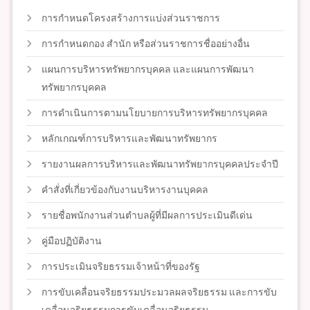
การกำหนดโครงสร้างการแบ่งส่วนราชการ
การกำหนดกอง สำนัก หรือส่วนราชการชื่ออย่างอื่น
แผนการบริหารทรัพยากรบุคคล และแผนการพัฒนา
ทรัพยากรบุคคล
การดำเนินการตามนโยบายการบริหารทรัพยากรบุคคล
หลักเกณฑ์การบริหารและพัฒนาทรัพยากร
รายงานผลการบริหารและพัฒนาทรัพยากรบุคคลประจำปี
คำสั่งที่เกี่ยวข้องกับงานบริหารงานบุคคล
รายชื่อพนักงานส่วนตำบลผู้ที่มีผลการประเมินดีเด่น
คู่มือปฏิบัติงาน
การประเมินจริยธรรมเจ้าหน้าที่ของรัฐ
การขับเคลื่อนจริยธรรมประมวลผลจริยธรรม และการขับ