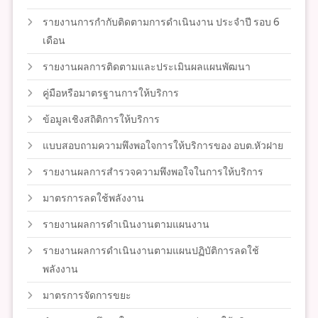
รายงานการกำกับติดตามการดำเนินงาน ประจำปี รอบ 6
เดือน
รายงานผลการติดตามและประเมินผลแผนพัฒนา
คู่มือหรือมาตรฐานการให้บริการ
ข้อมูลเชิงสถิติการให้บริการ
แบบสอบถามความพึงพอใจการให้บริการของ อบต.หัวฝาย
รายงานผลการสำรวจความพึงพอใจในการให้บริการ
มาตรการลดใช้พลังงาน
รายงานผลการดำเนินงานตามแผนงาน
รายงานผลการดำเนินงานตามแผนปฏิบัติการลดใช้
พลังงาน
มาตรการจัดการขยะ