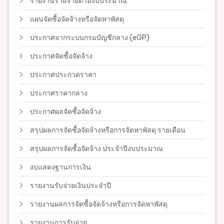
รายงานรายจ่ายตามงบประมาณ
แผนจัดซื้อจัดจ้างหรือจัดหาพัสดุ
ประกาศจากระบบกรมบัญชีกลาง (eGP)
ประกาศจัดซื้อจัดจ้าง
ประกาศประกวดราคา
ประกาศราคากลาง
ประกาศผลจัดซื้อจัดจ้าง
สรุปผลการจัดซื้อจัดจ้างหรือการจัดหาพัสดุ รายเดือน
สรุปผลการจัดซื้อจัดจ้าง ประจำปีงบประมาณ
งบแสดงฐานการเงิน
รายงานรับจ่ายเงินประจำปี
รายงานผลการจัดซื้อจัดจ้างหรือการจัดหาพัสดุ
รายงานการรับจ่าย