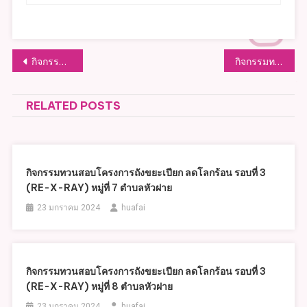
แนะแนว
กิจกรรมทวนสอบโครงการถังขยะเปียก ลดโลกร้อน รอบที่ 3 (RE-X-RAY) หมู่ที่ 10 ตำบลหัวฝาย
กิจกรรมทวนสอบโครงการถังขยะเปียก ลดโลกร้อน รอบที่ 3 (RE-X-RAY) หมู่ที่ 12 ตำบลหัวฝาย
เรื่อง
RELATED POSTS
กิจกรรมทวนสอบโครงการถังขยะเปียก ลดโลกร้อน รอบที่ 3
(RE-X-RAY) หมู่ที่ 7 ตำบลหัวฝาย
23 มกราคม 2024
huafai
กิจกรรมทวนสอบโครงการถังขยะเปียก ลดโลกร้อน รอบที่ 3
(RE-X-RAY) หมู่ที่ 8 ตำบลหัวฝาย
23 มกราคม 2024
huafai