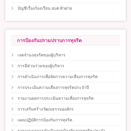
บัญชีเรื่องร้องเรียน อบต.หัวฝาย
การป้องกันปรามปราบการทุจริต
เจตจำนงสุจริตของผู้บริหาร
การมีส่วนร่วมของผู้บริหาร
การดำเนินการเพื่อจัดการความเสี่ยงการทุจริต
การประเมินความเสี่ยงการทุจริตประจำปี
รายงานผลการประเมินความเสี่ยงการทุจริต
การเสริมสร้างวัฒนธรรมองค์กร
แผนปฏิบัติการป้องกันการทุจริต
รายงานผลการดำเนินการป้องกันการทุจริต ประจำ