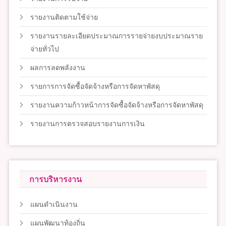
รายงานติดตามใช้จ่าย
รายงานรายละเอียดประมาณการรายจ่ายงบประมาณราย
จ่ายทั่วไป
ผลการลดพลังงาน
รายการการจัดซื้อจัดจ้างหรือการจัดหาพัสดุ
รายงานความก้าวหน้าการจัดซื้อจัดจ้างหรือการจัดหาพัสดุ
รายงานการตรวจสอบรายงานการเงิน
การบริหารงาน
แผนดำเนินงาน
แผนพัฒนาท้องถิ่น