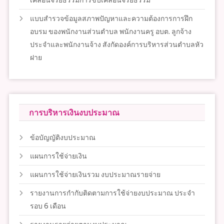
เคลื่อนจริยธรรมการขับเคลื่อนจริยธรรม
แบบสำรวจข้อมูลสภาพปัญหาและความต้องการการฝึก
อบรม ของพนักงานส่วนตำบล พนักงานครู อบต. ลูกจ้าง
ประจำและพนักงานจ้าง สังกัดองค์การบริหารส่วนตำบลหัว
ฝาย
การบริหารเงินงบประมาณ
ข้อบัญญัติงบประมาณ
แผนการใช้จ่ายเงิน
แผนการใช้จ่ายเงินรวม งบประมาณรายจ่าย
รายงานการกำกับติดตามการใช้จ่ายงบประมาณ ประจำ
รอบ 6 เดือน