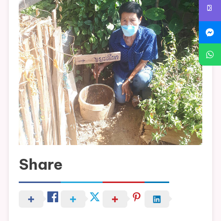
Share