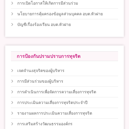
การเปิดโอกาสให้เกิดการมีส่วนร่วม
นโยบายการคุ้มครองข้อมูลส่วนบุคคล อบต.หัวฝาย
บัญชีเรื่องร้องเรียน อบต.หัวฝาย
การป้องกันปรามปราบการทุจริต
เจตจำนงสุจริตของผู้บริหาร
การมีส่วนร่วมของผู้บริหาร
การดำเนินการเพื่อจัดการความเสี่ยงการทุจริต
การประเมินความเสี่ยงการทุจริตประจำปี
รายงานผลการประเมินความเสี่ยงการทุจริต
การเสริมสร้างวัฒนธรรมองค์กร