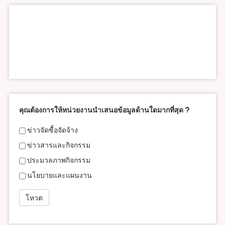
คุณต้องการให้หน่วยงานนำเสนอข้อมูลด้านใดมากที่สุด ?
ข่าวจัดซื้อจัดจ้าง
ข่าวสารและกิจกรรม
ประมวลภาพกิจกรรม
นโยบายและแผนงาน