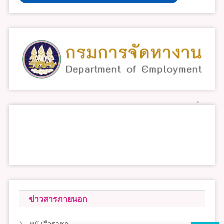
ข่าวสารภายนอก