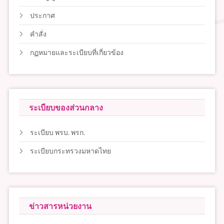
ประกาศ
คำสั่ง
กฏหมายและระเบียบที่เกี่ยวข้อง
ระเบียบของส่วนกลาง
ระเบียบ พรบ. พรก.
ระเบียบกระทรวงมหาดไทย
ข่าวสารหน่วยงาน