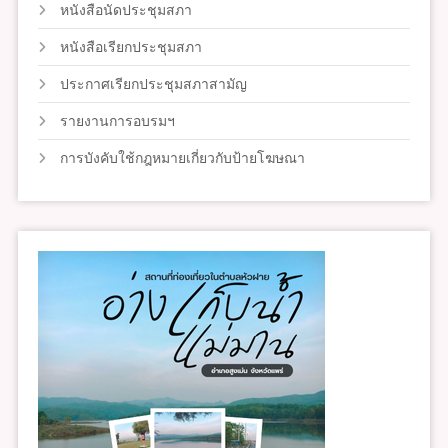
หนังสือนัดประชุมสภา
หนังสือเรียกประชุมสภา
ประกาศเรียกประชุมสภาสามัญ
รายงานการอบรมฯ
การบังคับใช้กฎหมายเกี่ยวกับป้ายโฆษณา