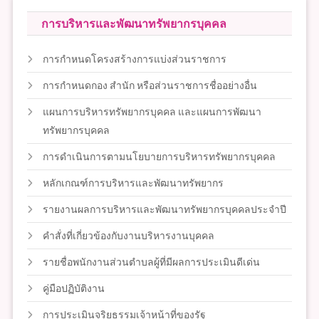
การบริหารและพัฒนาทรัพยากรบุคคล
การกำหนดโครงสร้างการแบ่งส่วนราชการ
การกำหนดกอง สำนัก หรือส่วนราชการชื่ออย่างอื่น
แผนการบริหารทรัพยากรบุคคล และแผนการพัฒนา
ทรัพยากรบุคคล
การดำเนินการตามนโยบายการบริหารทรัพยากรบุคคล
หลักเกณฑ์การบริหารและพัฒนาทรัพยากร
รายงานผลการบริหารและพัฒนาทรัพยากรบุคคลประจำปี
คำสั่งที่เกี่ยวข้องกับงานบริหารงานบุคคล
รายชื่อพนักงานส่วนตำบลผู้ที่มีผลการประเมินดีเด่น
คู่มือปฏิบัติงาน
การประเมินจริยธรรมเจ้าหน้าที่ของรัฐ