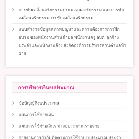
การขับเคลื่อนจริยธรรมประมวลผลจริยธรรม และการขับ
เคลื่อนจริยธรรมการขับเคลื่อนจริยธรรม
แบบสำรวจข้อมูลสภาพปัญหาและความต้องการการฝึก
อบรม ของพนักงานส่วนตำบล พนักงานครู อบต. ลูกจ้าง
ประจำและพนักงานจ้าง สังกัดองค์การบริหารส่วนตำบลหัว
ฝาย
การบริหารเงินงบประมาณ
ข้อบัญญัติงบประมาณ
แผนการใช้จ่ายเงิน
แผนการใช้จ่ายเงินรวม งบประมาณรายจ่าย
รายงานการกำกับติดตามการใช้จ่ายงบประมาณ ประจำ