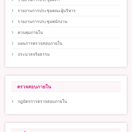
รายงานการประชุมคณะผู้บริหาร
รายงานการประชุมพนักงาน
ควบคุมภายใน
แผนการตรวจสอบภายใน
ประมวลจริยธรรม
ตรวจสอบภายใน
กฎบัตรการตรวจสอบภายใน