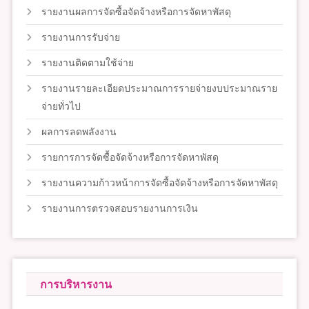
รายงานผลการจัดซื้อจัดจ้างหรือการจัดหาพัสดุ
รายงานการรับจ่าย
รายงานติดตามใช้จ่าย
รายงานรายละเอียดประมาณการรายจ่ายงบประมาณราย
จ่ายทั่วไป
ผลการลดพลังงาน
รายการการจัดซื้อจัดจ้างหรือการจัดหาพัสดุ
รายงานความก้าวหน้าการจัดซื้อจัดจ้างหรือการจัดหาพัสดุ
รายงานการตรวจสอบรายงานการเงิน
การบริหารงาน