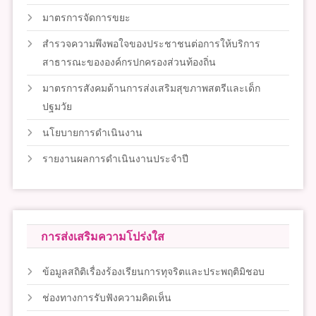
มาตรการจัดการขยะ
สำรวจความพึงพอใจของประชาชนต่อการให้บริการ
สาธารณะขององค์กรปกครองส่วนท้องถิ่น
มาตรการสังคมด้านการส่งเสริมสุขภาพสตรีและเด็ก
ปฐมวัย
นโยบายการดำเนินงาน
รายงานผลการดำเนินงานประจำปี
การส่งเสริมความโปร่งใส
ข้อมูลสถิติเรื่องร้องเรียนการทุจริตและประพฤติมิชอบ
ช่องทางการรับฟังความคิดเห็น