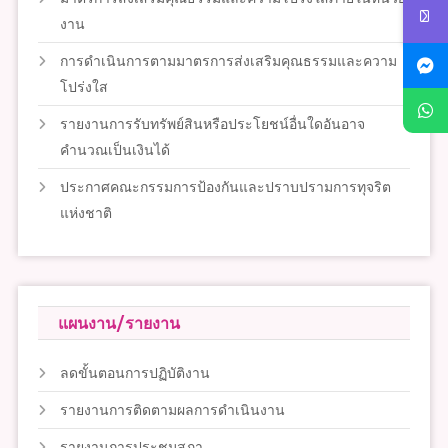
งาน
การดำเนินการตามมาตรการส่งเสริมคุณธรรมและความ
โปร่งใส
รายงานการรับทรัพย์สินหรือประโยชน์อื่นใดอันอาจ
คำนวณเป็นเงินได้
ประกาศคณะกรรมการป้องกันและปราบปรามการทุจริต
แห่งชาติ
แผนงาน/รายงาน
ลดขั้นตอนการปฏิบัติงาน
รายงานการติดตามผลการดำเนินงาน
รายงานการประชุมสภา