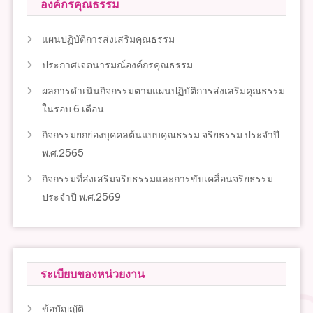
องค์กรคุณธรรม
แผนปฏิบัติการส่งเสริมคุณธรรม
ประกาศเจตนารมณ์องค์กรคุณธรรม
ผลการดำเนินกิจกรรมตามแผนปฏิบัติการส่งเสริมคุณธรรม
ในรอบ 6 เดือน
กิจกรรมยกย่องบุคคลต้นแบบคุณธรรม จริยธรรม ประจำปี
พ.ศ.2565
กิจกรรมที่ส่งเสริมจริยธรรมและการขับเคลื่อนจริยธรรม
ประจำปี พ.ศ.2569
ระเบียบของหน่วยงาน
ข้อบัญญัติ