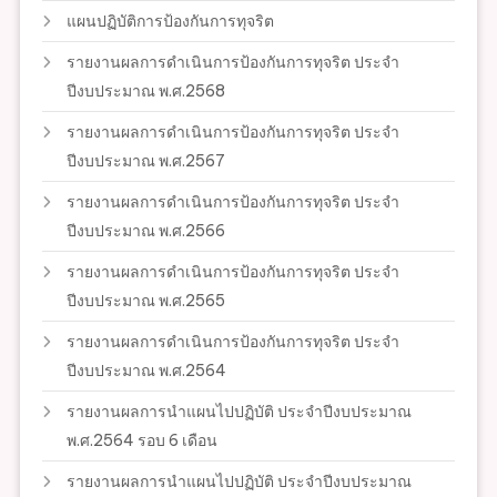
แผนปฏิบัติการป้องกันการทุจริต
รายงานผลการดำเนินการป้องกันการทุจริต ประจำ
ปีงบประมาณ พ.ศ.2568
รายงานผลการดำเนินการป้องกันการทุจริต ประจำ
ปีงบประมาณ พ.ศ.2567
รายงานผลการดำเนินการป้องกันการทุจริต ประจำ
ปีงบประมาณ พ.ศ.2566
รายงานผลการดำเนินการป้องกันการทุจริต ประจำ
ปีงบประมาณ พ.ศ.2565
รายงานผลการดำเนินการป้องกันการทุจริต ประจำ
ปีงบประมาณ พ.ศ.2564
รายงานผลการนำแผนไปปฏิบัติ ประจำปีงบประมาณ
พ.ศ.2564 รอบ 6 เดือน
รายงานผลการนำแผนไปปฏิบัติ ประจำปีงบประมาณ