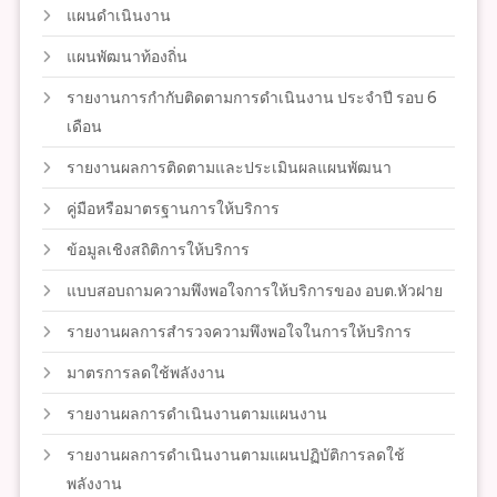
แผนดำเนินงาน
แผนพัฒนาท้องถิ่น
รายงานการกำกับติดตามการดำเนินงาน ประจำปี รอบ 6
เดือน
รายงานผลการติดตามและประเมินผลแผนพัฒนา
คู่มือหรือมาตรฐานการให้บริการ
ข้อมูลเชิงสถิติการให้บริการ
แบบสอบถามความพึงพอใจการให้บริการของ อบต.หัวฝาย
รายงานผลการสำรวจความพึงพอใจในการให้บริการ
มาตรการลดใช้พลังงาน
รายงานผลการดำเนินงานตามแผนงาน
รายงานผลการดำเนินงานตามแผนปฏิบัติการลดใช้
พลังงาน