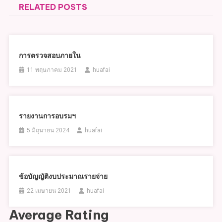
RELATED POSTS
การตรวจสอบภายใน
11 พฤษภาคม 2021
huafai
รายงานการอบรมฯ
5 มิถุนายน 2024
huafai
ข้อบัญญัติงบประมาณรายจ่าย
22 เมษายน 2021
huafai
Average Rating