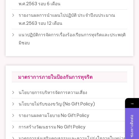
พ.ศ.2563 รอบ 6 เดือน
รายงานผลการนำแผนไปปฏิบัติ ประจำปีงบประมาณ
พ.ศ.2563 รอบ 12 เดือน
แนวปฏิบัติการจัดการเรื่องร้องเรียนการทุจริตและประพฤติ
มิชอบ
มาตราการภายในป้องกันการทุจริต
นโยบายการบริหารจัดการความเสี่ยง
→
นโยบายไม่รับของขวัญ (No Gift Policy)
รายงานผลตามโยบาย No Gift Policy
ช่องทางติดต่อ
การสร้างวัฒนธรรม No Gift Policy
มาตรการส่งเสริมคุณธรรมและความโปร่งใสภายในหน่วย