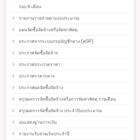
รอบ 6 เดือน
รายงานรายจ่ายตามงบประมาณ
แผนจัดซื้อจัดจ้างหรือจัดหาพัสดุ
ประกาศจากระบบกรมบัญชีกลาง (eGP)
ประกาศจัดซื้อจัดจ้าง
ประกาศประกวดราคา
ประกาศราคากลาง
ประกาศผลจัดซื้อจัดจ้าง
สรุปผลการจัดซื้อจัดจ้างหรือการจัดหาพัสดุ รายเดือน
สรุปผลการจัดซื้อจัดจ้าง ประจำปีงบประมาณ
งบแสดงฐานการเงิน
รายงานรับจ่ายเงินประจำปี