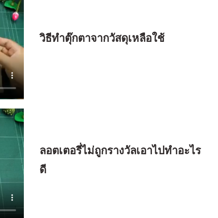
วิธีทำตุ๊กตาจากวัสดุเหลือใช้
ลอตเตอรี่ไม่ถูกรางวัลเอาไปทำอะไร
ดี