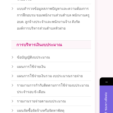
แบบสำรวจข้อมูลสภาพปัญหาและความต้องการ
การฝึกอบรม ของพนักงานส่วนตำบล พนักงานครู
อบต. ลูกจ้างประจำและพนักงานจ้าง สังกัด
องค์การบริหารส่วนตำบลหัวฝาย
การบริหารเงินงบประมาณ
ข้อบัญญัติงบประมาณ
แผนการใช้จ่ายเงิน
แผนการใช้จ่ายเงินรวม งบประมาณรายจ่าย
→
รายงานการกำกับติดตามการใช้จ่ายงบประมาณ
ประจำรอบ 6 เดือน
ช่องทางติดต่อ
รายงานรายจ่ายตามงบประมาณ
แผนจัดซื้อจัดจ้างหรือจัดหาพัสดุ