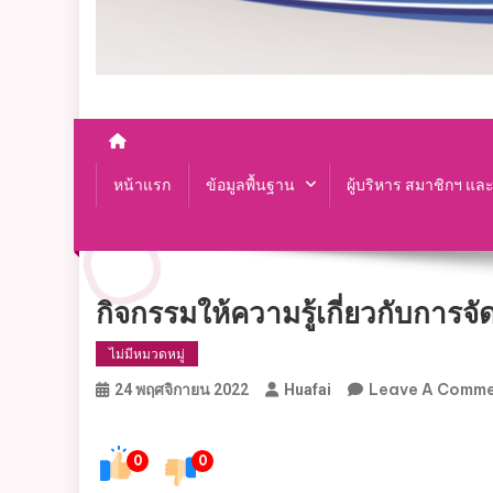
หน้าแรก
ข้อมูลพื้นฐาน
ผู้บริหาร สมาชิกฯ แล
กิจกรรมให้ความรู้เกี่ยวกับการจ
ไม่มีหมวดหมู่
Leave A Comm
24 พฤศจิกายน 2022
Huafai
0
0