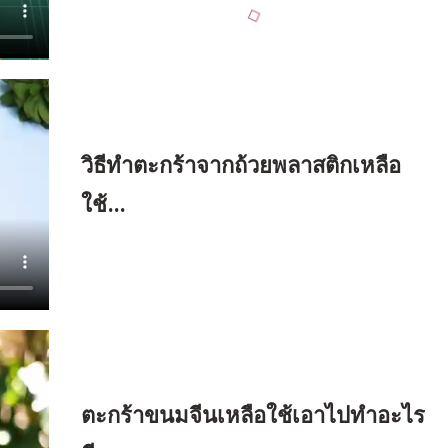
วิธีทำตะกร้าจากถ้วยพลาสติกเหลือ
ใช้…
ตะกร้าขนมจีนเหลือใช้เอาไปทำอะไร