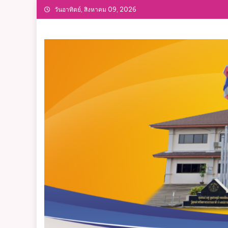
Skip
วันอาทิตย์, สิงหาคม 09, 2026
to
content