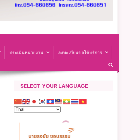
ประเมินหน่วยงาน
ลงทะเบียนขอใช้บริการ
SELECT YOUR LANGUAGE