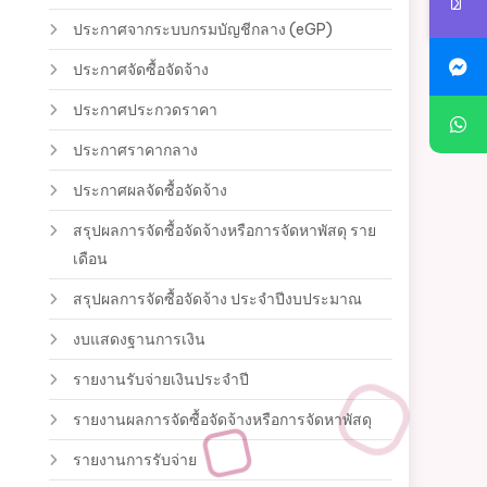
ประกาศจากระบบกรมบัญชีกลาง (eGP)
ประกาศจัดซื้อจัดจ้าง
ประกาศประกวดราคา
ประกาศราคากลาง
ประกาศผลจัดซื้อจัดจ้าง
สรุปผลการจัดซื้อจัดจ้างหรือการจัดหาพัสดุ ราย
เดือน
สรุปผลการจัดซื้อจัดจ้าง ประจำปีงบประมาณ
งบแสดงฐานการเงิน
รายงานรับจ่ายเงินประจำปี
รายงานผลการจัดซื้อจัดจ้างหรือการจัดหาพัสดุ
รายงานการรับจ่าย