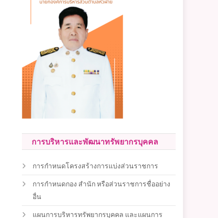
การบริหารและพัฒนาทรัพยากรบุคคล
การกำหนดโครงสร้างการแบ่งส่วนราชการ
การกำหนดกอง สำนัก หรือส่วนราชการชื่ออย่าง
อื่น
แผนการบริหารทรัพยากรบุคคล และแผนการ