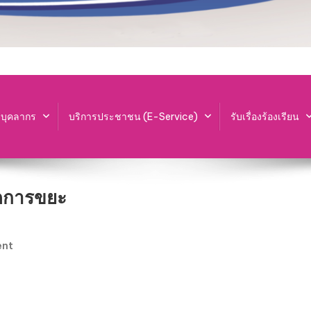
ะบุคลากร
บริการประชาชน (E-Service)
รับเรื่องร้องเรียน
ัดการขยะ
On
ent
กิจกรรม
ให้
ความ