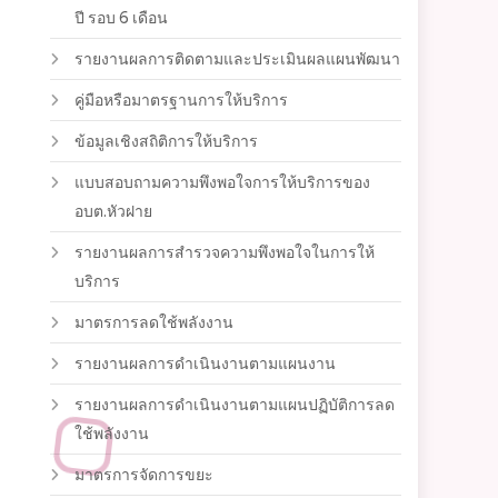
ปี รอบ 6 เดือน
รายงานผลการติดตามและประเมินผลแผนพัฒนา
คู่มือหรือมาตรฐานการให้บริการ
ข้อมูลเชิงสถิติการให้บริการ
แบบสอบถามความพึงพอใจการให้บริการของ
อบต.หัวฝาย
รายงานผลการสำรวจความพึงพอใจในการให้
บริการ
มาตรการลดใช้พลังงาน
รายงานผลการดำเนินงานตามแผนงาน
รายงานผลการดำเนินงานตามแผนปฏิบัติการลด
ใช้พลังงาน
มาตรการจัดการขยะ