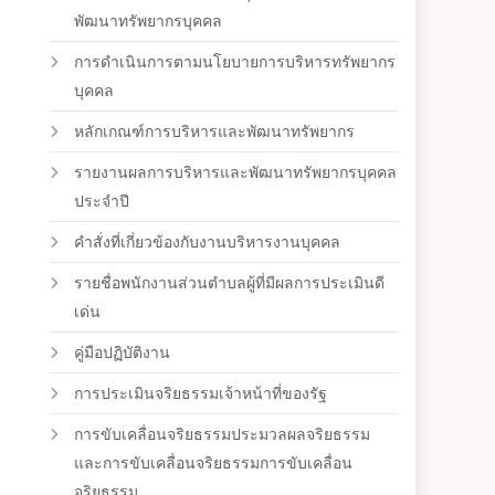
พัฒนาทรัพยากรบุคคล
การดำเนินการตามนโยบายการบริหารทรัพยากร
บุคคล
หลักเกณฑ์การบริหารและพัฒนาทรัพยากร
รายงานผลการบริหารและพัฒนาทรัพยากรบุคคล
ประจำปี
คำสั่งที่เกี่ยวข้องกับงานบริหารงานบุคคล
รายชื่อพนักงานส่วนตำบลผู้ที่มีผลการประเมินดี
เด่น
คู่มือปฏิบัติงาน
การประเมินจริยธรรมเจ้าหน้าที่ของรัฐ
การขับเคลื่อนจริยธรรมประมวลผลจริยธรรม
และการขับเคลื่อนจริยธรรมการขับเคลื่อน
จริยธรรม