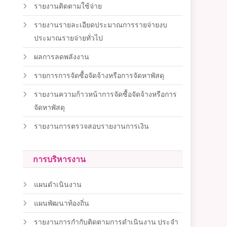
รายงานติดตามใช้จ่าย
รายงานรายละเอียดประมาณการรายจ่ายงบ
ประมาณรายจ่ายทั่วไป
ผลการลดพลังงาน
รายการการจัดซื้อจัดจ้างหรือการจัดหาพัสดุ
รายงานความก้าวหน้าการจัดซื้อจัดจ้างหรือการ
จัดหาพัสดุ
รายงานการตรวจสอบรายงานการเงิน
การบริหารงาน
แผนดำเนินงาน
แผนพัฒนาท้องถิ่น
รายงานการกำกับติดตามการดำเนินงาน ประจำ