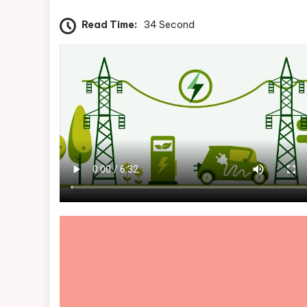
Read Time:
34 Second