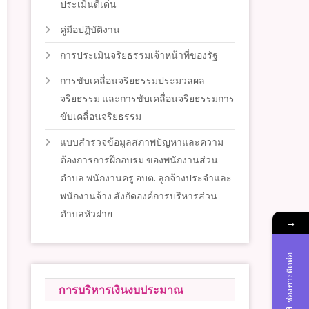
ประเมินดีเด่น
คู่มือปฏิบัติงาน
การประเมินจริยธรรมเจ้าหน้าที่ของรัฐ
การขับเคลื่อนจริยธรรมประมวลผล
จริยธรรม และการขับเคลื่อนจริยธรรมการ
ขับเคลื่อนจริยธรรม
แบบสำรวจข้อมูลสภาพปัญหาและความ
ต้องการการฝึกอบรม ของพนักงานส่วน
ตำบล พนักงานครู อบต. ลูกจ้างประจำและ
พนักงานจ้าง สังกัดองค์การบริหารส่วน
ตำบลหัวฝาย
→
ช่องทางติดต่อ
การบริหารเงินงบประมาณ