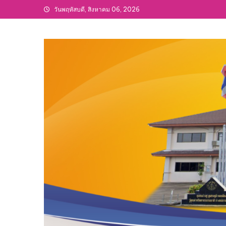
Skip
วันพฤหัสบดี, สิงหาคม 06, 2026
to
content