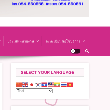
ประเมินหน่วยงาน
ลงทะเบียนขอใช้บริการ
SELECT YOUR LANGUAGE