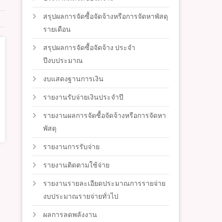
สรุปผลการจัดซื้อจัดจ้างหรือการจัดหาพัสดุ
รายเดือน
สรุปผลการจัดซื้อจัดจ้าง ประจำ
ปีงบประมาณ
งบแสดงฐานการเงิน
รายงานรับจ่ายเงินประจำปี
รายงานผลการจัดซื้อจัดจ้างหรือการจัดหา
พัสดุ
รายงานการรับจ่าย
รายงานติดตามใช้จ่าย
รายงานรายละเอียดประมาณการรายจ่าย
งบประมาณรายจ่ายทั่วไป
ผลการลดพลังงาน