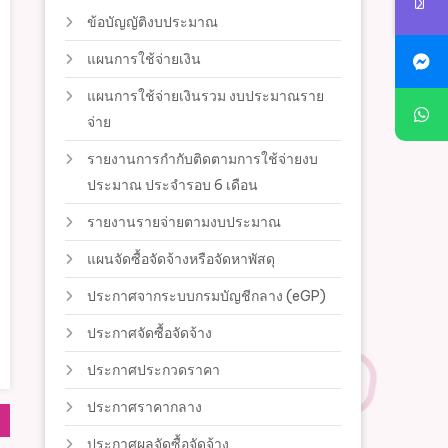
ข้อบัญญัติงบประมาณ
แผนการใช้จ่ายเงิน
แผนการใช้จ่ายเงินรวม งบประมาณราย
จ่าย
รายงานการกำกับติดตามการใช้จ่ายงบ
ประมาณ ประจำรอบ 6 เดือน
รายงานรายจ่ายตามงบประมาณ
แผนจัดซื้อจัดจ้างหรือจัดหาพัสดุ
ประกาศจากระบบกรมบัญชีกลาง (eGP)
ประกาศจัดซื้อจัดจ้าง
ประกาศประกวดราคา
ประกาศราคากลาง
ประกาศผลจัดซื้อจัดจ้าง