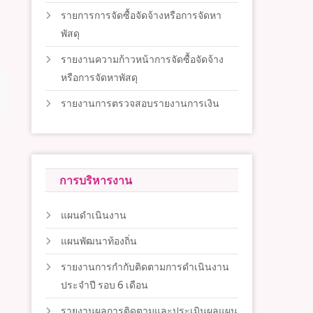
รายการการจัดซื้อจัดจ้างหรือการจัดหา
พัสดุ
รายงานความก้าวหน้าการจัดซื้อจัดจ้าง
หรือการจัดหาพัสดุ
รายงานการตรวจสอบรายงานการเงิน
การบริหารงาน
แผนดำเนินงาน
แผนพัฒนาท้องถิ่น
รายงานการกำกับติดตามการดำเนินงาน
ประจำปี รอบ 6 เดือน
รายงานผลการติดตามและประเมินผลแผน