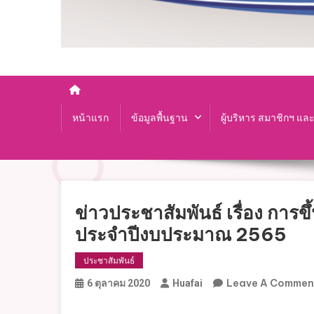
หน้าแรก
ข้อมูลพื้นฐาน
ผู้บริหาร สมาชิกฯ แล
ข่าวประชาสัมพันธ์ เรื่อง การขึ้
ประจำปีงบประมาณ 2565
ประชาสัมพันธ์
Leave A Commen
6 ตุลาคม 2020
Huafai