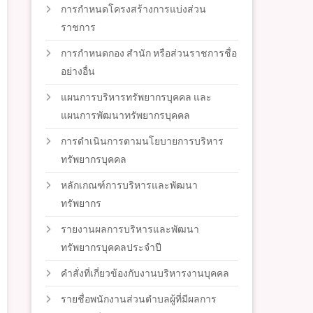
การกำหนดโครงสร้างการแบ่งส่วน
ราชการ
การกำหนดกอง สำนัก หรือส่วนราชการชื่อ
อย่างอื่น
แผนการบริหารทรัพยากรบุคคล และ
แผนการพัฒนาทรัพยากรบุคคล
การดำเนินการตามนโยบายการบริหาร
ทรัพยากรบุคคล
หลักเกณฑ์การบริหารและพัฒนา
ทรัพยากร
รายงานผลการบริหารและพัฒนา
ทรัพยากรบุคคลประจำปี
คำสั่งที่เกี่ยวข้องกับงานบริหารงานบุคคล
รายชื่อพนักงานส่วนตำบลผู้ที่มีผลการ