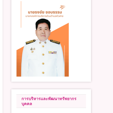
การบริหารและพัฒนาทรัพยากร
บุคคล