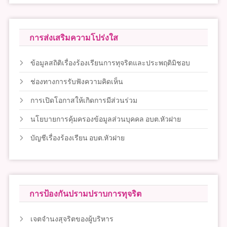
การส่งเสริมความโปร่งใส
ข้อมูลสถิติเรื่องร้องเรียนการทุจริตและประพฤติมิชอบ
ช่องทางการรับฟังความคิดเห็น
การเปิดโอกาสให้เกิดการมีส่วนร่วม
นโยบายการคุ้มครองข้อมูลส่วนบุคคล อบต.หัวฝาย
บัญชีเรื่องร้องเรียน อบต.หัวฝาย
การป้องกันปรามปราบการทุจริต
เจตจำนงสุจริตของผู้บริหาร