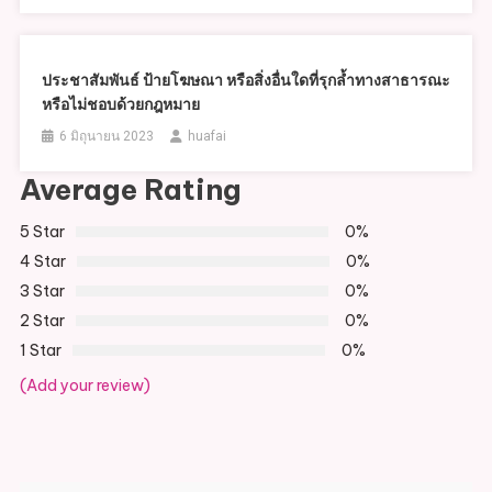
ประชาสัมพันธ์ ป้ายโฆษณา หรือสิ่งอื่นใดที่รุกล้ำทางสาธารณะ
หรือไม่ชอบด้วยกฎหมาย
6 มิถุนายน 2023
huafai
Average Rating
5 Star
0%
4 Star
0%
3 Star
0%
2 Star
0%
1 Star
0%
(Add your review)