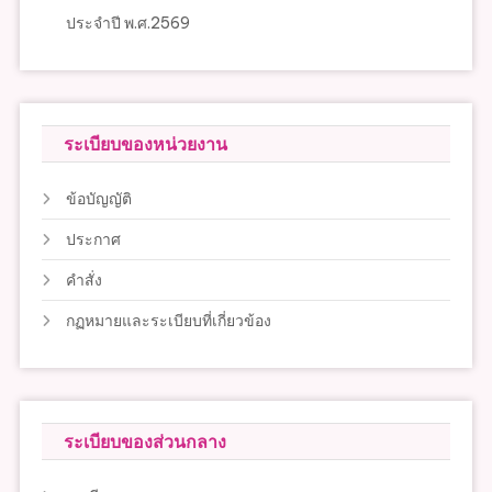
ประจำปี พ.ศ.2569
ระเบียบของหน่วยงาน
ข้อบัญญัติ
ประกาศ
คำสั่ง
กฏหมายและระเบียบที่เกี่ยวข้อง
ระเบียบของส่วนกลาง