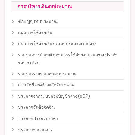
การบริหารเงินงบประมาณ
ข้อบัญญัติงบประมาณ
แผนการใช้จ่ายเงิน
แผนการใช้จ่ายเงินรวม งบประมาณรายจ่าย
รายงานการกำกับติดตามการใช้จ่ายงบประมาณ ประจำ
รอบ 6 เดือน
รายงานรายจ่ายตามงบประมาณ
แผนจัดซื้อจัดจ้างหรือจัดหาพัสดุ
ประกาศจากระบบกรมบัญชีกลาง (eGP)
ประกาศจัดซื้อจัดจ้าง
ประกาศประกวดราคา
ประกาศราคากลาง