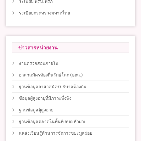
ระเบียบ พรบ. พรก.
ระเบียบกระทรวงมหาดไทย
ข่าวสารหน่วยงาน
งานตรวจสอบภายใน
อาสาสมัครท้องถิ่นรักษ์โลก (อถล.)
ฐานข้อมูลอาสาสมัครบริบาลท้องถิ่น
ข้อมูลผู้สูงอายุที่มีภาวะพึ่งพิง
ฐานข้อมูลผู้สูงอายุ
ฐานข้อมูลตลาดในพื้นที่ อบต.หัวฝาย
แหล่งเรียนรู้ด้านการจัดการขยะมูลฝอย