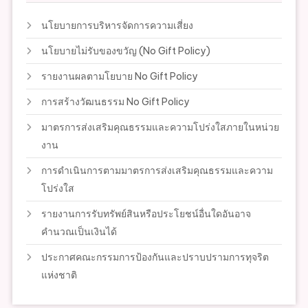
นโยบายการบริหารจัดการความเสี่ยง
นโยบายไม่รับของขวัญ (No Gift Policy)
รายงานผลตามโยบาย No Gift Policy
การสร้างวัฒนธรรม No Gift Policy
มาตรการส่งเสริมคุณธรรมและความโปร่งใสภายในหน่วย
งาน
การดำเนินการตามมาตรการส่งเสริมคุณธรรมและความ
โปร่งใส
รายงานการรับทรัพย์สินหรือประโยชน์อื่นใดอันอาจ
คำนวณเป็นเงินได้
ประกาศคณะกรรมการป้องกันและปราบปรามการทุจริต
แห่งชาติ