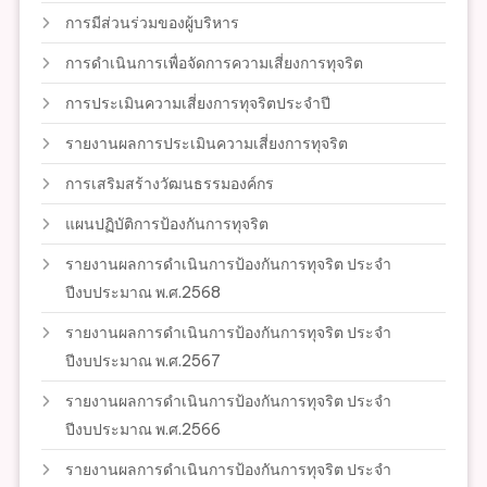
การมีส่วนร่วมของผู้บริหาร
การดำเนินการเพื่อจัดการความเสี่ยงการทุจริต
การประเมินความเสี่ยงการทุจริตประจำปี
รายงานผลการประเมินความเสี่ยงการทุจริต
การเสริมสร้างวัฒนธรรมองค์กร
แผนปฏิบัติการป้องกันการทุจริต
รายงานผลการดำเนินการป้องกันการทุจริต ประจำ
ปีงบประมาณ พ.ศ.2568
รายงานผลการดำเนินการป้องกันการทุจริต ประจำ
ปีงบประมาณ พ.ศ.2567
รายงานผลการดำเนินการป้องกันการทุจริต ประจำ
ปีงบประมาณ พ.ศ.2566
รายงานผลการดำเนินการป้องกันการทุจริต ประจำ