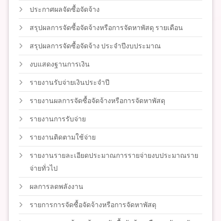
ประกาศผลจัดซื้อจัดจ้าง
สรุปผลการจัดซื้อจัดจ้างหรือการจัดหาพัสดุ รายเดือน
สรุปผลการจัดซื้อจัดจ้าง ประจำปีงบประมาณ
งบแสดงฐานการเงิน
รายงานรับจ่ายเงินประจำปี
รายงานผลการจัดซื้อจัดจ้างหรือการจัดหาพัสดุ
รายงานการรับจ่าย
รายงานติดตามใช้จ่าย
รายงานรายละเอียดประมาณการรายจ่ายงบประมาณราย
จ่ายทั่วไป
ผลการลดพลังงาน
รายการการจัดซื้อจัดจ้างหรือการจัดหาพัสดุ