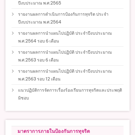
ปีงบประมาณ พ.ศ.2565
รายงานผลการดำเนินการป้องกันการทุจริต ประจำ
ปีงบประมาณ พ.ศ.2564
รายงานผลการนำแผนไปปฏิบัติ ประจำปีงบประมาณ
พ.ศ.2564 รอบ 6 เดือน
รายงานผลการนำแผนไปปฏิบัติ ประจำปีงบประมาณ
พ.ศ.2563 รอบ 6 เดือน
รายงานผลการนำแผนไปปฏิบัติ ประจำปีงบประมาณ
พ.ศ.2563 รอบ 12 เดือน
แนวปฏิบัติการจัดการเรื่องร้องเรียนการทุจริตและประพฤติ
มิชอบ
มาตราการภายในป้องกันการทุจริต