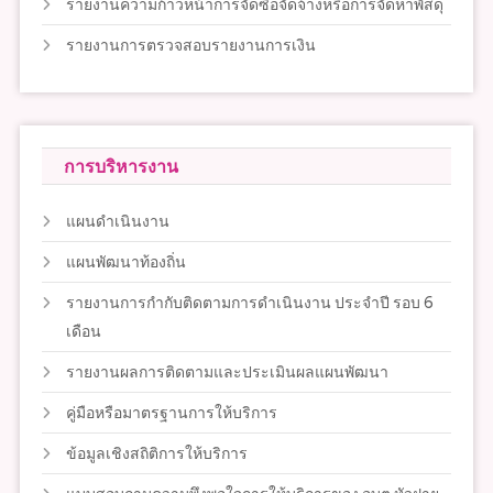
รายงานความก้าวหน้าการจัดซื้อจัดจ้างหรือการจัดหาพัสดุ
รายงานการตรวจสอบรายงานการเงิน
การบริหารงาน
แผนดำเนินงาน
แผนพัฒนาท้องถิ่น
รายงานการกำกับติดตามการดำเนินงาน ประจำปี รอบ 6
เดือน
รายงานผลการติดตามและประเมินผลแผนพัฒนา
คู่มือหรือมาตรฐานการให้บริการ
ข้อมูลเชิงสถิติการให้บริการ