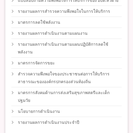
แบบสอบถามความพึงพอใจการให้บริการของ อบต.หัวฝาย
รายงานผลการสำรวจความพึงพอใจในการให้บริการ
มาตรการลดใช้พลังงาน
รายงานผลการดำเนินงานตามแผนงาน
รายงานผลการดำเนินงานตามแผนปฏิบัติการลดใช้
พลังงาน
มาตรการจัดการขยะ
สำรวจความพึงพอใจของประชาชนต่อการให้บริการ
สาธารณะขององค์กรปกครองส่วนท้องถิ่น
มาตรการสังคมด้านการส่งเสริมสุขภาพสตรีและเด็ก
ปฐมวัย
นโยบายการดำเนินงาน
รายงานผลการดำเนินงานประจำปี