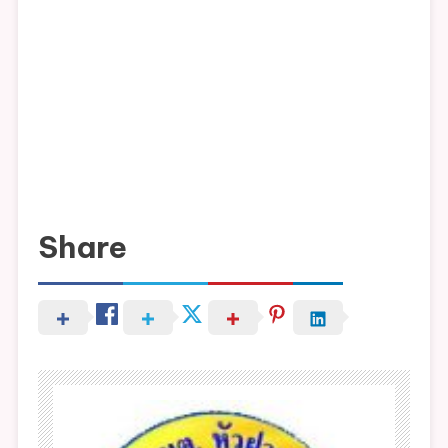
Share