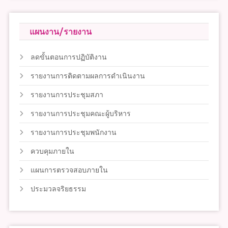
แผนงาน/รายงาน
ลดขั้นตอนการปฏิบัติงาน
รายงานการติดตามผลการดำเนินงาน
รายงานการประชุมสภา
รายงานการประชุมคณะผู้บริหาร
รายงานการประชุมพนักงาน
ควบคุมภายใน
แผนการตรวจสอบภายใน
ประมวลจริยธรรม