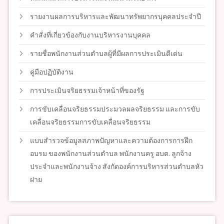
รายงานผลการบริหารและพัฒนาทรัพยากรบุคคลประจำปี
คำสั่งที่เกี่ยวข้องกับงานบริหารงานบุคคล
รายชื่อพนักงานส่วนตำบลผู้ที่มีผลการประเมินดีเด่น
คู่มือปฏิบัติงาน
การประเมินจริยธรรมเจ้าหน้าที่ของรัฐ
การขับเคลื่อนจริยธรรมประมวลผลจริยธรรม และการขับ
เคลื่อนจริยธรรมการขับเคลื่อนจริยธรรม
แบบสำรวจข้อมูลสภาพปัญหาและความต้องการการฝึก
อบรม ของพนักงานส่วนตำบล พนักงานครู อบต. ลูกจ้าง
ประจำและพนักงานจ้าง สังกัดองค์การบริหารส่วนตำบลหัว
ฝาย