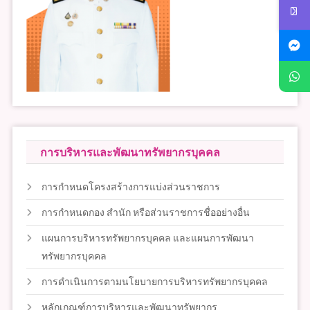
การบริหารและพัฒนาทรัพยากรบุคคล
การกำหนดโครงสร้างการแบ่งส่วนราชการ
การกำหนดกอง สำนัก หรือส่วนราชการชื่ออย่างอื่น
แผนการบริหารทรัพยากรบุคคล และแผนการพัฒนา
ทรัพยากรบุคคล
การดำเนินการตามนโยบายการบริหารทรัพยากรบุคคล
หลักเกณฑ์การบริหารและพัฒนาทรัพยากร