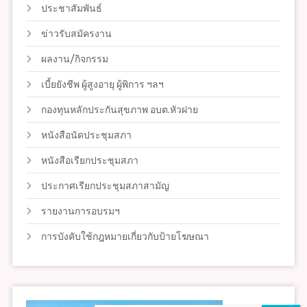
ประชาสัมพันธ์
ข่าวรับสมัครงาน
ผลงาน/กิจกรรม
เบี้ยยังชีพ ผู้สูงอายุ ผู้พิการ ฯลฯ
กองทุนหลักประกันสุขภาพ อบต.หัวฝาย
หนังสือนัดประชุมสภา
หนังสือเรียกประชุมสภา
ประกาศเรียกประชุมสภาสามัญ
รายงานการอบรมฯ
การบังคับใช้กฎหมายเกี่ยวกับป้ายโฆษณา