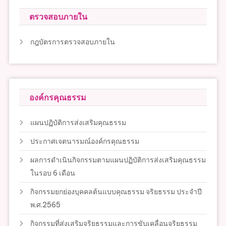
ตรวจสอบภายใน
กฎบัตรการตรวจสอบภายใน
องค์กรคุณธรรม
แผนปฏิบัติการส่งเสริมคุณธรรม
ประกาศเจตนารมณ์องค์กรคุณธรรม
ผลการดำเนินกิจกรรมตามแผนปฏิบัติการส่งเสริมคุณธรรม
ในรอบ 6 เดือน
กิจกรรมยกย่องบุคคลต้นแบบคุณธรรม จริยธรรม ประจำปี
พ.ศ.2565
กิจกรรมที่ส่งเสริมจริยธรรมและการขับเคลื่อนจริยธรรม