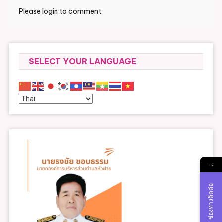
Please login to comment.
SELECT YOUR LANGUAGE
→
ช่องทางติดต่อ