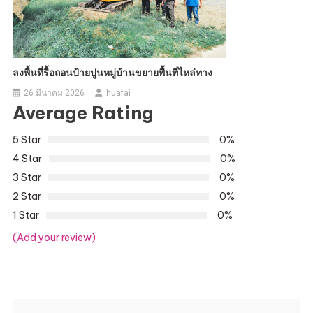
ลงพื้นที่รื้อถอนป้ายปูนหมู่บ้านขยายพื้นที่ไหล่ทาง
26 มีนาคม 2026
huafai
Average Rating
5 Star
0%
4 Star
0%
3 Star
0%
2 Star
0%
1 Star
0%
(Add your review)