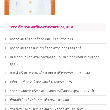
การบริหารและพัฒนาทรัพยากรบุคคล
การกำหนดโครงสร้างการแบ่งส่วนราชการ
การกำหนดกอง สำนัก หรือส่วนราชการชื่ออย่างอื่น
แผนการบริหารทรัพยากรบุคคล และแผนการพัฒนาทรัพยากร
บุคคล
การดำเนินการตามนโยบายการบริหารทรัพยากรบุคคล
หลักเกณฑ์การบริหารและพัฒนาทรัพยากร
รายงานผลการบริหารและพัฒนาทรัพยากรบุคคลประจำปี
คำสั่งที่เกี่ยวข้องกับงานบริหารงานบุคคล
รายชื่อพนักงานส่วนตำบลผู้ที่มีผลการประเมินดีเด่น