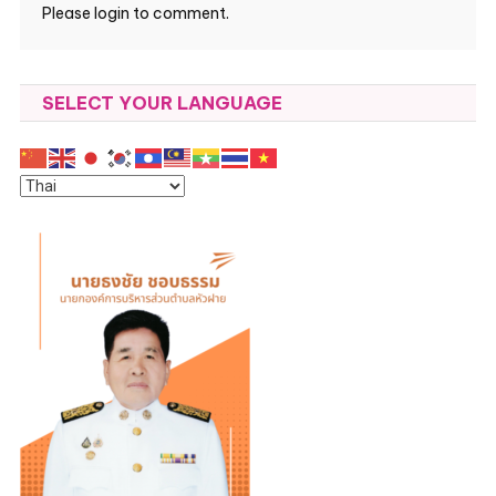
Please login to comment.
SELECT YOUR LANGUAGE