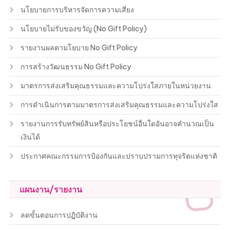
นโยบายการบริหารจัดการความเสี่ยง
นโยบายไม่รับของขวัญ (No Gift Policy)
รายงานผลตามโยบาย No Gift Policy
การสร้างวัฒนธรรม No Gift Policy
มาตรการส่งเสริมคุณธรรมและความโปร่งใสภายในหน่วยงาน
การดำเนินการตามมาตรการส่งเสริมคุณธรรมและความโปร่งใส
รายงานการรับทรัพย์สินหรือประโยชน์อื่นใดอันอาจคำนวณเป็น
เงินได้
ประกาศคณะกรรมการป้องกันและปราบปรามการทุจริตแห่งชาติ
แผนงาน/รายงาน
ลดขั้นตอนการปฏิบัติงาน