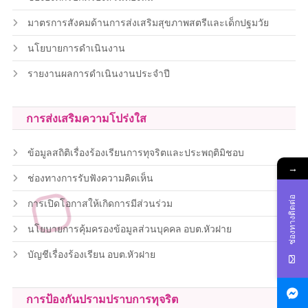
มาตรการสังคมด้านการส่งเสริมสุขภาพสตรีและเด็กปฐมวัย
นโยบายการดำเนินงาน
รายงานผลการดำเนินงานประจำปี
การส่งเสริมความโปร่งใส
ข้อมูลสถิติเรื่องร้องเรียนการทุจริตและประพฤติมิชอบ
→
ช่องทางการรับฟังความคิดเห็น
ช่องทางติดต่อ
การเปิดโอกาสให้เกิดการมีส่วนร่วม
นโยบายการคุ้มครองข้อมูลส่วนบุคคล อบต.หัวฝาย
บัญชีเรื่องร้องเรียน อบต.หัวฝาย
การป้องกันปรามปราบการทุจริต