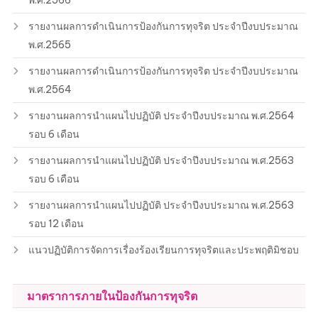
พ.ศ.2566
รายงานผลการดำเนินการป้องกันการทุจริต ประจำปีงบประมาณ
พ.ศ.2565
รายงานผลการดำเนินการป้องกันการทุจริต ประจำปีงบประมาณ
พ.ศ.2564
รายงานผลการนำแผนไปปฏิบัติ ประจำปีงบประมาณ พ.ศ.2564
รอบ 6 เดือน
รายงานผลการนำแผนไปปฏิบัติ ประจำปีงบประมาณ พ.ศ.2563
รอบ 6 เดือน
รายงานผลการนำแผนไปปฏิบัติ ประจำปีงบประมาณ พ.ศ.2563
รอบ 12 เดือน
แนวปฏิบัติการจัดการเรื่องร้องเรียนการทุจริตและประพฤติมิชอบ
มาตราการภายในป้องกันการทุจริต