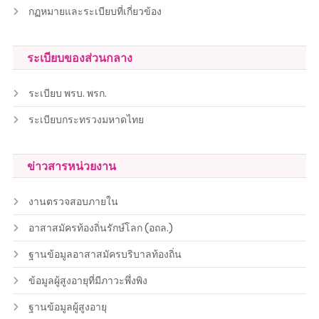
กฏหมายและระเบียบที่เกี่ยวข้อง
ระเบียบของส่วนกลาง
ระเบียบ พรบ. พรก.
ระเบียบกระทรวงมหาดไทย
ข่าวสารหน่วยงาน
งานตรวจสอบภายใน
อาสาสมัครท้องถิ่นรักษ์โลก (อถล.)
ฐานข้อมูลอาสาสมัครบริบาลท้องถิ่น
ข้อมูลผู้สูงอายุที่มีภาวะพึ่งพิง
ฐานข้อมูลผู้สูงอายุ