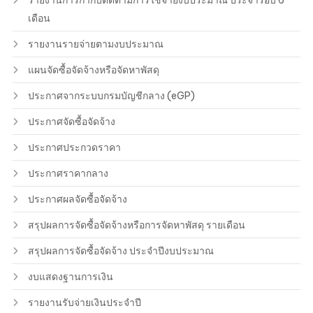
รายงานการกำกับติดตามการใช้จ่ายงบประมาณ ประจำรอบ 6
เดือน
รายงานรายจ่ายตามงบประมาณ
แผนจัดซื้อจัดจ้างหรือจัดหาพัสดุ
ประกาศจากระบบกรมบัญชีกลาง (eGP)
ประกาศจัดซื้อจัดจ้าง
ประกาศประกวดราคา
ประกาศราคากลาง
ประกาศผลจัดซื้อจัดจ้าง
สรุปผลการจัดซื้อจัดจ้างหรือการจัดหาพัสดุ รายเดือน
สรุปผลการจัดซื้อจัดจ้าง ประจำปีงบประมาณ
งบแสดงฐานการเงิน
รายงานรับจ่ายเงินประจำปี