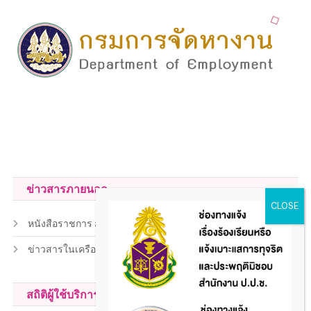
ข่าวสารภายนอก
หนังสือราชการ สถ.
ข่าวสารในเครือข่าย
สถิติผู้ใช้บริการ