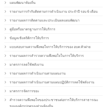
แผนพัฒนาท้องถิ่น
รายงานการกำกับติดตามการดำเนินงาน ประจำปี รอบ 6 เดือน
รายงานผลการติดตามและประเมินผลแผนพัฒนา
คู่มือหรือมาตรฐานการให้บริการ
ข้อมูลเชิงสถิติการให้บริการ
แบบสอบถามความพึงพอใจการให้บริการของ อบต.หัวฝาย
รายงานผลการสำรวจความพึงพอใจในการให้บริการ
มาตรการลดใช้พลังงาน
รายงานผลการดำเนินงานตามแผนงาน
รายงานผลการดำเนินงานตามแผนปฏิบัติการลดใช้พลังงาน
มาตรการจัดการขยะ
สำรวจความพึงพอใจของประชาชนต่อการให้บริการสาธารณะ
ขององค์กรปกครองส่วนท้องถิ่น