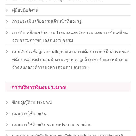
คู่มือปฏิบัติงาน
การประเมินจริยธรรมเจ้าหน้าที่ของรัฐ
การขับเคลื่อนจริยธรรมประมวลผลจริยธรรม และการขับเคลื่อน
จริยธรรมการขับเคลื่อนจริยธรรม
แบบสำรวจข้อมูลสภาพปัญหาและความต้องการการฝึกอบรม ของ
พนักงานส่วนตำบล พนักงานครู อบต. ลูกจ้างประจำและพนักงาน
จ้าง สังกัดองค์การบริหารส่วนตำบลหัวฝาย
การบริหารเงินงบประมาณ
ข้อบัญญัติงบประมาณ
แผนการใช้จ่ายเงิน
แผนการใช้จ่ายเงินรวม งบประมาณรายจ่าย