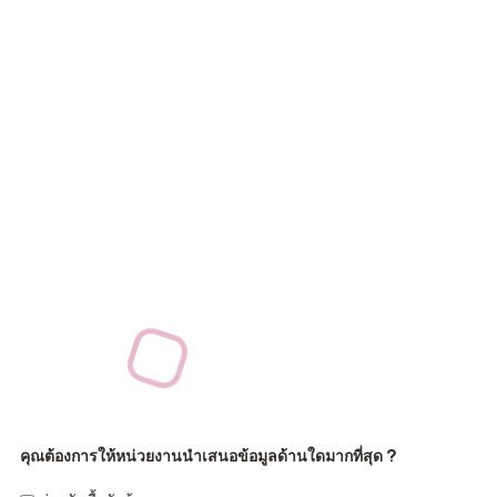
คุณต้องการให้หน่วยงานนำเสนอข้อมูลด้านใดมากที่สุด ?