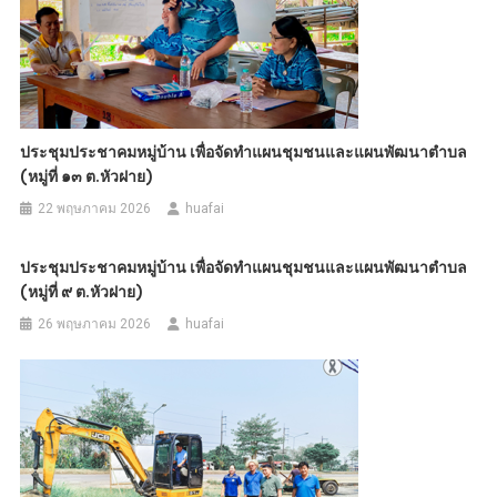
ประชุมประชาคมหมู่บ้าน เพื่อจัดทำแผนชุมชนและแผนพัฒนาตำบล
(หมู่ที่ ๑๓ ต.หัวฝาย)
22 พฤษภาคม 2026
huafai
ประชุมประชาคมหมู่บ้าน เพื่อจัดทำแผนชุมชนและแผนพัฒนาตำบล
(หมู่ที่ ๙ ต.หัวฝาย)
26 พฤษภาคม 2026
huafai