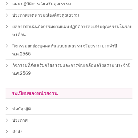
แผนปฏิบัติการส่งเสริมคุณธรรม
ประกาศเจตนารมณ์องค์กรคุณธรรม
ผลการดำเนินกิจกรรมตามแผนปฏิบัติการส่งเสริมคุณธรรมในรอบ
6 เดือน
กิจกรรมยกย่องบุคคลต้นแบบคุณธรรม จริยธรรม ประจำปี
พ.ศ.2565
กิจกรรมที่ส่งเสริมจริยธรรมและการขับเคลื่อนจริยธรรม ประจำปี
พ.ศ.2569
ระเบียบของหน่วยงาน
ข้อบัญญัติ
ประกาศ
คำสั่ง