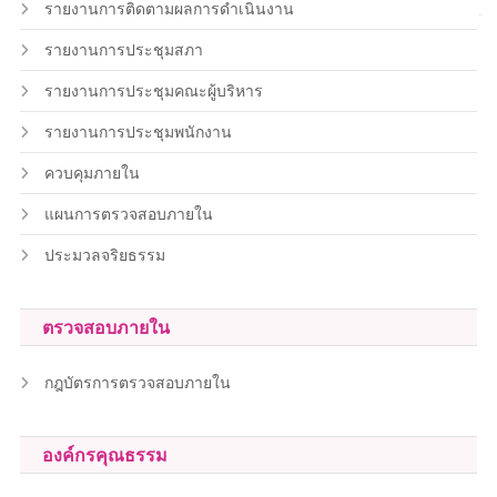
รายงานการติดตามผลการดำเนินงาน
รายงานการประชุมสภา
รายงานการประชุมคณะผู้บริหาร
รายงานการประชุมพนักงาน
ควบคุมภายใน
แผนการตรวจสอบภายใน
ประมวลจริยธรรม
ตรวจสอบภายใน
กฎบัตรการตรวจสอบภายใน
องค์กรคุณธรรม