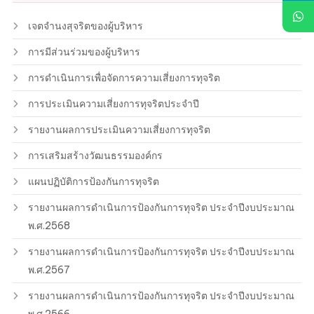
เจตจำนงสุจริตของผู้บริหาร
การมีส่วนร่วมของผู้บริหาร
การดำเนินการเพื่อจัดการความเสี่ยงการทุจริต
การประเมินความเสี่ยงการทุจริตประจำปี
รายงานผลการประเมินความเสี่ยงการทุจริต
การเสริมสร้างวัฒนธรรมองค์กร
แผนปฏิบัติการป้องกันการทุจริต
รายงานผลการดำเนินการป้องกันการทุจริต ประจำปีงบประมาณ
พ.ศ.2568
รายงานผลการดำเนินการป้องกันการทุจริต ประจำปีงบประมาณ
พ.ศ.2567
รายงานผลการดำเนินการป้องกันการทุจริต ประจำปีงบประมาณ