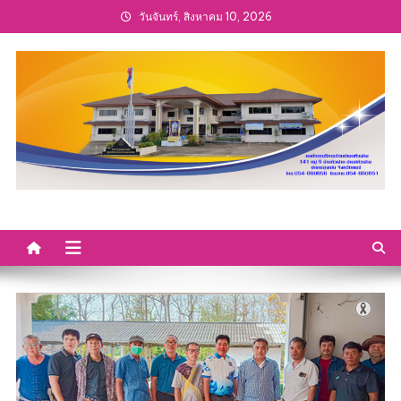
Skip
วันจันทร์, สิงหาคม 10, 2026
to
content