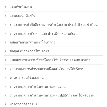
แผนดำเนินงาน
แผนพัฒนาท้องถิ่น
รายงานการกำกับติดตามการดำเนินงาน ประจำปี รอบ 6 เดือน
รายงานผลการติดตามและประเมินผลแผนพัฒนา
คู่มือหรือมาตรฐานการให้บริการ
ข้อมูลเชิงสถิติการให้บริการ
แบบสอบถามความพึงพอใจการให้บริการของ อบต.หัวฝาย
รายงานผลการสำรวจความพึงพอใจในการให้บริการ
มาตรการลดใช้พลังงาน
รายงานผลการดำเนินงานตามแผนงาน
รายงานผลการดำเนินงานตามแผนปฏิบัติการลดใช้พลังงาน
มาตรการจัดการขยะ