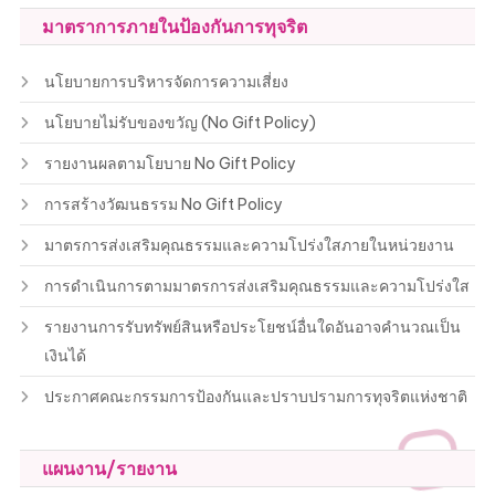
มาตราการภายในป้องกันการทุจริต
นโยบายการบริหารจัดการความเสี่ยง
นโยบายไม่รับของขวัญ (No Gift Policy)
รายงานผลตามโยบาย No Gift Policy
การสร้างวัฒนธรรม No Gift Policy
มาตรการส่งเสริมคุณธรรมและความโปร่งใสภายในหน่วยงาน
การดำเนินการตามมาตรการส่งเสริมคุณธรรมและความโปร่งใส
รายงานการรับทรัพย์สินหรือประโยชน์อื่นใดอันอาจคำนวณเป็น
เงินได้
ประกาศคณะกรรมการป้องกันและปราบปรามการทุจริตแห่งชาติ
แผนงาน/รายงาน