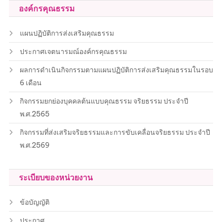
องค์กรคุณธรรม
แผนปฏิบัติการส่งเสริมคุณธรรม
ประกาศเจตนารมณ์องค์กรคุณธรรม
ผลการดำเนินกิจกรรมตามแผนปฏิบัติการส่งเสริมคุณธรรมในรอบ
6 เดือน
กิจกรรมยกย่องบุคคลต้นแบบคุณธรรม จริยธรรม ประจำปี
พ.ศ.2565
กิจกรรมที่ส่งเสริมจริยธรรมและการขับเคลื่อนจริยธรรม ประจำปี
พ.ศ.2569
ระเบียบของหน่วยงาน
ข้อบัญญัติ
ประกาศ