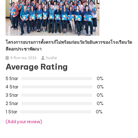
โครงการอบรมการตั้งครรภ์ไม่พร้อมก่อนวัยวัยอันควรของโรงเรียนวัด
สีดอกประชาพัฒนา
8 สิงหาคม 2026
huafai
Average Rating
5 Star
0%
4 Star
0%
3 Star
0%
2 Star
0%
1 Star
0%
(Add your review)