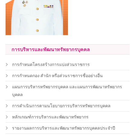
การบริหารและพัฒนาทรัพยากรบุคคล
การกำหนดโครงสร้างการแบ่งส่วนราชการ
การกำหนดกอง สำนัก หรือส่วนราชการชื่ออย่างอื่น
แผนการบริหารทรัพยากรบุคคล และแผนการพัฒนาทรัพยากร
บุคคล
การดำเนินการตามนโยบายการบริหารทรัพยากรบุคคล
หลักเกณฑ์การบริหารและพัฒนาทรัพยากร
รายงานผลการบริหารและพัฒนาทรัพยากรบุคคลประจำปี