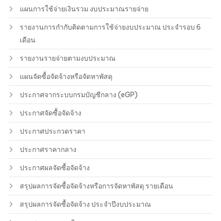
แผนการใช้จ่ายเงินรวม งบประมาณรายจ่าย
รายงานการกำกับติดตามการใช้จ่ายงบประมาณ ประจำรอบ 6
เดือน
รายงานรายจ่ายตามงบประมาณ
แผนจัดซื้อจัดจ้างหรือจัดหาพัสดุ
ประกาศจากระบบกรมบัญชีกลาง (eGP)
ประกาศจัดซื้อจัดจ้าง
ประกาศประกวดราคา
ประกาศราคากลาง
ประกาศผลจัดซื้อจัดจ้าง
สรุปผลการจัดซื้อจัดจ้างหรือการจัดหาพัสดุ รายเดือน
สรุปผลการจัดซื้อจัดจ้าง ประจำปีงบประมาณ