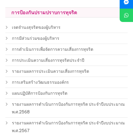
การป้องกันปรามปราบการทุจริต
เจตจำนงสุจริตของผู้บริหาร
การมีส่วนร่วมของผู้บริหาร
การดำเนินการเพื่อจัดการความเสี่ยงการทุจริต
การประเมินความเสี่ยงการทุจริตประจำปี
รายงานผลการประเมินความเสี่ยงการทุจริต
การเสริมสร้างวัฒนธรรมองค์กร
แผนปฏิบัติการป้องกันการทุจริต
รายงานผลการดำเนินการป้องกันการทุจริต ประจำปีงบประมาณ
พ.ศ.2568
รายงานผลการดำเนินการป้องกันการทุจริต ประจำปีงบประมาณ
พ.ศ.2567