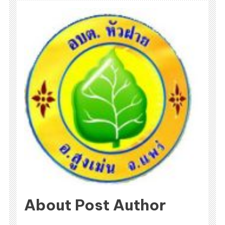
About Post Author