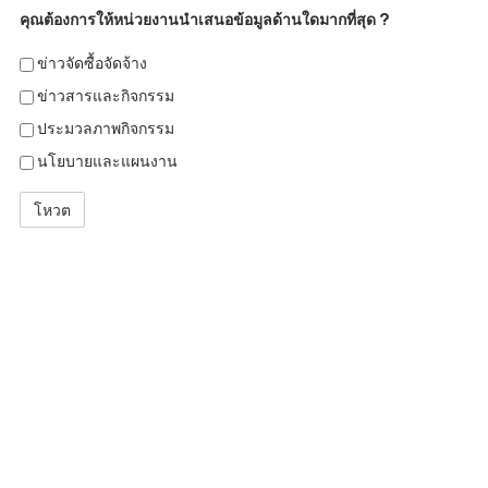
คุณต้องการให้หน่วยงานนำเสนอข้อมูลด้านใดมากที่สุด ?
ข่าวจัดซื้อจัดจ้าง
ข่าวสารและกิจกรรม
ประมวลภาพกิจกรรม
นโยบายและแผนงาน