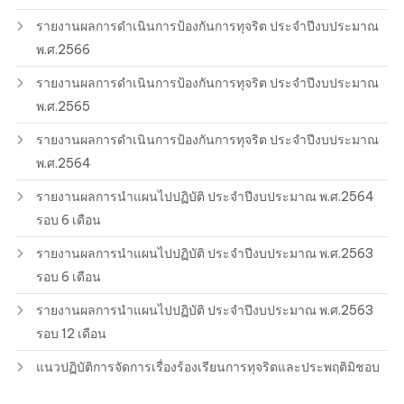
รายงานผลการดำเนินการป้องกันการทุจริต ประจำปีงบประมาณ
พ.ศ.2566
รายงานผลการดำเนินการป้องกันการทุจริต ประจำปีงบประมาณ
พ.ศ.2565
รายงานผลการดำเนินการป้องกันการทุจริต ประจำปีงบประมาณ
พ.ศ.2564
รายงานผลการนำแผนไปปฏิบัติ ประจำปีงบประมาณ พ.ศ.2564
รอบ 6 เดือน
รายงานผลการนำแผนไปปฏิบัติ ประจำปีงบประมาณ พ.ศ.2563
รอบ 6 เดือน
รายงานผลการนำแผนไปปฏิบัติ ประจำปีงบประมาณ พ.ศ.2563
รอบ 12 เดือน
แนวปฏิบัติการจัดการเรื่องร้องเรียนการทุจริตและประพฤติมิชอบ