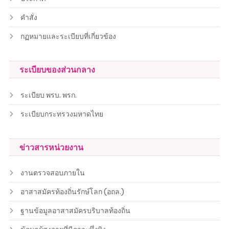
คำสั่ง
กฏหมายและระเบียบที่เกี่ยวข้อง
ระเบียบของส่วนกลาง
ระเบียบ พรบ. พรก.
ระเบียบกระทรวงมหาดไทย
ข่าวสารหน่วยงาน
งานตรวจสอบภายใน
อาสาสมัครท้องถิ่นรักษ์โลก (อถล.)
ฐานข้อมูลอาสาสมัครบริบาลท้องถิ่น