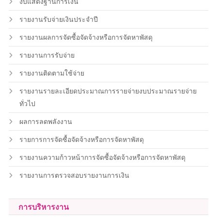
งบแสดงฐานการเงิน
รายงานรับจ่ายเงินประจำปี
รายงานผลการจัดซื้อจัดจ้างหรือการจัดหาพัสดุ
รายงานการรับจ่าย
รายงานติดตามใช้จ่าย
รายงานรายละเอียดประมาณการรายจ่ายงบประมาณรายจ่าย
ทั่วไป
ผลการลดพลังงาน
รายการการจัดซื้อจัดจ้างหรือการจัดหาพัสดุ
รายงานความก้าวหน้าการจัดซื้อจัดจ้างหรือการจัดหาพัสดุ
รายงานการตรวจสอบรายงานการเงิน
การบริหารงาน