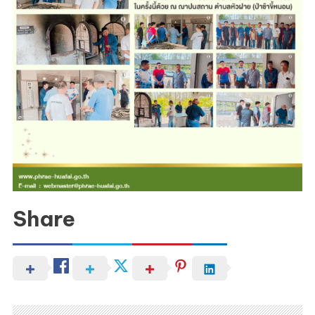
Share