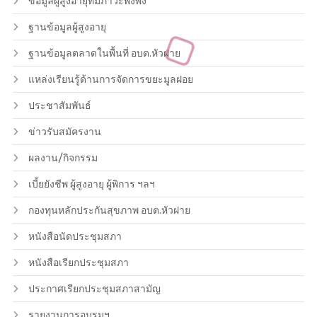
ข้อมูลผู้สูงอายุที่มีภาวะพึ่งพิง
ฐานข้อมูลผู้สูงอายุ
ฐานข้อมูลตลาดในพื้นที่ อบต.หัวฝาย
แหล่งเรียนรู้ด้านการจัดการขยะมูลฝอย
ประชาสัมพันธ์
ข่าวรับสมัครงาน
ผลงาน/กิจกรรม
เบี้ยยังชีพ ผู้สูงอายุ ผู้พิการ ฯลฯ
กองทุนหลักประกันสุขภาพ อบต.หัวฝาย
หนังสือนัดประชุมสภา
หนังสือเรียกประชุมสภา
ประกาศเรียกประชุมสภาสามัญ
รายงานการอบรมฯ