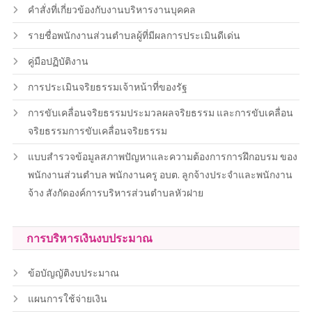
คำสั่งที่เกี่ยวข้องกับงานบริหารงานบุคคล
รายชื่อพนักงานส่วนตำบลผู้ที่มีผลการประเมินดีเด่น
คู่มือปฏิบัติงาน
การประเมินจริยธรรมเจ้าหน้าที่ของรัฐ
การขับเคลื่อนจริยธรรมประมวลผลจริยธรรม และการขับเคลื่อน
จริยธรรมการขับเคลื่อนจริยธรรม
แบบสำรวจข้อมูลสภาพปัญหาและความต้องการการฝึกอบรม ของ
พนักงานส่วนตำบล พนักงานครู อบต. ลูกจ้างประจำและพนักงาน
จ้าง สังกัดองค์การบริหารส่วนตำบลหัวฝาย
การบริหารเงินงบประมาณ
ข้อบัญญัติงบประมาณ
แผนการใช้จ่ายเงิน