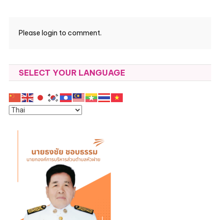
Please login to comment.
SELECT YOUR LANGUAGE