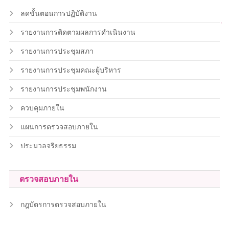
ลดขั้นตอนการปฏิบัติงาน
รายงานการติดตามผลการดำเนินงาน
รายงานการประชุมสภา
รายงานการประชุมคณะผู้บริหาร
รายงานการประชุมพนักงาน
ควบคุมภายใน
แผนการตรวจสอบภายใน
ประมวลจริยธรรม
ตรวจสอบภายใน
กฎบัตรการตรวจสอบภายใน