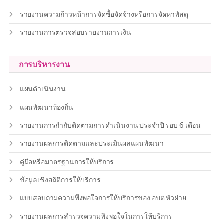
รายงานความก้าวหน้าการจัดซื้อจัดจ้างหรือการจัดหาพัสดุ
รายงานการตรวจสอบรายงานการเงิน
การบริหารงาน
แผนดำเนินงาน
แผนพัฒนาท้องถิ่น
รายงานการกำกับติดตามการดำเนินงาน ประจำปี รอบ 6 เดือน
รายงานผลการติดตามและประเมินผลแผนพัฒนา
คู่มือหรือมาตรฐานการให้บริการ
ข้อมูลเชิงสถิติการให้บริการ
แบบสอบถามความพึงพอใจการให้บริการของ อบต.หัวฝาย
รายงานผลการสำรวจความพึงพอใจในการให้บริการ