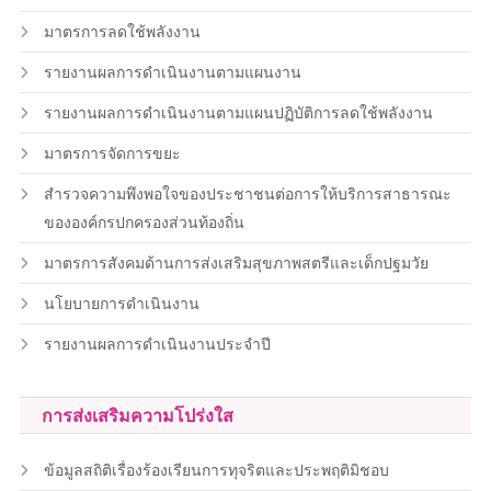
มาตรการลดใช้พลังงาน
รายงานผลการดำเนินงานตามแผนงาน
รายงานผลการดำเนินงานตามแผนปฏิบัติการลดใช้พลังงาน
มาตรการจัดการขยะ
สำรวจความพึงพอใจของประชาชนต่อการให้บริการสาธารณะ
ขององค์กรปกครองส่วนท้องถิ่น
มาตรการสังคมด้านการส่งเสริมสุขภาพสตรีและเด็กปฐมวัย
นโยบายการดำเนินงาน
รายงานผลการดำเนินงานประจำปี
การส่งเสริมความโปร่งใส
ข้อมูลสถิติเรื่องร้องเรียนการทุจริตและประพฤติมิชอบ