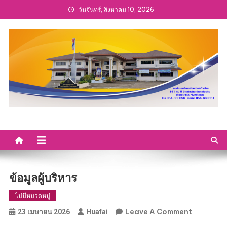
Skip
วันจันทร์, สิงหาคม 10, 2026
to
content
ข้อมูลผู้บริหาร
ไม่มีหมวดหมู่
On
Leave A Comment
23 เมษายน 2026
Huafai
ข้อมูล