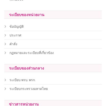
ระเบียบของหน่วยงาน
ข้อบัญญัติ
ประกาศ
คำสั่ง
กฏหมายและระเบียบที่เกี่ยวข้อง
ระเบียบของส่วนกลาง
ระเบียบ พรบ. พรก.
ระเบียบกระทรวงมหาดไทย
ข่าวสารหน่วยงาน