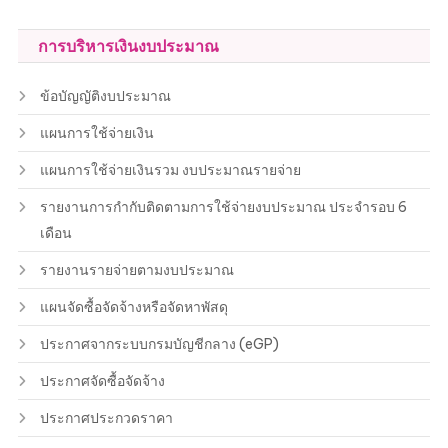
การบริหารเงินงบประมาณ
ข้อบัญญัติงบประมาณ
แผนการใช้จ่ายเงิน
แผนการใช้จ่ายเงินรวม งบประมาณรายจ่าย
รายงานการกำกับติดตามการใช้จ่ายงบประมาณ ประจำรอบ 6
เดือน
รายงานรายจ่ายตามงบประมาณ
แผนจัดซื้อจัดจ้างหรือจัดหาพัสดุ
ประกาศจากระบบกรมบัญชีกลาง (eGP)
ประกาศจัดซื้อจัดจ้าง
ประกาศประกวดราคา