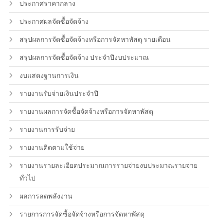
ประกาศราคากลาง
ประกาศผลจัดซื้อจัดจ้าง
สรุปผลการจัดซื้อจัดจ้างหรือการจัดหาพัสดุ รายเดือน
สรุปผลการจัดซื้อจัดจ้าง ประจำปีงบประมาณ
งบแสดงฐานการเงิน
รายงานรับจ่ายเงินประจำปี
รายงานผลการจัดซื้อจัดจ้างหรือการจัดหาพัสดุ
รายงานการรับจ่าย
รายงานติดตามใช้จ่าย
รายงานรายละเอียดประมาณการรายจ่ายงบประมาณรายจ่าย
ทั่วไป
ผลการลดพลังงาน
รายการการจัดซื้อจัดจ้างหรือการจัดหาพัสดุ