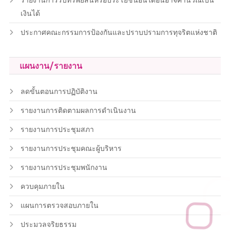
รายงานการรับทรัพย์สินหรือประโยชน์อื่นใดอันอาจคำนวณเป็น
เงินได้
ประกาศคณะกรรมการป้องกันและปราบปรามการทุจริตแห่งชาติ
แผนงาน/รายงาน
ลดขั้นตอนการปฏิบัติงาน
รายงานการติดตามผลการดำเนินงาน
รายงานการประชุมสภา
รายงานการประชุมคณะผู้บริหาร
รายงานการประชุมพนักงาน
ควบคุมภายใน
แผนการตรวจสอบภายใน
ประมวลจริยธรรม