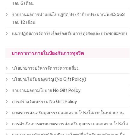
รอบ 6 เดือน
รายงานผลการนำแผนไปปฏิบัติ ประจำปีงบประมาณ พ.ศ.2563
รอบ 12 เดือน
แนวปฏิบัติการจัดการเรื่องร้องเรียนการทุจริตและประพฤติมิชอบ
มาตราการภายในป้องกันการทุจริต
นโยบายการบริหารจัดการความเสี่ยง
นโยบายไม่รับของขวัญ (No Gift Policy)
รายงานผลตามโยบาย No Gift Policy
การสร้างวัฒนธรรม No Gift Policy
มาตรการส่งเสริมคุณธรรมและความโปร่งใสภายในหน่วยงาน
การดำเนินการตามมาตรการส่งเสริมคุณธรรมและความโปร่งใส