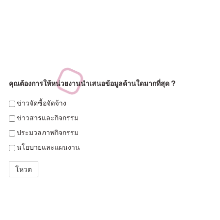
คุณต้องการให้หน่วยงานนำเสนอข้อมูลด้านใดมากที่สุด ?
ข่าวจัดซื้อจัดจ้าง
ข่าวสารและกิจกรรม
ประมวลภาพกิจกรรม
นโยบายและแผนงาน