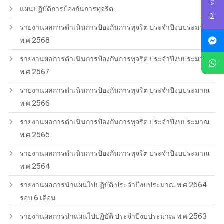
แผนปฏิบัติการป้องกันการทุจริต
รายงานผลการดำเนินการป้องกันการทุจริต ประจำปีงบประมาณ
พ.ศ.2568
รายงานผลการดำเนินการป้องกันการทุจริต ประจำปีงบประมาณ
พ.ศ.2567
รายงานผลการดำเนินการป้องกันการทุจริต ประจำปีงบประมาณ
พ.ศ.2566
รายงานผลการดำเนินการป้องกันการทุจริต ประจำปีงบประมาณ
พ.ศ.2565
รายงานผลการดำเนินการป้องกันการทุจริต ประจำปีงบประมาณ
พ.ศ.2564
รายงานผลการนำแผนไปปฏิบัติ ประจำปีงบประมาณ พ.ศ.2564
รอบ 6 เดือน
รายงานผลการนำแผนไปปฏิบัติ ประจำปีงบประมาณ พ.ศ.2563