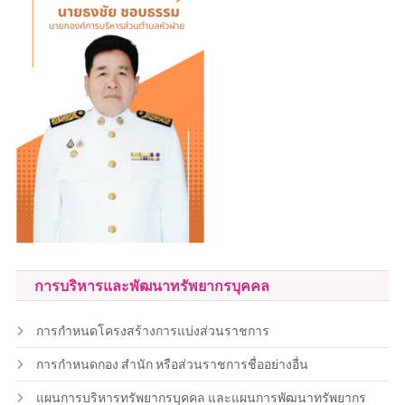
การบริหารและพัฒนาทรัพยากรบุคคล
การกำหนดโครงสร้างการแบ่งส่วนราชการ
การกำหนดกอง สำนัก หรือส่วนราชการชื่ออย่างอื่น
แผนการบริหารทรัพยากรบุคคล และแผนการพัฒนาทรัพยากร