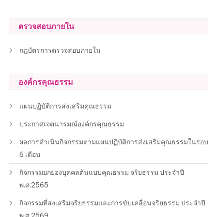
ตรวจสอบภายใน
กฎบัตรการตรวจสอบภายใน
องค์กรคุณธรรม
แผนปฏิบัติการส่งเสริมคุณธรรม
ประกาศเจตนารมณ์องค์กรคุณธรรม
ผลการดำเนินกิจกรรมตามแผนปฏิบัติการส่งเสริมคุณธรรมในรอบ
6 เดือน
กิจกรรมยกย่องบุคคลต้นแบบคุณธรรม จริยธรรม ประจำปี
พ.ศ.2565
กิจกรรมที่ส่งเสริมจริยธรรมและการขับเคลื่อนจริยธรรม ประจำปี
พ.ศ.2569