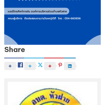
Share