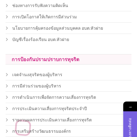
ช่องทางการรับฟังความคิดเห็น
การเปิดโอกาสให้เกิดการมีส่วนร่วม
นโยบายการคุ้มครองข้อมูลส่วนบุคคล อบต.หัวฝาย
บัญชีเรื่องร้องเรียน อบต.หัวฝาย
การป้องกันปรามปราบการทุจริต
เจตจำนงสุจริตของผู้บริหาร
การมีส่วนร่วมของผู้บริหาร
การดำเนินการเพื่อจัดการความเสี่ยงการทุจริต
→
การประเมินความเสี่ยงการทุจริตประจำปี
รายงานผลการประเมินความเสี่ยงการทุจริต
ช่องทางติดต่อ
การเสริมสร้างวัฒนธรรมองค์กร