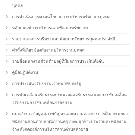
บุคคล
การดำเนินการตามนโยบายการบริหารทรัพยากรบุคคล
หลักเกณฑ์การบริหารและพัฒนาทรัพยากร
รายงานผลการบริหารและพัฒนาทรัพยากรบุคคลประจำปี
คำสั่งที่เกี่ยวข้องกับงานบริหารงานบุคคล
รายชื่อพนักงานส่วนตำบลผู้ที่มีผลการประเมินดีเด่น
คู่มือปฏิบัติงาน
การประเมินจริยธรรมเจ้าหน้าที่ของรัฐ
การขับเคลื่อนจริยธรรมประมวลผลจริยธรรม และการขับเคลื่อน
จริยธรรมการขับเคลื่อนจริยธรรม
แบบสำรวจข้อมูลสภาพปัญหาและความต้องการการฝึกอบรม ของ
พนักงานส่วนตำบล พนักงานครู อบต. ลูกจ้างประจำและพนักงาน
จ้าง สังกัดองค์การบริหารส่วนตำบลหัวฝาย