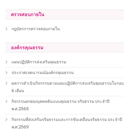
ตรวจสอบภายใน
กฎบัตรการตรวจสอบภายใน
องค์กรคุณธรรม
แผนปฏิบัติการส่งเสริมคุณธรรม
ประกาศเจตนารมณ์องค์กรคุณธรรม
ผลการดำเนินกิจกรรมตามแผนปฏิบัติการส่งเสริมคุณธรรมในรอบ
6 เดือน
กิจกรรมยกย่องบุคคลต้นแบบคุณธรรม จริยธรรม ประจำปี
พ.ศ.2565
กิจกรรมที่ส่งเสริมจริยธรรมและการขับเคลื่อนจริยธรรม ประจำปี
พ.ศ.2569