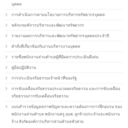
บุคคล
การดำเนินการตามนโยบายการบริหารทรัพยากรบุคคล
หลักเกณฑ์การบริหารและพัฒนาทรัพยากร
รายงานผลการบริหารและพัฒนาทรัพยากรบุคคลประจำปี
คำสั่งที่เกี่ยวข้องกับงานบริหารงานบุคคล
รายชื่อพนักงานส่วนตำบลผู้ที่มีผลการประเมินดีเด่น
คู่มือปฏิบัติงาน
การประเมินจริยธรรมเจ้าหน้าที่ของรัฐ
การขับเคลื่อนจริยธรรมประมวลผลจริยธรรม และการขับเคลื่อน
จริยธรรมการขับเคลื่อนจริยธรรม
แบบสำรวจข้อมูลสภาพปัญหาและความต้องการการฝึกอบรม ของ
พนักงานส่วนตำบล พนักงานครู อบต. ลูกจ้างประจำและพนักงาน
จ้าง สังกัดองค์การบริหารส่วนตำบลหัวฝาย