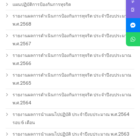
แผนปฏิบัติการป้องกันการทุจริต
รายงานผลการดำเนินการป้องกันการทุจริต ประจำปีงบประมาณ
พ.ศ.2568
รายงานผลการดำเนินการป้องกันการทุจริต ประจำปีงบประมาณ
พ.ศ.2567
รายงานผลการดำเนินการป้องกันการทุจริต ประจำปีงบประมาณ
พ.ศ.2566
รายงานผลการดำเนินการป้องกันการทุจริต ประจำปีงบประมาณ
พ.ศ.2565
รายงานผลการดำเนินการป้องกันการทุจริต ประจำปีงบประมาณ
พ.ศ.2564
รายงานผลการนำแผนไปปฏิบัติ ประจำปีงบประมาณ พ.ศ.2564
รอบ 6 เดือน
รายงานผลการนำแผนไปปฏิบัติ ประจำปีงบประมาณ พ.ศ.2563