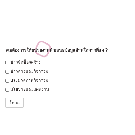
คุณต้องการให้หน่วยงานนำเสนอข้อมูลด้านใดมากที่สุด ?
ข่าวจัดซื้อจัดจ้าง
ข่าวสารและกิจกรรม
ประมวลภาพกิจกรรม
นโยบายและแผนงาน