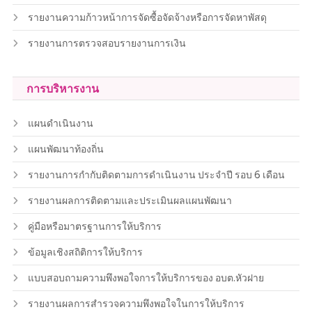
รายงานความก้าวหน้าการจัดซื้อจัดจ้างหรือการจัดหาพัสดุ
รายงานการตรวจสอบรายงานการเงิน
การบริหารงาน
แผนดำเนินงาน
แผนพัฒนาท้องถิ่น
รายงานการกำกับติดตามการดำเนินงาน ประจำปี รอบ 6 เดือน
รายงานผลการติดตามและประเมินผลแผนพัฒนา
คู่มือหรือมาตรฐานการให้บริการ
ข้อมูลเชิงสถิติการให้บริการ
แบบสอบถามความพึงพอใจการให้บริการของ อบต.หัวฝาย
รายงานผลการสำรวจความพึงพอใจในการให้บริการ