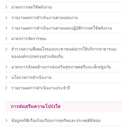
มาตรการลดใช้พลังงาน
รายงานผลการดำเนินงานตามแผนงาน
รายงานผลการดำเนินงานตามแผนปฏิบัติการลดใช้พลังงาน
มาตรการจัดการขยะ
สำรวจความพึงพอใจของประชาชนต่อการให้บริการสาธารณะ
ขององค์กรปกครองส่วนท้องถิ่น
มาตรการสังคมด้านการส่งเสริมสุขภาพสตรีและเด็กปฐมวัย
นโยบายการดำเนินงาน
รายงานผลการดำเนินงานประจำปี
การส่งเสริมความโปร่งใส
ข้อมูลสถิติเรื่องร้องเรียนการทุจริตและประพฤติมิชอบ