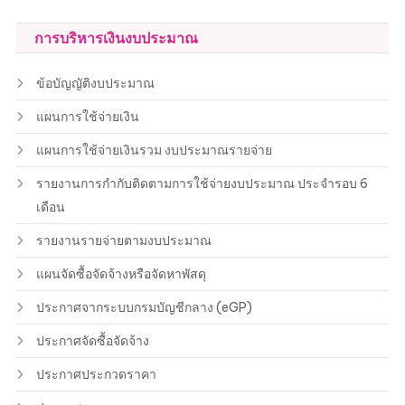
การบริหารเงินงบประมาณ
ข้อบัญญัติงบประมาณ
แผนการใช้จ่ายเงิน
แผนการใช้จ่ายเงินรวม งบประมาณรายจ่าย
รายงานการกำกับติดตามการใช้จ่ายงบประมาณ ประจำรอบ 6
เดือน
รายงานรายจ่ายตามงบประมาณ
แผนจัดซื้อจัดจ้างหรือจัดหาพัสดุ
ประกาศจากระบบกรมบัญชีกลาง (eGP)
ประกาศจัดซื้อจัดจ้าง
ประกาศประกวดราคา