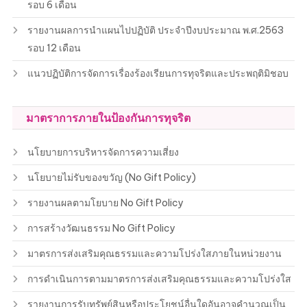
รอบ 6 เดือน
รายงานผลการนำแผนไปปฏิบัติ ประจำปีงบประมาณ พ.ศ.2563
รอบ 12 เดือน
แนวปฏิบัติการจัดการเรื่องร้องเรียนการทุจริตและประพฤติมิชอบ
มาตราการภายในป้องกันการทุจริต
นโยบายการบริหารจัดการความเสี่ยง
นโยบายไม่รับของขวัญ (No Gift Policy)
รายงานผลตามโยบาย No Gift Policy
การสร้างวัฒนธรรม No Gift Policy
มาตรการส่งเสริมคุณธรรมและความโปร่งใสภายในหน่วยงาน
การดำเนินการตามมาตรการส่งเสริมคุณธรรมและความโปร่งใส
รายงานการรับทรัพย์สินหรือประโยชน์อื่นใดอันอาจคำนวณเป็น