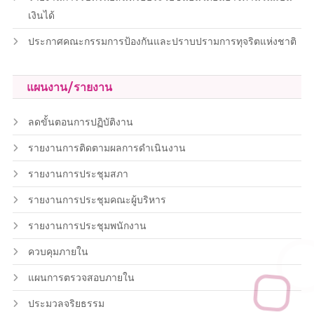
เงินได้
ประกาศคณะกรรมการป้องกันและปราบปรามการทุจริตแห่งชาติ
แผนงาน/รายงาน
ลดขั้นตอนการปฏิบัติงาน
รายงานการติดตามผลการดำเนินงาน
รายงานการประชุมสภา
รายงานการประชุมคณะผู้บริหาร
รายงานการประชุมพนักงาน
ควบคุมภายใน
แผนการตรวจสอบภายใน
ประมวลจริยธรรม