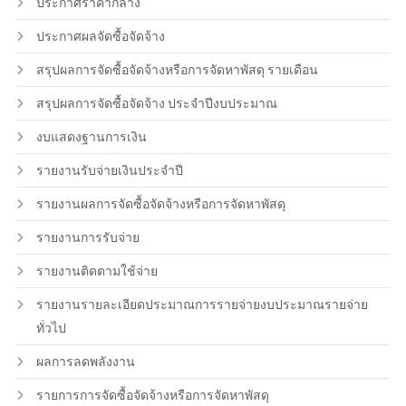
ประกาศราคากลาง
ประกาศผลจัดซื้อจัดจ้าง
สรุปผลการจัดซื้อจัดจ้างหรือการจัดหาพัสดุ รายเดือน
สรุปผลการจัดซื้อจัดจ้าง ประจำปีงบประมาณ
งบแสดงฐานการเงิน
รายงานรับจ่ายเงินประจำปี
รายงานผลการจัดซื้อจัดจ้างหรือการจัดหาพัสดุ
รายงานการรับจ่าย
รายงานติดตามใช้จ่าย
รายงานรายละเอียดประมาณการรายจ่ายงบประมาณรายจ่าย
ทั่วไป
ผลการลดพลังงาน
รายการการจัดซื้อจัดจ้างหรือการจัดหาพัสดุ