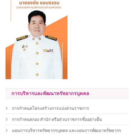
การบริหารและพัฒนาทรัพยากรบุคคล
การกำหนดโครงสร้างการแบ่งส่วนราชการ
การกำหนดกอง สำนัก หรือส่วนราชการชื่ออย่างอื่น
แผนการบริหารทรัพยากรบุคคล และแผนการพัฒนาทรัพยากร