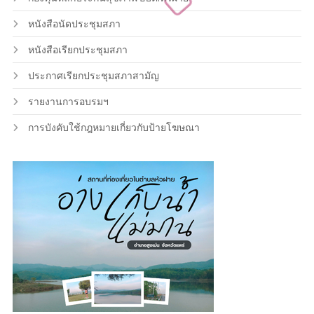
หนังสือนัดประชุมสภา
หนังสือเรียกประชุมสภา
ประกาศเรียกประชุมสภาสามัญ
รายงานการอบรมฯ
การบังคับใช้กฎหมายเกี่ยวกับป้ายโฆษณา