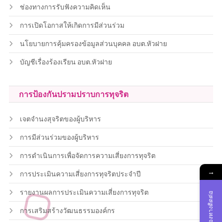
ช่องทางการรับฟังความคิดเห็น
การเปิดโอกาสให้เกิดการมีส่วนร่วม
นโยบายการคุ้มครองข้อมูลส่วนบุคคล อบต.หัวฝาย
บัญชีเรื่องร้องเรียน อบต.หัวฝาย
การป้องกันปรามปราบการทุจริต
เจตจำนงสุจริตของผู้บริหาร
การมีส่วนร่วมของผู้บริหาร
การดำเนินการเพื่อจัดการความเสี่ยงการทุจริต
→
การประเมินความเสี่ยงการทุจริตประจำปี
รายงานผลการประเมินความเสี่ยงการทุจริต
ช่องทางติดต่อ
การเสริมสร้างวัฒนธรรมองค์กร