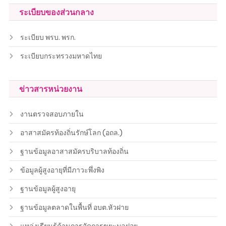
ระเบียบของส่วนกลาง
ระเบียบ พรบ. พรก.
ระเบียบกระทรวงมหาดไทย
ข่าวสารหน่วยงาน
งานตรวจสอบภายใน
อาสาสมัครท้องถิ่นรักษ์โลก (อถล.)
ฐานข้อมูลอาสาสมัครบริบาลท้องถิ่น
ข้อมูลผู้สูงอายุที่มีภาวะพึ่งพิง
ฐานข้อมูลผู้สูงอายุ
ฐานข้อมูลตลาดในพื้นที่ อบต.หัวฝาย