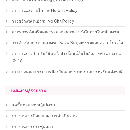
รายงานผลตามโยบาย No Gift Policy
การสร้างวัฒนธรรม No Gift Policy
มาตรการส่งเสริมคุณธรรมและความโปร่งใสภายในหน่วยงาน
การดำเนินการตามมาตรการส่งเสริมคุณธรรมและความโปร่งใส
รายงานการรับทรัพย์สินหรือประโยชน์อื่นใดอันอาจคำนวณเป็น
เงินได้
ประกาศคณะกรรมการป้องกันและปราบปรามการทุจริตแห่งชาติ
แผนงาน/รายงาน
ลดขั้นตอนการปฏิบัติงาน
รายงานการติดตามผลการดำเนินงาน
รายงานการประชุมสภา