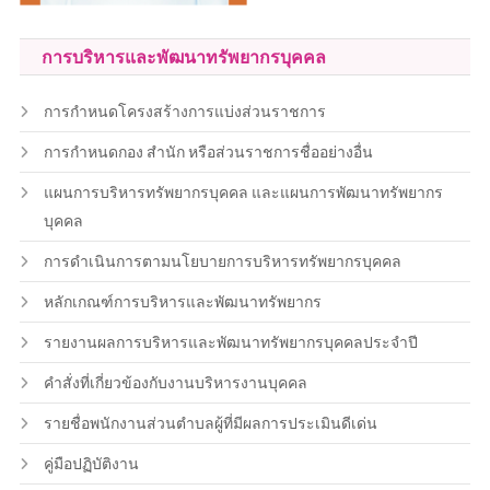
การบริหารและพัฒนาทรัพยากรบุคคล
การกำหนดโครงสร้างการแบ่งส่วนราชการ
การกำหนดกอง สำนัก หรือส่วนราชการชื่ออย่างอื่น
แผนการบริหารทรัพยากรบุคคล และแผนการพัฒนาทรัพยากร
บุคคล
การดำเนินการตามนโยบายการบริหารทรัพยากรบุคคล
หลักเกณฑ์การบริหารและพัฒนาทรัพยากร
รายงานผลการบริหารและพัฒนาทรัพยากรบุคคลประจำปี
คำสั่งที่เกี่ยวข้องกับงานบริหารงานบุคคล
รายชื่อพนักงานส่วนตำบลผู้ที่มีผลการประเมินดีเด่น
คู่มือปฏิบัติงาน