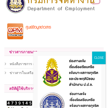
ข่าวสารภายนอก
หนังสือราชการ สถ.
ข่าวสารในเครือข่าย
สถิติผู้ใช้บริการ