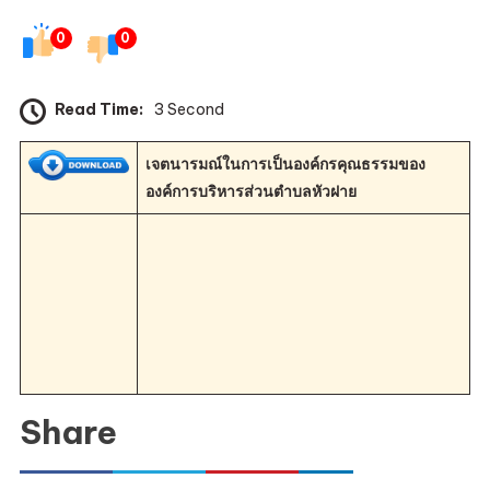
เจตนารมณ
0
0
องค์กร
คุณธรรม
Read Time:
3 Second
เจตนารมณ์ในการเป็นองค์กรคุณธรรมของ
องค์การบริหารส่วนตำบลหัวฝาย
Share