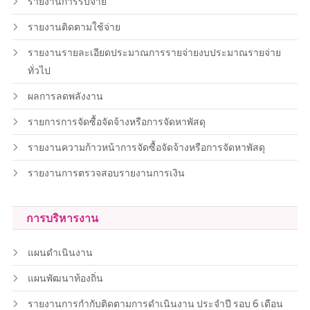
รายงานการรับจ่าย
รายงานติดตามใช้จ่าย
รายงานรายละเอียดประมาณการรายจ่ายงบประมาณรายจ่าย
ทั่วไป
ผลการลดพลังงาน
รายการการจัดซื้อจัดจ้างหรือการจัดหาพัสดุ
รายงานความก้าวหน้าการจัดซื้อจัดจ้างหรือการจัดหาพัสดุ
รายงานการตรวจสอบรายงานการเงิน
การบริหารงาน
แผนดำเนินงาน
แผนพัฒนาท้องถิ่น
รายงานการกำกับติดตามการดำเนินงาน ประจำปี รอบ 6 เดือน