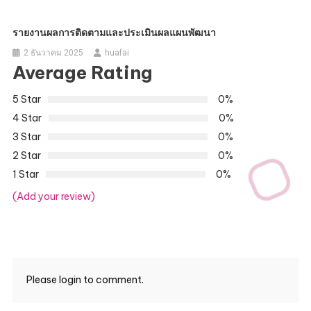
รายงานผลการติดตามและประเมินผลแผนพัฒนา
2 ธันวาคม 2025
huafai
Average Rating
5 Star
0%
4 Star
0%
3 Star
0%
2 Star
0%
1 Star
0%
(Add your review)
Please login to comment.