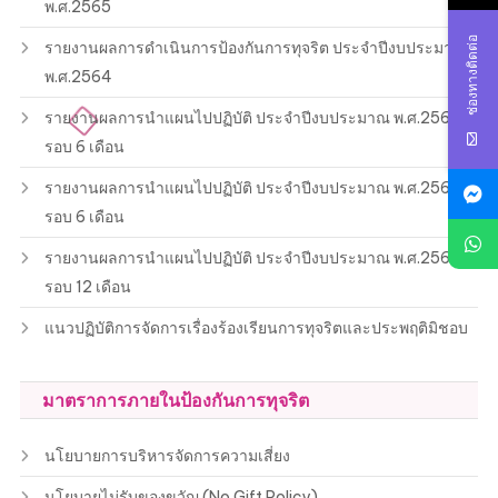
พ.ศ.2565
ช่องทางติดต่อ
รายงานผลการดำเนินการป้องกันการทุจริต ประจำปีงบประมาณ
พ.ศ.2564
รายงานผลการนำแผนไปปฏิบัติ ประจำปีงบประมาณ พ.ศ.2564
รอบ 6 เดือน
รายงานผลการนำแผนไปปฏิบัติ ประจำปีงบประมาณ พ.ศ.2563
รอบ 6 เดือน
รายงานผลการนำแผนไปปฏิบัติ ประจำปีงบประมาณ พ.ศ.2563
รอบ 12 เดือน
แนวปฏิบัติการจัดการเรื่องร้องเรียนการทุจริตและประพฤติมิชอบ
มาตราการภายในป้องกันการทุจริต
นโยบายการบริหารจัดการความเสี่ยง
นโยบายไม่รับของขวัญ (No Gift Policy)