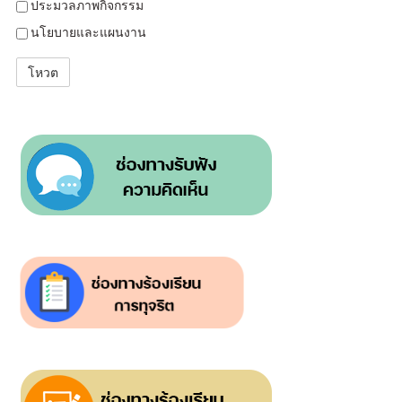
ประมวลภาพกิจกรรม
นโยบายและแผนงาน