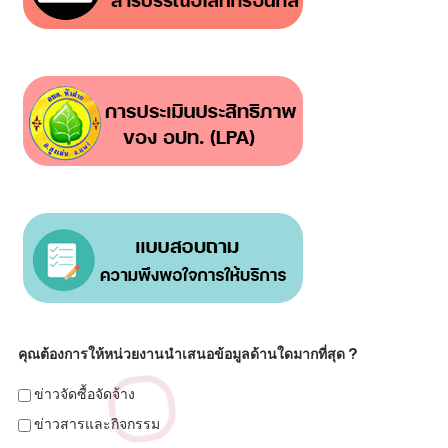
คุณต้องการให้หน่วยงานนำเสนอข้อมูลด้านใดมากที่สุด ?
ข่าวจัดซื้อจัดจ้าง
ข่าวสารและกิจกรรม