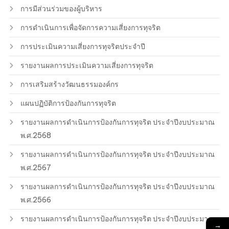
การมีส่วนร่วมของผู้บริหาร
การดำเนินการเพื่อจัดการความเสี่ยงการทุจริต
การประเมินความเสี่ยงการทุจริตประจำปี
รายงานผลการประเมินความเสี่ยงการทุจริต
การเสริมสร้างวัฒนธรรมองค์กร
แผนปฏิบัติการป้องกันการทุจริต
รายงานผลการดำเนินการป้องกันการทุจริต ประจำปีงบประมาณ
พ.ศ.2568
รายงานผลการดำเนินการป้องกันการทุจริต ประจำปีงบประมาณ
พ.ศ.2567
รายงานผลการดำเนินการป้องกันการทุจริต ประจำปีงบประมาณ
พ.ศ.2566
รายงานผลการดำเนินการป้องกันการทุจริต ประจำปีงบประมาณ
→