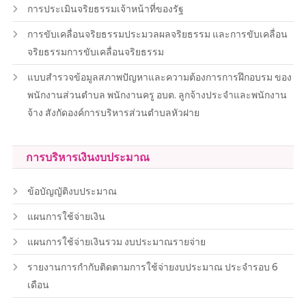
การประเมินจริยธรรมเจ้าหน้าที่ของรัฐ
การขับเคลื่อนจริยธรรมประมวลผลจริยธรรม และการขับเคลื่อน
จริยธรรมการขับเคลื่อนจริยธรรม
แบบสำรวจข้อมูลสภาพปัญหาและความต้องการการฝึกอบรม ของ
พนักงานส่วนตำบล พนักงานครู อบต. ลูกจ้างประจำและพนักงาน
จ้าง สังกัดองค์การบริหารส่วนตำบลหัวฝาย
การบริหารเงินงบประมาณ
ข้อบัญญัติงบประมาณ
แผนการใช้จ่ายเงิน
แผนการใช้จ่ายเงินรวม งบประมาณรายจ่าย
รายงานการกำกับติดตามการใช้จ่ายงบประมาณ ประจำรอบ 6
เดือน