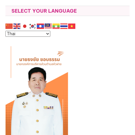
SELECT YOUR LANGUAGE