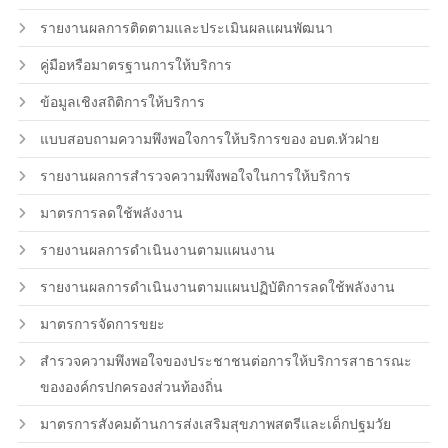
รายงานผลการติดตามและประเมินผลแผนพัฒนา
คู่มือหรือมาตรฐานการให้บริการ
ข้อมูลเชิงสถิติการให้บริการ
แบบสอบถามความพึงพอใจการให้บริการของ อบต.หัวฝาย
รายงานผลการสำรวจความพึงพอใจในการให้บริการ
มาตรการลดใช้พลังงาน
รายงานผลการดำเนินงานตามแผนงาน
รายงานผลการดำเนินงานตามแผนปฏิบัติการลดใช้พลังงาน
มาตรการจัดการขยะ
สำรวจความพึงพอใจของประชาชนต่อการให้บริการสาธารณะ
ขององค์กรปกครองส่วนท้องถิ่น
มาตรการสังคมด้านการส่งเสริมสุขภาพสตรีและเด็กปฐมวัย