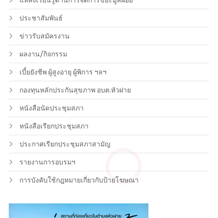
แหล่งเรียนรู้ด้านการจัดการขยะมูลฝอย
ประชาสัมพันธ์
ข่าวรับสมัครงาน
ผลงาน/กิจกรรม
เบี้ยยังชีพ ผู้สูงอายุ ผู้พิการ ฯลฯ
กองทุนหลักประกันสุขภาพ อบต.หัวฝาย
หนังสือนัดประชุมสภา
หนังสือเรียกประชุมสภา
ประกาศเรียกประชุมสภาสามัญ
รายงานการอบรมฯ
การบังคับใช้กฎหมายเกี่ยวกับป้ายโฆษณา