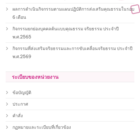
ผลการดำเนินกิจกรรมตามแผนปฏิบัติการส่งเสริมคุณธรรมในรอบ
6 เดือน
กิจกรรมยกย่องบุคคลต้นแบบคุณธรรม จริยธรรม ประจำปี
พ.ศ.2565
กิจกรรมที่ส่งเสริมจริยธรรมและการขับเคลื่อนจริยธรรม ประจำปี
พ.ศ.2569
ระเบียบของหน่วยงาน
ข้อบัญญัติ
ประกาศ
คำสั่ง
กฏหมายและระเบียบที่เกี่ยวข้อง