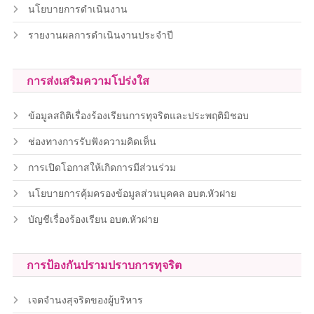
นโยบายการดำเนินงาน
รายงานผลการดำเนินงานประจำปี
การส่งเสริมความโปร่งใส
ข้อมูลสถิติเรื่องร้องเรียนการทุจริตและประพฤติมิชอบ
ช่องทางการรับฟังความคิดเห็น
การเปิดโอกาสให้เกิดการมีส่วนร่วม
นโยบายการคุ้มครองข้อมูลส่วนบุคคล อบต.หัวฝาย
บัญชีเรื่องร้องเรียน อบต.หัวฝาย
การป้องกันปรามปราบการทุจริต
เจตจำนงสุจริตของผู้บริหาร