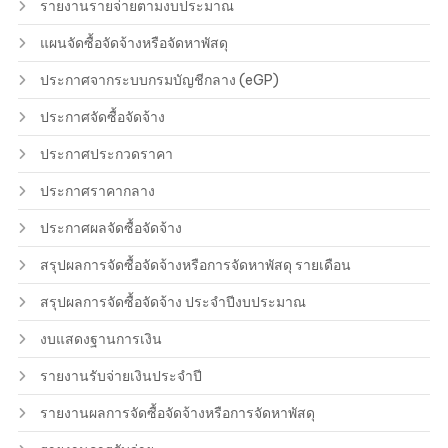
รายงานรายจ่ายตามงบประมาณ
แผนจัดซื้อจัดจ้างหรือจัดหาพัสดุ
ประกาศจากระบบกรมบัญชีกลาง (eGP)
ประกาศจัดซื้อจัดจ้าง
ประกาศประกวดราคา
ประกาศราคากลาง
ประกาศผลจัดซื้อจัดจ้าง
สรุปผลการจัดซื้อจัดจ้างหรือการจัดหาพัสดุ รายเดือน
สรุปผลการจัดซื้อจัดจ้าง ประจำปีงบประมาณ
งบแสดงฐานการเงิน
รายงานรับจ่ายเงินประจำปี
รายงานผลการจัดซื้อจัดจ้างหรือการจัดหาพัสดุ