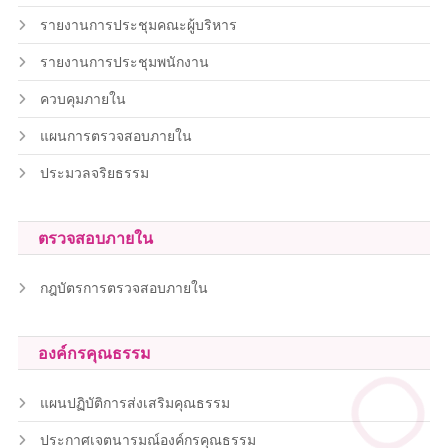
รายงานการประชุมคณะผู้บริหาร
รายงานการประชุมพนักงาน
ควบคุมภายใน
แผนการตรวจสอบภายใน
ประมวลจริยธรรม
ตรวจสอบภายใน
กฎบัตรการตรวจสอบภายใน
องค์กรคุณธรรม
แผนปฏิบัติการส่งเสริมคุณธรรม
ประกาศเจตนารมณ์องค์กรคุณธรรม