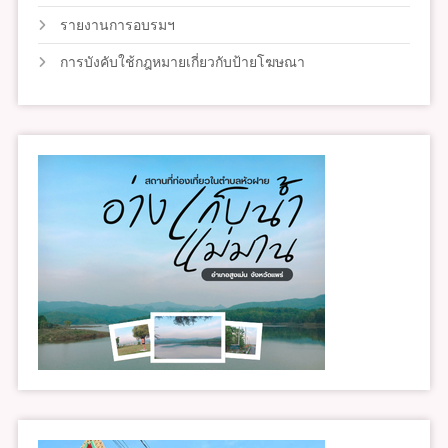
รายงานการอบรมฯ
การบังคับใช้กฎหมายเกี่ยวกับป้ายโฆษณา