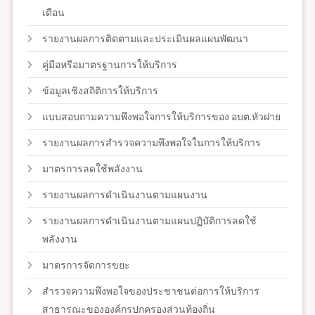
เดือน
รายงานผลการติดตามและประเมินผลแผนพัฒนา
คู่มือหรือมาตรฐานการให้บริการ
ข้อมูลเชิงสถิติการให้บริการ
แบบสอบถามความพึงพอใจการให้บริการของ อบต.หัวฝาย
รายงานผลการสำรวจความพึงพอใจในการให้บริการ
มาตรการลดใช้พลังงาน
รายงานผลการดำเนินงานตามแผนงาน
รายงานผลการดำเนินงานตามแผนปฏิบัติการลดใช้
พลังงาน
มาตรการจัดการขยะ
สำรวจความพึงพอใจของประชาชนต่อการให้บริการ
สาธารณะขององค์กรปกครองส่วนท้องถิ่น