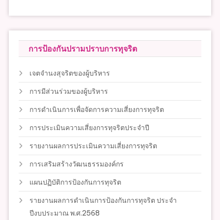
การป้องกันปรามปราบการทุจริต
เจตจำนงสุจริตของผู้บริหาร
การมีส่วนร่วมของผู้บริหาร
การดำเนินการเพื่อจัดการความเสี่ยงการทุจริต
การประเมินความเสี่ยงการทุจริตประจำปี
รายงานผลการประเมินความเสี่ยงการทุจริต
การเสริมสร้างวัฒนธรรมองค์กร
แผนปฏิบัติการป้องกันการทุจริต
รายงานผลการดำเนินการป้องกันการทุจริต ประจำ
ปีงบประมาณ พ.ศ.2568