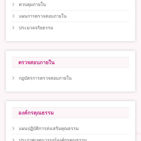
ควบคุมภายใน
แผนการตรวจสอบภายใน
ประมวลจริยธรรม
ตรวจสอบภายใน
กฎบัตรการตรวจสอบภายใน
องค์กรคุณธรรม
แผนปฏิบัติการส่งเสริมคุณธรรม
ประกาศเจตนารมณ์องค์กรคุณธรรม