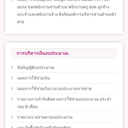
อบรม ของพนักงานส่วนตำบล พนักงานครู อบต. ลูกจ้าง
ประจำและพนักงานจ้าง สังกัดองค์การบริหารส่วนตำบลหัว
ฝาย
การบริหารเงินงบประมาณ
ข้อบัญญัติงบประมาณ
แผนการใช้จ่ายเงิน
แผนการใช้จ่ายเงินรวม งบประมาณรายจ่าย
รายงานการกำกับติดตามการใช้จ่ายงบประมาณ ประจำ
รอบ 6 เดือน
รายงานรายจ่ายตามงบประมาณ
แผนจัดซื้อจัดจ้างหรือจัดหาพัสดุ