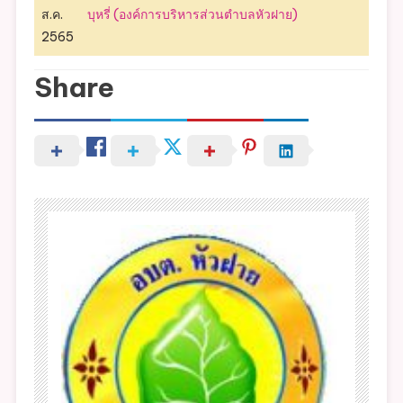
ส.ค.
บุหรี่ (องค์การบริหารส่วนตำบลหัวฝาย)
2565
Share