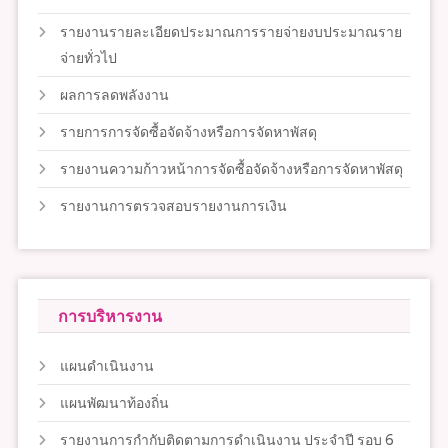
รายงานรายละเอียดประมาณการรายจ่ายงบประมาณราย
จ่ายทั่วไป
ผลการลดพลังงาน
รายการการจัดซื้อจัดจ้างหรือการจัดหาพัสดุ
รายงานความก้าวหน้าการจัดซื้อจัดจ้างหรือการจัดหาพัสดุ
รายงานการตรวจสอบรายงานการเงิน
การบริหารงาน
แผนดำเนินงาน
แผนพัฒนาท้องถิ่น
รายงานการกำกับติดตามการดำเนินงาน ประจำปี รอบ 6