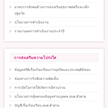
มาตรการสังคมด้านการส่งเสริมสุขภาพสตรีและเด็ก
ปฐมวัย
นโยบายการดำเนินงาน
รายงานผลการดำเนินงานประจำปี
การส่งเสริมความโปร่งใส
ข้อมูลสถิติเรื่องร้องเรียนการทุจริตและประพฤติมิชอบ
ช่องทางการรับฟังความคิดเห็น
การเปิดโอกาสให้เกิดการมีส่วนร่วม
นโยบายการคุ้มครองข้อมูลส่วนบุคคล อบต.หัวฝาย
บัญชีเรื่องร้องเรียน อบต.หัวฝาย