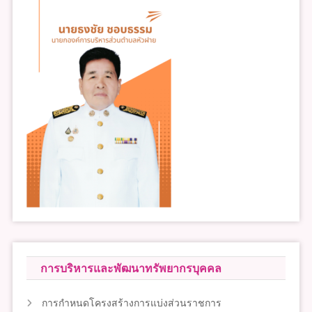
การบริหารและพัฒนาทรัพยากรบุคคล
การกำหนดโครงสร้างการแบ่งส่วนราชการ