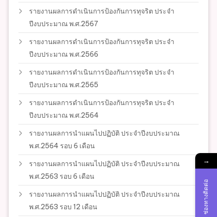
รายงานผลการดำเนินการป้องกันการทุจริต ประจำ
ปีงบประมาณ พ.ศ.2567
รายงานผลการดำเนินการป้องกันการทุจริต ประจำ
ปีงบประมาณ พ.ศ.2566
รายงานผลการดำเนินการป้องกันการทุจริต ประจำ
ปีงบประมาณ พ.ศ.2565
รายงานผลการดำเนินการป้องกันการทุจริต ประจำ
ปีงบประมาณ พ.ศ.2564
รายงานผลการนำแผนไปปฏิบัติ ประจำปีงบประมาณ
พ.ศ.2564 รอบ 6 เดือน
→
รายงานผลการนำแผนไปปฏิบัติ ประจำปีงบประมาณ
พ.ศ.2563 รอบ 6 เดือน
ช่องทางติดต่อ
รายงานผลการนำแผนไปปฏิบัติ ประจำปีงบประมาณ
พ.ศ.2563 รอบ 12 เดือน