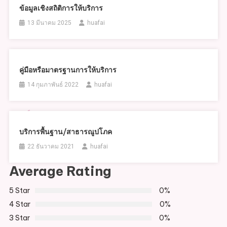
ข้อมูลเชิงสถิติการให้บริการ
13 มีนาคม 2025
huafai
คู่มือหรือมาตรฐานการให้บริการ
14 กุมภาพันธ์ 2022
huafai
บริการพื้นฐาน/สาธารณูปโภค
22 ธันวาคม 2021
huafai
Average Rating
5 Star
0%
4 Star
0%
3 Star
0%