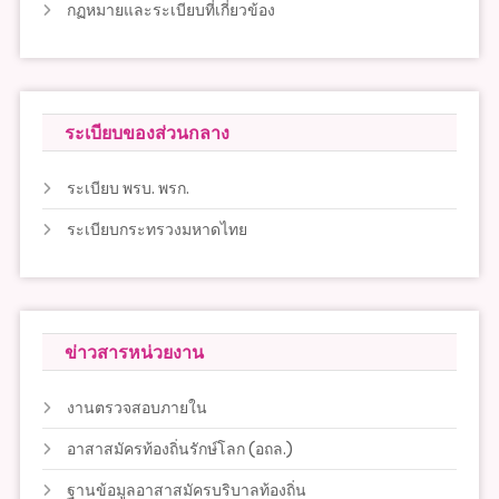
กฏหมายและระเบียบที่เกี่ยวข้อง
ระเบียบของส่วนกลาง
ระเบียบ พรบ. พรก.
ระเบียบกระทรวงมหาดไทย
ข่าวสารหน่วยงาน
งานตรวจสอบภายใน
อาสาสมัครท้องถิ่นรักษ์โลก (อถล.)
ฐานข้อมูลอาสาสมัครบริบาลท้องถิ่น