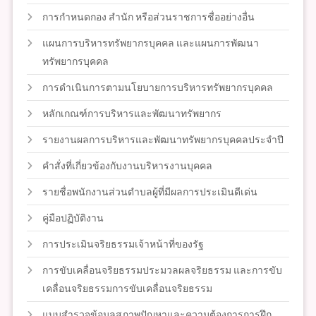
การกำหนดกอง สำนัก หรือส่วนราชการชื่ออย่างอื่น
แผนการบริหารทรัพยากรบุคคล และแผนการพัฒนา
ทรัพยากรบุคคล
การดำเนินการตามนโยบายการบริหารทรัพยากรบุคคล
หลักเกณฑ์การบริหารและพัฒนาทรัพยากร
รายงานผลการบริหารและพัฒนาทรัพยากรบุคคลประจำปี
คำสั่งที่เกี่ยวข้องกับงานบริหารงานบุคคล
รายชื่อพนักงานส่วนตำบลผู้ที่มีผลการประเมินดีเด่น
คู่มือปฏิบัติงาน
การประเมินจริยธรรมเจ้าหน้าที่ของรัฐ
การขับเคลื่อนจริยธรรมประมวลผลจริยธรรม และการขับ
เคลื่อนจริยธรรมการขับเคลื่อนจริยธรรม
แบบสำรวจข้อมูลสภาพปัญหาและความต้องการการฝึก