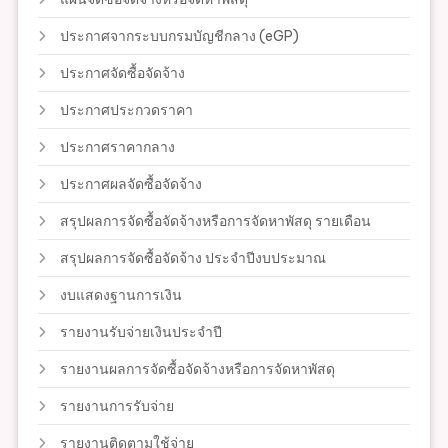
ประกาศจากระบบกรมบัญชีกลาง (eGP)
ประกาศจัดซื้อจัดจ้าง
ประกาศประกวดราคา
ประกาศราคากลาง
ประกาศผลจัดซื้อจัดจ้าง
สรุปผลการจัดซื้อจัดจ้างหรือการจัดหาพัสดุ รายเดือน
สรุปผลการจัดซื้อจัดจ้าง ประจำปีงบประมาณ
งบแสดงฐานการเงิน
รายงานรับจ่ายเงินประจำปี
รายงานผลการจัดซื้อจัดจ้างหรือการจัดหาพัสดุ
รายงานการรับจ่าย
รายงานติดตามใช้จ่าย