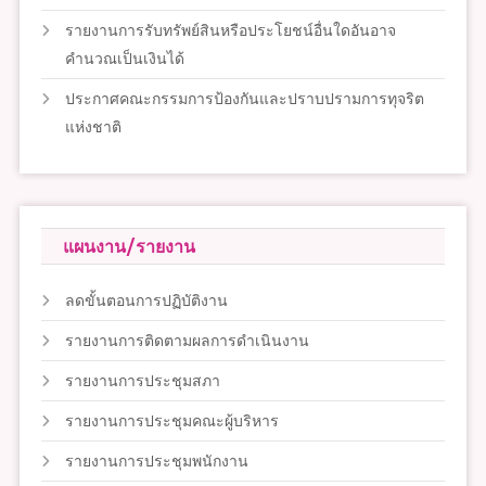
รายงานการรับทรัพย์สินหรือประโยชน์อื่นใดอันอาจ
คำนวณเป็นเงินได้
ประกาศคณะกรรมการป้องกันและปราบปรามการทุจริต
แห่งชาติ
แผนงาน/รายงาน
ลดขั้นตอนการปฏิบัติงาน
รายงานการติดตามผลการดำเนินงาน
รายงานการประชุมสภา
รายงานการประชุมคณะผู้บริหาร
รายงานการประชุมพนักงาน