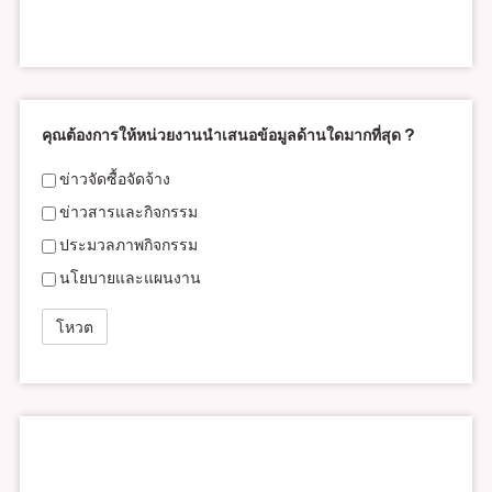
คุณต้องการให้หน่วยงานนำเสนอข้อมูลด้านใดมากที่สุด ?
ข่าวจัดซื้อจัดจ้าง
ข่าวสารและกิจกรรม
ประมวลภาพกิจกรรม
นโยบายและแผนงาน