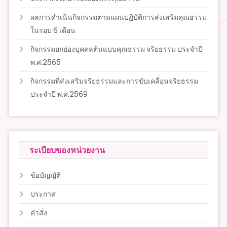
ผลการดำเนินกิจกรรมตามแผนปฏิบัติการส่งเสริมคุณธรรม
ในรอบ 6 เดือน
กิจกรรมยกย่องบุคคลต้นแบบคุณธรรม จริยธรรม ประจำปี
พ.ศ.2565
กิจกรรมที่ส่งเสริมจริยธรรมและการขับเคลื่อนจริยธรรม
ประจำปี พ.ศ.2569
ระเบียบของหน่วยงาน
ข้อบัญญัติ
ประกาศ
คำสั่ง