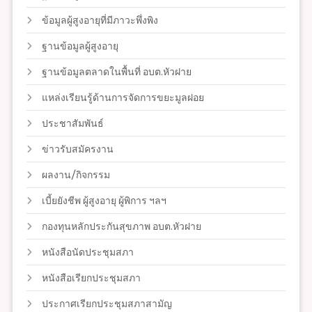
ข้อมูลผู้สูงอายุที่มีภาวะพึ่งพิง
ฐานข้อมูลผู้สูงอายุ
ฐานข้อมูลตลาดในพื้นที่ อบต.หัวฝาย
แหล่งเรียนรู้ด้านการจัดการขยะมูลฝอย
ประชาสัมพันธ์
ข่าวรับสมัครงาน
ผลงาน/กิจกรรม
เบี้ยยังชีพ ผู้สูงอายุ ผู้พิการ ฯลฯ
กองทุนหลักประกันสุขภาพ อบต.หัวฝาย
หนังสือนัดประชุมสภา
หนังสือเรียกประชุมสภา
ประกาศเรียกประชุมสภาสามัญ