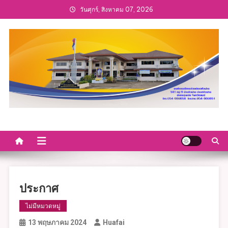
Skip
วันศุกร์, สิงหาคม 07, 2026
to
content
ประกาศ
ไม่มีหมวดหมู่
13 พฤษภาคม 2024
Huafai