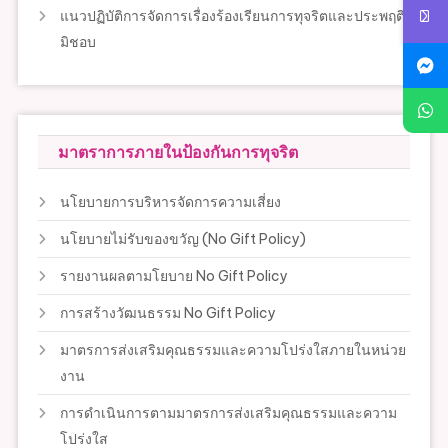
แนวปฏิบัติการจัดการเรื่องร้องเรียนการทุจริตและประพฤติ
มิชอบ
มาตราการภายในป้องกันการทุจริต
นโยบายการบริหารจัดการความเสี่ยง
นโยบายไม่รับของขวัญ (No Gift Policy)
รายงานผลตามโยบาย No Gift Policy
การสร้างวัฒนธรรม No Gift Policy
มาตรการส่งเสริมคุณธรรมและความโปร่งใสภายในหน่วย
งาน
การดำเนินการตามมาตรการส่งเสริมคุณธรรมและความ
โปร่งใส