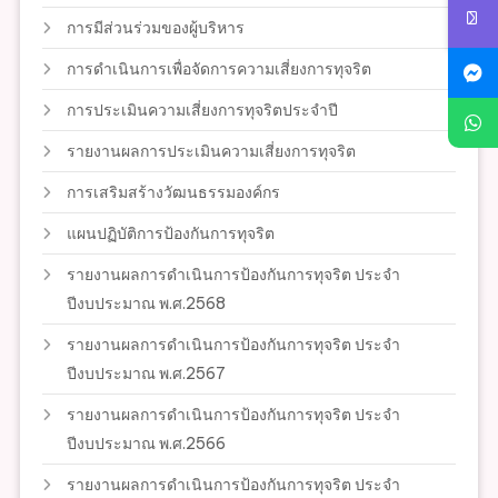
การมีส่วนร่วมของผู้บริหาร
การดำเนินการเพื่อจัดการความเสี่ยงการทุจริต
การประเมินความเสี่ยงการทุจริตประจำปี
รายงานผลการประเมินความเสี่ยงการทุจริต
การเสริมสร้างวัฒนธรรมองค์กร
แผนปฏิบัติการป้องกันการทุจริต
รายงานผลการดำเนินการป้องกันการทุจริต ประจำ
ปีงบประมาณ พ.ศ.2568
รายงานผลการดำเนินการป้องกันการทุจริต ประจำ
ปีงบประมาณ พ.ศ.2567
รายงานผลการดำเนินการป้องกันการทุจริต ประจำ
ปีงบประมาณ พ.ศ.2566
รายงานผลการดำเนินการป้องกันการทุจริต ประจำ