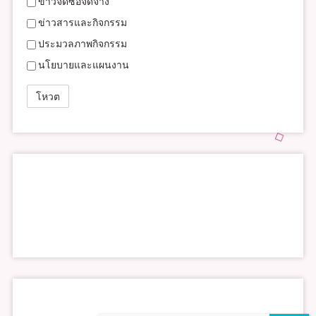
ข่าวจัดซื้อจัดจ้าง
ข่าวสารและกิจกรรม
ประมวลภาพกิจกรรม
นโยบายและแผนงาน