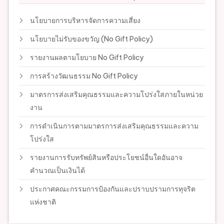
นโยบายการบริหารจัดการความเสี่ยง
นโยบายไม่รับของขวัญ (No Gift Policy)
รายงานผลตามโยบาย No Gift Policy
การสร้างวัฒนธรรม No Gift Policy
มาตรการส่งเสริมคุณธรรมและความโปร่งใสภายในหน่วย
งาน
การดำเนินการตามมาตรการส่งเสริมคุณธรรมและความ
โปร่งใส
รายงานการรับทรัพย์สินหรือประโยชน์อื่นใดอันอาจ
คำนวณเป็นเงินได้
ประกาศคณะกรรมการป้องกันและปราบปรามการทุจริต
แห่งชาติ