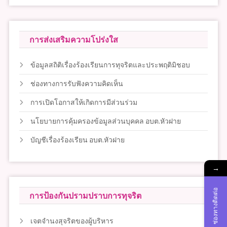
การส่งเสริมความโปร่งใส
ข้อมูลสถิติเรื่องร้องเรียนการทุจริตและประพฤติมิชอบ
ช่องทางการรับฟังความคิดเห็น
การเปิดโอกาสให้เกิดการมีส่วนร่วม
นโยบายการคุ้มครองข้อมูลส่วนบุคคล อบต.หัวฝาย
บัญชีเรื่องร้องเรียน อบต.หัวฝาย
→
ช่องทางติดต่อ
การป้องกันปรามปราบการทุจริต
เจตจำนงสุจริตของผู้บริหาร