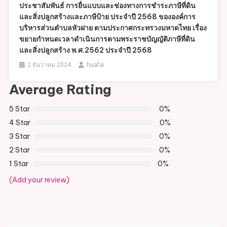
ประชาสัมพันธ์ การยื่นแบบและช่องทางการชำระภาษีที่ดิน
และสิ่งปลูกสร้างและภาษีป้าย ประจำปี 2568 ขององค์การ
บริหารส่วนตำบลหัวฝาย ตามประกาศกระทรวงมหาดไทย เรื่อง
ขยายกำหนดเวลาดำเนินการตามพระราชบัญญัติภาษีที่ดิน
และสิ่งปลูกสร้าง พ.ศ.2562 ประจำปี 2568
2 ธันวาคม 2024
huafai
Average Rating
5 Star
0%
4 Star
0%
3 Star
0%
2 Star
0%
1 Star
0%
(Add your review)