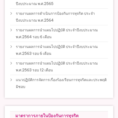
ปีงบประมาณ พ.ศ.2565
รายงานผลการดำเนินการป้องกันการทุจริต ประจำ
ปีงบประมาณ พ.ศ.2564
รายงานผลการนำแผนไปปฏิบัติ ประจำปีงบประมาณ
พ.ศ.2564 รอบ 6 เดือน
รายงานผลการนำแผนไปปฏิบัติ ประจำปีงบประมาณ
พ.ศ.2563 รอบ 6 เดือน
รายงานผลการนำแผนไปปฏิบัติ ประจำปีงบประมาณ
พ.ศ.2563 รอบ 12 เดือน
แนวปฏิบัติการจัดการเรื่องร้องเรียนการทุจริตและประพฤติ
มิชอบ
มาตราการภายในป้องกันการทุจริต