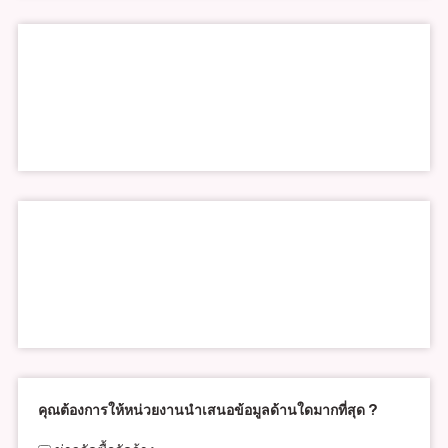
คุณต้องการให้หน่วยงานนำเสนอข้อมูลด้านใดมากที่สุด ?