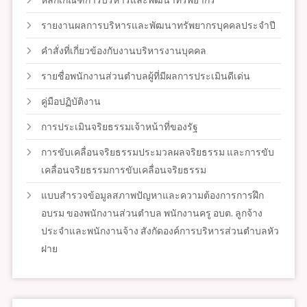
หลักเกณฑ์การบริหารและพัฒนาทรัพยากร
รายงานผลการบริหารและพัฒนาทรัพยากรบุคคลประจำปี
คำสั่งที่เกี่ยวข้องกับงานบริหารงานบุคคล
รายชื่อพนักงานส่วนตำบลผู้ที่มีผลการประเมินดีเด่น
คู่มือปฏิบัติงาน
การประเมินจริยธรรมเจ้าหน้าที่ของรัฐ
การขับเคลื่อนจริยธรรมประมวลผลจริยธรรม และการขับ
เคลื่อนจริยธรรมการขับเคลื่อนจริยธรรม
แบบสำรวจข้อมูลสภาพปัญหาและความต้องการการฝึก
อบรม ของพนักงานส่วนตำบล พนักงานครู อบต. ลูกจ้าง
ประจำและพนักงานจ้าง สังกัดองค์การบริหารส่วนตำบลหัว
ฝาย