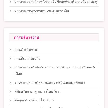
รายงานความก้าวหน้าการจัดซื้อจัดจ้างหรือการจัดหาพัสดุ
รายงานการตรวจสอบรายงานการเงิน
การบริหารงาน
แผนดำเนินงาน
แผนพัฒนาท้องถิ่น
รายงานการกำกับติดตามการดำเนินงาน ประจำปี รอบ 6
เดือน
รายงานผลการติดตามและประเมินผลแผนพัฒนา
คู่มือหรือมาตรฐานการให้บริการ
ข้อมูลเชิงสถิติการให้บริการ