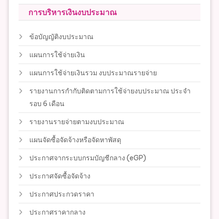
การบริหารเงินงบประมาณ
ข้อบัญญัติงบประมาณ
แผนการใช้จ่ายเงิน
แผนการใช้จ่ายเงินรวม งบประมาณรายจ่าย
รายงานการกำกับติดตามการใช้จ่ายงบประมาณ ประจำ
รอบ 6 เดือน
รายงานรายจ่ายตามงบประมาณ
แผนจัดซื้อจัดจ้างหรือจัดหาพัสดุ
ประกาศจากระบบกรมบัญชีกลาง (eGP)
ประกาศจัดซื้อจัดจ้าง
ประกาศประกวดราคา
ประกาศราคากลาง