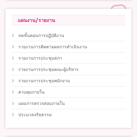
แผนงาน/รายงาน
ลดขั้นตอนการปฏิบัติงาน
รายงานการติดตามผลการดำเนินงาน
รายงานการประชุมสภา
รายงานการประชุมคณะผู้บริหาร
รายงานการประชุมพนักงาน
ควบคุมภายใน
แผนการตรวจสอบภายใน
ประมวลจริยธรรม