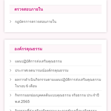
ตรวจสอบภายใน
กฎบัตรการตรวจสอบภายใน
องค์กรคุณธรรม
แผนปฏิบัติการส่งเสริมคุณธรรม
ประกาศเจตนารมณ์องค์กรคุณธรรม
ผลการดำเนินกิจกรรมตามแผนปฏิบัติการส่งเสริมคุณธรรม
ในรอบ 6 เดือน
กิจกรรมยกย่องบุคคลต้นแบบคุณธรรม จริยธรรม ประจำปี
พ.ศ.2565
กิจกรรมที่ส่งเสริมจริยธรรมและการขับเคลื่อนจริยธรรม