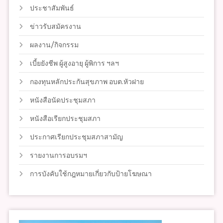
ประชาสัมพันธ์
ข่าวรับสมัครงาน
ผลงาน/กิจกรรม
เบี้ยยังชีพ ผู้สูงอายุ ผู้พิการ ฯลฯ
กองทุนหลักประกันสุขภาพ อบต.หัวฝาย
หนังสือนัดประชุมสภา
หนังสือเรียกประชุมสภา
ประกาศเรียกประชุมสภาสามัญ
รายงานการอบรมฯ
การบังคับใช้กฎหมายเกี่ยวกับป้ายโฆษณา