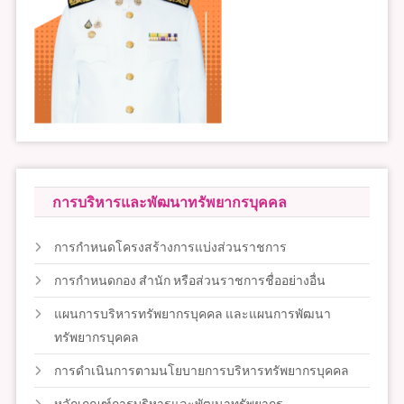
การบริหารและพัฒนาทรัพยากรบุคคล
การกำหนดโครงสร้างการแบ่งส่วนราชการ
การกำหนดกอง สำนัก หรือส่วนราชการชื่ออย่างอื่น
แผนการบริหารทรัพยากรบุคคล และแผนการพัฒนา
ทรัพยากรบุคคล
การดำเนินการตามนโยบายการบริหารทรัพยากรบุคคล