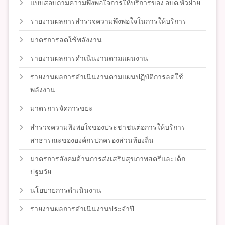
แบบสอบถามความพึงพอใจการให้บริการของ อบต.หัวฝาย
รายงานผลการสำรวจความพึงพอใจในการให้บริการ
มาตรการลดใช้พลังงาน
รายงานผลการดำเนินงานตามแผนงาน
รายงานผลการดำเนินงานตามแผนปฏิบัติการลดใช้
พลังงาน
มาตรการจัดการขยะ
สำรวจความพึงพอใจของประชาชนต่อการให้บริการ
สาธารณะขององค์กรปกครองส่วนท้องถิ่น
มาตรการสังคมด้านการส่งเสริมสุขภาพสตรีและเด็ก
ปฐมวัย
นโยบายการดำเนินงาน
รายงานผลการดำเนินงานประจำปี