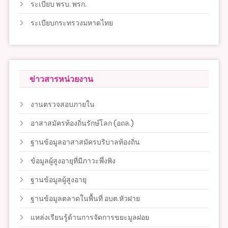
ระเบียบ พรบ. พรก.
ระเบียบกระทรวงมหาดไทย
ข่าวสารหน่วยงาน
งานตรวจสอบภายใน
อาสาสมัครท้องถิ่นรักษ์โลก (อถล.)
ฐานข้อมูลอาสาสมัครบริบาลท้องถิ่น
ข้อมูลผู้สูงอายุที่มีภาวะพึ่งพิง
ฐานข้อมูลผู้สูงอายุ
ฐานข้อมูลตลาดในพื้นที่ อบต.หัวฝาย
แหล่งเรียนรู้ด้านการจัดการขยะมูลฝอย