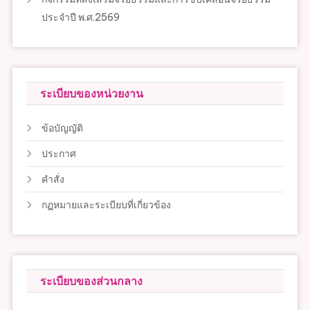
ประจำปี พ.ศ.2569
ระเบียบของหน่วยงาน
ข้อบัญญัติ
ประกาศ
คำสั่ง
กฏหมายและระเบียบที่เกี่ยวข้อง
ระเบียบของส่วนกลาง