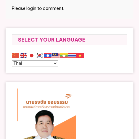
Please login to comment.
SELECT YOUR LANGUAGE