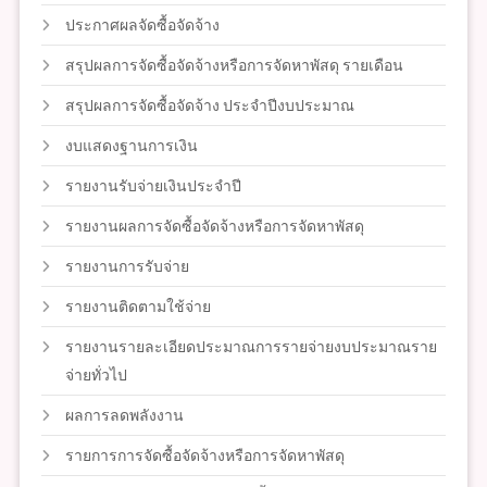
ประกาศผลจัดซื้อจัดจ้าง
สรุปผลการจัดซื้อจัดจ้างหรือการจัดหาพัสดุ รายเดือน
สรุปผลการจัดซื้อจัดจ้าง ประจำปีงบประมาณ
งบแสดงฐานการเงิน
รายงานรับจ่ายเงินประจำปี
รายงานผลการจัดซื้อจัดจ้างหรือการจัดหาพัสดุ
รายงานการรับจ่าย
รายงานติดตามใช้จ่าย
รายงานรายละเอียดประมาณการรายจ่ายงบประมาณราย
จ่ายทั่วไป
ผลการลดพลังงาน
รายการการจัดซื้อจัดจ้างหรือการจัดหาพัสดุ