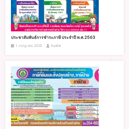
ประชาสัมพันธ์การชำระภาษี ประจำปี พ.ศ.2563
1 กรกฎาคม 2020
huafai