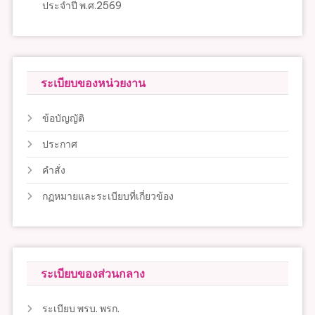
ประจำปี พ.ศ.2569
ระเบียบของหน่วยงาน
ข้อบัญญัติ
ประกาศ
คำสั่ง
กฏหมายและระเบียบที่เกี่ยวข้อง
ระเบียบของส่วนกลาง
ระเบียบ พรบ. พรก.