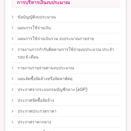
การบริหารเงินงบประมาณ
ข้อบัญญัติงบประมาณ
แผนการใช้จ่ายเงิน
แผนการใช้จ่ายเงินรวม งบประมาณรายจ่าย
รายงานการกำกับติดตามการใช้จ่ายงบประมาณ ประจำ
รอบ 6 เดือน
รายงานรายจ่ายตามงบประมาณ
แผนจัดซื้อจัดจ้างหรือจัดหาพัสดุ
ประกาศจากระบบกรมบัญชีกลาง (eGP)
ประกาศจัดซื้อจัดจ้าง
ประกาศประกวดราคา
ประกาศราคากลาง