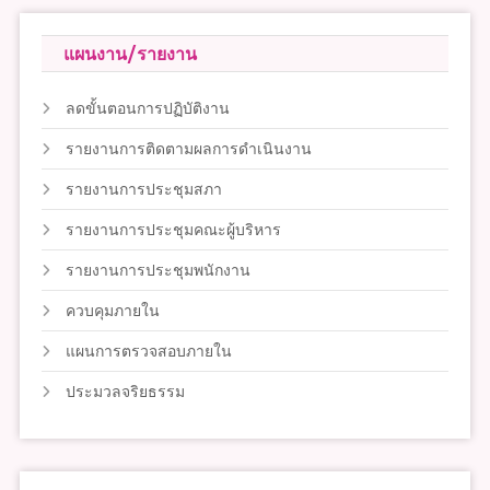
แผนงาน/รายงาน
ลดขั้นตอนการปฏิบัติงาน
รายงานการติดตามผลการดำเนินงาน
รายงานการประชุมสภา
รายงานการประชุมคณะผู้บริหาร
รายงานการประชุมพนักงาน
ควบคุมภายใน
แผนการตรวจสอบภายใน
ประมวลจริยธรรม