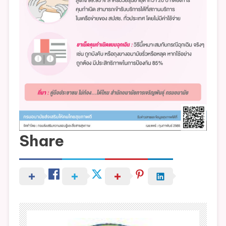
Share