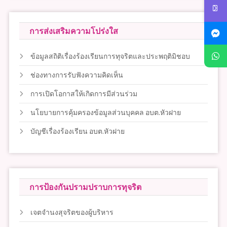
การส่งเสริมความโปร่งใส
ข้อมูลสถิติเรื่องร้องเรียนการทุจริตและประพฤติมิชอบ
ช่องทางการรับฟังความคิดเห็น
การเปิดโอกาสให้เกิดการมีส่วนร่วม
นโยบายการคุ้มครองข้อมูลส่วนบุคคล อบต.หัวฝาย
บัญชีเรื่องร้องเรียน อบต.หัวฝาย
การป้องกันปรามปราบการทุจริต
เจตจำนงสุจริตของผู้บริหาร