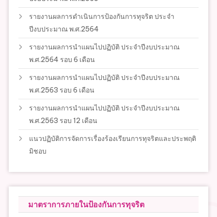
รายงานผลการดำเนินการป้องกันการทุจริต ประจำ
ปีงบประมาณ พ.ศ.2564
รายงานผลการนำแผนไปปฏิบัติ ประจำปีงบประมาณ
พ.ศ.2564 รอบ 6 เดือน
รายงานผลการนำแผนไปปฏิบัติ ประจำปีงบประมาณ
พ.ศ.2563 รอบ 6 เดือน
รายงานผลการนำแผนไปปฏิบัติ ประจำปีงบประมาณ
พ.ศ.2563 รอบ 12 เดือน
แนวปฏิบัติการจัดการเรื่องร้องเรียนการทุจริตและประพฤติ
มิชอบ
มาตราการภายในป้องกันการทุจริต