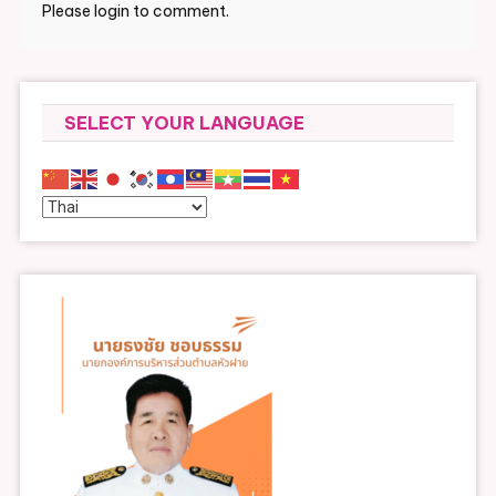
Please login to comment.
SELECT YOUR LANGUAGE