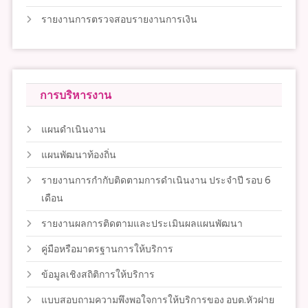
รายงานการตรวจสอบรายงานการเงิน
การบริหารงาน
แผนดำเนินงาน
แผนพัฒนาท้องถิ่น
รายงานการกำกับติดตามการดำเนินงาน ประจำปี รอบ 6
เดือน
รายงานผลการติดตามและประเมินผลแผนพัฒนา
คู่มือหรือมาตรฐานการให้บริการ
ข้อมูลเชิงสถิติการให้บริการ
แบบสอบถามความพึงพอใจการให้บริการของ อบต.หัวฝาย