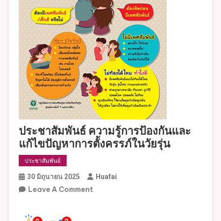
ประชาสัมพันธ์ ความรู้การป้องกันและ
แก้ไขปัญหาการตั้งครรภ์ในวัยรุ่น
ประชาสัมพันธ์
30 มิถุนายน 2025
Huafai
On
Leave A Comment
ประชาสัมพันธ์
ความ