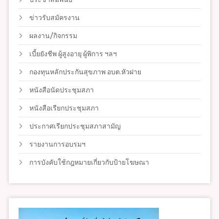
ข่าวรับสมัครงาน
ผลงาน/กิจกรรม
เบี้ยยังชีพ ผู้สูงอายุ ผู้พิการ ฯลฯ
กองทุนหลักประกันสุขภาพ อบต.หัวฝาย
หนังสือนัดประชุมสภา
หนังสือเรียกประชุมสภา
ประกาศเรียกประชุมสภาสามัญ
รายงานการอบรมฯ
การบังคับใช้กฎหมายเกี่ยวกับป้ายโฆษณา