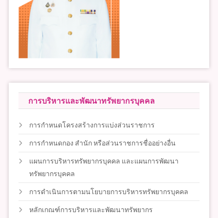
การบริหารและพัฒนาทรัพยากรบุคคล
การกำหนดโครงสร้างการแบ่งส่วนราชการ
การกำหนดกอง สำนัก หรือส่วนราชการชื่ออย่างอื่น
แผนการบริหารทรัพยากรบุคคล และแผนการพัฒนา
ทรัพยากรบุคคล
การดำเนินการตามนโยบายการบริหารทรัพยากรบุคคล
หลักเกณฑ์การบริหารและพัฒนาทรัพยากร