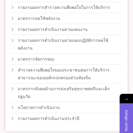
รายงานผลการสำรวจความพึงพอใจในการให้บริการ
มาตรการลดใช้พลังงาน
รายงานผลการดำเนินงานตามแผนงาน
รายงานผลการดำเนินงานตามแผนปฏิบัติการลดใช้
พลังงาน
มาตรการจัดการขยะ
สำรวจความพึงพอใจของประชาชนต่อการให้บริการ
สาธารณะขององค์กรปกครองส่วนท้องถิ่น
มาตรการสังคมด้านการส่งเสริมสุขภาพสตรีและเด็ก
ปฐมวัย
→
นโยบายการดำเนินงาน
ช่องทางติดต่อ
รายงานผลการดำเนินงานประจำปี