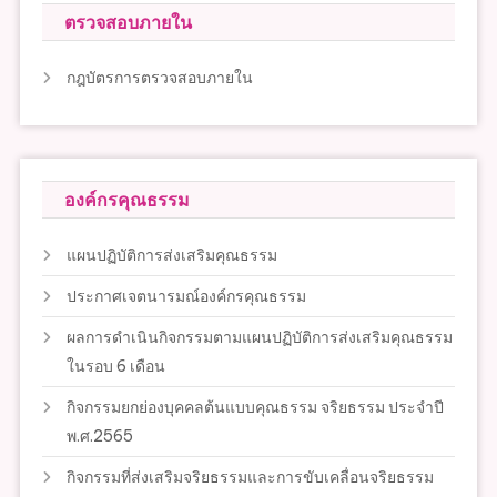
ตรวจสอบภายใน
กฎบัตรการตรวจสอบภายใน
องค์กรคุณธรรม
แผนปฏิบัติการส่งเสริมคุณธรรม
ประกาศเจตนารมณ์องค์กรคุณธรรม
ผลการดำเนินกิจกรรมตามแผนปฏิบัติการส่งเสริมคุณธรรม
ในรอบ 6 เดือน
กิจกรรมยกย่องบุคคลต้นแบบคุณธรรม จริยธรรม ประจำปี
พ.ศ.2565
กิจกรรมที่ส่งเสริมจริยธรรมและการขับเคลื่อนจริยธรรม