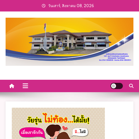
Skip
วันเสาร์, สิงหาคม 08, 2026
to
content