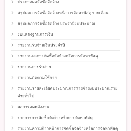
ประกาศผลจัดซื้อจัดจ้าง
สรุปผลการจัดซื้อจัดจ้างหรือการจัดหาพัสดุ รายเดือน
สรุปผลการจัดซื้อจัดจ้าง ประจำปีงบประมาณ
งบแสดงฐานการเงิน
รายงานรับจ่ายเงินประจำปี
รายงานผลการจัดซื้อจัดจ้างหรือการจัดหาพัสดุ
รายงานการรับจ่าย
รายงานติดตามใช้จ่าย
รายงานรายละเอียดประมาณการรายจ่ายงบประมาณราย
จ่ายทั่วไป
ผลการลดพลังงาน
รายการการจัดซื้อจัดจ้างหรือการจัดหาพัสดุ
รายงานความก้าวหน้าการจัดซื้อจัดจ้างหรือการจัดหาพัสดุ