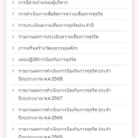
การมีส่วนร่วมของผู้บริหาร
การดำเนินการเพื่อจัดการความเสี่ยงการทุจริต
การประเมินความเสี่ยงการทุจริตประจำปี
รายงานผลการประเมินความเสี่ยงการทุจริต
การเสริมสร้างวัฒนธรรมองค์กร
แผนปฏิบัติการป้องกันการทุจริต
รายงานผลการดำเนินการป้องกันการทุจริต ประจำ
ปีงบประมาณ พ.ศ.2568
รายงานผลการดำเนินการป้องกันการทุจริต ประจำ
ปีงบประมาณ พ.ศ.2567
รายงานผลการดำเนินการป้องกันการทุจริต ประจำ
ปีงบประมาณ พ.ศ.2566
รายงานผลการดำเนินการป้องกันการทุจริต ประจำ
ปีงบประมาณ พ.ศ.2565