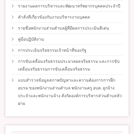
รายงานผลการบริหารและพัฒนาทรัพยากรบุคคลประจำปี
คำสั่งที่เกี่ยวข้องกับงานบริหารงานบุคคล
รายชื่อพนักงานส่วนตำบลผู้ที่มีผลการประเมินดีเด่น
คู่มือปฏิบัติงาน
การประเมินจริยธรรมเจ้าหน้าที่ของรัฐ
การขับเคลื่อนจริยธรรมประมวลผลจริยธรรม และการขับ
เคลื่อนจริยธรรมการขับเคลื่อนจริยธรรม
แบบสำรวจข้อมูลสภาพปัญหาและความต้องการการฝึก
อบรม ของพนักงานส่วนตำบล พนักงานครู อบต. ลูกจ้าง
ประจำและพนักงานจ้าง สังกัดองค์การบริหารส่วนตำบลหัว
ฝาย