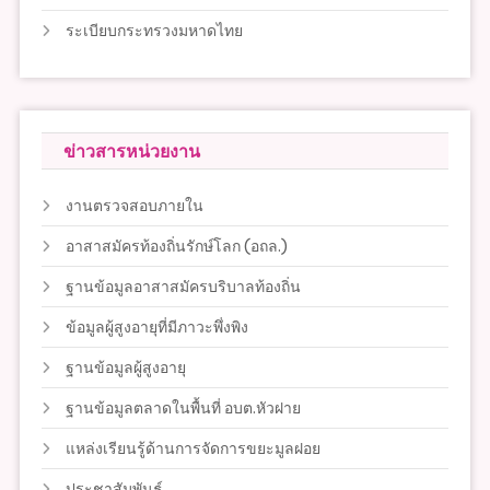
ระเบียบกระทรวงมหาดไทย
ข่าวสารหน่วยงาน
งานตรวจสอบภายใน
อาสาสมัครท้องถิ่นรักษ์โลก (อถล.)
ฐานข้อมูลอาสาสมัครบริบาลท้องถิ่น
ข้อมูลผู้สูงอายุที่มีภาวะพึ่งพิง
ฐานข้อมูลผู้สูงอายุ
ฐานข้อมูลตลาดในพื้นที่ อบต.หัวฝาย
แหล่งเรียนรู้ด้านการจัดการขยะมูลฝอย
ประชาสัมพันธ์