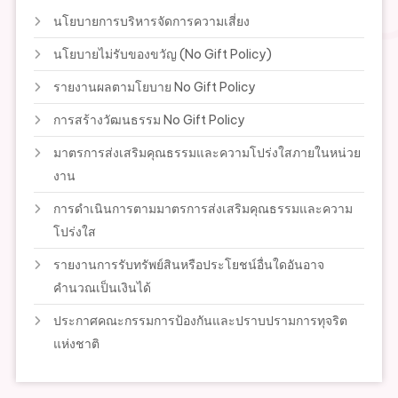
นโยบายการบริหารจัดการความเสี่ยง
นโยบายไม่รับของขวัญ (No Gift Policy)
รายงานผลตามโยบาย No Gift Policy
การสร้างวัฒนธรรม No Gift Policy
มาตรการส่งเสริมคุณธรรมและความโปร่งใสภายในหน่วย
งาน
การดำเนินการตามมาตรการส่งเสริมคุณธรรมและความ
โปร่งใส
รายงานการรับทรัพย์สินหรือประโยชน์อื่นใดอันอาจ
คำนวณเป็นเงินได้
ประกาศคณะกรรมการป้องกันและปราบปรามการทุจริต
แห่งชาติ