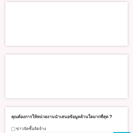
คุณต้องการให้หน่วยงานนำเสนอข้อมูลด้านใดมากที่สุด ?
ข่าวจัดซื้อจัดจ้าง