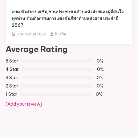
อบต.หัวฝาย ขอเชิญชวนประชาชนตำบลหัวฝายและผู้ที่สนใจ
ทุกท่าน ร่วมกิจกรรมการแข่งขันกีฬาตำบลหัวฝาย ประจำปี
2567
9 กุมภาพันธ์ 2024
huafai
Average Rating
5 Star
0%
4 Star
0%
3 Star
0%
2 Star
0%
1 Star
0%
(Add your review)