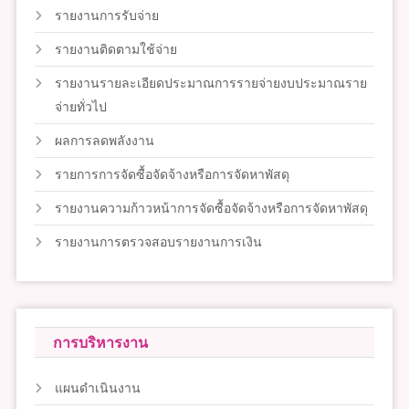
รายงานการรับจ่าย
รายงานติดตามใช้จ่าย
รายงานรายละเอียดประมาณการรายจ่ายงบประมาณราย
จ่ายทั่วไป
ผลการลดพลังงาน
รายการการจัดซื้อจัดจ้างหรือการจัดหาพัสดุ
รายงานความก้าวหน้าการจัดซื้อจัดจ้างหรือการจัดหาพัสดุ
รายงานการตรวจสอบรายงานการเงิน
การบริหารงาน
แผนดำเนินงาน