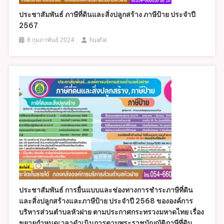
ประชาสัมพันธ์ ภาษีที่ดินและสิ่งปลูกสร้าง ภาษีป้าย ประจำปี
2567
8 กุมภาพันธ์ 2024
huafai
ประชาสัมพันธ์ การยื่นแบบและช่องทางการชำระภาษีที่ดิน
และสิ่งปลูกสร้างและภาษีป้าย ประจำปี 2568 ขององค์การ
บริหารส่วนตำบลหัวฝาย ตามประกาศกระทรวงมหาดไทย เรื่อง
ขยายกำหนดเวลาดำเนินการตามพระราชบัญญัติภาษีที่ดิน