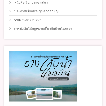
หนังสือเรียกประชุมสภา
ประกาศเรียกประชุมสภาสามัญ
รายงานการอบรมฯ
การบังคับใช้กฎหมายเกี่ยวกับป้ายโฆษณา