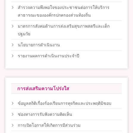
สำรวจความพึงพอใจของประชาชนต่อการให้บริการ
สาธารณะขององค์กรปกครองส่วนท้องถิ่น
มาตรการสังคมด้านการส่งเสริมสุขภาพสตรีและเด็ก
ปฐมวัย
นโยบายการดำเนินงาน
รายงานผลการดำเนินงานประจำปี
การส่งเสริมความโปร่งใส
ข้อมูลสถิติเรื่องร้องเรียนการทุจริตและประพฤติมิชอบ
ช่องทางการรับฟังความคิดเห็น
การเปิดโอกาสให้เกิดการมีส่วนร่วม