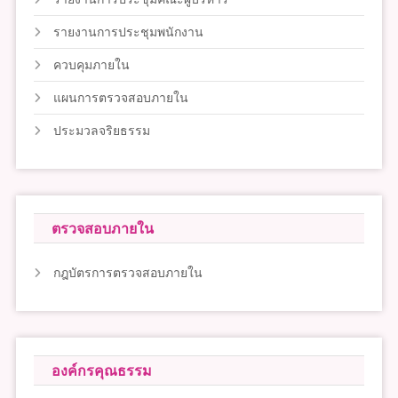
รายงานการประชุมพนักงาน
ควบคุมภายใน
แผนการตรวจสอบภายใน
ประมวลจริยธรรม
ตรวจสอบภายใน
กฎบัตรการตรวจสอบภายใน
องค์กรคุณธรรม