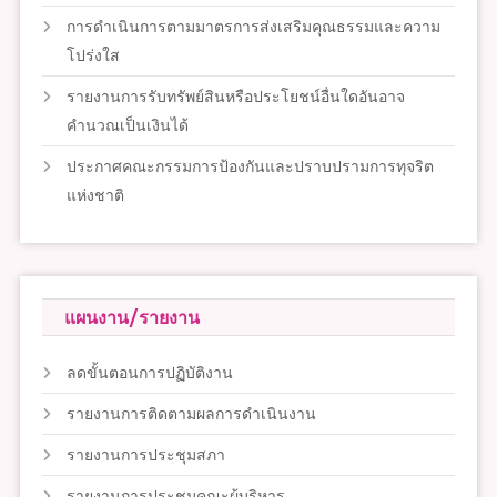
การดำเนินการตามมาตรการส่งเสริมคุณธรรมและความ
โปร่งใส
รายงานการรับทรัพย์สินหรือประโยชน์อื่นใดอันอาจ
คำนวณเป็นเงินได้
ประกาศคณะกรรมการป้องกันและปราบปรามการทุจริต
แห่งชาติ
แผนงาน/รายงาน
ลดขั้นตอนการปฏิบัติงาน
รายงานการติดตามผลการดำเนินงาน
รายงานการประชุมสภา
รายงานการประชุมคณะผู้บริหาร