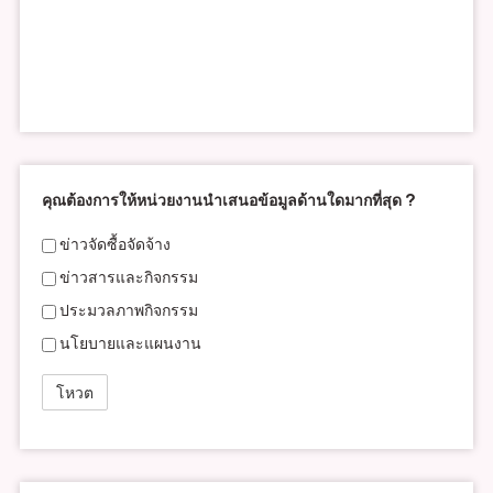
คุณต้องการให้หน่วยงานนำเสนอข้อมูลด้านใดมากที่สุด ?
ข่าวจัดซื้อจัดจ้าง
ข่าวสารและกิจกรรม
ประมวลภาพกิจกรรม
นโยบายและแผนงาน