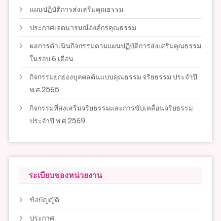
แผนปฏิบัติการส่งเสริมคุณธรรม
ประกาศเจตนารมณ์องค์กรคุณธรรม
ผลการดำเนินกิจกรรมตามแผนปฏิบัติการส่งเสริมคุณธรรม
ในรอบ 6 เดือน
กิจกรรมยกย่องบุคคลต้นแบบคุณธรรม จริยธรรม ประจำปี
พ.ศ.2565
กิจกรรมที่ส่งเสริมจริยธรรมและการขับเคลื่อนจริยธรรม
ประจำปี พ.ศ.2569
ระเบียบของหน่วยงาน
ข้อบัญญัติ
ประกาศ