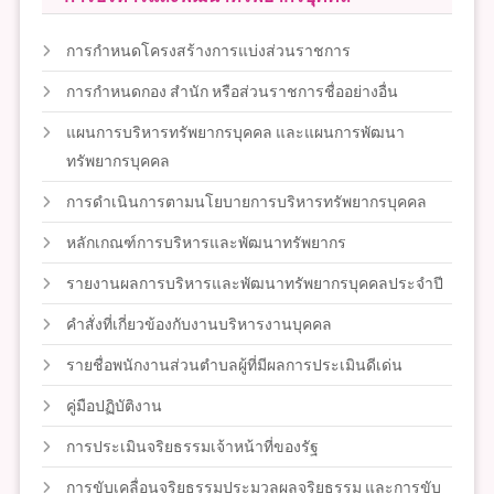
การกำหนดโครงสร้างการแบ่งส่วนราชการ
การกำหนดกอง สำนัก หรือส่วนราชการชื่ออย่างอื่น
แผนการบริหารทรัพยากรบุคคล และแผนการพัฒนา
ทรัพยากรบุคคล
การดำเนินการตามนโยบายการบริหารทรัพยากรบุคคล
หลักเกณฑ์การบริหารและพัฒนาทรัพยากร
รายงานผลการบริหารและพัฒนาทรัพยากรบุคคลประจำปี
คำสั่งที่เกี่ยวข้องกับงานบริหารงานบุคคล
รายชื่อพนักงานส่วนตำบลผู้ที่มีผลการประเมินดีเด่น
คู่มือปฏิบัติงาน
การประเมินจริยธรรมเจ้าหน้าที่ของรัฐ
การขับเคลื่อนจริยธรรมประมวลผลจริยธรรม และการขับ