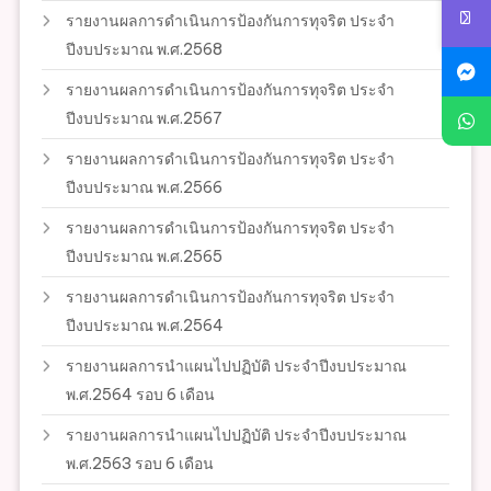
รายงานผลการดำเนินการป้องกันการทุจริต ประจำ
ปีงบประมาณ พ.ศ.2568
รายงานผลการดำเนินการป้องกันการทุจริต ประจำ
ปีงบประมาณ พ.ศ.2567
รายงานผลการดำเนินการป้องกันการทุจริต ประจำ
ปีงบประมาณ พ.ศ.2566
รายงานผลการดำเนินการป้องกันการทุจริต ประจำ
ปีงบประมาณ พ.ศ.2565
รายงานผลการดำเนินการป้องกันการทุจริต ประจำ
ปีงบประมาณ พ.ศ.2564
รายงานผลการนำแผนไปปฏิบัติ ประจำปีงบประมาณ
พ.ศ.2564 รอบ 6 เดือน
รายงานผลการนำแผนไปปฏิบัติ ประจำปีงบประมาณ
พ.ศ.2563 รอบ 6 เดือน