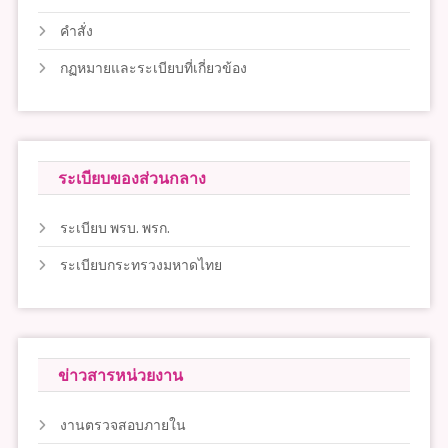
คำสั่ง
กฏหมายและระเบียบที่เกี่ยวข้อง
ระเบียบของส่วนกลาง
ระเบียบ พรบ. พรก.
ระเบียบกระทรวงมหาดไทย
ข่าวสารหน่วยงาน
งานตรวจสอบภายใน