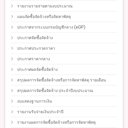
รายงานรายจ่ายตามงบประมาณ
แผนจัดซื้อจัดจ้างหรือจัดหาพัสดุ
ประกาศจากระบบกรมบัญชีกลาง (eGP)
ประกาศจัดซื้อจัดจ้าง
ประกาศประกวดราคา
ประกาศราคากลาง
ประกาศผลจัดซื้อจัดจ้าง
สรุปผลการจัดซื้อจัดจ้างหรือการจัดหาพัสดุ รายเดือน
สรุปผลการจัดซื้อจัดจ้าง ประจำปีงบประมาณ
งบแสดงฐานการเงิน
รายงานรับจ่ายเงินประจำปี
รายงานผลการจัดซื้อจัดจ้างหรือการจัดหาพัสดุ