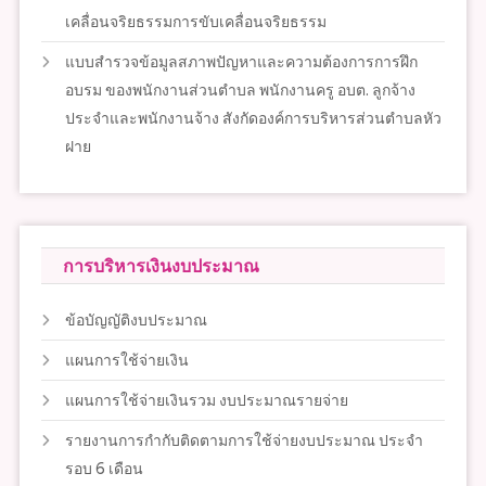
เคลื่อนจริยธรรมการขับเคลื่อนจริยธรรม
แบบสำรวจข้อมูลสภาพปัญหาและความต้องการการฝึก
อบรม ของพนักงานส่วนตำบล พนักงานครู อบต. ลูกจ้าง
ประจำและพนักงานจ้าง สังกัดองค์การบริหารส่วนตำบลหัว
ฝาย
การบริหารเงินงบประมาณ
ข้อบัญญัติงบประมาณ
แผนการใช้จ่ายเงิน
แผนการใช้จ่ายเงินรวม งบประมาณรายจ่าย
รายงานการกำกับติดตามการใช้จ่ายงบประมาณ ประจำ
รอบ 6 เดือน