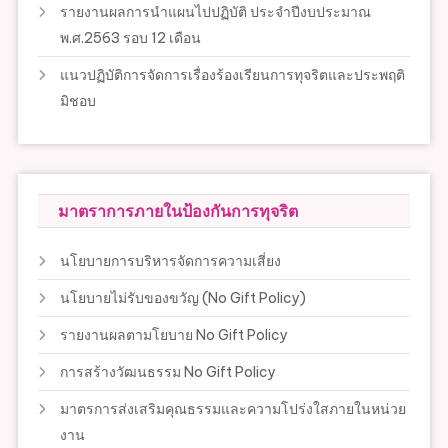
รายงานผลการนำแผนไปปฏิบัติ ประจำปีงบประมาณ
พ.ศ.2563 รอบ 12 เดือน
แนวปฏิบัติการจัดการเรื่องร้องเรียนการทุจริตและประพฤติ
มิชอบ
มาตราการภายในป้องกันการทุจริต
นโยบายการบริหารจัดการความเสี่ยง
นโยบายไม่รับของขวัญ (No Gift Policy)
รายงานผลตามโยบาย No Gift Policy
การสร้างวัฒนธรรม No Gift Policy
มาตรการส่งเสริมคุณธรรมและความโปร่งใสภายในหน่วย
งาน