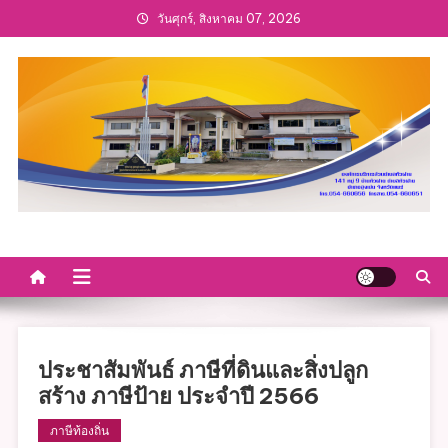
Skip
วันศุกร์, สิงหาคม 07, 2026
to
content
ประชาสัมพันธ์ ภาษีที่ดินและสิ่งปลูก
สร้าง ภาษีป้าย ประจำปี 2566
ภาษีท้องถิ่น