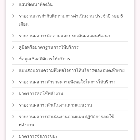
แผนพัฒนาท้องถิ่น
รายงานการกำกับติดตามการดำเนินงาน ประจำปี รอบ 6
เดือน
รายงานผลการติดตามและประเมินผลแผนพัฒนา
คู่มือหรือมาตรฐานการให้บริการ
ข้อมูลเชิงสถิติการให้บริการ
แบบสอบถามความพึงพอใจการให้บริการของ อบต.หัวฝาย
รายงานผลการสำรวจความพึงพอใจในการให้บริการ
มาตรการลดใช้พลังงาน
รายงานผลการดำเนินงานตามแผนงาน
รายงานผลการดำเนินงานตามแผนปฏิบัติการลดใช้
พลังงาน
มาตรการจัดการขยะ