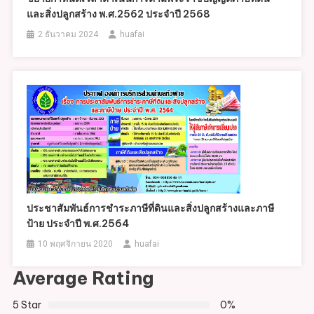
และสิ่งปลูกสร้าง พ.ศ.2562 ประจำปี 2568
2 ธันวาคม 2024
huafai
ประชาสัมพันธ์การชำระภาษีที่ดินและสิ่งปลูกสร้างและภาษี
ป้าย ประจำปี พ.ศ.2564
10 พฤศจิกายน 2020
huafai
Average Rating
5 Star
0%