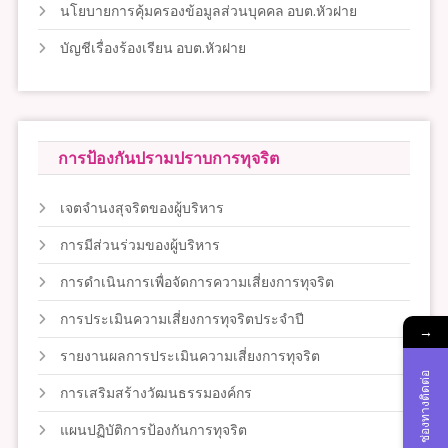
นโยบายการคุ้มครองข้อมูลส่วนบุคคล อบต.หัวฝาย
บัญชีเรื่องร้องเรียน อบต.หัวฝาย
การป้องกันปรามปราบการทุจริต
เจตจำนงสุจริตของผู้บริหาร
การมีส่วนร่วมของผู้บริหาร
การดำเนินการเพื่อจัดการความเสี่ยงการทุจริต
การประเมินความเสี่ยงการทุจริตประจำปี
→
รายงานผลการประเมินความเสี่ยงการทุจริต
ช่องทางติดต่อ
การเสริมสร้างวัฒนธรรมองค์กร
แผนปฏิบัติการป้องกันการทุจริต