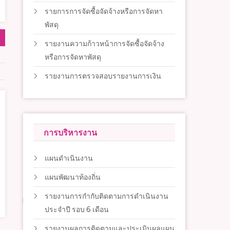
รายการการจัดซื้อจัดจ้างหรือการจัดหา
พัสดุ
รายงานความก้าวหน้าการจัดซื้อจัดจ้าง
หรือการจัดหาพัสดุ
รายงานการตรวจสอบรายงานการเงิน
การบริหารงาน
แผนดำเนินงาน
แผนพัฒนาท้องถิ่น
รายงานการกำกับติดตามการดำเนินงาน
ประจำปี รอบ 6 เดือน
รายงานผลการติดตามและประเมินผลแผน