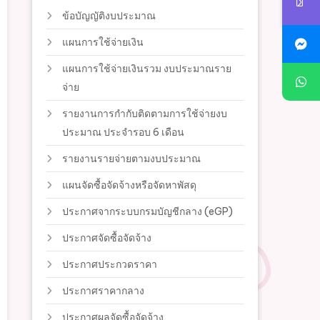
ข้อบัญญัติงบประมาณ
แผนการใช้จ่ายเงิน
แผนการใช้จ่ายเงินรวม งบประมาณราย
จ่าย
รายงานการกำกับติดตามการใช้จ่ายงบ
ประมาณ ประจำรอบ 6 เดือน
รายงานรายจ่ายตามงบประมาณ
แผนจัดซื้อจัดจ้างหรือจัดหาพัสดุ
ประกาศจากระบบกรมบัญชีกลาง (eGP)
ประกาศจัดซื้อจัดจ้าง
ประกาศประกวดราคา
ประกาศราคากลาง
ประกาศผลจัดซื้อจัดจ้าง