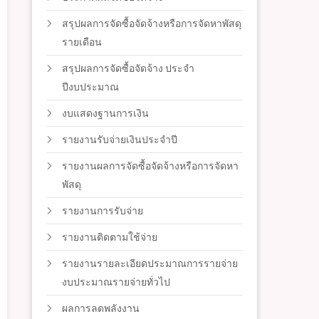
สรุปผลการจัดซื้อจัดจ้างหรือการจัดหาพัสดุ
รายเดือน
สรุปผลการจัดซื้อจัดจ้าง ประจำ
ปีงบประมาณ
งบแสดงฐานการเงิน
รายงานรับจ่ายเงินประจำปี
รายงานผลการจัดซื้อจัดจ้างหรือการจัดหา
พัสดุ
รายงานการรับจ่าย
รายงานติดตามใช้จ่าย
รายงานรายละเอียดประมาณการรายจ่าย
งบประมาณรายจ่ายทั่วไป
ผลการลดพลังงาน