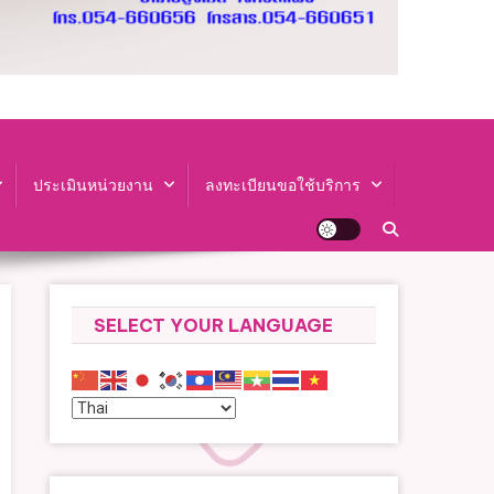
ประเมินหน่วยงาน
ลงทะเบียนขอใช้บริการ
SELECT YOUR LANGUAGE