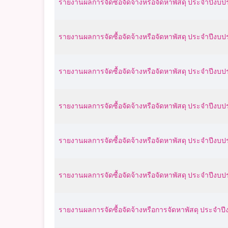
รายงานผลการจัดซื้อจัดจ้างหรือจัดหาพัสดุ ประจำปีง
รายงานผลการจัดซื้อจัดจ้างหรือจัดหาพัสดุ ประจำปี
รายงานผลการจัดซื้อจัดจ้างหรือจัดหาพัสดุ ประจำปีง
รายงานผลการจัดซื้อจัดจ้างหรือจัดหาพัสดุ ประจำปี
ร
ายงานผลการจัดซื้อจัดจ้างหรือจัดหาพัสดุ ประจำปีง
รายงานผลการจัดซื้อจัดจ้างหรือจัดหาพัสดุ ประจำปีง
รายงานผลการจัดซื้อจัดจ้างหรือการจัดหาพัสดุ
ประจำปี