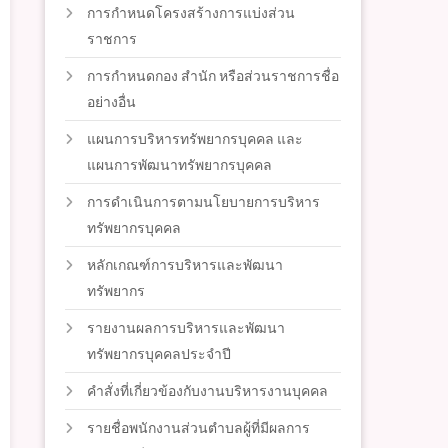
การกำหนดโครงสร้างการแบ่งส่วน
ราชการ
การกำหนดกอง สำนัก หรือส่วนราชการชื่อ
อย่างอื่น
แผนการบริหารทรัพยากรบุคคล และ
แผนการพัฒนาทรัพยากรบุคคล
การดำเนินการตามนโยบายการบริหาร
ทรัพยากรบุคคล
หลักเกณฑ์การบริหารและพัฒนา
ทรัพยากร
รายงานผลการบริหารและพัฒนา
ทรัพยากรบุคคลประจำปี
คำสั่งที่เกี่ยวข้องกับงานบริหารงานบุคคล
รายชื่อพนักงานส่วนตำบลผู้ที่มีผลการ