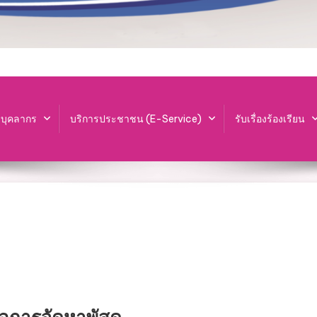
ะบุคลากร
บริการประชาชน (E-Service)
รับเรื่องร้องเรียน