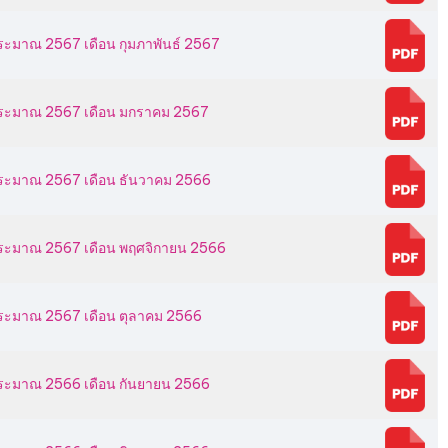
ประมาณ 2567 เดือน กุมภาพันธ์ 2567
งบประมาณ 2567 เดือน มกราคม 2567
บประมาณ 2567 เดือน ธันวาคม 2566
บประมาณ 2567 เดือน พฤศจิกายน 2566
บประมาณ 2567 เดือน ตุลาคม 2566
บประมาณ 2566 เดือน กันยายน 2566