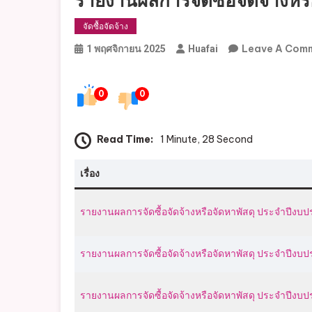
รายงานผลการจัดซื้อจัดจ้างหร
จัดซื้อจัดจ้าง
Leave A Com
1 พฤศจิกายน 2025
Huafai
0
0
Read Time:
1 Minute, 28 Second
เรื่อง
รายงานผลการจัดซื้อจัดจ้างหรือจัดหาพัสดุ ประจำปีง
รายงานผลการจัดซื้อจัดจ้างหรือจัดหาพัสดุ ประจำปีง
รายงานผลการจัดซื้อจัดจ้างหรือจัดหาพัสดุ ประจำปีง