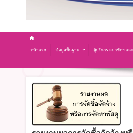
หน้าแรก
ข้อมูลพื้นฐาน
ผู้บริหาร สมาชิกฯ แล