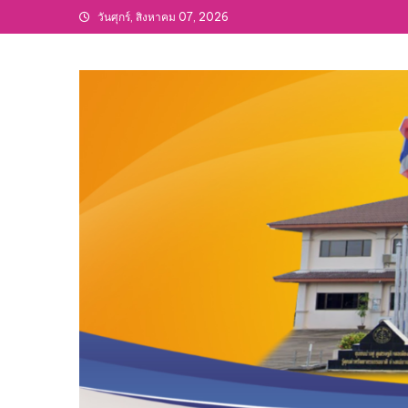
Skip
วันศุกร์, สิงหาคม 07, 2026
to
content