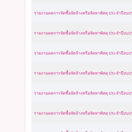
รายงานผลการจัดซื้อจัดจ้างหรือจัดหาพัสดุ ประจำปีงบ
รายงานผลการจัดซื้อจัดจ้างหรือจัดหาพัสดุ ประจำปี
รายงานผลการจัดซื้อจัดจ้างหรือจัดหาพัสดุ ประจำปีง
รายงานผลการจัดซื้อจัดจ้างหรือจัดหาพัสดุ ประจำปีง
รายงานผลการจัดซื้อจัดจ้างหรือจัดหาพัสดุ ประจำปีง
รายงานผลการจัดซื้อจัดจ้างหรือจัดหาพัสดุ ประจำปีง