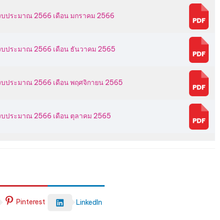
ำปีงบประมาณ 2566 เดือน มกราคม 2566
งบประมาณ 2566 เดือน ธันวาคม 2565
งบประมาณ 2566 เดือน พฤศจิกายน 2565
งบประมาณ 2566 เดือน ตุลาคม 2565
Pinterest
LinkedIn