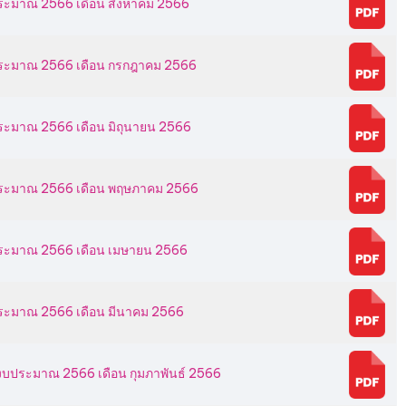
บประมาณ 2566 เดือน สิงหาคม 2566
งบประมาณ 2566 เดือน กรกฎาคม 2566
บประมาณ 2566 เดือน มิถุนายน 2566
งบประมาณ 2566 เดือน พฤษภาคม 2566
บประมาณ 2566 เดือน เมษายน 2566
บประมาณ 2566 เดือน มีนาคม 2566
งบประมาณ 2566 เดือน กุมภาพันธ์ 2566