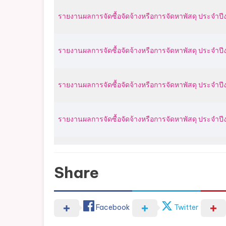
รายงานผลการจัดซื้อจัดจ้างหรือการจัดหาพัสดุ ประจ
รายงานผลการจัดซื้อจัดจ้างหรือการจัดหาพัสดุ
ประจำปี
รายงานผลการจัดซื้อจัดจ้างหรือการจัดหาพัสดุ
ประจำปี
รายงานผลการจัดซื้อจัดจ้างหรือการจัดหาพัสดุ
ประจำปี
Share
Facebook
Twitter