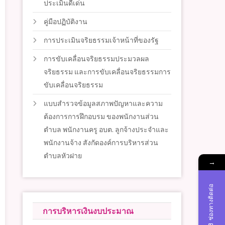
ประเมินดีเด่น
คู่มือปฏิบัติงาน
การประเมินจริยธรรมเจ้าหน้าที่ของรัฐ
การขับเคลื่อนจริยธรรมประมวลผล
จริยธรรม และการขับเคลื่อนจริยธรรมการ
ขับเคลื่อนจริยธรรม
แบบสำรวจข้อมูลสภาพปัญหาและความ
ต้องการการฝึกอบรม ของพนักงานส่วน
ตำบล พนักงานครู อบต. ลูกจ้างประจำและ
พนักงานจ้าง สังกัดองค์การบริหารส่วน
ตำบลหัวฝาย
→
ช่องทางติดต่อ
การบริหารเงินงบประมาณ