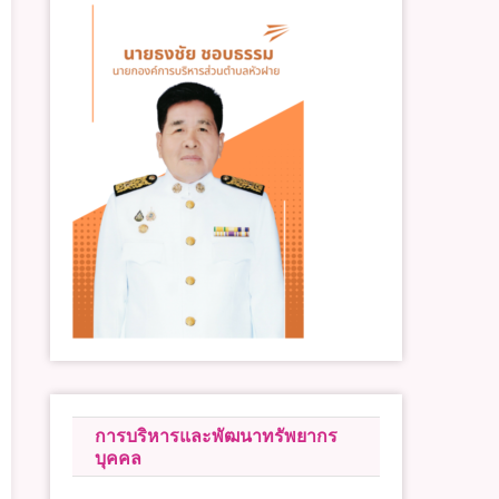
การบริหารและพัฒนาทรัพยากร
บุคคล