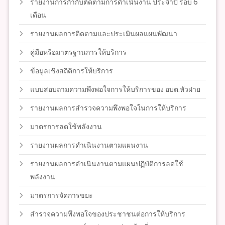
รายงานการกำกับติดตามการดำเนินงาน ประจำปี รอบ 6
เดือน
รายงานผลการติดตามและประเมินผลแผนพัฒนา
คู่มือหรือมาตรฐานการให้บริการ
ข้อมูลเชิงสถิติการให้บริการ
แบบสอบถามความพึงพอใจการให้บริการของ อบต.หัวฝาย
รายงานผลการสำรวจความพึงพอใจในการให้บริการ
มาตรการลดใช้พลังงาน
รายงานผลการดำเนินงานตามแผนงาน
รายงานผลการดำเนินงานตามแผนปฏิบัติการลดใช้
พลังงาน
มาตรการจัดการขยะ
สำรวจความพึงพอใจของประชาชนต่อการให้บริการ