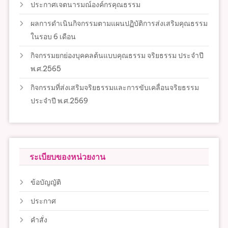
ประกาศเจตนารมณ์องค์กรคุณธรรม
ผลการดำเนินกิจกรรมตามแผนปฏิบัติการส่งเสริมคุณธรรม
ในรอบ 6 เดือน
กิจกรรมยกย่องบุคคลต้นแบบคุณธรรม จริยธรรม ประจำปี
พ.ศ.2565
กิจกรรมที่ส่งเสริมจริยธรรมและการขับเคลื่อนจริยธรรม
ประจำปี พ.ศ.2569
ระเบียบของหน่วยงาน
ข้อบัญญัติ
ประกาศ
คำสั่ง