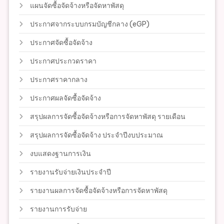
แผนจัดซื้อจัดจ้างหรือจัดหาพัสดุ
ประกาศจากระบบกรมบัญชีกลาง (eGP)
ประกาศจัดซื้อจัดจ้าง
ประกาศประกวดราคา
ประกาศราคากลาง
ประกาศผลจัดซื้อจัดจ้าง
สรุปผลการจัดซื้อจัดจ้างหรือการจัดหาพัสดุ รายเดือน
สรุปผลการจัดซื้อจัดจ้าง ประจำปีงบประมาณ
งบแสดงฐานการเงิน
รายงานรับจ่ายเงินประจำปี
รายงานผลการจัดซื้อจัดจ้างหรือการจัดหาพัสดุ
รายงานการรับจ่าย