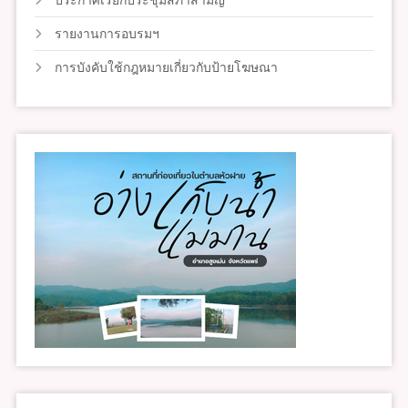
ประกาศเรียกประชุมสภาสามัญ
รายงานการอบรมฯ
การบังคับใช้กฎหมายเกี่ยวกับป้ายโฆษณา