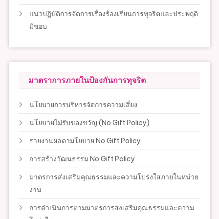
แนวปฏิบัติการจัดการเรื่องร้องเรียนการทุจริตและประพฤติ
มิชอบ
มาตราการภายในป้องกันการทุจริต
นโยบายการบริหารจัดการความเสี่ยง
นโยบายไม่รับของขวัญ (No Gift Policy)
รายงานผลตามโยบาย No Gift Policy
การสร้างวัฒนธรรม No Gift Policy
มาตรการส่งเสริมคุณธรรมและความโปร่งใสภายในหน่วย
งาน
การดำเนินการตามมาตรการส่งเสริมคุณธรรมและความ