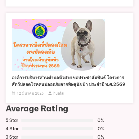
องค์การบริหารส่วนตำบลหัวฝาย ขอประชาสัมพันธ์ โครงการ
สัตว์ปลอดโรคคนปลอดภัยจากพิษสุนัขบ้า ประจำปี พ.ศ.2569
12 มีนาคม 2026
huafai
Average Rating
5 Star
0%
4 Star
0%
3 Star
0%