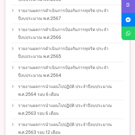
รายงานผลการดำเนินการป้องกันการทุจริต ประจำ
ปีงบประมาณ พ.ศ.2567
รายงานผลการดำเนินการป้องกันการทุจริต ประจำ
ปีงบประมาณ พ.ศ.2566
รายงานผลการดำเนินการป้องกันการทุจริต ประจำ
ปีงบประมาณ พ.ศ.2565
รายงานผลการดำเนินการป้องกันการทุจริต ประจำ
ปีงบประมาณ พ.ศ.2564
รายงานผลการนำแผนไปปฏิบัติ ประจำปีงบประมาณ
พ.ศ.2564 รอบ 6 เดือน
รายงานผลการนำแผนไปปฏิบัติ ประจำปีงบประมาณ
พ.ศ.2563 รอบ 6 เดือน
รายงานผลการนำแผนไปปฏิบัติ ประจำปีงบประมาณ
พ.ศ.2563 รอบ 12 เดือน