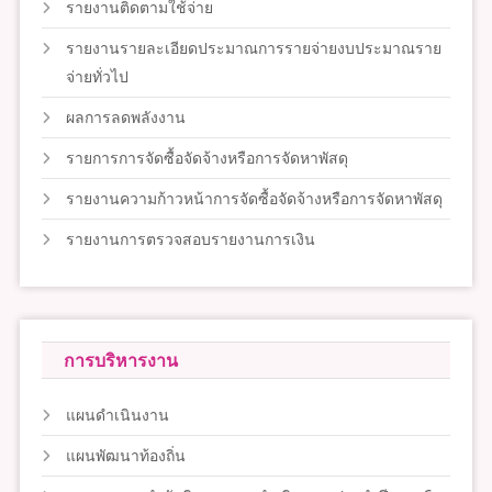
รายงานติดตามใช้จ่าย
รายงานรายละเอียดประมาณการรายจ่ายงบประมาณราย
จ่ายทั่วไป
ผลการลดพลังงาน
รายการการจัดซื้อจัดจ้างหรือการจัดหาพัสดุ
รายงานความก้าวหน้าการจัดซื้อจัดจ้างหรือการจัดหาพัสดุ
รายงานการตรวจสอบรายงานการเงิน
การบริหารงาน
แผนดำเนินงาน
แผนพัฒนาท้องถิ่น