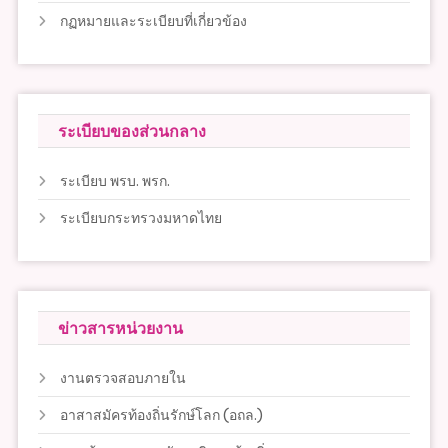
กฏหมายและระเบียบที่เกี่ยวข้อง
ระเบียบของส่วนกลาง
ระเบียบ พรบ. พรก.
ระเบียบกระทรวงมหาดไทย
ข่าวสารหน่วยงาน
งานตรวจสอบภายใน
อาสาสมัครท้องถิ่นรักษ์โลก (อถล.)