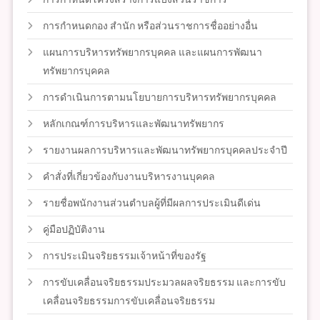
การกำหนดกอง สำนัก หรือส่วนราชการชื่ออย่างอื่น
แผนการบริหารทรัพยากรบุคคล และแผนการพัฒนา
ทรัพยากรบุคคล
การดำเนินการตามนโยบายการบริหารทรัพยากรบุคคล
หลักเกณฑ์การบริหารและพัฒนาทรัพยากร
รายงานผลการบริหารและพัฒนาทรัพยากรบุคคลประจำปี
คำสั่งที่เกี่ยวข้องกับงานบริหารงานบุคคล
รายชื่อพนักงานส่วนตำบลผู้ที่มีผลการประเมินดีเด่น
คู่มือปฏิบัติงาน
การประเมินจริยธรรมเจ้าหน้าที่ของรัฐ
การขับเคลื่อนจริยธรรมประมวลผลจริยธรรม และการขับ
เคลื่อนจริยธรรมการขับเคลื่อนจริยธรรม