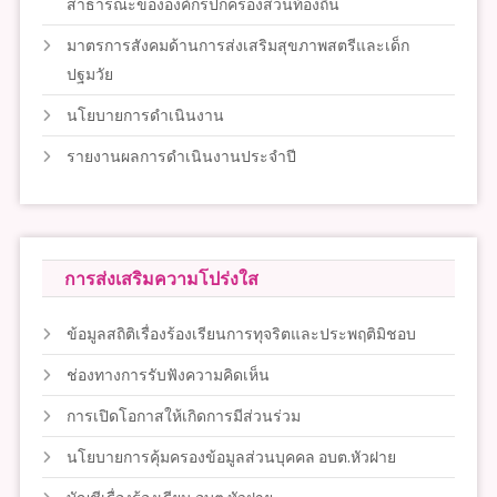
สาธารณะขององค์กรปกครองส่วนท้องถิ่น
มาตรการสังคมด้านการส่งเสริมสุขภาพสตรีและเด็ก
ปฐมวัย
นโยบายการดำเนินงาน
รายงานผลการดำเนินงานประจำปี
การส่งเสริมความโปร่งใส
ข้อมูลสถิติเรื่องร้องเรียนการทุจริตและประพฤติมิชอบ
ช่องทางการรับฟังความคิดเห็น
การเปิดโอกาสให้เกิดการมีส่วนร่วม
นโยบายการคุ้มครองข้อมูลส่วนบุคคล อบต.หัวฝาย