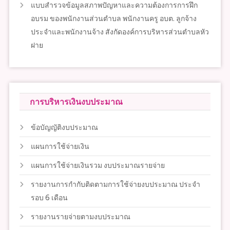
แบบสำรวจข้อมูลสภาพปัญหาและความต้องการการฝึก
อบรม ของพนักงานส่วนตำบล พนักงานครู อบต. ลูกจ้าง
ประจำและพนักงานจ้าง สังกัดองค์การบริหารส่วนตำบลหัว
ฝาย
การบริหารเงินงบประมาณ
ข้อบัญญัติงบประมาณ
แผนการใช้จ่ายเงิน
แผนการใช้จ่ายเงินรวม งบประมาณรายจ่าย
รายงานการกำกับติดตามการใช้จ่ายงบประมาณ ประจำ
รอบ 6 เดือน
รายงานรายจ่ายตามงบประมาณ