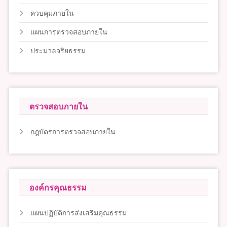
ควบคุมภายใน
แผนการตรวจสอบภายใน
ประมวลจริยธรรม
ตรวจสอบภายใน
กฎบัตรการตรวจสอบภายใน
องค์กรคุณธรรม
แผนปฏิบัติการส่งเสริมคุณธรรม