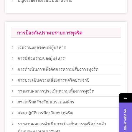
บัญชีเรื่องร้องเรียน อบต.หัวฝาย
การป้องกันปรามปราบการทุจริต
เจตจำนงสุจริตของผู้บริหาร
การมีส่วนร่วมของผู้บริหาร
การดำเนินการเพื่อจัดการความเสี่ยงการทุจริต
การประเมินความเสี่ยงการทุจริตประจำปี
รายงานผลการประเมินความเสี่ยงการทุจริต
→
การเสริมสร้างวัฒนธรรมองค์กร
ช่องทางติดต่อ
แผนปฏิบัติการป้องกันการทุจริต
รายงานผลการดำเนินการป้องกันการทุจริต ประจำ
ปีงบประมาณ พ.ศ.2568