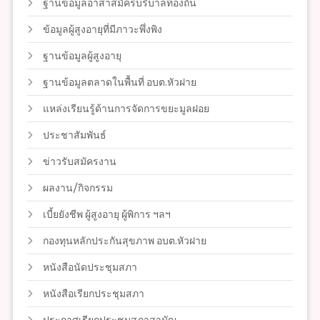
ฐานข้อมูลอาสาสมัครบริบาลท้องถิ่น
ข้อมูลผู้สูงอายุที่มีภาวะพึ่งพิง
ฐานข้อมูลผู้สูงอายุ
ฐานข้อมูลตลาดในพื้นที่ อบต.หัวฝาย
แหล่งเรียนรู้ด้านการจัดการขยะมูลฝอย
ประชาสัมพันธ์
ข่าวรับสมัครงาน
ผลงาน/กิจกรรม
เบี้ยยังชีพ ผู้สูงอายุ ผู้พิการ ฯลฯ
กองทุนหลักประกันสุขภาพ อบต.หัวฝาย
หนังสือนัดประชุมสภา
หนังสือเรียกประชุมสภา