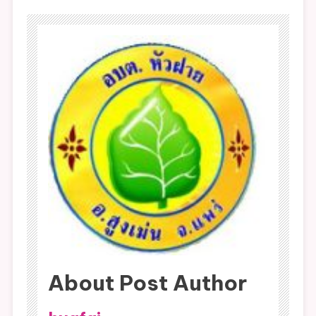
About Post Author