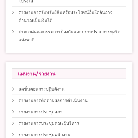
โปร่งใส
รายงานการรับทรัพย์สินหรือประโยชน์อื่นใดอันอาจ
คำนวณเป็นเงินได้
ประกาศคณะกรรมการป้องกันและปราบปรามการทุจริต
แห่งชาติ
แผนงาน/รายงาน
ลดขั้นตอนการปฏิบัติงาน
รายงานการติดตามผลการดำเนินงาน
รายงานการประชุมสภา
รายงานการประชุมคณะผู้บริหาร
รายงานการประชุมพนักงาน