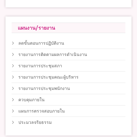
แผนงาน/รายงาน
ลดขั้นตอนการปฏิบัติงาน
รายงานการติดตามผลการดำเนินงาน
รายงานการประชุมสภา
รายงานการประชุมคณะผู้บริหาร
รายงานการประชุมพนักงาน
ควบคุมภายใน
แผนการตรวจสอบภายใน
ประมวลจริยธรรม