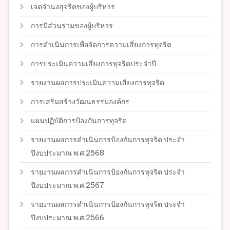
เจตจำนงสุจริตของผู้บริหาร
การมีส่วนร่วมของผู้บริหาร
การดำเนินการเพื่อจัดการความเสี่ยงการทุจริต
การประเมินความเสี่ยงการทุจริตประจำปี
รายงานผลการประเมินความเสี่ยงการทุจริต
การเสริมสร้างวัฒนธรรมองค์กร
แผนปฏิบัติการป้องกันการทุจริต
รายงานผลการดำเนินการป้องกันการทุจริต ประจำ
ปีงบประมาณ พ.ศ.2568
รายงานผลการดำเนินการป้องกันการทุจริต ประจำ
ปีงบประมาณ พ.ศ.2567
รายงานผลการดำเนินการป้องกันการทุจริต ประจำ
ปีงบประมาณ พ.ศ.2566