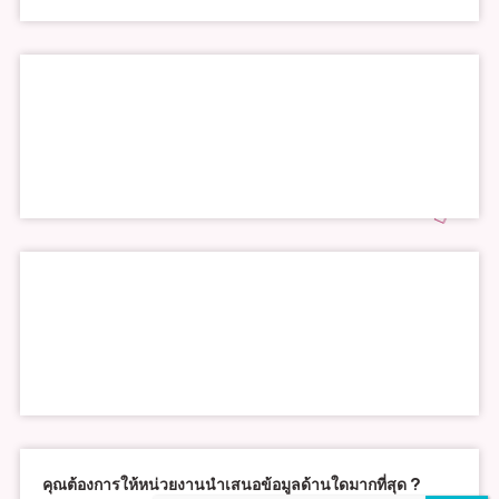
คุณต้องการให้หน่วยงานนำเสนอข้อมูลด้านใดมากที่สุด ?