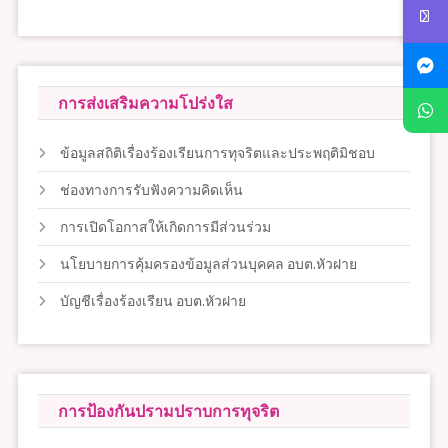
การส่งเสริมความโปร่งใส
ข้อมูลสถิติเรื่องร้องเรียนการทุจริตและประพฤติมิชอบ
ช่องทางการรับฟังความคิดเห็น
การเปิดโอกาสให้เกิดการมีส่วนร่วม
นโยบายการคุ้มครองข้อมูลส่วนบุคคล อบต.หัวฝาย
บัญชีเรื่องร้องเรียน อบต.หัวฝาย
การป้องกันปรามปราบการทุจริต