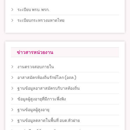
ระเบียบ พรบ. พรก.
ระเบียบกระทรวงมหาดไทย
ข่าวสารหน่วยงาน
งานตรวจสอบภายใน
อาสาสมัครท้องถิ่นรักษ์โลก (อถล.)
ฐานข้อมูลอาสาสมัครบริบาลท้องถิ่น
ข้อมูลผู้สูงอายุที่มีภาวะพึ่งพิง
ฐานข้อมูลผู้สูงอายุ
ฐานข้อมูลตลาดในพื้นที่ อบต.หัวฝาย