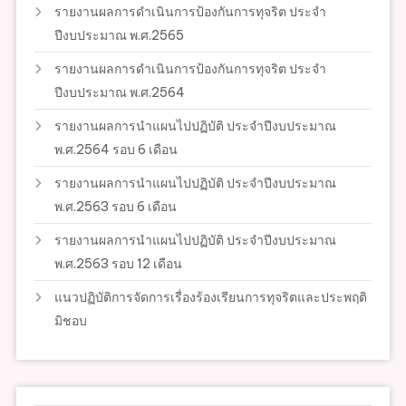
รายงานผลการดำเนินการป้องกันการทุจริต ประจำ
ปีงบประมาณ พ.ศ.2565
รายงานผลการดำเนินการป้องกันการทุจริต ประจำ
ปีงบประมาณ พ.ศ.2564
รายงานผลการนำแผนไปปฏิบัติ ประจำปีงบประมาณ
พ.ศ.2564 รอบ 6 เดือน
รายงานผลการนำแผนไปปฏิบัติ ประจำปีงบประมาณ
พ.ศ.2563 รอบ 6 เดือน
รายงานผลการนำแผนไปปฏิบัติ ประจำปีงบประมาณ
พ.ศ.2563 รอบ 12 เดือน
แนวปฏิบัติการจัดการเรื่องร้องเรียนการทุจริตและประพฤติ
มิชอบ