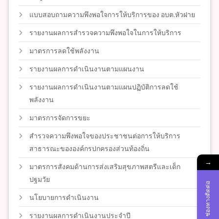
แบบสอบถามความพึงพอใจการให้บริการของ อบต.หัวฝาย
รายงานผลการสำรวจความพึงพอใจในการให้บริการ
มาตรการลดใช้พลังงาน
รายงานผลการดำเนินงานตามแผนงาน
รายงานผลการดำเนินงานตามแผนปฏิบัติการลดใช้
พลังงาน
มาตรการจัดการขยะ
สำรวจความพึงพอใจของประชาชนต่อการให้บริการ
สาธารณะขององค์กรปกครองส่วนท้องถิ่น
→
มาตรการสังคมด้านการส่งเสริมสุขภาพสตรีและเด็ก
ปฐมวัย
ช่องทางติดต่อ
นโยบายการดำเนินงาน
รายงานผลการดำเนินงานประจำปี