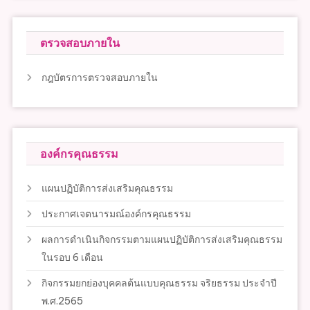
ตรวจสอบภายใน
กฎบัตรการตรวจสอบภายใน
องค์กรคุณธรรม
แผนปฏิบัติการส่งเสริมคุณธรรม
ประกาศเจตนารมณ์องค์กรคุณธรรม
ผลการดำเนินกิจกรรมตามแผนปฏิบัติการส่งเสริมคุณธรรม
ในรอบ 6 เดือน
กิจกรรมยกย่องบุคคลต้นแบบคุณธรรม จริยธรรม ประจำปี
พ.ศ.2565