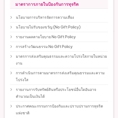
มาตราการภายในป้องกันการทุจริต
นโยบายการบริหารจัดการความเสี่ยง
นโยบายไม่รับของขวัญ (No Gift Policy)
รายงานผลตามโยบาย No Gift Policy
การสร้างวัฒนธรรม No Gift Policy
มาตรการส่งเสริมคุณธรรมและความโปร่งใสภายในหน่วย
งาน
การดำเนินการตามมาตรการส่งเสริมคุณธรรมและความ
โปร่งใส
รายงานการรับทรัพย์สินหรือประโยชน์อื่นใดอันอาจ
คำนวณเป็นเงินได้
ประกาศคณะกรรมการป้องกันและปราบปรามการทุจริต
แห่งชาติ