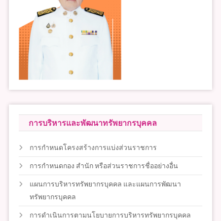
การบริหารและพัฒนาทรัพยากรบุคคล
การกำหนดโครงสร้างการแบ่งส่วนราชการ
การกำหนดกอง สำนัก หรือส่วนราชการชื่ออย่างอื่น
แผนการบริหารทรัพยากรบุคคล และแผนการพัฒนา
ทรัพยากรบุคคล
การดำเนินการตามนโยบายการบริหารทรัพยากรบุคคล