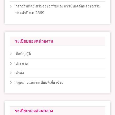
กิจกรรมที่ส่งเสริมจริยธรรมและการขับเคลื่อนจริยธรรม
ประจำปี พ.ศ.2569
ระเบียบของหน่วยงาน
ข้อบัญญัติ
ประกาศ
คำสั่ง
กฏหมายและระเบียบที่เกี่ยวข้อง
ระเบียบของส่วนกลาง