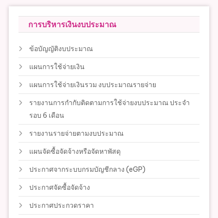
การบริหารเงินงบประมาณ
ข้อบัญญัติงบประมาณ
แผนการใช้จ่ายเงิน
แผนการใช้จ่ายเงินรวม งบประมาณรายจ่าย
รายงานการกำกับติดตามการใช้จ่ายงบประมาณ ประจำ
รอบ 6 เดือน
รายงานรายจ่ายตามงบประมาณ
แผนจัดซื้อจัดจ้างหรือจัดหาพัสดุ
ประกาศจากระบบกรมบัญชีกลาง (eGP)
ประกาศจัดซื้อจัดจ้าง
ประกาศประกวดราคา