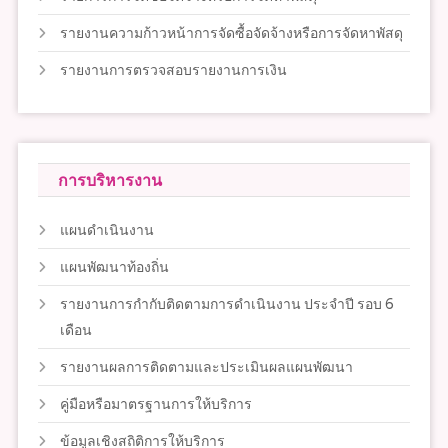
รายงานความก้าวหน้าการจัดซื้อจัดจ้างหรือการจัดหาพัสดุ
รายงานการตรวจสอบรายงานการเงิน
การบริหารงาน
แผนดำเนินงาน
แผนพัฒนาท้องถิ่น
รายงานการกำกับติดตามการดำเนินงาน ประจำปี รอบ 6
เดือน
รายงานผลการติดตามและประเมินผลแผนพัฒนา
คู่มือหรือมาตรฐานการให้บริการ
ข้อมูลเชิงสถิติการให้บริการ