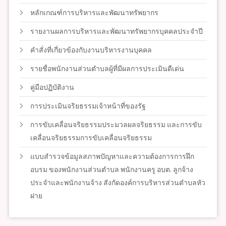
หลักเกณฑ์การบริหารและพัฒนาทรัพยากร
รายงานผลการบริหารและพัฒนาทรัพยากรบุคคลประจำปี
คำสั่งที่เกี่ยวข้องกับงานบริหารงานบุคคล
รายชื่อพนักงานส่วนตำบลผู้ที่มีผลการประเมินดีเด่น
คู่มือปฏิบัติงาน
การประเมินจริยธรรมเจ้าหน้าที่ของรัฐ
การขับเคลื่อนจริยธรรมประมวลผลจริยธรรม และการขับ
เคลื่อนจริยธรรมการขับเคลื่อนจริยธรรม
แบบสำรวจข้อมูลสภาพปัญหาและความต้องการการฝึก
อบรม ของพนักงานส่วนตำบล พนักงานครู อบต. ลูกจ้าง
ประจำและพนักงานจ้าง สังกัดองค์การบริหารส่วนตำบลหัว
ฝาย