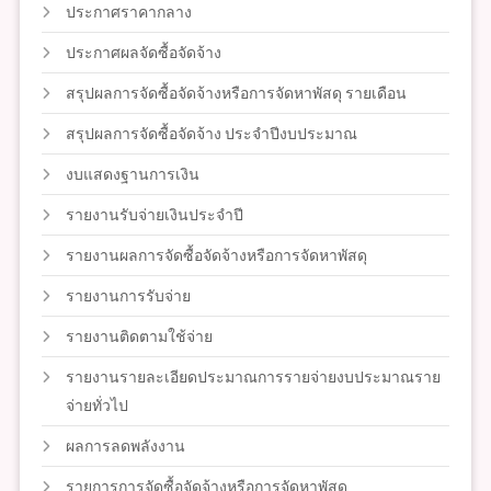
ประกาศราคากลาง
ประกาศผลจัดซื้อจัดจ้าง
สรุปผลการจัดซื้อจัดจ้างหรือการจัดหาพัสดุ รายเดือน
สรุปผลการจัดซื้อจัดจ้าง ประจำปีงบประมาณ
งบแสดงฐานการเงิน
รายงานรับจ่ายเงินประจำปี
รายงานผลการจัดซื้อจัดจ้างหรือการจัดหาพัสดุ
รายงานการรับจ่าย
รายงานติดตามใช้จ่าย
รายงานรายละเอียดประมาณการรายจ่ายงบประมาณราย
จ่ายทั่วไป
ผลการลดพลังงาน
รายการการจัดซื้อจัดจ้างหรือการจัดหาพัสดุ