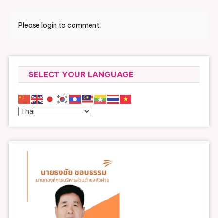
Please login to comment.
SELECT YOUR LANGUAGE