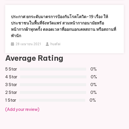
ประกาศ ยกระดับมาตรการป้องกันโรคโควิด-19 เรื่อง ให้
ประชาชนในพื้นที่จังหวัดแพร่ สวมหน้ากากอนามัยหรือ
หน้ากากผ้าทุกครั้ง ตลอดเวลาที่ออกนอกเคหสถาน หรือสถานที่
พำนัก
28 เมษายน 2021
huafai
Average Rating
5 Star
0%
4 Star
0%
3 Star
0%
2 Star
0%
1 Star
0%
(Add your review)