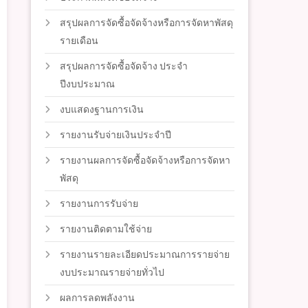
สรุปผลการจัดซื้อจัดจ้างหรือการจัดหาพัสดุ
รายเดือน
สรุปผลการจัดซื้อจัดจ้าง ประจำ
ปีงบประมาณ
งบแสดงฐานการเงิน
รายงานรับจ่ายเงินประจำปี
รายงานผลการจัดซื้อจัดจ้างหรือการจัดหา
พัสดุ
รายงานการรับจ่าย
รายงานติดตามใช้จ่าย
รายงานรายละเอียดประมาณการรายจ่าย
งบประมาณรายจ่ายทั่วไป
ผลการลดพลังงาน