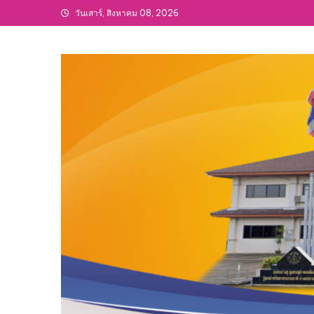
Skip
วันเสาร์, สิงหาคม 08, 2026
to
content