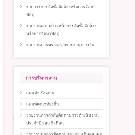
รายการการจัดซื้อจัดจ้างหรือการจัดหา
พัสดุ
รายงานความก้าวหน้าการจัดซื้อจัดจ้าง
หรือการจัดหาพัสดุ
รายงานการตรวจสอบรายงานการเงิน
การบริหารงาน
แผนดำเนินงาน
แผนพัฒนาท้องถิ่น
รายงานการกำกับติดตามการดำเนินงาน
ประจำปี รอบ 6 เดือน
รายงานผลการติดตามและประเมินผลแผน