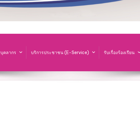
ะบุคลากร
บริการประชาชน (E-Service)
รับเรื่องร้องเรียน