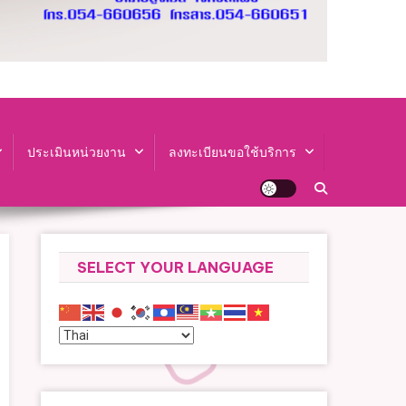
ประเมินหน่วยงาน
ลงทะเบียนขอใช้บริการ
SELECT YOUR LANGUAGE