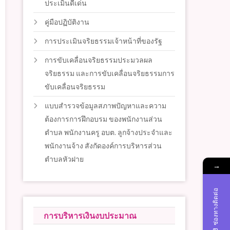
ประเมินดีเด่น
คู่มือปฏิบัติงาน
การประเมินจริยธรรมเจ้าหน้าที่ของรัฐ
การขับเคลื่อนจริยธรรมประมวลผล
จริยธรรม และการขับเคลื่อนจริยธรรมการ
ขับเคลื่อนจริยธรรม
แบบสำรวจข้อมูลสภาพปัญหาและความ
ต้องการการฝึกอบรม ของพนักงานส่วน
ตำบล พนักงานครู อบต. ลูกจ้างประจำและ
พนักงานจ้าง สังกัดองค์การบริหารส่วน
ตำบลหัวฝาย
→
ช่องทางติดต่อ
การบริหารเงินงบประมาณ