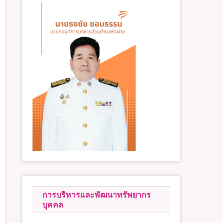
การบริหารและพัฒนาทรัพยากร
บุคคล