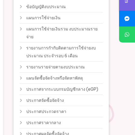
ข้อบัญญัติงบประมาณ
แผนการใช้จ่ายเงิน
แผนการใช้จ่ายเงินรวม งบประมาณราย
จ่าย
รายงานการกำกับติดตามการใช้จ่ายงบ
ประมาณ ประจำรอบ 6 เดือน
รายงานรายจ่ายตามงบประมาณ
แผนจัดซื้อจัดจ้างหรือจัดหาพัสดุ
ประกาศจากระบบกรมบัญชีกลาง (eGP)
ประกาศจัดซื้อจัดจ้าง
ประกาศประกวดราคา
ประกาศราคากลาง
ประกาศผลจัดซื้อจัดจ้าง