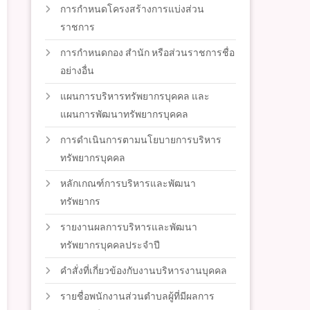
การกำหนดโครงสร้างการแบ่งส่วน
ราชการ
การกำหนดกอง สำนัก หรือส่วนราชการชื่อ
อย่างอื่น
แผนการบริหารทรัพยากรบุคคล และ
แผนการพัฒนาทรัพยากรบุคคล
การดำเนินการตามนโยบายการบริหาร
ทรัพยากรบุคคล
หลักเกณฑ์การบริหารและพัฒนา
ทรัพยากร
รายงานผลการบริหารและพัฒนา
ทรัพยากรบุคคลประจำปี
คำสั่งที่เกี่ยวข้องกับงานบริหารงานบุคคล
รายชื่อพนักงานส่วนตำบลผู้ที่มีผลการ