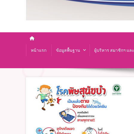
หน้าแรก
ข้อมูลพื้นฐาน
ผู้บริหาร สมาชิกฯ แล