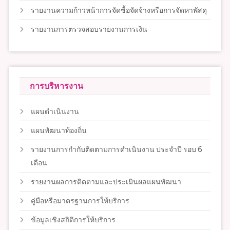
รายงานความก้าวหน้าการจัดซื้อจัดจ้างหรือการจัดหาพัสดุ
รายงานการตรวจสอบรายงานการเงิน
การบริหารงาน
แผนดำเนินงาน
แผนพัฒนาท้องถิ่น
รายงานการกำกับติดตามการดำเนินงาน ประจำปี รอบ 6
เดือน
รายงานผลการติดตามและประเมินผลแผนพัฒนา
คู่มือหรือมาตรฐานการให้บริการ
ข้อมูลเชิงสถิติการให้บริการ