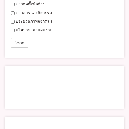
ข่าวจัดซื้อจัดจ้าง
ข่าวสารและกิจกรรม
ประมวลภาพกิจกรรม
นโยบายและแผนงาน