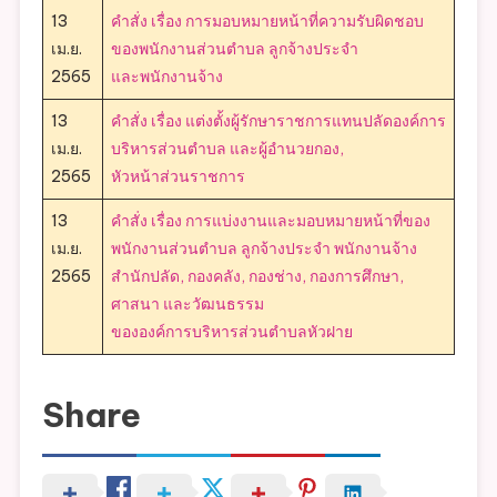
13
คำสั่ง เรื่อง การมอบหมายหน้าที่ความรับผิดชอบ
เม.ย.
ของพนักงานส่วนตำบล ลูกจ้างประจำ
2565
และพนักงานจ้าง
13
คำสั่ง เรื่อง แต่งตั้งผู้รักษาราชการแทนปลัดองค์การ
เม.ย.
บริหารส่วนตำบล และผู้อำนวยกอง,
2565
หัวหน้าส่วนราชการ
13
คำสั่ง เรื่อง การแบ่งงานและมอบหมายหน้าที่ของ
เม.ย.
พนักงานส่วนตำบล ลูกจ้างประจำ พนักงานจ้าง
2565
สำนักปลัด, กองคลัง, กองช่าง, กองการศึกษา,
ศาสนา และวัฒนธรรม
ขององค์การบริหารส่วนตำบลหัวฝาย
Share