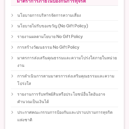
มาตราการภายในป้องกันการทุจริต
นโยบายการบริหารจัดการความเสี่ยง
นโยบายไม่รับของขวัญ (No Gift Policy)
รายงานผลตามโยบาย No Gift Policy
การสร้างวัฒนธรรม No Gift Policy
มาตรการส่งเสริมคุณธรรมและความโปร่งใสภายในหน่วย
งาน
การดำเนินการตามมาตรการส่งเสริมคุณธรรมและความ
โปร่งใส
รายงานการรับทรัพย์สินหรือประโยชน์อื่นใดอันอาจ
คำนวณเป็นเงินได้
ประกาศคณะกรรมการป้องกันและปราบปรามการทุจริต
แห่งชาติ