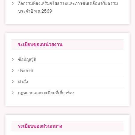
กิจกรรมที่ส่งเสริมจริยธรรมและการขับเคลื่อนจริยธรรม
ประจำปี พ.ศ.2569
ระเบียบของหน่วยงาน
ข้อบัญญัติ
ประกาศ
คำสั่ง
กฏหมายและระเบียบที่เกี่ยวข้อง
ระเบียบของส่วนกลาง