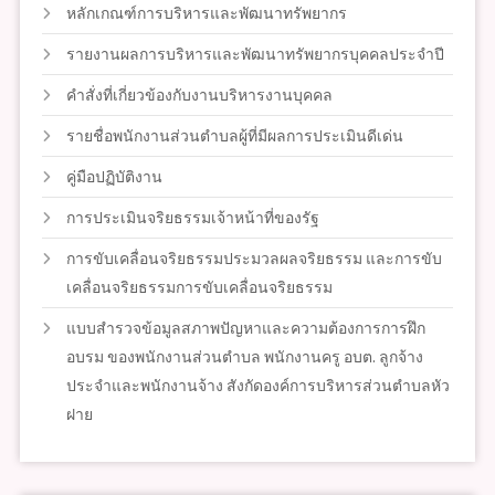
หลักเกณฑ์การบริหารและพัฒนาทรัพยากร
รายงานผลการบริหารและพัฒนาทรัพยากรบุคคลประจำปี
คำสั่งที่เกี่ยวข้องกับงานบริหารงานบุคคล
รายชื่อพนักงานส่วนตำบลผู้ที่มีผลการประเมินดีเด่น
คู่มือปฏิบัติงาน
การประเมินจริยธรรมเจ้าหน้าที่ของรัฐ
การขับเคลื่อนจริยธรรมประมวลผลจริยธรรม และการขับ
เคลื่อนจริยธรรมการขับเคลื่อนจริยธรรม
แบบสำรวจข้อมูลสภาพปัญหาและความต้องการการฝึก
อบรม ของพนักงานส่วนตำบล พนักงานครู อบต. ลูกจ้าง
ประจำและพนักงานจ้าง สังกัดองค์การบริหารส่วนตำบลหัว
ฝาย