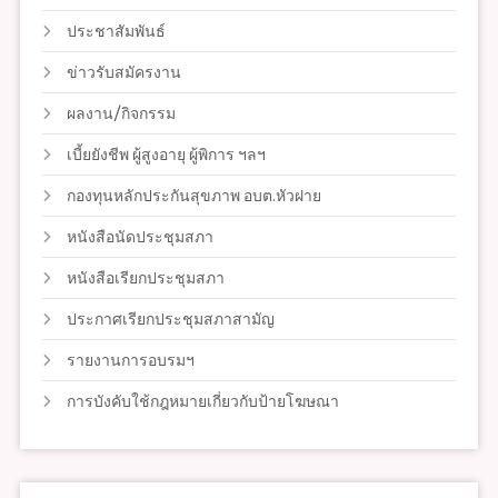
ประชาสัมพันธ์
ข่าวรับสมัครงาน
ผลงาน/กิจกรรม
เบี้ยยังชีพ ผู้สูงอายุ ผู้พิการ ฯลฯ
กองทุนหลักประกันสุขภาพ อบต.หัวฝาย
หนังสือนัดประชุมสภา
หนังสือเรียกประชุมสภา
ประกาศเรียกประชุมสภาสามัญ
รายงานการอบรมฯ
การบังคับใช้กฎหมายเกี่ยวกับป้ายโฆษณา