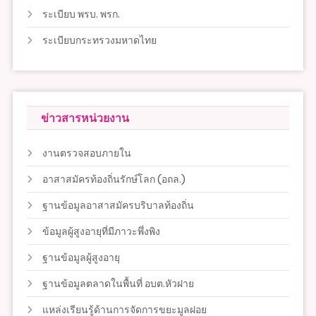
ระเบียบ พรบ. พรก.
ระเบียบกระทรวงมหาดไทย
ข่าวสารหน่วยงาน
งานตรวจสอบภายใน
อาสาสมัครท้องถิ่นรักษ์โลก (อถล.)
ฐานข้อมูลอาสาสมัครบริบาลท้องถิ่น
ข้อมูลผู้สูงอายุที่มีภาวะพึ่งพิง
ฐานข้อมูลผู้สูงอายุ
ฐานข้อมูลตลาดในพื้นที่ อบต.หัวฝาย
แหล่งเรียนรู้ด้านการจัดการขยะมูลฝอย