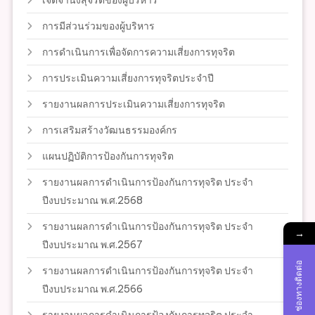
เจตจำนงสุจริตของผู้บริหาร
การมีส่วนร่วมของผู้บริหาร
การดำเนินการเพื่อจัดการความเสี่ยงการทุจริต
การประเมินความเสี่ยงการทุจริตประจำปี
รายงานผลการประเมินความเสี่ยงการทุจริต
การเสริมสร้างวัฒนธรรมองค์กร
แผนปฏิบัติการป้องกันการทุจริต
รายงานผลการดำเนินการป้องกันการทุจริต ประจำ
ปีงบประมาณ พ.ศ.2568
รายงานผลการดำเนินการป้องกันการทุจริต ประจำ
→
ปีงบประมาณ พ.ศ.2567
ช่องทางติดต่อ
รายงานผลการดำเนินการป้องกันการทุจริต ประจำ
ปีงบประมาณ พ.ศ.2566