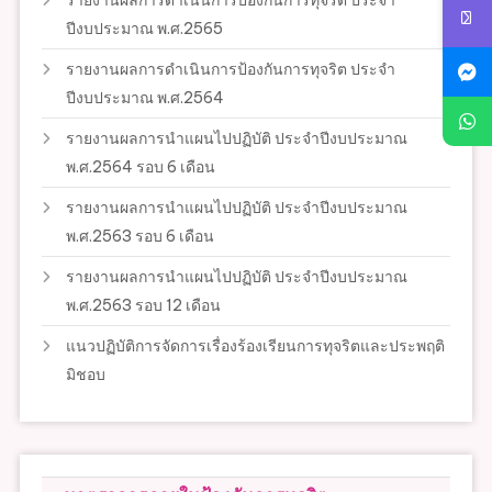
รายงานผลการดำเนินการป้องกันการทุจริต ประจำ
ปีงบประมาณ พ.ศ.2565
รายงานผลการดำเนินการป้องกันการทุจริต ประจำ
ปีงบประมาณ พ.ศ.2564
รายงานผลการนำแผนไปปฏิบัติ ประจำปีงบประมาณ
พ.ศ.2564 รอบ 6 เดือน
รายงานผลการนำแผนไปปฏิบัติ ประจำปีงบประมาณ
พ.ศ.2563 รอบ 6 เดือน
รายงานผลการนำแผนไปปฏิบัติ ประจำปีงบประมาณ
พ.ศ.2563 รอบ 12 เดือน
แนวปฏิบัติการจัดการเรื่องร้องเรียนการทุจริตและประพฤติ
มิชอบ