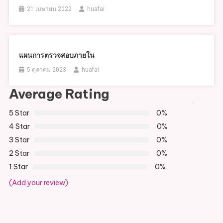
21 เมษายน 2022
huafai
แผนการตรวจสอบภายใน
5 ตุลาคม 2023
huafai
Average Rating
5 Star
0%
4 Star
0%
3 Star
0%
2 Star
0%
1 Star
0%
(Add your review)