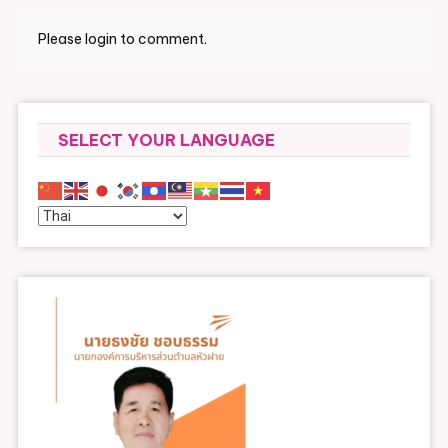
Please login to comment.
SELECT YOUR LANGUAGE