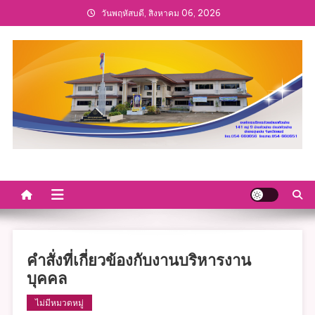
Skip
วันพฤหัสบดี, สิงหาคม 06, 2026
to
content
คำสั่งที่เกี่ยวข้องกับงานบริหารงาน
บุคคล
ไม่มีหมวดหมู่