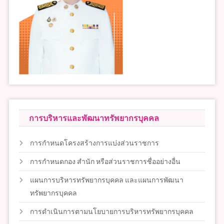
การบริหารและพัฒนาทรัพยากรบุคคล
การกำหนดโครงสร้างการแบ่งส่วนราชการ
การกำหนดกอง สำนัก หรือส่วนราชการชื่ออย่างอื่น
แผนการบริหารทรัพยากรบุคคล และแผนการพัฒนา
ทรัพยากรบุคคล
การดำเนินการตามนโยบายการบริหารทรัพยากรบุคคล