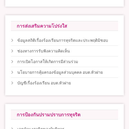
การส่งเสริมความโปร่งใส
ข้อมูลสถิติเรื่องร้องเรียนการทุจริตและประพฤติมิชอบ
ช่องทางการรับฟังความคิดเห็น
การเปิดโอกาสให้เกิดการมีส่วนร่วม
นโยบายการคุ้มครองข้อมูลส่วนบุคคล อบต.หัวฝาย
บัญชีเรื่องร้องเรียน อบต.หัวฝาย
การป้องกันปรามปราบการทุจริต