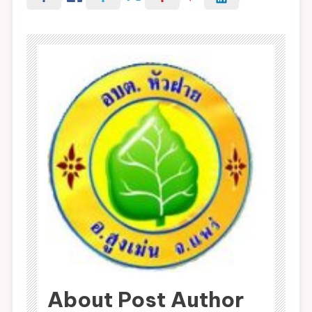
About Post Author