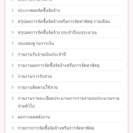
ประกาศผลจัดซื้อจัดจ้าง
สรุปผลการจัดซื้อจัดจ้างหรือการจัดหาพัสดุ รายเดือน
สรุปผลการจัดซื้อจัดจ้าง ประจำปีงบประมาณ
งบแสดงฐานการเงิน
รายงานรับจ่ายเงินประจำปี
รายงานผลการจัดซื้อจัดจ้างหรือการจัดหาพัสดุ
รายงานการรับจ่าย
รายงานติดตามใช้จ่าย
รายงานรายละเอียดประมาณการรายจ่ายงบประมาณราย
จ่ายทั่วไป
ผลการลดพลังงาน
รายการการจัดซื้อจัดจ้างหรือการจัดหาพัสดุ