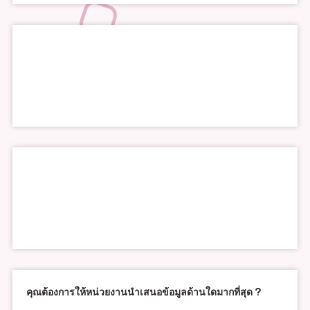
คุณต้องการให้หน่วยงานนำเสนอข้อมูลด้านใดมากที่สุด ?