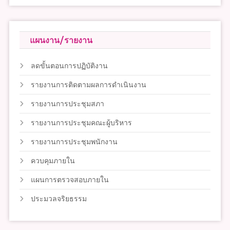
แผนงาน/รายงาน
ลดขั้นตอนการปฏิบัติงาน
รายงานการติดตามผลการดำเนินงาน
รายงานการประชุมสภา
รายงานการประชุมคณะผู้บริหาร
รายงานการประชุมพนักงาน
ควบคุมภายใน
แผนการตรวจสอบภายใน
ประมวลจริยธรรม