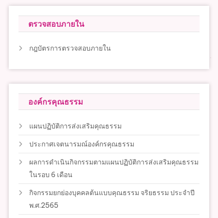
ตรวจสอบภายใน
กฎบัตรการตรวจสอบภายใน
องค์กรคุณธรรม
แผนปฏิบัติการส่งเสริมคุณธรรม
ประกาศเจตนารมณ์องค์กรคุณธรรม
ผลการดำเนินกิจกรรมตามแผนปฏิบัติการส่งเสริมคุณธรรม
ในรอบ 6 เดือน
กิจกรรมยกย่องบุคคลต้นแบบคุณธรรม จริยธรรม ประจำปี
พ.ศ.2565