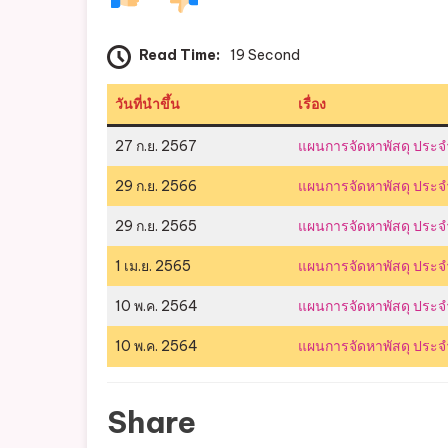
Read Time:
19 Second
วันที่นำขึ้น
เรื่อง
27 ก.ย. 2567
แผนการจัดหาพัสดุ ประ
29 ก.ย. 2566
แผนการจัดหาพัสดุ ประ
29 ก.ย. 2565
แผนการจัดหาพัสดุ ประ
1 เม.ย. 2565
แผนการจัดหาพัสดุ ประ
10 พ.ค. 2564
แผนการจัดหาพัสดุ ประ
10 พ.ค. 2564
แผนการจัดหาพัสดุ ประ
Share