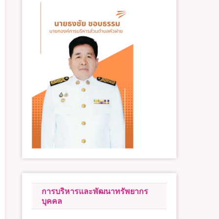
การบริหารและพัฒนาทรัพยากร
บุคคล