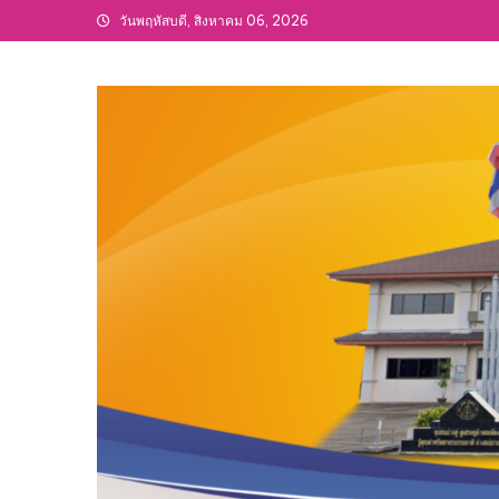
Skip
วันพฤหัสบดี, สิงหาคม 06, 2026
to
content