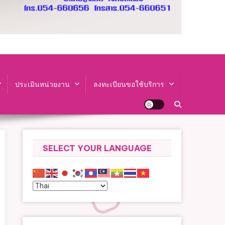
ประเมินหน่วยงาน
ลงทะเบียนขอใช้บริการ
SELECT YOUR LANGUAGE