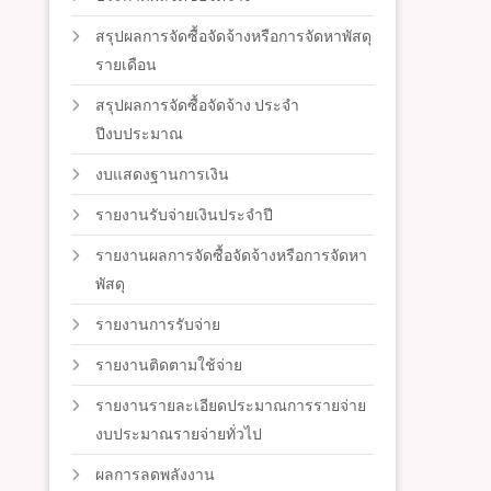
สรุปผลการจัดซื้อจัดจ้างหรือการจัดหาพัสดุ
รายเดือน
สรุปผลการจัดซื้อจัดจ้าง ประจำ
ปีงบประมาณ
งบแสดงฐานการเงิน
รายงานรับจ่ายเงินประจำปี
รายงานผลการจัดซื้อจัดจ้างหรือการจัดหา
พัสดุ
รายงานการรับจ่าย
รายงานติดตามใช้จ่าย
รายงานรายละเอียดประมาณการรายจ่าย
งบประมาณรายจ่ายทั่วไป
ผลการลดพลังงาน