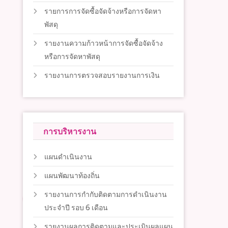
รายการการจัดซื้อจัดจ้างหรือการจัดหา
พัสดุ
รายงานความก้าวหน้าการจัดซื้อจัดจ้าง
หรือการจัดหาพัสดุ
รายงานการตรวจสอบรายงานการเงิน
การบริหารงาน
แผนดำเนินงาน
แผนพัฒนาท้องถิ่น
รายงานการกำกับติดตามการดำเนินงาน
ประจำปี รอบ 6 เดือน
รายงานผลการติดตามและประเมินผลแผน