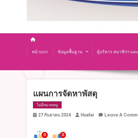
หน้าแรก
ข้อมูลพื้นฐาน
ผู้บริหาร สมาชิกฯ แล
แผนการจัดหาพัสดุ
ไม่มีหมวดหมู่
Leave A Comm
27 กันยายน 2024
Huafai
0
0