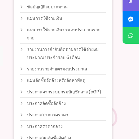
ข้อบัญญัติงบประมาณ
แผนการใช้จ่ายเงิน
แผนการใช้จ่ายเงินรวม งบประมาณราย
จ่าย
รายงานการกำกับติดตามการใช้จ่ายงบ
ประมาณ ประจำรอบ 6 เดือน
รายงานรายจ่ายตามงบประมาณ
แผนจัดซื้อจัดจ้างหรือจัดหาพัสดุ
ประกาศจากระบบกรมบัญชีกลาง (eGP)
ประกาศจัดซื้อจัดจ้าง
ประกาศประกวดราคา
ประกาศราคากลาง
ประกาศผลจัดซื้อจัดจ้าง