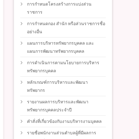
การกำหนดโครงสร้างการแบ่งส่วน
ราชการ
การกำหนดกอง สำนัก หรือส่วนราชการชื่อ
อย่างอื่น
แผนการบริหารทรัพยากรบุคคล และ
แผนการพัฒนาทรัพยากรบุคคล
การดำเนินการตามนโยบายการบริหาร
ทรัพยากรบุคคล
หลักเกณฑ์การบริหารและพัฒนา
ทรัพยากร
รายงานผลการบริหารและพัฒนา
ทรัพยากรบุคคลประจำปี
คำสั่งที่เกี่ยวข้องกับงานบริหารงานบุคคล
รายชื่อพนักงานส่วนตำบลผู้ที่มีผลการ