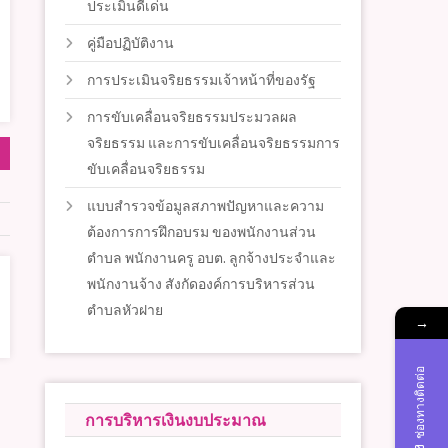
ประเมินดีเด่น
คู่มือปฏิบัติงาน
การประเมินจริยธรรมเจ้าหน้าที่ของรัฐ
การขับเคลื่อนจริยธรรมประมวลผล
จริยธรรม และการขับเคลื่อนจริยธรรมการ
ขับเคลื่อนจริยธรรม
แบบสำรวจข้อมูลสภาพปัญหาและความ
ต้องการการฝึกอบรม ของพนักงานส่วน
ตำบล พนักงานครู อบต. ลูกจ้างประจำและ
พนักงานจ้าง สังกัดองค์การบริหารส่วน
ตำบลหัวฝาย
→
ช่องทางติดต่อ
การบริหารเงินงบประมาณ