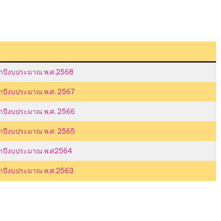
จำปีงบประมาณ พ.ศ.2568
จำปีงบประมาณ พ.ศ. 2567
จำปีงบประมาณ พ.ศ. 2566
จำปีงบประมาณ พ.ศ. 2565
จำปีงบประมาณ พ.ศ2564
จำปีงบประมาณ พ.ศ.2563